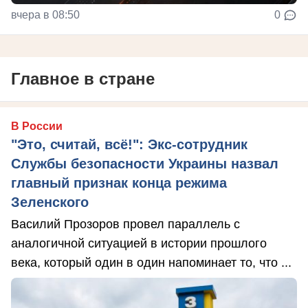
вчера в 08:50
0
Главное в стране
В России
"Это, считай, всё!": Экс-сотрудник
Службы безопасности Украины назвал
главный признак конца режима
Зеленского
Василий Прозоров провел параллель с
аналогичной ситуацией в истории прошлого
века, который один в один напоминает то, что ...