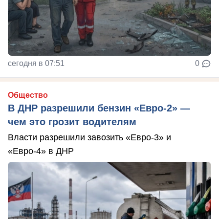
сегодня в 07:51
0
Общество
В ДНР разрешили бензин «Евро-2» —
чем это грозит водителям
Власти разрешили завозить «Евро-3» и
«Евро-4» в ДНР