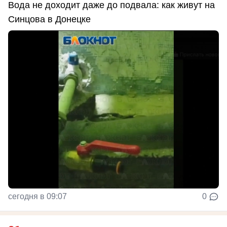
Вода не доходит даже до подвала: как живут на
Синцова в Донецке
сегодня в 09:07
0