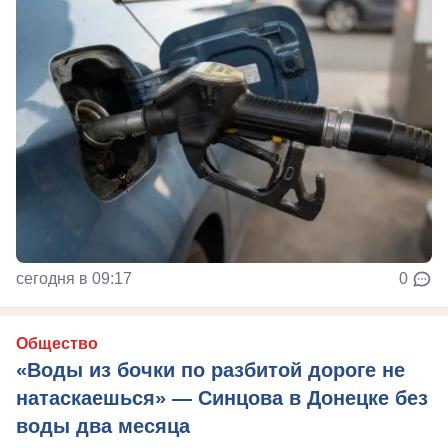
сегодня в 09:17
0
Общество
«Воды из бочки по разбитой дороге не
натаскаешься» — Синцова в Донецке без
воды два месяца