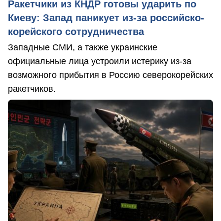
Ракетчики из КНДР готовы ударить по
Киеву: Запад паникует из-за российско-
корейского сотрудничества
Западные СМИ, а также украинские
официальные лица устроили истерику из-за
возможного прибытия в Россию северокорейских
ракетчиков.