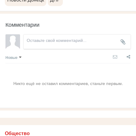
Комментарии
Новые
Никто ещё не оставил комментариев, станьте первым.
Общество