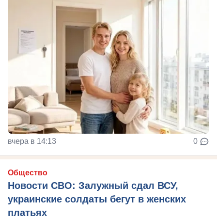
вчера в 14:13
0
Общество
Новости СВО: Залужный сдал ВСУ,
украинские солдаты бегут в женских
платьях