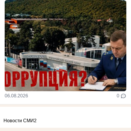
06.08.2026
0
Новости СМИ2