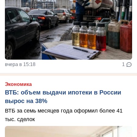
вчера в 15:18
1
Экономика
ВТБ: объем выдачи ипотеки в России
вырос на 38%
ВТБ за семь месяцев года оформил более 41
тыс. сделок