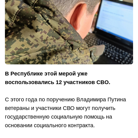
В Республике этой мерой уже
воспользовались 12 участников СВО.
С этого года по поручению Владимира Путина
ветераны и участники СВО могут получить
государственную социальную помощь на
основании социального контракта.