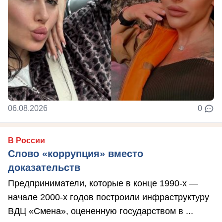
06.08.2026
0
В России
Слово «коррупция» вместо
доказательств
Предприниматели, которые в конце 1990-х —
начале 2000-х годов построили инфраструктуру
ВДЦ «Смена», оцененную государством в ...