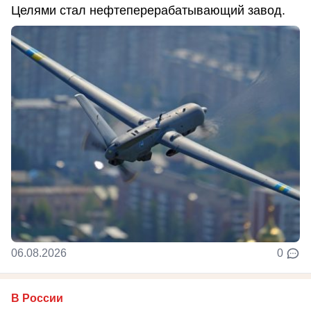
Целями стал нефтеперерабатывающий завод.
06.08.2026
0
В России