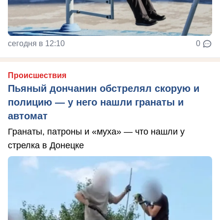
сегодня в 12:10
0
Происшествия
Пьяный дончанин обстрелял скорую и
полицию — у него нашли гранаты и
автомат
Гранаты, патроны и «муха» — что нашли у
стрелка в Донецке