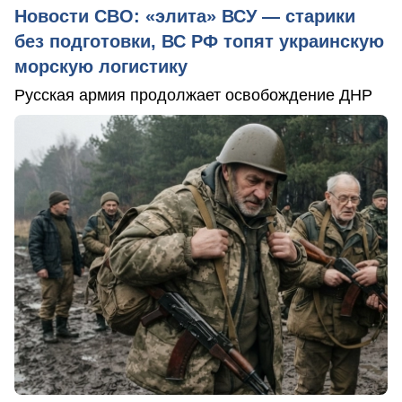
Новости СВО: «элита» ВСУ — старики
без подготовки, ВС РФ топят украинскую
морскую логистику
Русская армия продолжает освобождение ДНР