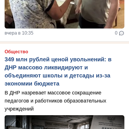
вчера в 10:35
0
Общество
349 млн рублей ценой увольнений: в
ДНР массово ликвидируют и
объединяют школы и детсады из-за
экономии бюджета
В ДНР назревает массовое сокращение
педагогов и работников образовательных
учреждений