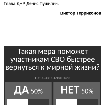
Глава ДНР Денис Пушилин.
Виктор Терриконов