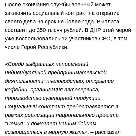
После окончания службы военный может
заключить социальный контракт на открытие
своего дела на срок не более года. Выплата
составит до 350 тысяч рублей. В ДНР этой мерой
уже воспользовались 12 участников СВО, в том
числе Герой Республики.
«Среди выбранных направлений
индивидуальной предпринимательской
деятельности: пчеловодство, открытие
кофейни, организация автосервиса,
производство сувенирной продукции.
Социальный контракт предоставляется в
рамках реализации национального проекта
"Семья" и помогает нашим бойцам
возвращаться в мирную жизнь»
, – рассказал