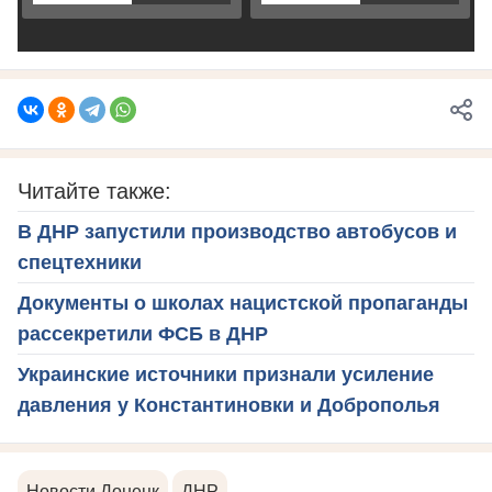
Читайте также:
В ДНР запустили производство автобусов и
спецтехники
Документы о школах нацистской пропаганды
рассекретили ФСБ в ДНР
Украинские источники признали усиление
давления у Константиновки и Доброполья
Новости Донецк
ДНР