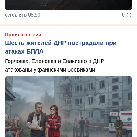
сегодня в 08:53
0
Происшествия
Шесть жителей ДНР пострадали при
атаках БПЛА
Горловка, Еленовка и Енакиево в ДНР
атакованы украинскими боевиками