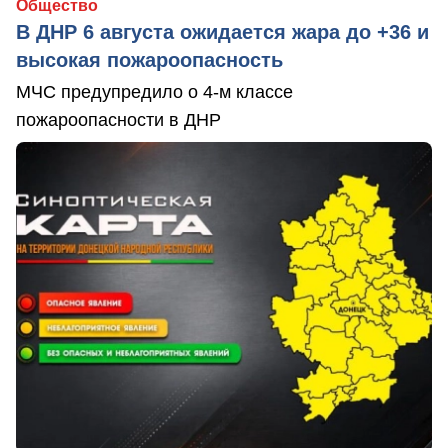
Общество
В ДНР 6 августа ожидается жара до +36 и
высокая пожароопасность
МЧС предупредило о 4-м классе
пожароопасности в ДНР