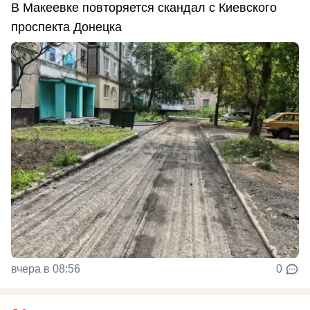
В Макеевке повторяется скандал с Киевского
проспекта Донецка
вчера в 08:56
0