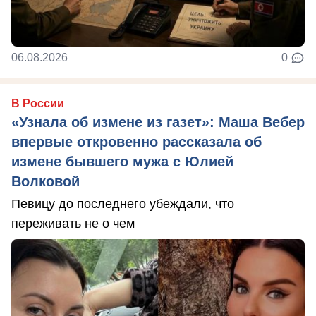
06.08.2026
0
В России
«Узнала об измене из газет»: Маша Вебер
впервые откровенно рассказала об
измене бывшего мужа с Юлией
Волковой
Певицу до последнего убеждали, что
переживать не о чем