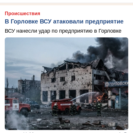
Происшествия
В Горловке ВСУ атаковали предприятие
ВСУ нанесли удар по предприятию в Горловке