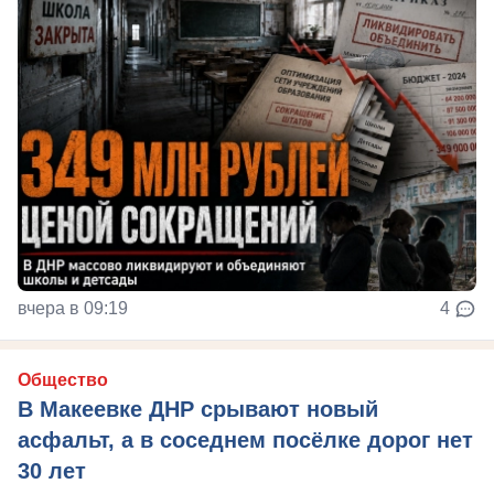
вчера в 09:19
4
Общество
В Макеевке ДНР срывают новый
асфальт, а в соседнем посёлке дорог нет
30 лет