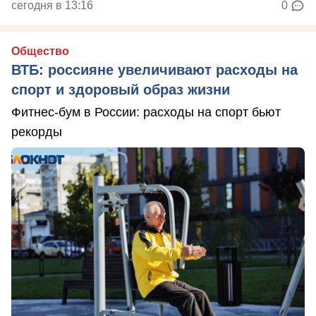
сегодня в 13:16
0
Общество
ВТБ: россияне увеличивают расходы на
спорт и здоровый образ жизни
Фитнес-бум в России: расходы на спорт бьют
рекорды