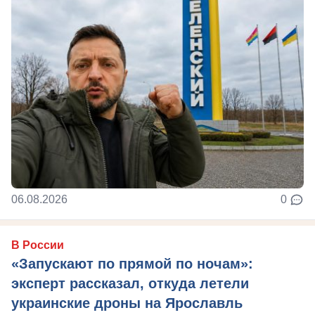
06.08.2026
0
В России
«Запускают по прямой по ночам»:
эксперт рассказал, откуда летели
украинские дроны на Ярославль