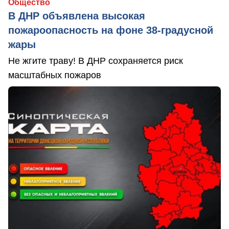
Общество
В ДНР объявлена высокая
пожароопасность на фоне 38-градусной
жары
Не жгите траву! В ДНР сохраняется риск
масштабных пожаров