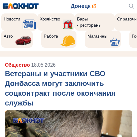
Донецк
Новости
Хозяйство
Бары
Справочн
- рестораны
Авто
Работа
Магазины
Го
Общество
18.05.2026
Ветераны и участники СВО
Донбасса могут заключить
соцконтракт после окончания
службы