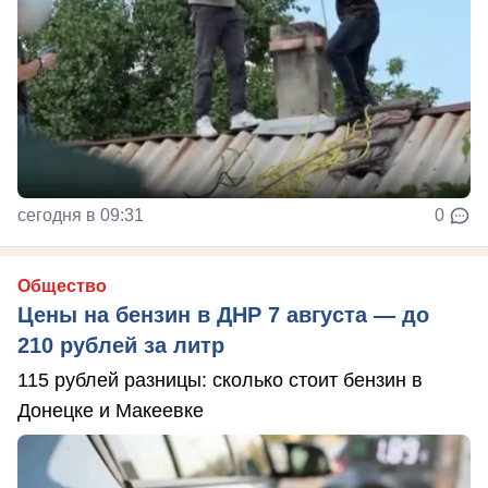
сегодня в 09:31
0
Общество
Цены на бензин в ДНР 7 августа — до
210 рублей за литр
115 рублей разницы: сколько стоит бензин в
Донецке и Макеевке