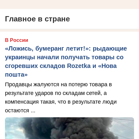
Главное в стране
В России
«Ложись, бумеранг летит!»: рыдающие
украинцы начали получать товары со
сгоревших складов Rozetka и «Нова
пошта»
Продавцы жалуются на потерю товара в
результате ударов по складам сетей, а
компенсация такая, что в результате люди
остаются ...