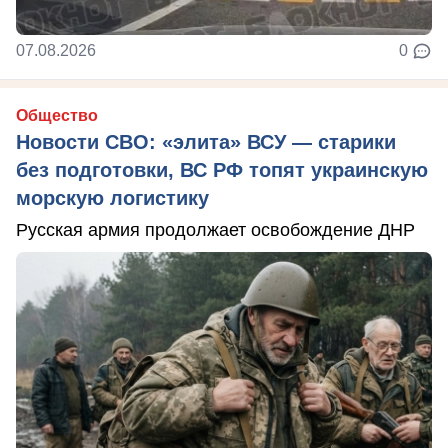
07.08.2026
0
Общество
Новости СВО: «элита» ВСУ — старики
без подготовки, ВС РФ топят украинскую
морскую логистику
Русская армия продолжает освобождение ДНР