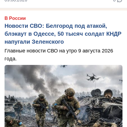
В России
Новости СВО: Белгород под атакой,
блэкаут в Одессе, 50 тысяч солдат КНДР
напугали Зеленского
Главные новости СВО на утро 9 августа 2026
года.