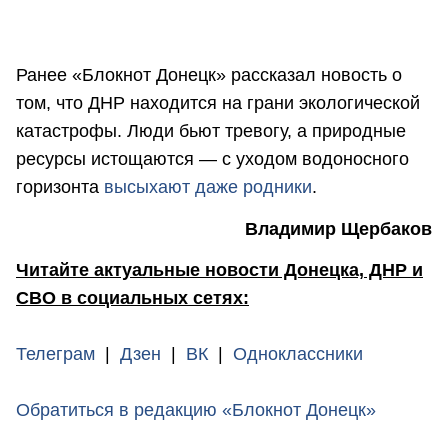
Ранее «Блокнот Донецк» рассказал новость о
том, что ДНР находится на грани экологической
катастрофы. Люди бьют тревогу, а природные
ресурсы истощаются — с уходом водоносного
горизонта
высыхают даже родники
.
Владимир Щербаков
Читайте актуальные новости Донецка, ДНР и
СВО в социальных сетях:
Телеграм
|
Дзен
|
ВК
|
Одноклассники
Обратиться в редакцию «Блокнот Донецк»