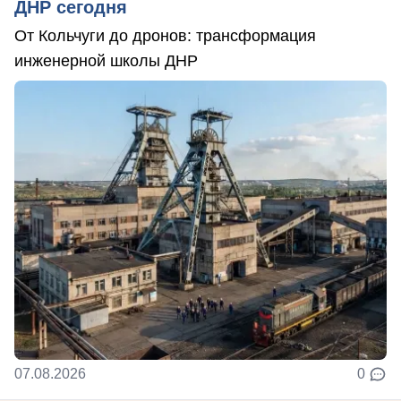
ДНР сегодня
От Кольчуги до дронов: трансформация
инженерной школы ДНР
07.08.2026
0