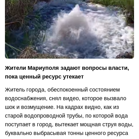
Жители Мариуполя задают вопросы власти,
пока ценный ресурс утекает
Житель города, обеспокоенный состоянием
водоснабжения, снял видео, которое вызвало
шок и возмущение. На кадрах видно, как из
старой водопроводной трубы, по которой вода
поступает в город, вытекает мощная струя воды,
буквально выбрасывая тонны ценного ресурса