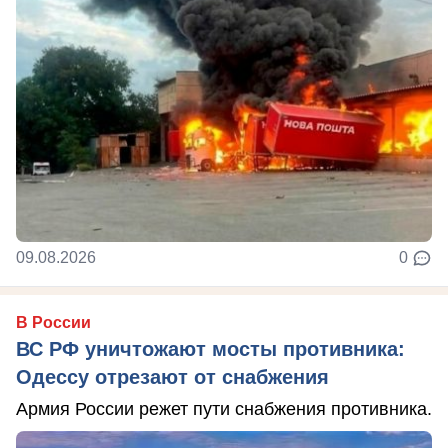
09.08.2026
0
В России
ВС РФ уничтожают мосты противника:
Одессу отрезают от снабжения
Армия России режет пути снабжения противника.