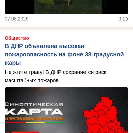
07.08.2026
0
Общество
В ДНР объявлена высокая
пожароопасность на фоне 38-градусной
жары
Не жгите траву! В ДНР сохраняется риск
масштабных пожаров