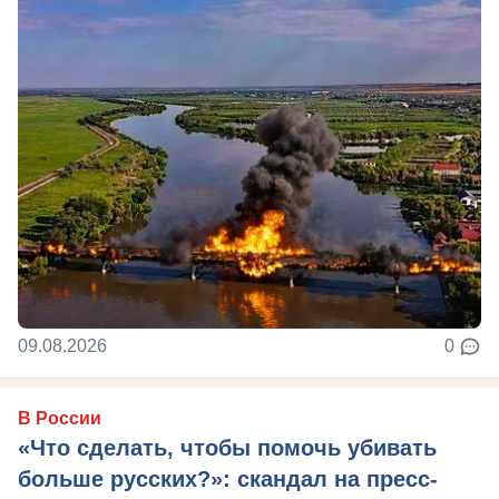
09.08.2026
0
В России
«Что сделать, чтобы помочь убивать
больше русских?»: скандал на пресс-