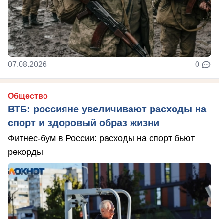
07.08.2026
0
Общество
ВТБ: россияне увеличивают расходы на
спорт и здоровый образ жизни
Фитнес-бум в России: расходы на спорт бьют
рекорды