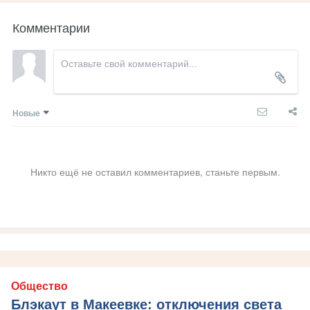
Комментарии
Новые
Никто ещё не оставил комментариев, станьте первым.
Общество
Блэкаут в Макеевке: отключения света