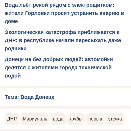
Вода льёт рекой рядом с электрощитком:
жители Горловки просят устранить аварию в
доме
Экологическая катастрофа приближается к
ДНР: в республике начали пересыхать даже
родники
Донецк не без добрых людей: автомойки
делятся с жителями города технической
водой
Тема: Вода Донецк
ДНР
Мариуполь
вода
трубы
порыв
утечка