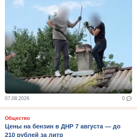
07.08.2026
0
Общество
Цены на бензин в ДНР 7 августа — до
210 рублей за литр