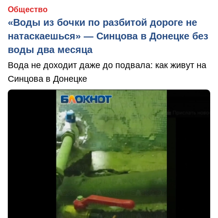
Общество
«Воды из бочки по разбитой дороге не
натаскаешься» — Синцова в Донецке без
воды два месяца
Вода не доходит даже до подвала: как живут на
Синцова в Донецке