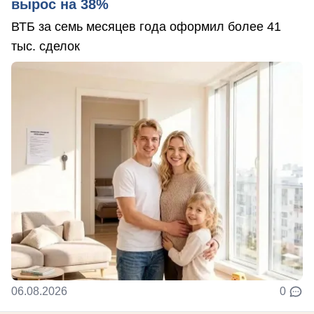
вырос на 38%
ВТБ за семь месяцев года оформил более 41
тыс. сделок
06.08.2026
0