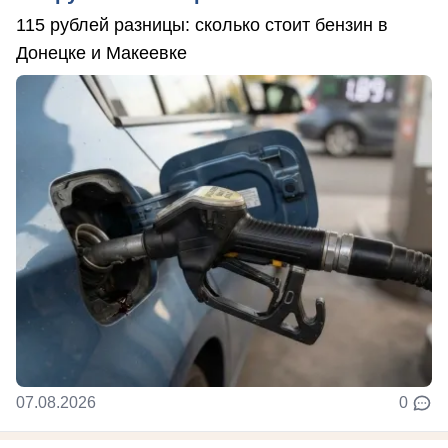
115 рублей разницы: сколько стоит бензин в
Донецке и Макеевке
07.08.2026
0