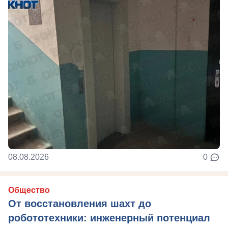
08.08.2026
0
Общество
От восстановления шахт до
робототехники: инженерный потенциал