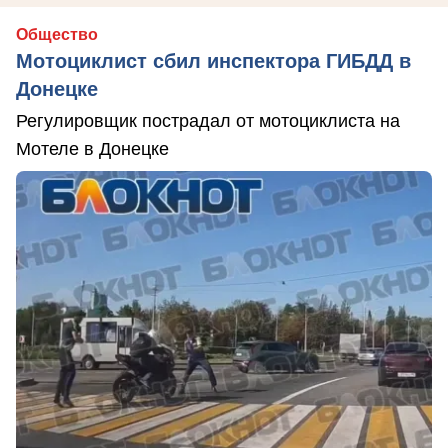
Общество
Мотоциклист сбил инспектора ГИБДД в
Донецке
Регулировщик пострадал от мотоциклиста на
Мотеле в Донецке