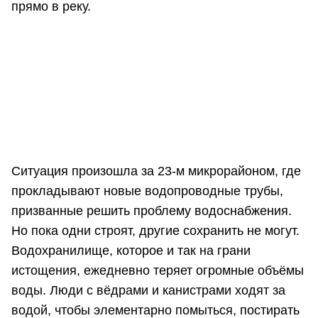
прямо в реку.
Ситуация произошла за 23-м микрорайоном, где
прокладывают новые водопроводные трубы,
призванные решить проблему водоснабжения.
Но пока одни строят, другие сохранить не могут.
Водохранилище, которое и так на грани
истощения, ежедневно теряет огромные объёмы
воды. Люди с вёдрами и канистрами ходят за
водой, чтобы элементарно помыться, постирать