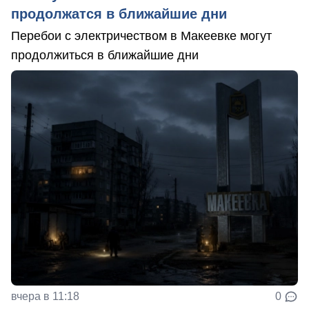
продолжатся в ближайшие дни
Перебои с электричеством в Макеевке могут
продолжиться в ближайшие дни
вчера в 11:18
0