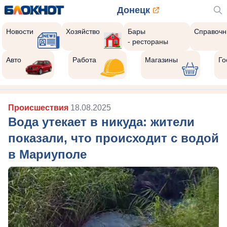
Донецк
Новости
Хозяйство
Бары
Справочн
- рестораны
Авто
Работа
Магазины
Го
Происшествия
18.08.2025
Вода утекает в никуда: жители
показали, что происходит с водой
в Мариуполе