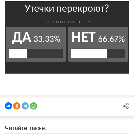
Читайте также: