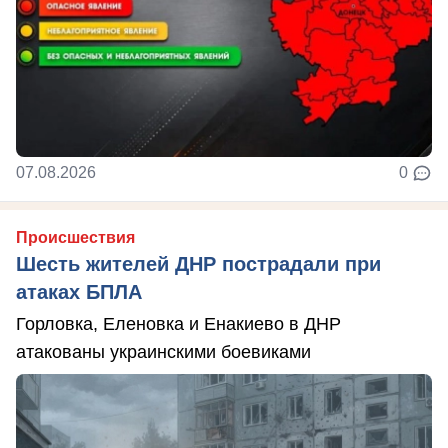
07.08.2026
0
Происшествия
Шесть жителей ДНР пострадали при
атаках БПЛА
Горловка, Еленовка и Енакиево в ДНР
атакованы украинскими боевиками