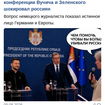
конференции Вучича и Зеленского
шокировал россиян
Вопрос немецкого журналиста показал истинное
лицо Германии и Европы.
09.08.2026
0