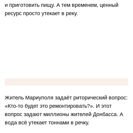
и приготовить пищу. А тем временем, ценный
ресурс просто утекает в реку.
Житель Мариуполя задаёт риторический вопрос:
«Кто-то будет это ремонтировать?». И этот
вопрос задают миллионы жителей Донбасса. А
вода всё утекает тоннами в речку.