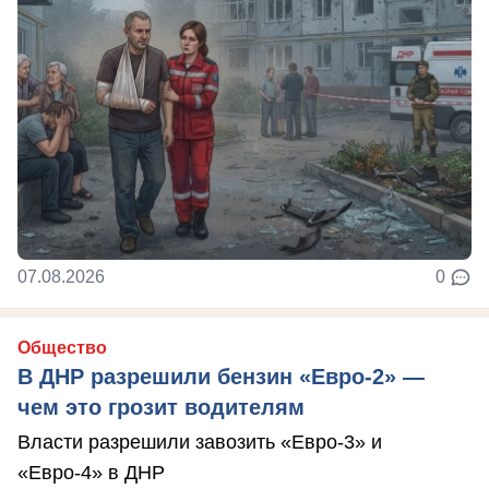
07.08.2026
0
Общество
В ДНР разрешили бензин «Евро-2» —
чем это грозит водителям
Власти разрешили завозить «Евро-3» и
«Евро-4» в ДНР