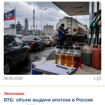
06.08.2026
1
Экономика
ВТБ: объем выдачи ипотеки в России