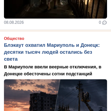
08.08.2026
0
Общество
Блэкаут охватил Мариуполь и Донецк:
десятки тысяч людей остались без
света
В Мариуполе ввели веерные отключения, в
Донецке обесточены сотни подстанций