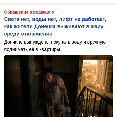
Обращение в редакцию
Света нет, воды нет, лифт не работает,
как жители Донецка выживают в жару
среди отключений
Дончане вынуждены покупать воду и вручную
поднимать её в квартиры