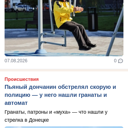
07.08.2026
0
Происшествия
Пьяный дончанин обстрелял скорую и
полицию — у него нашли гранаты и
автомат
Гранаты, патроны и «муха» — что нашли у
стрелка в Донецке