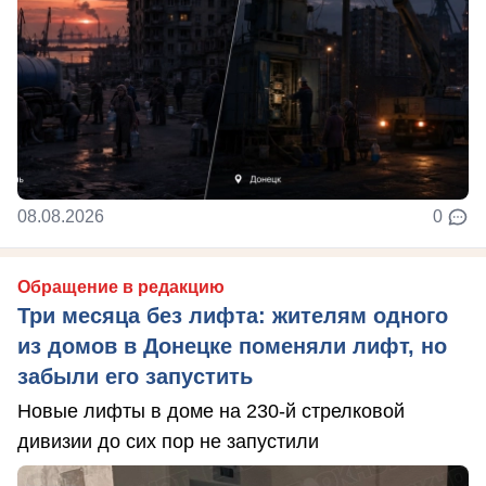
08.08.2026
0
Обращение в редакцию
Три месяца без лифта: жителям одного
из домов в Донецке поменяли лифт, но
забыли его запустить
Новые лифты в доме на 230-й стрелковой
дивизии до сих пор не запустили