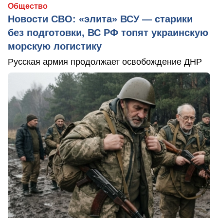
Общество
Новости СВО: «элита» ВСУ — старики
без подготовки, ВС РФ топят украинскую
морскую логистику
Русская армия продолжает освобождение ДНР