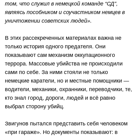
том, что служил в немецкой команде “СД”,
являясь пособником и соучастником немцев в
уничтожении советских людей».
В этих рассекреченных материалах важна не
только история одного предателя. Они
показывают сам механизм оккупационного
террора. Массовые убийства не происходили
сами по себе. За ними стояли не только
немецкие каратели, но и местные помощники —
водители, механики, охранники, переводчики, те,
кто знал город, дороги, людей и всё равно
выбрал сторону убийц.
Звигунов пытался представить себя человеком
«при гараже». Но документы показывают: в