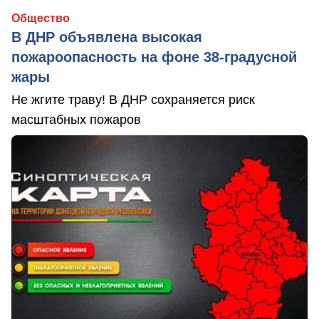
Общество
В ДНР объявлена высокая
пожароопасность на фоне 38-градусной
жары
Не жгите траву! В ДНР сохраняется риск
масштабных пожаров