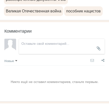
Великая Отечественная война
пособник нацистов
Комментарии
Новые
Никто ещё не оставил комментариев, станьте первым.