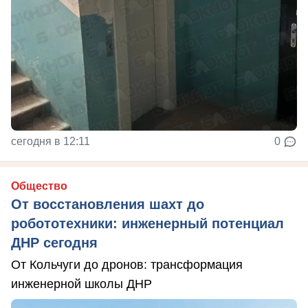
сегодня в 12:11
0
Общество
От восстановления шахт до
робототехники: инженерный потенциал
ДНР сегодня
От Кольчуги до дронов: трансформация
инженерной школы ДНР