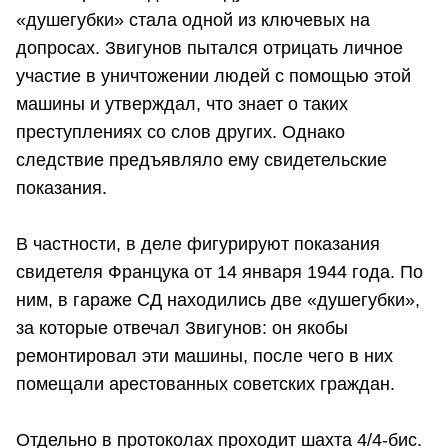
«душегубки» стала одной из ключевых на
допросах. Звигунов пытался отрицать личное
участие в уничтожении людей с помощью этой
машины и утверждал, что знает о таких
преступлениях со слов других. Однако
следствие предъявляло ему свидетельские
показания.
В частности, в деле фигурируют показания
свидетеля Францука от 14 января 1944 года. По
ним, в гараже СД находились две «душегубки»,
за которые отвечал Звигунов: он якобы
ремонтировал эти машины, после чего в них
помещали арестованных советских граждан.
Отдельно в протоколах проходит шахта 4/4-бис.