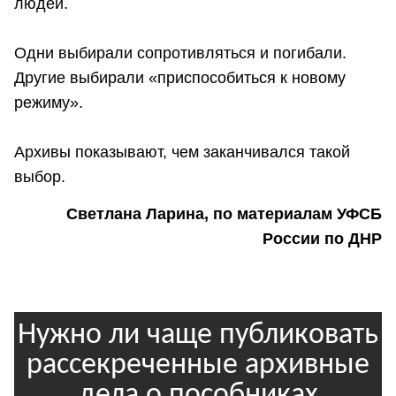
людей.
Одни выбирали сопротивляться и погибали.
Другие выбирали «приспособиться к новому
режиму».
Архивы показывают, чем заканчивался такой
выбор.
Светлана Ларина, по материалам УФСБ
России по ДНР