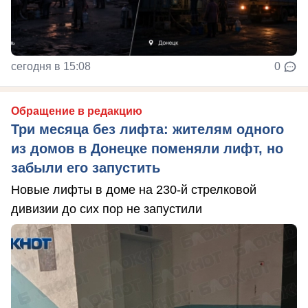
сегодня в 15:08
0
Обращение в редакцию
Три месяца без лифта: жителям одного
из домов в Донецке поменяли лифт, но
забыли его запустить
Новые лифты в доме на 230-й стрелковой
дивизии до сих пор не запустили