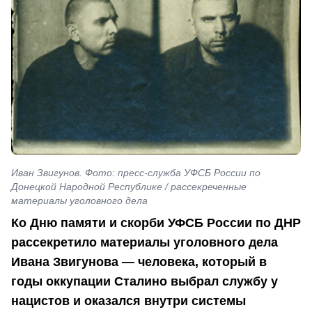
Иван Звигунов. Фото: пресс-служба УФСБ России по
Донецкой Народной Республике / рассекреченные
материалы уголовного дела
Ко Дню памяти и скорби УФСБ России по ДНР
рассекретило материалы уголовного дела
Ивана Звигунова — человека, который в
годы оккупации Сталино выбрал службу у
нацистов и оказался внутри системы