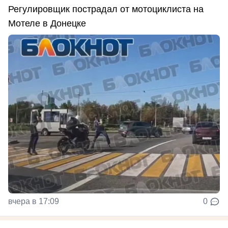
Регулировщик пострадал от мотоциклиста на
Мотеле в Донецке
вчера в 17:09
0