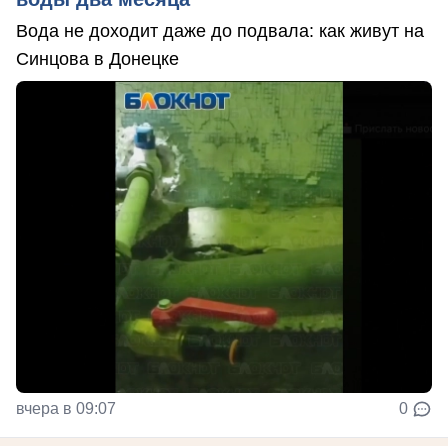
Вода не доходит даже до подвала: как живут на
Синцова в Донецке
вчера в 09:07
0