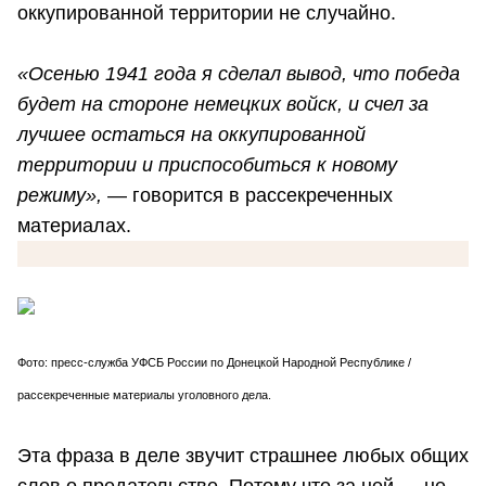
оккупированной территории не случайно.
«Осенью 1941 года я сделал вывод, что победа
будет на стороне немецких войск, и счел за
лучшее остаться на оккупированной
территории и приспособиться к новому
режиму»,
— говорится в рассекреченных
материалах.
Фото: пресс-служба УФСБ России по Донецкой Народной Республике /
рассекреченные материалы уголовного дела.
Эта фраза в деле звучит страшнее любых общих