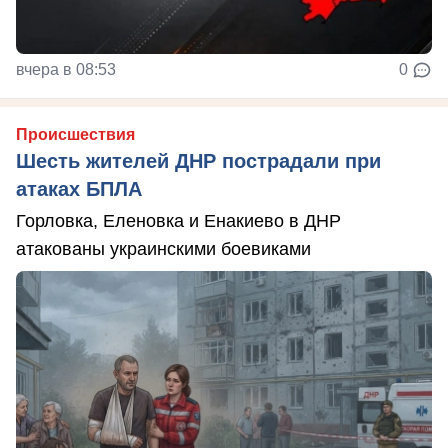
вчера в 08:53
0
Происшествия
Шесть жителей ДНР пострадали при
атаках БПЛА
Горловка, Еленовка и Енакиево в ДНР
атакованы украинскими боевиками