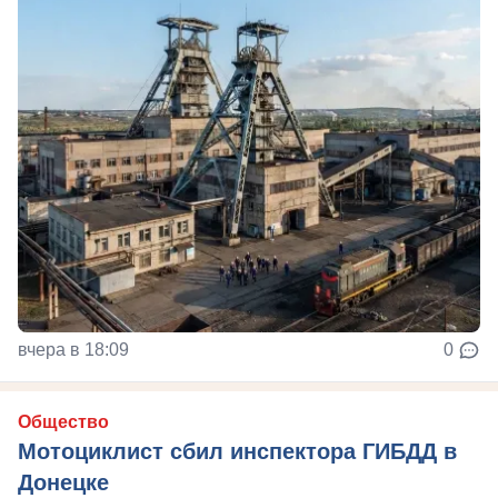
вчера в 18:09
0
Общество
Мотоциклист сбил инспектора ГИБДД в
Донецке