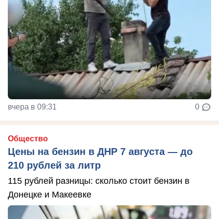
вчера в 09:31
0
Общество
Цены на бензин в ДНР 7 августа — до
210 рублей за литр
115 рублей разницы: сколько стоит бензин в
Донецке и Макеевке