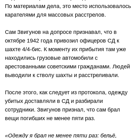
По материалам дела, это место использовалось
карателями для массовых расстрелов.
Сам Звигунов на допросе признавал, что в
октябре 1942 года привозил офицеров СД к
шахте 4/4-бис. К моменту их прибытия там уже
находились грузовые автомобили с
арестованными советскими гражданами. Людей
выводили к стволу шахты и расстреливали.
После этого, как следует из протокола, одежду
убитых доставляли в СД и разбирали
сотрудники. Звигунов признал, что сам брал
вещи погибших не менее пяти раз.
«Одежду я брал не менее пяти раз: бельё,