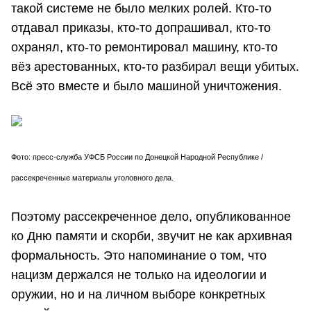
такой системе не было мелких ролей. Кто-то
отдавал приказы, кто-то допрашивал, кто-то
охранял, кто-то ремонтировал машину, кто-то
вёз арестованных, кто-то разбирал вещи убитых.
Всё это вместе и было машиной уничтожения.
Фото: пресс-служба УФСБ России по Донецкой Народной Республике /
рассекреченные материалы уголовного дела.
Поэтому рассекреченное дело, опубликованное
ко Дню памяти и скорби, звучит не как архивная
формальность. Это напоминание о том, что
нацизм держался не только на идеологии и
оружии, но и на личном выборе конкретных