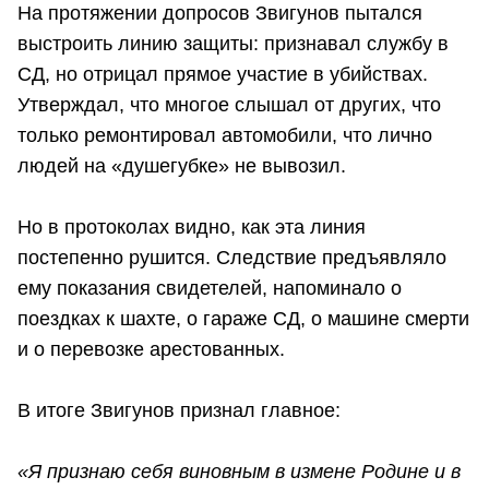
На протяжении допросов Звигунов пытался
выстроить линию защиты: признавал службу в
СД, но отрицал прямое участие в убийствах.
Утверждал, что многое слышал от других, что
только ремонтировал автомобили, что лично
людей на «душегубке» не вывозил.
Но в протоколах видно, как эта линия
постепенно рушится. Следствие предъявляло
ему показания свидетелей, напоминало о
поездках к шахте, о гараже СД, о машине смерти
и о перевозке арестованных.
В итоге Звигунов признал главное:
«Я признаю себя виновным в измене Родине и в