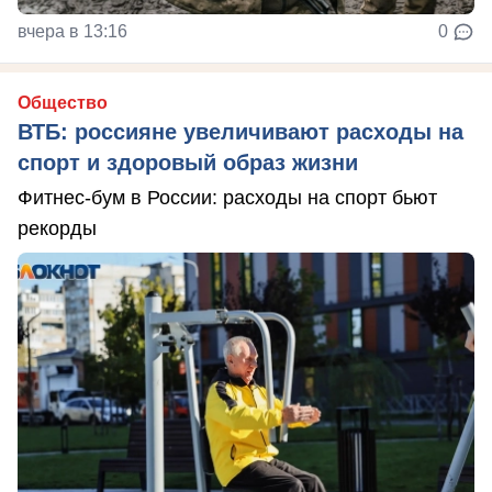
вчера в 13:16
0
Общество
ВТБ: россияне увеличивают расходы на
спорт и здоровый образ жизни
Фитнес-бум в России: расходы на спорт бьют
рекорды