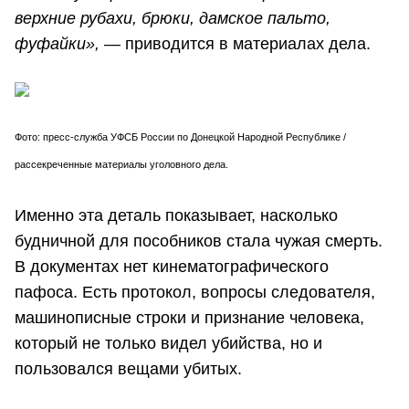
верхние рубахи, брюки, дамское пальто,
фуфайки»,
— приводится в материалах дела.
Фото: пресс-служба УФСБ России по Донецкой Народной Республике /
рассекреченные материалы уголовного дела.
Именно эта деталь показывает, насколько
будничной для пособников стала чужая смерть.
В документах нет кинематографического
пафоса. Есть протокол, вопросы следователя,
машинописные строки и признание человека,
который не только видел убийства, но и
пользовался вещами убитых.