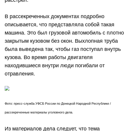
расстрел.
В рассекреченных документах подробно
описывается, что представляла собой такая
машина. Это был грузовой автомобиль с плотно
закрытым кузовом без окон. Выхлопная труба
была выведена так, чтобы газ поступал внутрь
кузова. Во время работы двигателя
находившиеся внутри люди погибали от
отравления.
Фото: пресс-служба УФСБ России по Донецкой Народной Республике /
рассекреченные материалы уголовного дела.
Из материалов дела следует, что тема