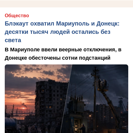
Общество
Блэкаут охватил Мариуполь и Донецк:
десятки тысяч людей остались без
света
В Мариуполе ввели веерные отключения, в
Донецке обесточены сотни подстанций