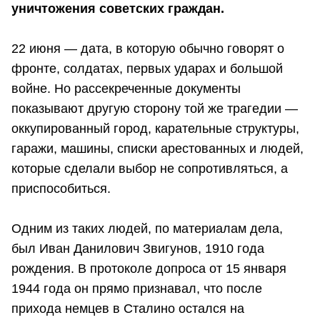
уничтожения советских граждан.
22 июня — дата, в которую обычно говорят о
фронте, солдатах, первых ударах и большой
войне. Но рассекреченные документы
показывают другую сторону той же трагедии —
оккупированный город, карательные структуры,
гаражи, машины, списки арестованных и людей,
которые сделали выбор не сопротивляться, а
приспособиться.
Одним из таких людей, по материалам дела,
был Иван Данилович Звигунов, 1910 года
рождения. В протоколе допроса от 15 января
1944 года он прямо признавал, что после
прихода немцев в Сталино остался на