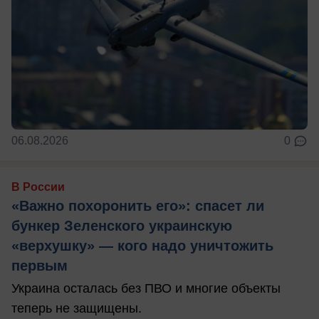
06.08.2026
0
В России
«Важно похоронить его»: спасет ли
бункер Зеленского украинскую
«верхушку» — кого надо уничтожить
первым
Украина осталась без ПВО и многие объекты
теперь не защищены.