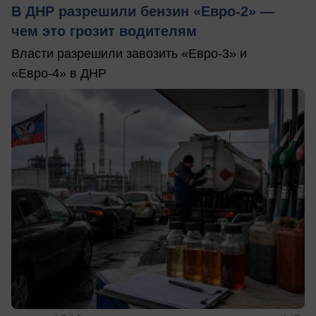
В ДНР разрешили бензин «Евро-2» —
чем это грозит водителям
Власти разрешили завозить «Евро-3» и
«Евро-4» в ДНР