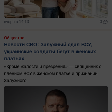
вчера в 14:13
0
Общество
Новости СВО: Залужный сдал ВСУ,
украинские солдаты бегут в женских
платьях
«Кроме жалости и презрения» — священник о
пленном ВСУ в женском платье и признании
Залужного