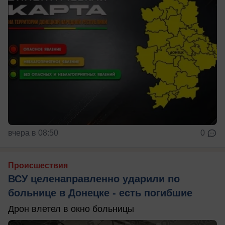
вчера в 08:50
0
Происшествия
ВСУ целенаправленно ударили по
больнице в Донецке - есть погибшие
Дрон влетел в окно больницы