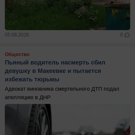
05.08.2026
0
Общество
Пьяный водитель насмерть сбил
девушку в Макеевке и пытается
избежать тюрьмы
Адвокат виновника смертельного ДТП подал
апелляцию в ДНР