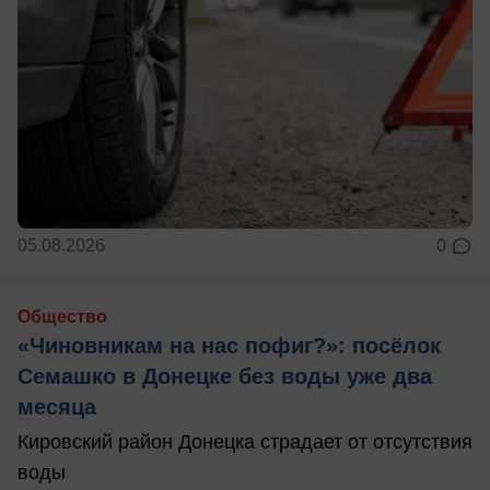
05.08.2026
0
Общество
«Чиновникам на нас пофиг?»: посёлок
Семашко в Донецке без воды уже два
месяца
Кировский район Донецка страдает от отсутствия
воды