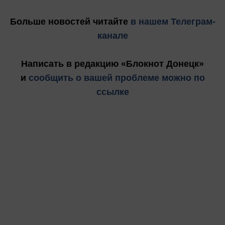
Больше новостей
читайте
в нашем Телеграм-
канале
Написать в редакцию «Блокнот Донецк»
и
сообщить о вашей проблеме можно по
ссылке