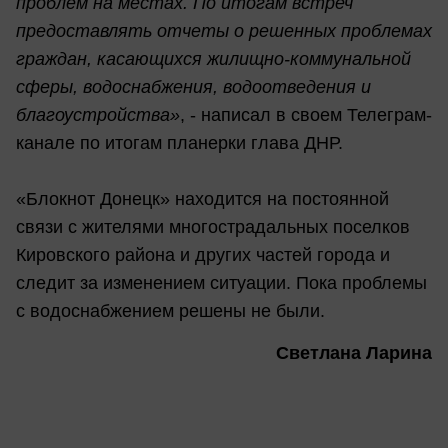
проблем на местах. По итогам встреч
предоставлять отчеты о решенных проблемах
граждан, касающихся жилищно-коммунальной
сферы, водоснабжения, водоотведения и
благоустройства»
, - написал в своем Телеграм-
канале по итогам планерки глава ДНР.
«Блокнот Донецк» находится на постоянной
связи с жителями многострадальных поселков
Кировского района и других частей города и
следит за изменением ситуации. Пока проблемы
с водоснабжением решены не были.
Светлана Ларина