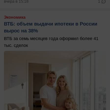
вчера в 15:18
1
Экономика
ВТБ: объем выдачи ипотеки в России
вырос на 38%
ВТБ за семь месяцев года оформил более 41
тыс. сделок