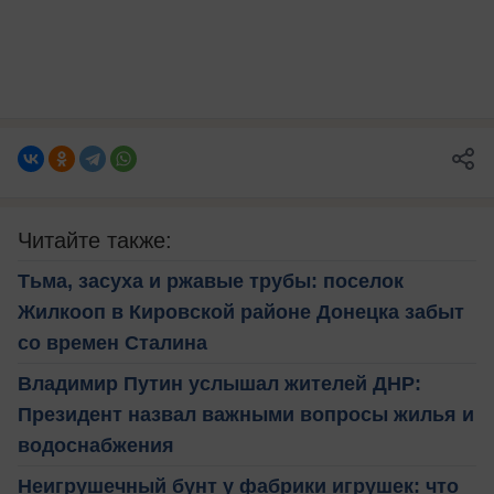
Читайте также:
Тьма, засуха и ржавые трубы: поселок
Жилкооп в Кировской районе Донецка забыт
со времен Сталина
Владимир Путин услышал жителей ДНР:
Президент назвал важными вопросы жилья и
водоснабжения
Неигрушечный бунт у фабрики игрушек: что