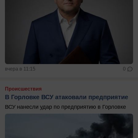
вчера в 11:15
0
Происшествия
В Горловке ВСУ атаковали предприятие
ВСУ нанесли удар по предприятию в Горловке