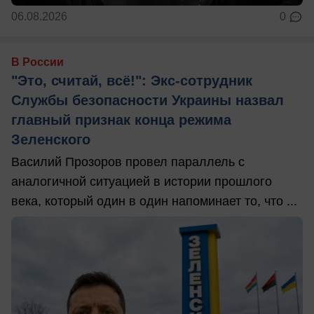
06.08.2026
0
В России
"Это, считай, всё!": Экс-сотрудник
Службы безопасности Украины назвал
главный признак конца режима
Зеленского
Василий Прозоров провел параллель с
аналогичной ситуацией в истории прошлого
века, который один в один напоминает то, что ...