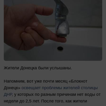
Жители Донецка были услышаны.
Напомним, вот уже почти месяц «Блокнот
Донецк»
освещает проблемы жителей столицы
ДНР
, у которых по разным причинам нет воды от
недели до 2,5 лет. После того, как жители