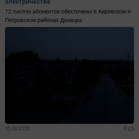
электричества
72 тысячи абонентов обесточены в Кировском и
Петровском районах Донецка
05.08.2026
0