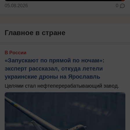
05.08.2026
0
Главное в стране
В России
«Запускают по прямой по ночам»:
эксперт рассказал, откуда летели
украинские дроны на Ярославль
Целями стал нефтеперерабатывающий завод.