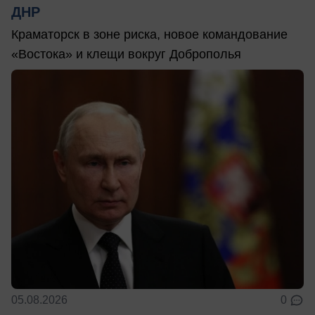
ДНР
Краматорск в зоне риска, новое командование
«Востока» и клещи вокруг Доброполья
05.08.2026
0