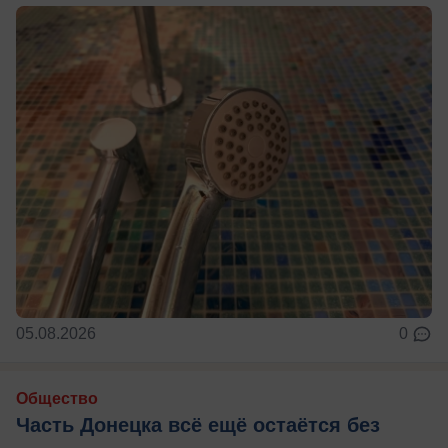
05.08.2026
0
Общество
Часть Донецка всё ещё остаётся без