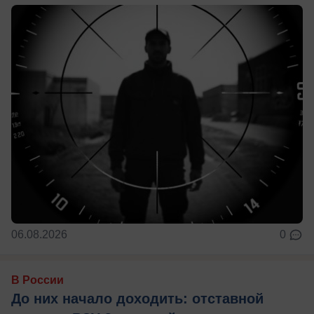
06.08.2026
0
В России
До них начало доходить: отставной