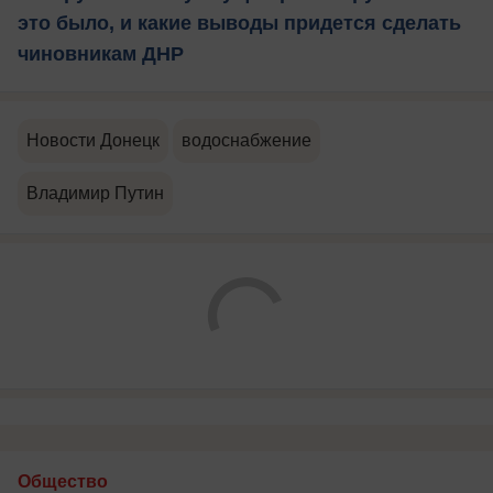
это было, и какие выводы придется сделать
чиновникам ДНР
Новости Донецк
водоснабжение
Владимир Путин
Общество