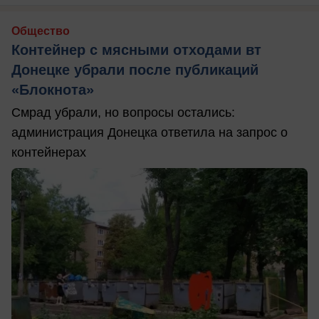
Общество
Контейнер с мясными отходами вт
Донецке убрали после публикаций
«Блокнота»
Смрад убрали, но вопросы остались:
администрация Донецка ответила на запрос о
контейнерах