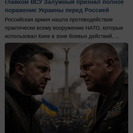
главком ВСУ Залужный признал полное
поражение Украины перед Россией
Российская армия нашла противодействие
практически всему вооружению НАТО, которые
использовал Киев в зоне боевых действий, ...