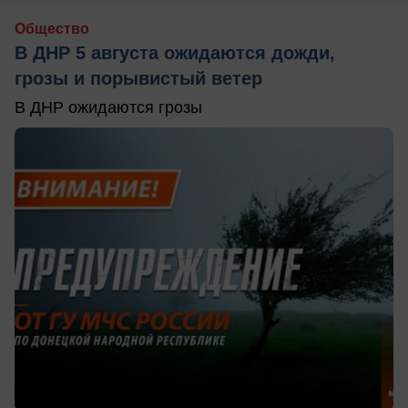
Общество
В ДНР 5 августа ожидаются дожди,
грозы и порывистый ветер
В ДНР ожидаются грозы