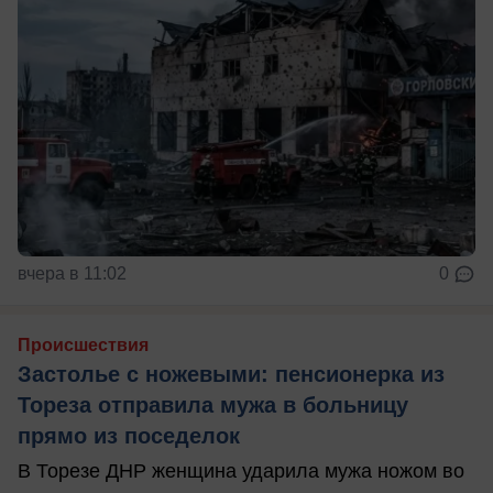
вчера в 11:02
0
Происшествия
Застолье с ножевыми: пенсионерка из
Тореза отправила мужа в больницу
прямо из поседелок
В Торезе ДНР женщина ударила мужа ножом во