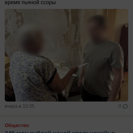
время пьяной ссоры
вчера в 10:35
0
Общество