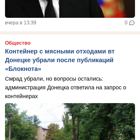
вчера в 13:39
0
Общество
Контейнер с мясными отходами вт
Донецке убрали после публикаций
«Блокнота»
Смрад убрали, но вопросы остались:
администрация Донецка ответила на запрос о
контейнерах