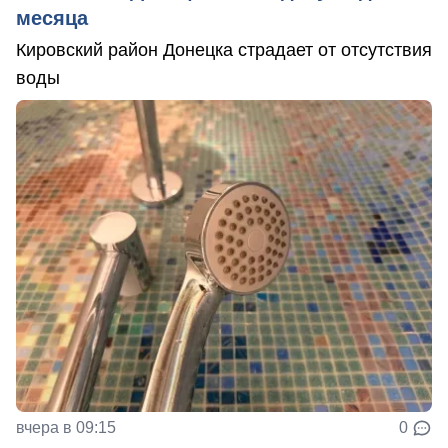
месяца
Кировский район Донецка страдает от отсутствия
воды
вчера в 09:15
0