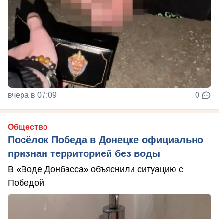
вчера в 07:09
0
Общество
Посёлок Победа в Донецке официально
признан территорией без воды
В «Воде Донбасса» объяснили ситуацию с
Победой