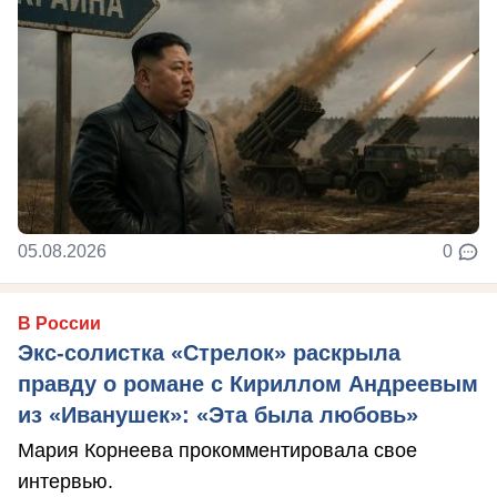
05.08.2026
0
В России
Экс-солистка «Стрелок» раскрыла
правду о романе с Кириллом Андреевым
из «Иванушек»: «Эта была любовь»
Мария Корнеева прокомментировала свое
интервью.