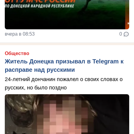
вчера в 08:53
0
Общество
Житель Донецка призывал в Telegram к
расправе над русскими
24-летний дончанин пожалел о своих словах о
русских, но было поздно