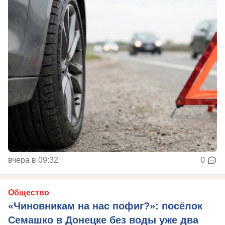
вчера в 09:32
0
Общество
«Чиновникам на нас пофиг?»: посёлок
Семашко в Донецке без воды уже два