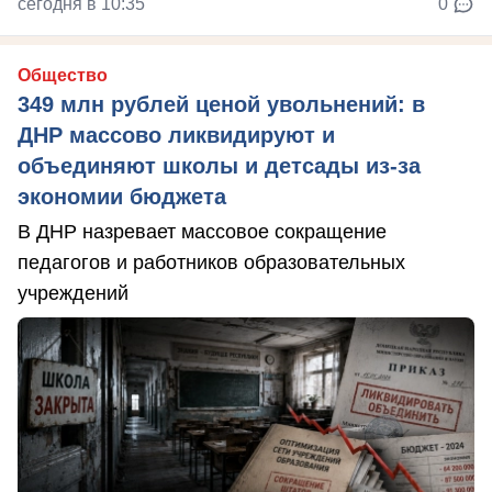
сегодня в 10:35
0
Общество
349 млн рублей ценой увольнений: в
ДНР массово ликвидируют и
объединяют школы и детсады из-за
экономии бюджета
В ДНР назревает массовое сокращение
педагогов и работников образовательных
учреждений