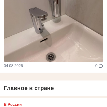
04.08.2026
0
Главное в стране
В России