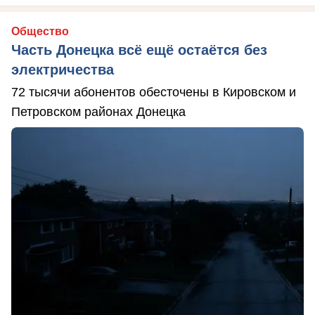
Общество
Часть Донецка всё ещё остаётся без
электричества
72 тысячи абонентов обесточены в Кировском и
Петровском районах Донецка