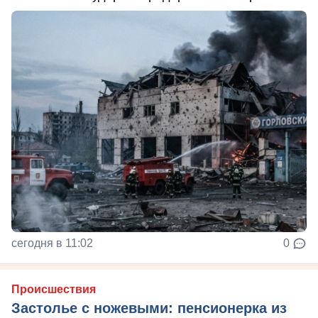
сегодня в 11:02
0
Происшествия
Застолье с ножевыми: пенсионерка из