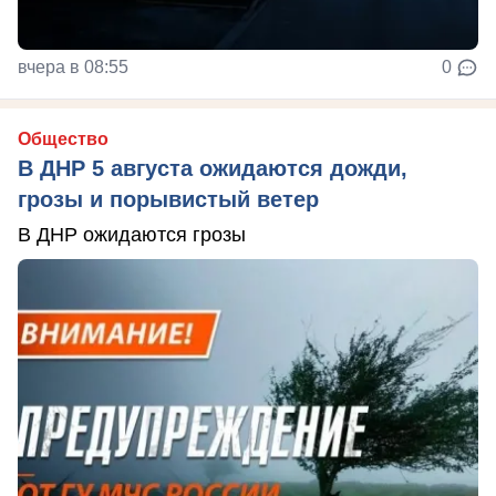
вчера в 08:55
0
Общество
В ДНР 5 августа ожидаются дожди,
грозы и порывистый ветер
В ДНР ожидаются грозы