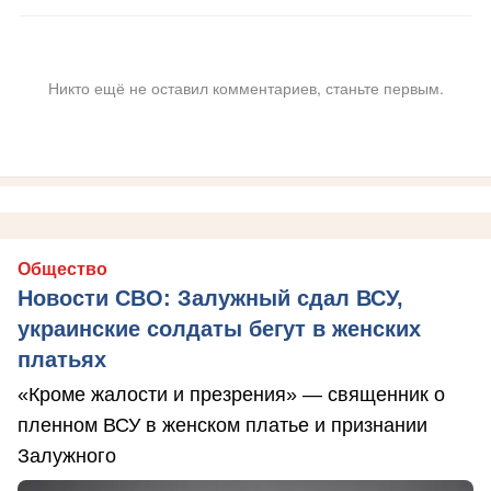
Никто ещё не оставил комментариев, станьте первым.
Общество
Новости СВО: Залужный сдал ВСУ,
украинские солдаты бегут в женских
платьях
«Кроме жалости и презрения» — священник о
пленном ВСУ в женском платье и признании
Залужного