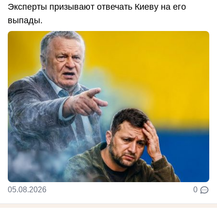
Эксперты призывают отвечать Киеву на его
выпады.
05.08.2026
0