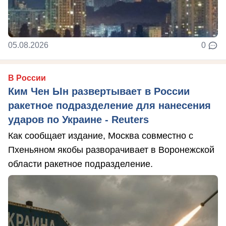
05.08.2026
0
В России
Ким Чен Ын развертывает в России
ракетное подразделение для нанесения
ударов по Украине - Reuters
Как сообщает издание, Москва совместно с
Пхеньяном якобы разворачивает в Воронежской
области ракетное подразделение.