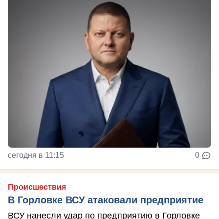
сегодня в 11:15
0
Происшествия
В Горловке ВСУ атаковали предприятие
ВСУ нанесли удар по предприятию в Горловке