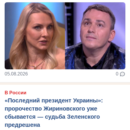
05.08.2026
0
В России
«Последний президент Украины»:
пророчество Жириновского уже
сбывается — судьба Зеленского
предрешена