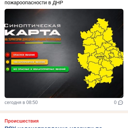
пожароопасности в ДНР
сегодня в 08:50
0
Происшествия