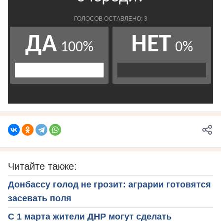
Читайте также:
Донбассу голод не грозит: аграрии готовятся
засевать поля
С 1 марта жители ДНР могут сделать