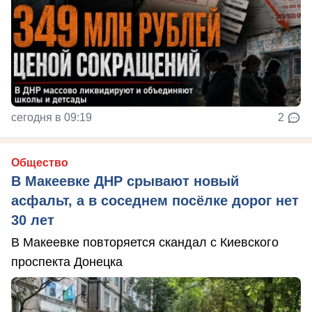
сегодня в 09:19
2
Общество
В Макеевке ДНР срывают новый
асфальт, а в соседнем посёлке дорог нет
30 лет
В Макеевке повторяется скандал с Киевского
проспекта Донецка