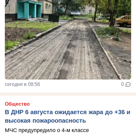
сегодня в 08:56
0
Общество
В ДНР 6 августа ожидается жара до +36 и
высокая пожароопасность
МЧС предупредило о 4-м классе