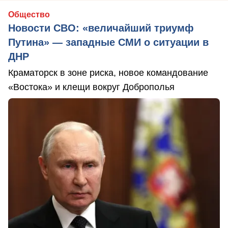
Общество
Новости СВО: «величайший триумф
Путина» — западные СМИ о ситуации в
ДНР
Краматорск в зоне риска, новое командование
«Востока» и клещи вокруг Доброполья