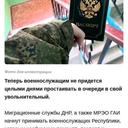
Фото для иллюстрации
Теперь военнослужащим не придется
целыми днями простаивать в очереди в свой
увольнительный.
Миграционные службы ДНР, а также МРЭО ГАИ
начнут принимать военнослужащих Республики,