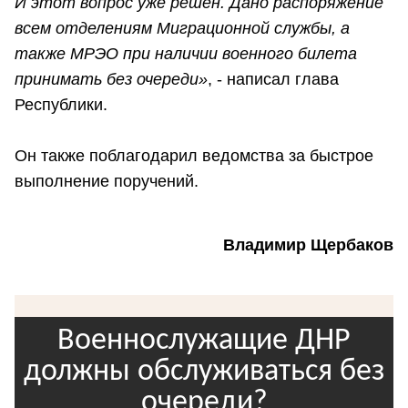
И этот вопрос уже решен. Дано распоряжение
всем отделениям Миграционной службы, а
также МРЭО при наличии военного билета
принимать без очереди»
, - написал глава
Республики.
Он также поблагодарил ведомства за быстрое
выполнение поручений.
Владимир Щербаков