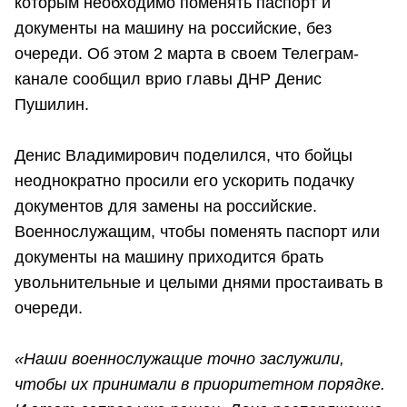
которым необходимо поменять паспорт и
документы на машину на российские, без
очереди. Об этом 2 марта в своем Телеграм-
канале сообщил врио главы ДНР Денис
Пушилин.
Денис Владимирович поделился, что бойцы
неоднократно просили его ускорить подачку
документов для замены на российские.
Военнослужащим, чтобы поменять паспорт или
документы на машину приходится брать
увольнительные и целыми днями простаивать в
очереди.
«Наши военнослужащие точно заслужили,
чтобы их принимали в приоритетном порядке.