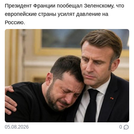
Президент Франции пообещал Зеленскому, что
европейские страны усилят давление на
Россию.
05.08.2026
0