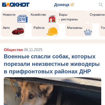
Донецк
Новости
Хозяйство
Бары
Справочн
- рестораны
Авто
Работа
Магазины
Го
Общество
06.11.2025
Военные спасли собак, которых
порезали неизвестные живодеры
в прифронтовых районах ДНР