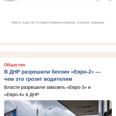
Никто ещё не оставил комментариев, станьте первым.
Общество
В ДНР разрешили бензин «Евро-2» —
чем это грозит водителям
Власти разрешили завозить «Евро-3» и
«Евро-4» в ДНР