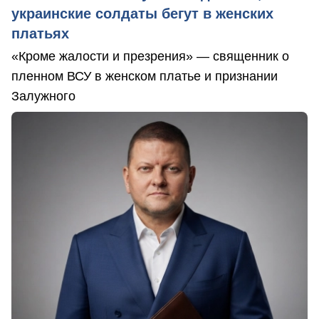
украинские солдаты бегут в женских
платьях
«Кроме жалости и презрения» — священник о
пленном ВСУ в женском платье и признании
Залужного