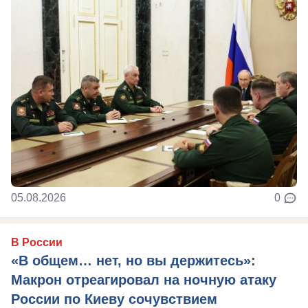
05.08.2026
0
В России
«В общем… нет, но вы держитесь»:
Макрон отреагировал на ночную атаку
России по Киеву сочувствием