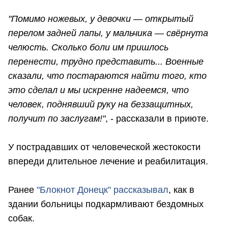
"Помимо ножевых, у девочки — открытый
перелом задней лапы, у мальчика — свëрнута
челюсть. Сколько боли им пришлось
перенести, трудно представить... Военные
сказали, что постараются найти того, кто
это сделал и мы искренне надеемся, что
человек, поднявший руку на беззащитных,
получит по заслугам!"
, - рассказали в приюте.
У пострадавших от человеческой жестокости
впереди длительное лечение и реабилитация.
Ранее
"Блокнот Донецк" рассказывал
, как в
здании больницы подкармливают бездомных
собак.