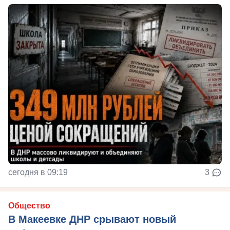
сегодня в 09:19
3
Общество
В Макеевке ДНР срывают новый