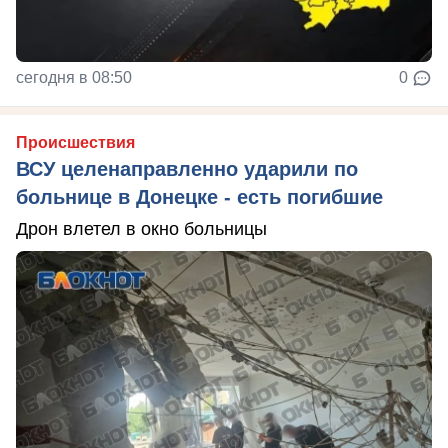
сегодня в 08:50
0
Происшествия
ВСУ целенаправленно ударили по
больнице в Донецке - есть погибшие
Дрон влетел в окно больницы