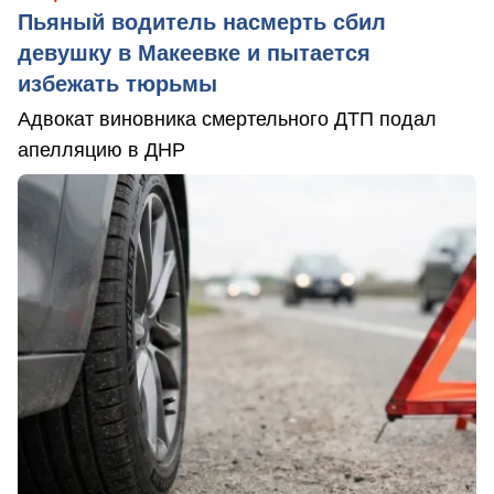
Пьяный водитель насмерть сбил
девушку в Макеевке и пытается
избежать тюрьмы
Адвокат виновника смертельного ДТП подал
апелляцию в ДНР