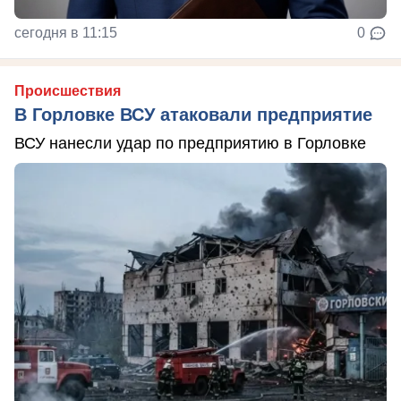
сегодня в 11:15
0
Происшествия
В Горловке ВСУ атаковали предприятие
ВСУ нанесли удар по предприятию в Горловке