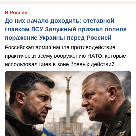
В России
До них начало доходить: отставной
главком ВСУ Залужный признал полное
поражение Украины перед Россией
Российская армия нашла противодействие
практически всему вооружению НАТО, которые
использовал Киев в зоне боевых действий, ...