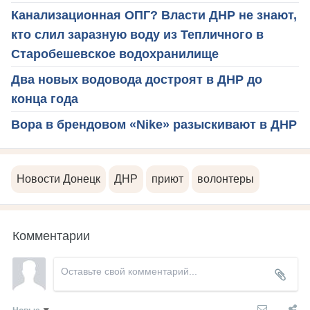
Канализационная ОПГ? Власти ДНР не знают,
кто слил заразную воду из Тепличного в
Старобешевское водохранилище
Два новых водовода достроят в ДНР до
конца года
Вора в брендовом «Nike» разыскивают в ДНР
Новости Донецк
ДНР
приют
волонтеры
Комментарии
Новые