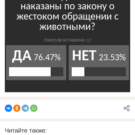
Читайте также: