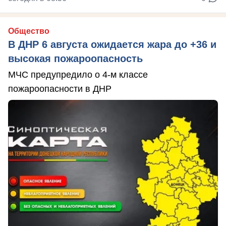
Общество
В ДНР 6 августа ожидается жара до +36 и
высокая пожароопасность
МЧС предупредило о 4-м классе
пожароопасности в ДНР