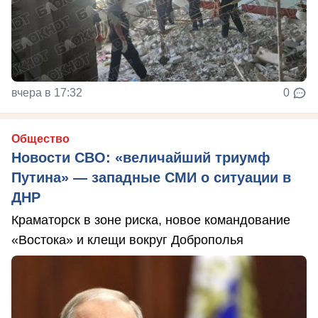
вчера в 17:32
0
Общество
Новости СВО: «величайший триумф
Путина» — западные СМИ о ситуации в
ДНР
Краматорск в зоне риска, новое командование
«Востока» и клещи вокруг Доброполья