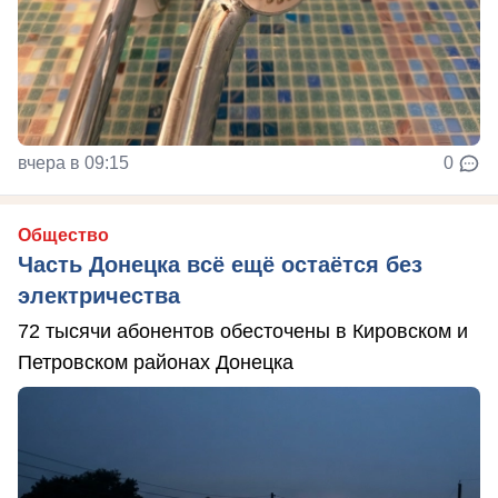
вчера в 09:15
0
Общество
Часть Донецка всё ещё остаётся без
электричества
72 тысячи абонентов обесточены в Кировском и
Петровском районах Донецка