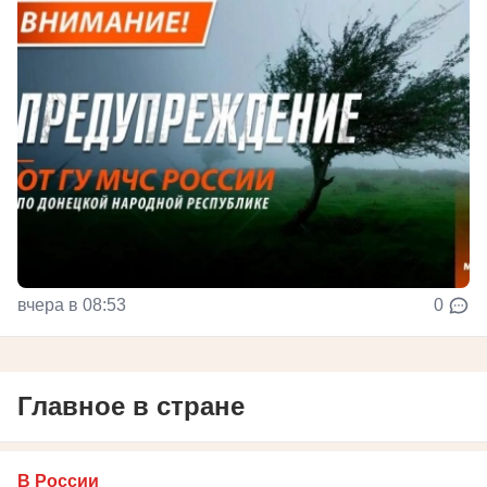
вчера в 08:53
0
Главное в стране
В России