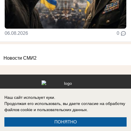
06.08.2026
0
Новости СМИ2
Реклама на сайте
Информация
Наш сайт использует куки.
Контакты
Продолжая его использовать, вы даете согласие на обработку
файлов cookie
и пользовательских данных.
ПОНЯТНО