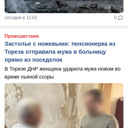
сегодня в 11:02
0
Происшествия
Застолье с ножевыми: пенсионерка из
Тореза отправила мужа в больницу
прямо из поседелок
В Торезе ДНР женщина ударила мужа ножом во
время пьяной ссоры