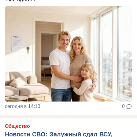
сегодня в 14:13
0
Общество
Новости СВО: Залужный сдал ВСУ,