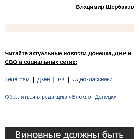
Владимир Щербаков
Читайте актуальные новости Донецка, ДНР и
СВО в социальных сетях:
Телеграм
|
Дзен
|
ВК
|
Одноклассники
Обратиться в редакцию «Блокнот Донецк»