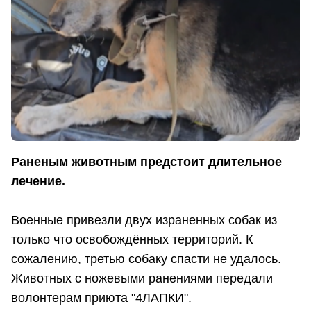
Раненым животным предстоит длительное
лечение.
Военные привезли двух израненных собак из
только что освобождённых территорий. К
сожалению, третью собаку спасти не удалось.
Животных с ножевыми ранениями передали
волонтерам приюта "4ЛАПКИ".