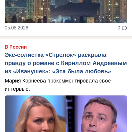
05.08.2026
0
В России
Экс-солистка «Стрелок» раскрыла
правду о романе с Кириллом Андреевым
из «Иванушек»: «Эта была любовь»
Мария Корнеева прокомментировала свое
интервью.