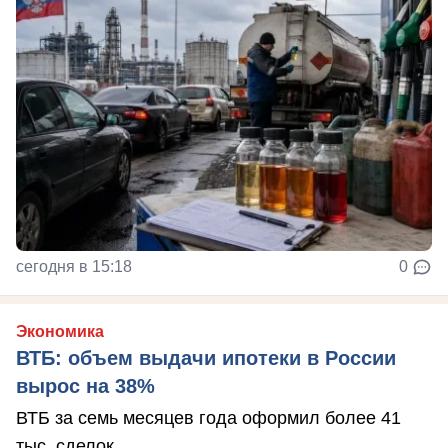
сегодня в 15:18
0
Экономика
ВТБ: объем выдачи ипотеки в России
вырос на 38%
ВТБ за семь месяцев года оформил более 41
тыс. сделок