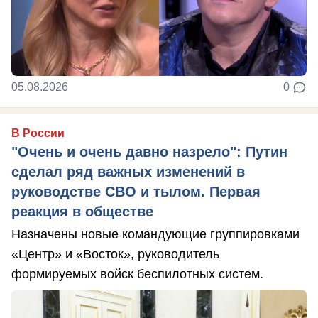
05.08.2026
0
В России
"Очень и очень давно назрело": Путин
сделал ряд важных изменений в
руководстве СВО и тылом. Первая
реакция в обществе
Назначены новые командующие группировками
«Центр» и «Восток», руководитель
формируемых войск беспилотных систем.