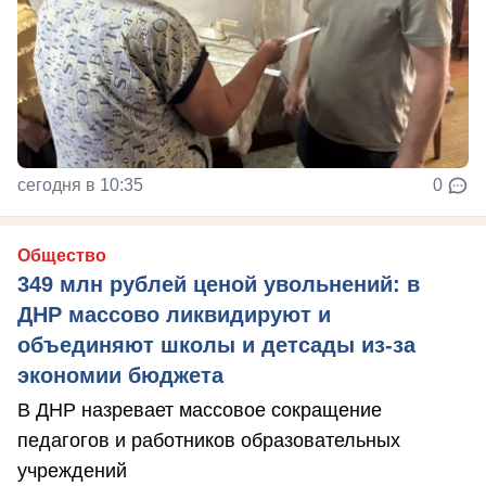
сегодня в 10:35
0
Общество
349 млн рублей ценой увольнений: в
ДНР массово ликвидируют и
объединяют школы и детсады из-за
экономии бюджета
В ДНР назревает массовое сокращение
педагогов и работников образовательных
учреждений