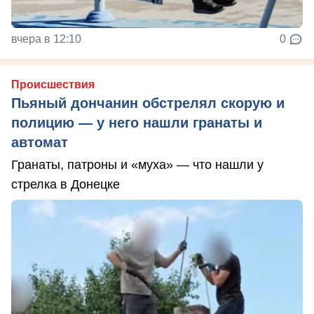
вчера в 12:10
0
Происшествия
Пьяный дончанин обстрелял скорую и
полицию — у него нашли гранаты и
автомат
Гранаты, патроны и «муха» — что нашли у
стрелка в Донецке