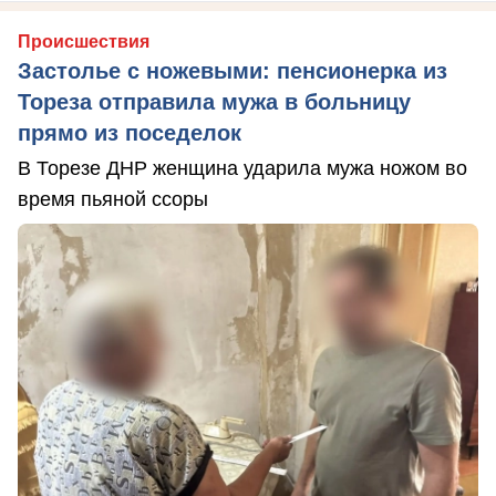
Происшествия
Застолье с ножевыми: пенсионерка из
Тореза отправила мужа в больницу
прямо из поседелок
В Торезе ДНР женщина ударила мужа ножом во
время пьяной ссоры