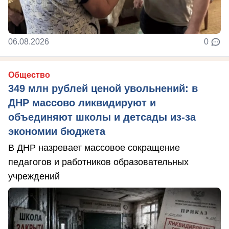
06.08.2026
0
Общество
349 млн рублей ценой увольнений: в
ДНР массово ликвидируют и
объединяют школы и детсады из-за
экономии бюджета
В ДНР назревает массовое сокращение
педагогов и работников образовательных
учреждений