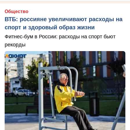
Общество
ВТБ: россияне увеличивают расходы на
спорт и здоровый образ жизни
Фитнес-бум в России: расходы на спорт бьют
рекорды