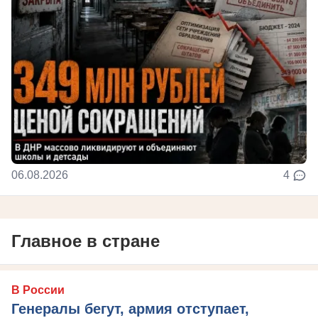
06.08.2026
4
Главное в стране
В России
Генералы бегут, армия отступает,