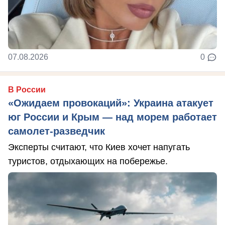
07.08.2026
0
В России
«Ожидаем провокаций»: Украина атакует
юг России и Крым — над морем работает
самолет-разведчик
Эксперты считают, что Киев хочет напугать
туристов, отдыхающих на побережье.