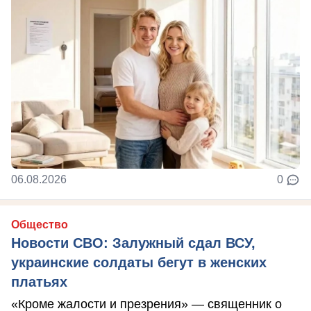
06.08.2026
0
Общество
Новости СВО: Залужный сдал ВСУ,
украинские солдаты бегут в женских
платьях
«Кроме жалости и презрения» — священник о