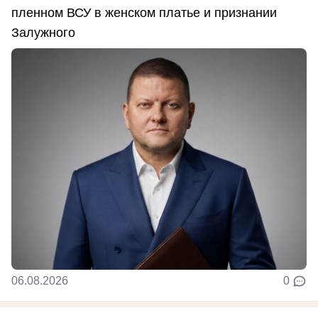
пленном ВСУ в женском платье и признании
Залужного
06.08.2026
0