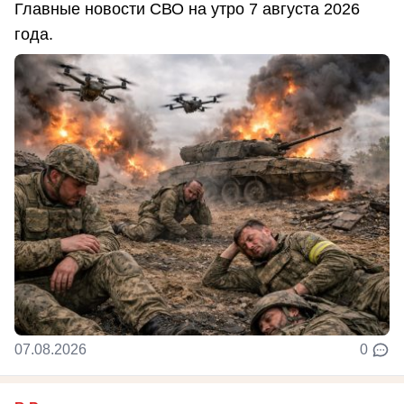
Главные новости СВО на утро 7 августа 2026
года.
07.08.2026
0