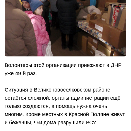
Волонтеры этой организации приезжают в ДНР
уже 49-й раз.
Ситуация в Великоновоселковском районе
остаётся сложной: органы администрации ещё
только создаются, а помощь нужна очень
многим. Кроме местных в Красной Поляне живут
и беженцы, чьи дома разрушили ВСУ.