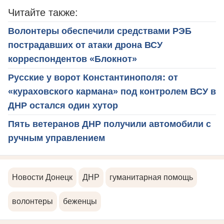
Читайте также:
Волонтеры обеспечили средствами РЭБ
пострадавших от атаки дрона ВСУ
корреспондентов «Блокнот»
Русские у ворот Константинополя: от
«кураховского кармана» под контролем ВСУ в
ДНР остался один хутор
Пять ветеранов ДНР получили автомобили с
ручным управлением
Новости Донецк
ДНР
гуманитарная помощь
волонтеры
беженцы