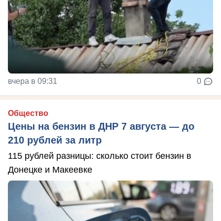
вчера в 09:31
0
Общество
Цены на бензин в ДНР 7 августа — до
210 рублей за литр
115 рублей разницы: сколько стоит бензин в
Донецке и Макеевке