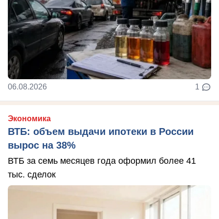
06.08.2026
1
Экономика
ВТБ: объем выдачи ипотеки в России
вырос на 38%
ВТБ за семь месяцев года оформил более 41
тыс. сделок