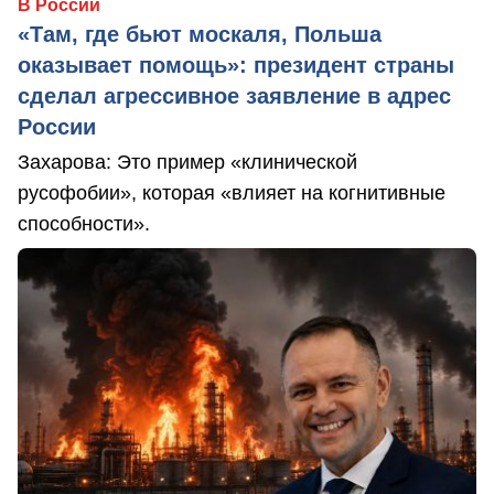
В России
«Там, где бьют москаля, Польша
оказывает помощь»: президент страны
сделал агрессивное заявление в адрес
России
Захарова: Это пример «клинической
русофобии», которая «влияет на когнитивные
способности».