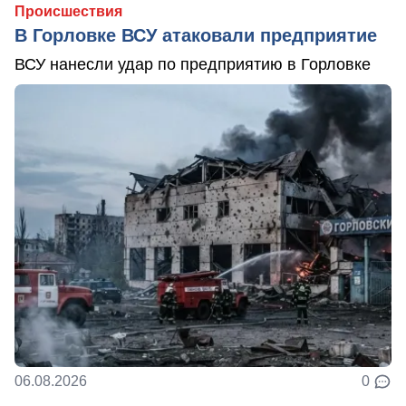
Происшествия
В Горловке ВСУ атаковали предприятие
ВСУ нанесли удар по предприятию в Горловке
06.08.2026
0