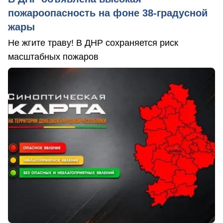
пожароопасность на фоне 38-градусной
жары
Не жгите траву! В ДНР сохраняется риск
масштабных пожаров