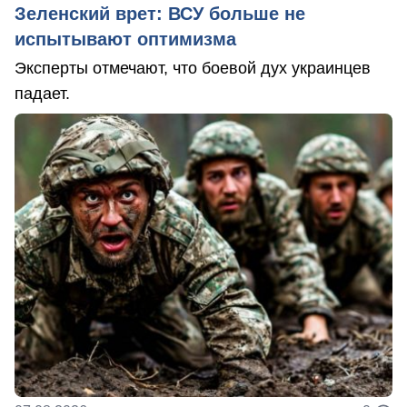
Зеленский врет: ВСУ больше не
испытывают оптимизма
Эксперты отмечают, что боевой дух украинцев
падает.