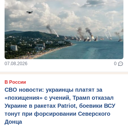
07.08.2026
0
В России
СВО новости: украинцы платят за
«похищения» с учений, Трамп отказал
Украине в ракетах Patriot, боевики ВСУ
тонут при форсировании Северского
Донца