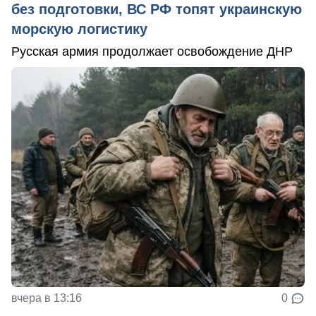
без подготовки, ВС РФ топят украинскую
морскую логистику
Русская армия продолжает освобождение ДНР
вчера в 13:16
0