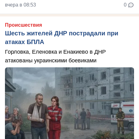
вчера в 08:53
0
Происшествия
Шесть жителей ДНР пострадали при
атаках БПЛА
Горловка, Еленовка и Енакиево в ДНР
атакованы украинскими боевиками