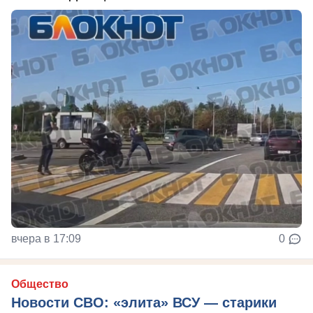
вчера в 17:09
0
Общество
Новости СВО: «элита» ВСУ — старики