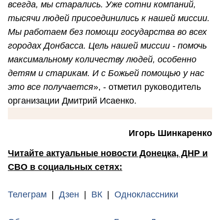
всегда, мы старались. Уже сотни компаний,
тысячи людей присоединились к нашей миссии.
Мы работаем без помощи государства во всех
городах Донбасса. Цель нашей миссии - помочь
максимальному количеству людей, особенно
детям и старикам. И с Божьей помощью у нас
это все получается
», - отметил руководитель
организации Дмитрий Исаенко.
Игорь Шинкаренко
Читайте актуальные новости Донецка, ДНР и
СВО в социальных сетях:
Телеграм
|
Дзен
|
ВК
|
Одноклассники