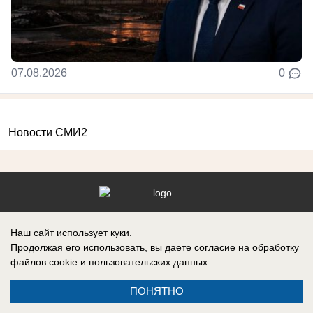
07.08.2026
0
Новости СМИ2
Реклама на сайте
Информация
Наш сайт использует куки.
Контакты
Продолжая его использовать, вы даете согласие на обработку
файлов cookie
и пользовательских данных.
ПОНЯТНО