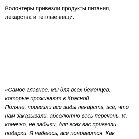
Волонтеры привезли продукты питания,
лекарства и теплые вещи.
«
Самое главное, мы для всех беженцев,
которые проживают в Красной
Поляне, привезли все виды лекарств, все, что
нам заказывали, абсолютно весь перечень. И,
конечно, не забыли, для всех вас привезли
подарки. Я надеюсь, все понравится. Как