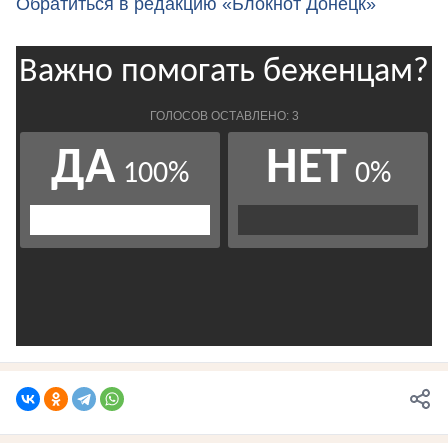
Обратиться в редакцию «Блокнот Донецк»