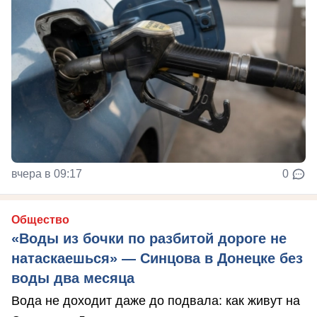
вчера в 09:17
0
Общество
«Воды из бочки по разбитой дороге не
натаскаешься» — Синцова в Донецке без
воды два месяца
Вода не доходит даже до подвала: как живут на