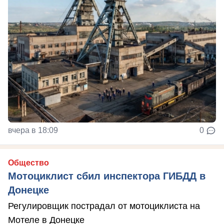
вчера в 18:09
0
Общество
Мотоциклист сбил инспектора ГИБДД в
Донецке
Регулировщик пострадал от мотоциклиста на
Мотеле в Донецке