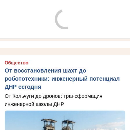
Общество
От восстановления шахт до
робототехники: инженерный потенциал
ДНР сегодня
От Кольчуги до дронов: трансформация
инженерной школы ДНР