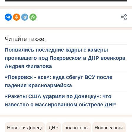
Читайте также:
Появились последние кадры с камеры
пропавшего под Покровском в ДНР военкора
Андрея Филатова
«Покровск - все»: куда сбегут ВСУ после
падения Красноармейска
«Ракеты США ударили по Донецку»: что
известно о массированном обстреле ДНР
Новости Донецк
ДНР
волонтеры
Новоселовка