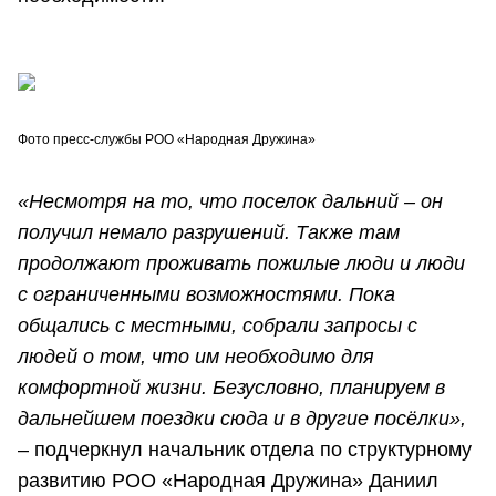
Фото пресс-службы РОО «Народная Дружина»
«Несмотря на то, что поселок дальний – он
получил немало разрушений. Также там
продолжают проживать пожилые люди и люди
с ограниченными возможностями. Пока
общались с местными, собрали запросы с
людей о том, что им необходимо для
комфортной жизни. Безусловно, планируем в
дальнейшем поездки сюда и в другие посёлки»,
– подчеркнул начальник отдела по структурному
развитию РОО «Народная Дружина» Даниил