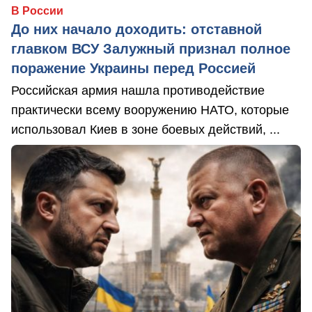
В России
До них начало доходить: отставной
главком ВСУ Залужный признал полное
поражение Украины перед Россией
Российская армия нашла противодействие
практически всему вооружению НАТО, которые
использовал Киев в зоне боевых действий, ...