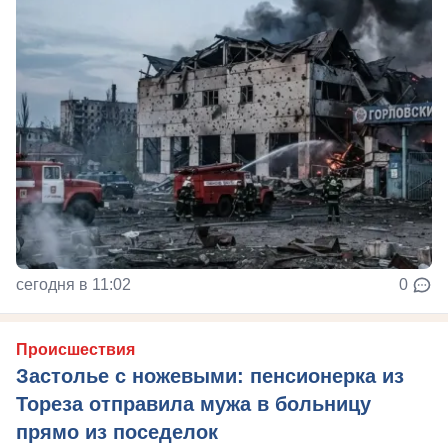
сегодня в 11:02
0
Происшествия
Застолье с ножевыми: пенсионерка из
Тореза отправила мужа в больницу
прямо из поседелок