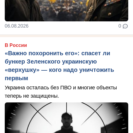
06.08.2026
0
В России
«Важно похоронить его»: спасет ли
бункер Зеленского украинскую
«верхушку» — кого надо уничтожить
первым
Украина осталась без ПВО и многие объекты
теперь не защищены.