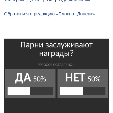
Обратиться в редакцию «Блокнот Донецк»