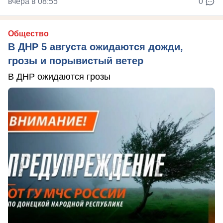
вчера в 08:55
0
Общество
В ДНР 5 августа ожидаются дожди,
грозы и порывистый ветер
В ДНР ожидаются грозы