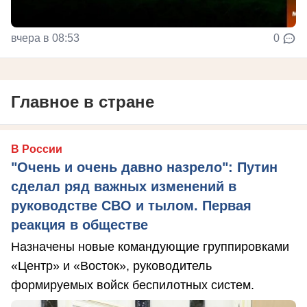
вчера в 08:53
0
Главное в стране
В России
"Очень и очень давно назрело": Путин
сделал ряд важных изменений в
руководстве СВО и тылом. Первая
реакция в обществе
Назначены новые командующие группировками
«Центр» и «Восток», руководитель
формируемых войск беспилотных систем.