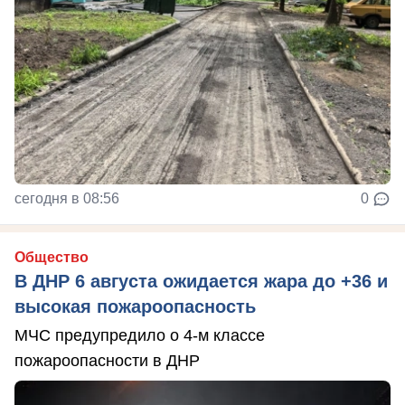
сегодня в 08:56
0
Общество
В ДНР 6 августа ожидается жара до +36 и
высокая пожароопасность
МЧС предупредило о 4-м классе
пожароопасности в ДНР