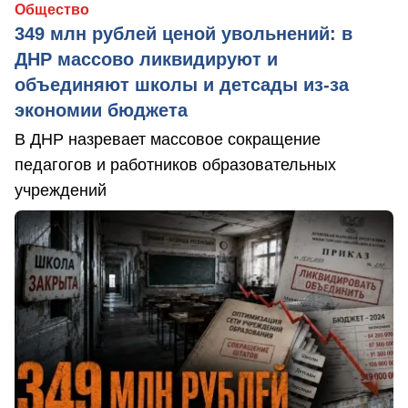
Общество
349 млн рублей ценой увольнений: в
ДНР массово ликвидируют и
объединяют школы и детсады из-за
экономии бюджета
В ДНР назревает массовое сокращение
педагогов и работников образовательных
учреждений