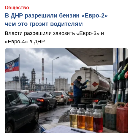
Общество
В ДНР разрешили бензин «Евро-2» —
чем это грозит водителям
Власти разрешили завозить «Евро-3» и
«Евро-4» в ДНР