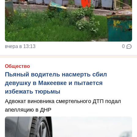
вчера в 13:13
0
Общество
Пьяный водитель насмерть сбил
девушку в Макеевке и пытается
избежать тюрьмы
Адвокат виновника смертельного ДТП подал
апелляцию в ДНР