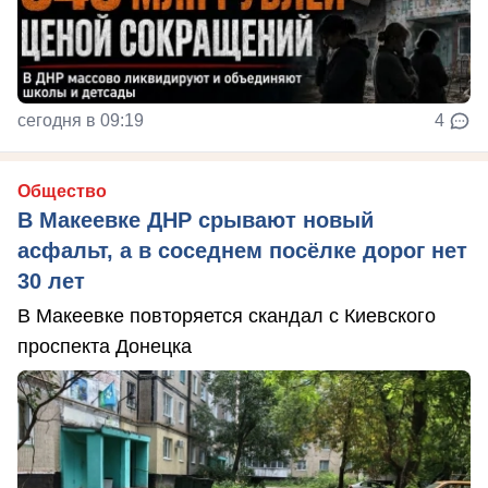
сегодня в 09:19
4
Общество
В Макеевке ДНР срывают новый
асфальт, а в соседнем посёлке дорог нет
30 лет
В Макеевке повторяется скандал с Киевского
проспекта Донецка