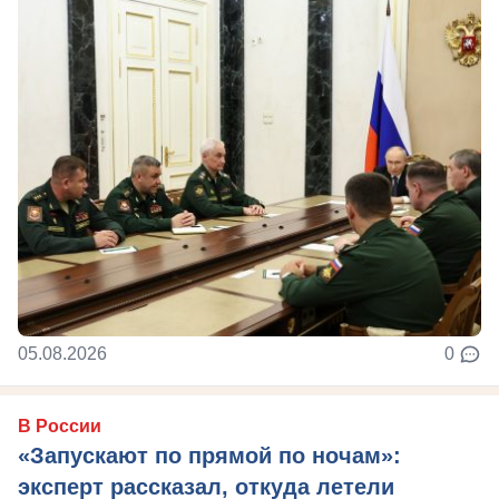
05.08.2026
0
В России
«Запускают по прямой по ночам»:
эксперт рассказал, откуда летели