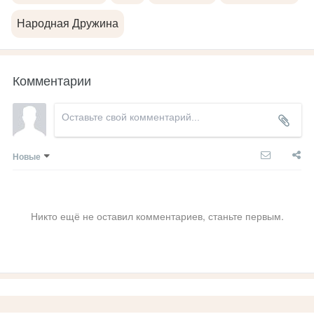
Народная Дружина
Комментарии
Новые
Никто ещё не оставил комментариев, станьте первым.