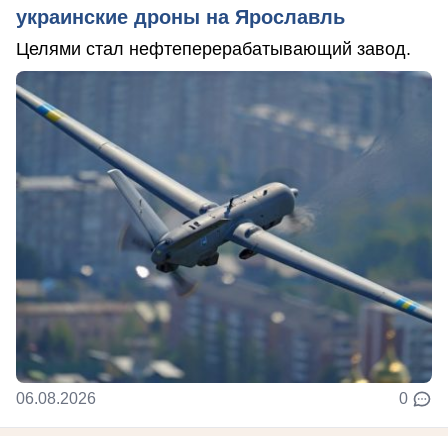
украинские дроны на Ярославль
Целями стал нефтеперерабатывающий завод.
06.08.2026
0