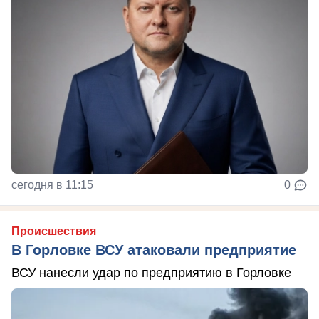
сегодня в 11:15
0
Происшествия
В Горловке ВСУ атаковали предприятие
ВСУ нанесли удар по предприятию в Горловке