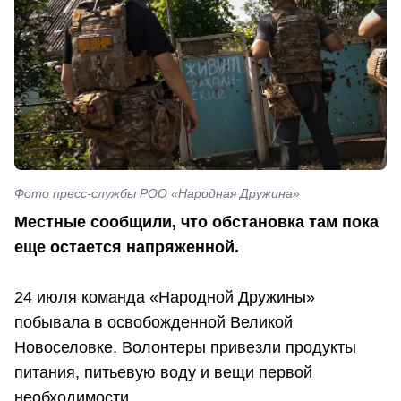
Фото пресс-службы РОО «Народная Дружина»
Местные сообщили, что обстановка там пока
еще остается напряженной.
24 июля команда «Народной Дружины»
побывала в освобожденной Великой
Новоселовке. Волонтеры привезли продукты
питания, питьевую воду и вещи первой
необходимости.