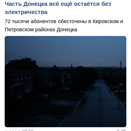
Часть Донецка всё ещё остаётся без
электричества
72 тысячи абонентов обесточены в Кировском и
Петровском районах Донецка