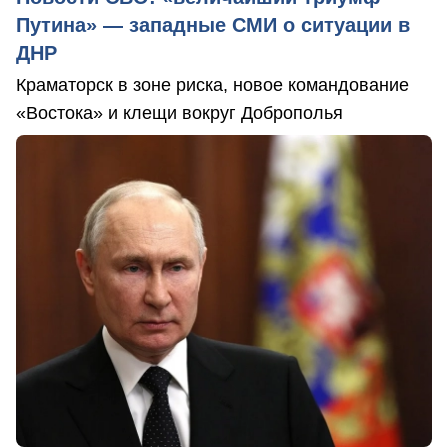
Путина» — западные СМИ о ситуации в
ДНР
Краматорск в зоне риска, новое командование
«Востока» и клещи вокруг Доброполья