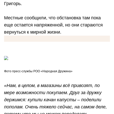
Григорь.
Местные сообщили, что обстановка там пока
еще остается напряженной, но они стараются
вернуться к мирной жизни.
Фото пресс-службы РОО «Народная Дружина»
«Нам, в целом, в магазины всё привозят, по
мере возможности покупаем. Друг за дружку
держимся: купили качан капусты – поделили
пополам. Очень тяжело сейчас, на самом деле,