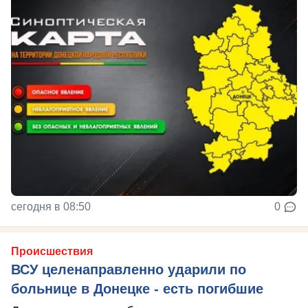
сегодня в 08:50
0
Происшествия
ВСУ целенаправленно ударили по
больнице в Донецке - есть погибшие