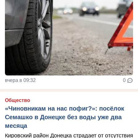
вчера в 09:32
0
Общество
«Чиновникам на нас пофиг?»: посёлок
Семашко в Донецке без воды уже два
месяца
Кировский район Донецка страдает от отсутствия