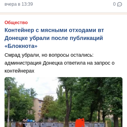
вчера в 13:39
0
Общество
Контейнер с мясными отходами вт
Донецке убрали после публикаций
«Блокнота»
Смрад убрали, но вопросы остались:
администрация Донецка ответила на запрос о
контейнерах