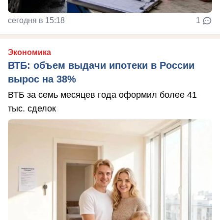
сегодня в 15:18
1
Экономика
ВТБ: объем выдачи ипотеки в России
вырос на 38%
ВТБ за семь месяцев года оформил более 41
тыс. сделок