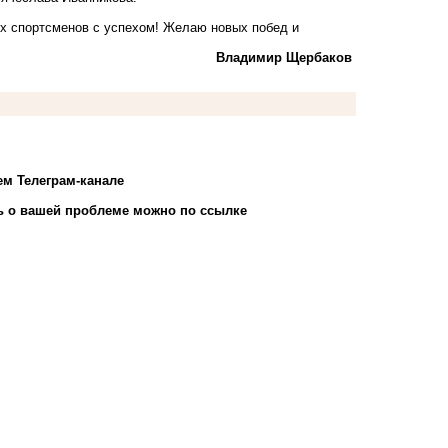
х спортсменов с успехом! Желаю новых побед и
Владимир Щербаков
ем Телеграм-канале
 о вашей проблеме можно по ссылке