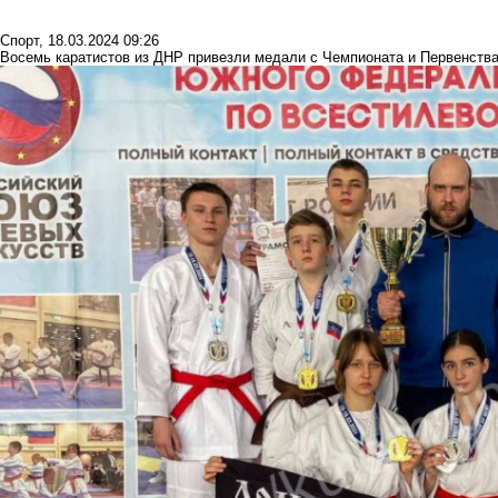
Спорт
,
18.03.2024 09:26
Восемь каратистов из ДНР привезли медали с Чемпионата и Первенств