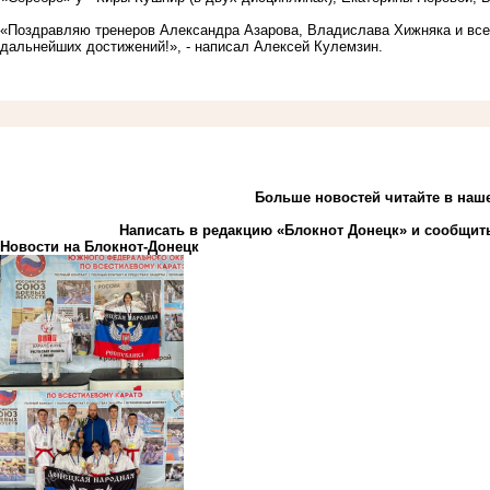
«Поздравляю тренеров Александра Азарова, Владислава Хижняка и все
дальнейших достижений!», - написал Алексей Кулемзин.
Больше новостей
читайте
в наш
Написать в редакцию «Блокнот Донецк» и
сообщить
Новости на Блoкнoт-Донецк