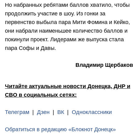
Но набранных ребятами баллов хватило, чтобы
продолжить участие в шоу. Из гонки за
первенство выбыла пара Мити Фомина и Кейко,
они набрали наименьшее количество баллов и
покинули проект. Лидерами же выпуска стала
пара Софы и Давы.
Владимир Щербаков
Читайте актуальные новости Донецка, ДНР и
СВО в социальных сетях:
Телеграм
|
Дзен
|
ВК
|
Одноклассники
Обратиться в редакцию «Блокнот Донецк»