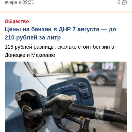
вчера в 09:31
0
Общество
Цены на бензин в ДНР 7 августа — до
210 рублей за литр
115 рублей разницы: сколько стоит бензин в
Донецке и Макеевке