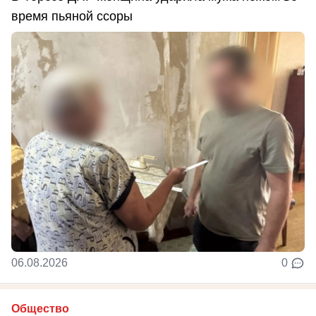
время пьяной ссоры
06.08.2026
0
Общество