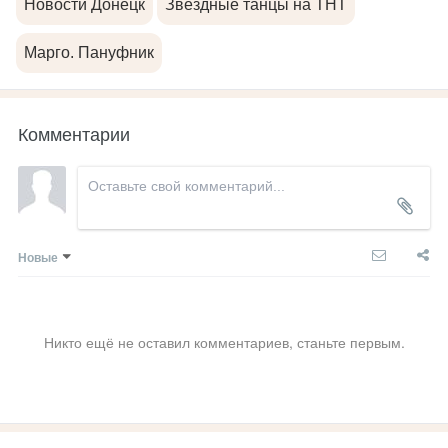
Новости Донецк
Звездные танцы на ТНТ
Марго. Пануфник
Комментарии
Новые
Никто ещё не оставил комментариев, станьте первым.