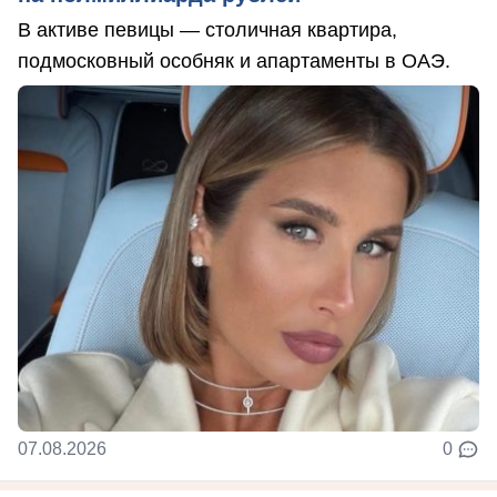
В активе певицы — столичная квартира,
подмосковный особняк и апартаменты в ОАЭ.
07.08.2026
0