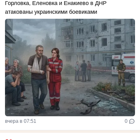
Горловка, Еленовка и Енакиево в ДНР
атакованы украинскими боевиками
вчера в 07:51
0