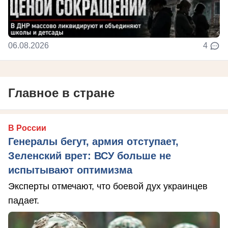
06.08.2026
4
Главное в стране
В России
Генералы бегут, армия отступает,
Зеленский врет: ВСУ больше не
испытывают оптимизма
Эксперты отмечают, что боевой дух украинцев
падает.