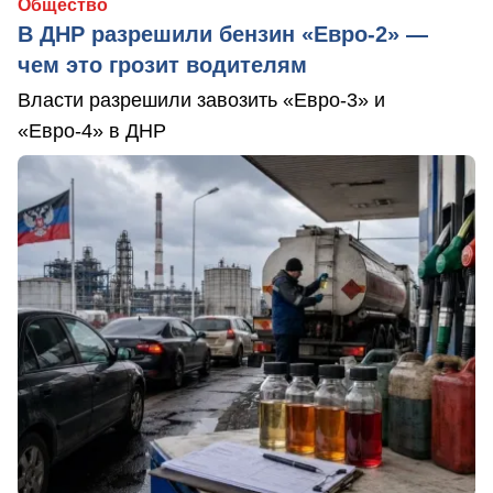
Общество
В ДНР разрешили бензин «Евро-2» —
чем это грозит водителям
Власти разрешили завозить «Евро-3» и
«Евро-4» в ДНР