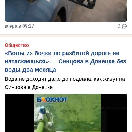
вчера в 09:17
0
Общество
«Воды из бочки по разбитой дороге не
натаскаешься» — Синцова в Донецке без
воды два месяца
Вода не доходит даже до подвала: как живут на
Синцова в Донецке