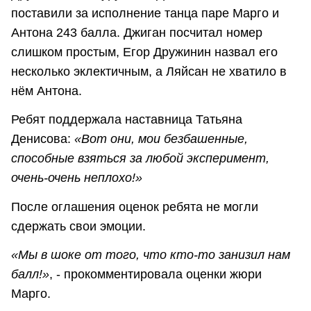
поставили за исполнение танца паре Марго и
Антона 243 балла. Джиган посчитал номер
слишком простым, Егор Дружинин назвал его
несколько эклектичным, а Ляйсан не хватило в
нём Антона.
Ребят поддержала наставница Татьяна
Денисова:
«Вот они, мои безбашенные,
способные взяться за любой эксперимент,
очень-очень неплохо!»
После оглашения оценок ребята не могли
сдержать свои эмоции.
«Мы в шоке от того, что кто-то занизил нам
балл!»
, - прокомментировала оценки жюри
Марго.