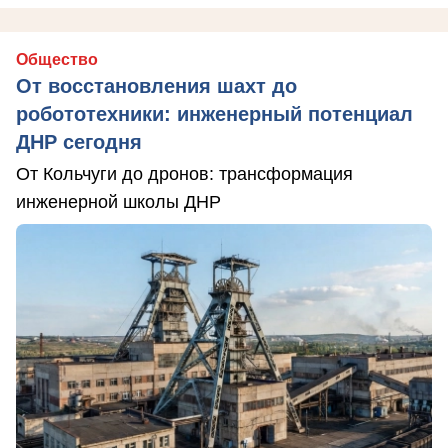
Общество
От восстановления шахт до
робототехники: инженерный потенциал
ДНР сегодня
От Кольчуги до дронов: трансформация
инженерной школы ДНР