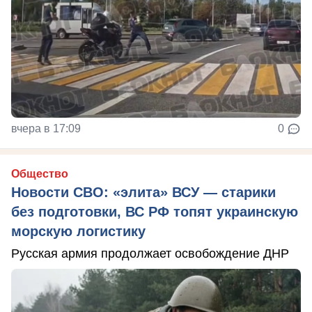
вчера в 17:09
0
Общество
Новости СВО: «элита» ВСУ — старики
без подготовки, ВС РФ топят украинскую
морскую логистику
Русская армия продолжает освобождение ДНР