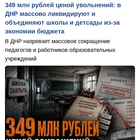
349 млн рублей ценой увольнений: в
ДНР массово ликвидируют и
объединяют школы и детсады из-за
экономии бюджета
В ДНР назревает массовое сокращение
педагогов и работников образовательных
учреждений