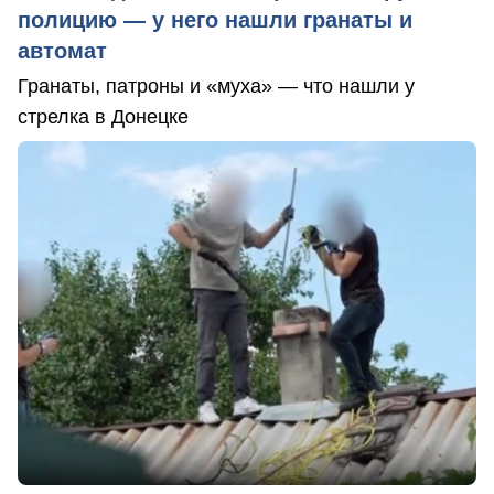
полицию — у него нашли гранаты и
автомат
Гранаты, патроны и «муха» — что нашли у
стрелка в Донецке