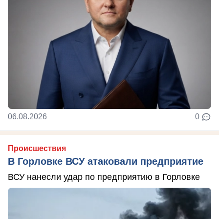
06.08.2026
0
Происшествия
В Горловке ВСУ атаковали предприятие
ВСУ нанесли удар по предприятию в Горловке