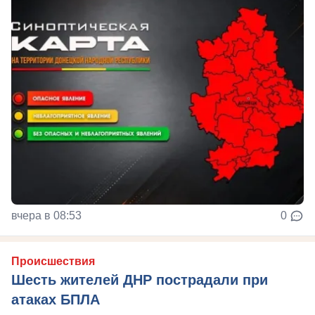
вчера в 08:53
0
Происшествия
Шесть жителей ДНР пострадали при
атаках БПЛА