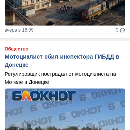
вчера в 18:09
0
Общество
Мотоциклист сбил инспектора ГИБДД в
Донецке
Регулировщик пострадал от мотоциклиста на
Мотеле в Донецке