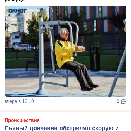
вчера в 12:10
0
Происшествия
Пьяный дончанин обстрелял скорую и