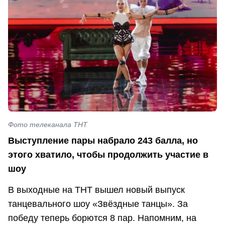
Фото телеканала ТНТ
Выступление пары набрало 243 балла, но
этого хватило, чтобы продолжить участие в
шоу
В выходные на ТНТ вышел новый выпуск
танцевального шоу «Звёздные танцы». За
победу теперь борются 8 пар. Напомним, на