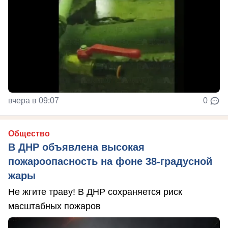
вчера в 09:07
0
Общество
В ДНР объявлена высокая
пожароопасность на фоне 38-градусной
жары
Не жгите траву! В ДНР сохраняется риск
масштабных пожаров