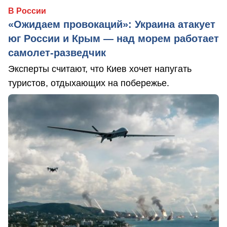
В России
«Ожидаем провокаций»: Украина атакует
юг России и Крым — над морем работает
самолет-разведчик
Эксперты считают, что Киев хочет напугать
туристов, отдыхающих на побережье.