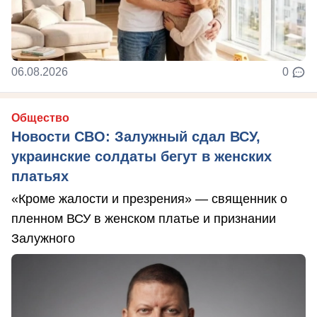
06.08.2026
0
Общество
Новости СВО: Залужный сдал ВСУ,
украинские солдаты бегут в женских
платьях
«Кроме жалости и презрения» — священник о
пленном ВСУ в женском платье и признании
Залужного