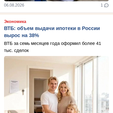
06.08.2026
1
Экономика
ВТБ: объем выдачи ипотеки в России
вырос на 38%
ВТБ за семь месяцев года оформил более 41
тыс. сделок