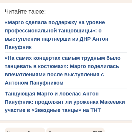
Читайте также:
«Марго сделала поддержку на уровне
профессиональной танцовщицы»: о
выступлении партнерши из ДНР Антон
Пануфник
«На самих концертах самым трудным было
танцевать в костюмах»: Марго поделилась
впечатлениями после выступления с
Антоном Пануфником
Танцующая Марго и ловелас Антон
Пануфник: продолжит ли уроженка Макеевки
участие в «Звездные танцы» на ТНТ