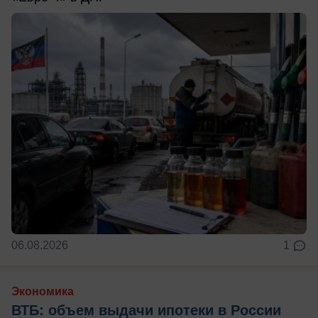
06.08.2026
1
Экономика
ВТБ: объем выдачи ипотеки в России