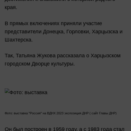
края.
В прямых включениях приняли участие
представители Донецка, Горловки, Харцызска и
Шахтерска.
Так, Татьяна Жукова рассказала о Харцызском
городском Дворце культуры.
Фото: выставка "Россия" на ВДНХ 2023 экспозиция ДНР ( сайт Главы ДНР)
Он был построен в 1959 году, а с 1983 года стал