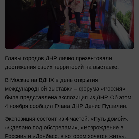
Главы городов ДНР лично презентовали
достижения своих территорий на выставке.
В Москве на ВДНХ в день открытия
международной выставки – форума «Россия»
была представлена экспозиция из ДНР. Об этом
4 ноября сообщил Глава ДНР Денис Пушилин.
Экспозиция состоит из 4 частей: «Путь домой»,
«Сделано под обстрелами», «Возрождение в
России» и «Донбасс, в котором хочется жить».