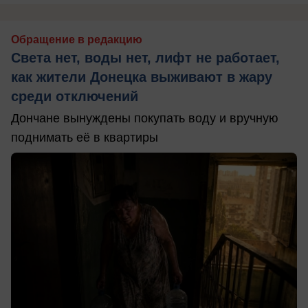
Обращение в редакцию
Света нет, воды нет, лифт не работает,
как жители Донецка выживают в жару
среди отключений
Дончане вынуждены покупать воду и вручную
поднимать её в квартиры