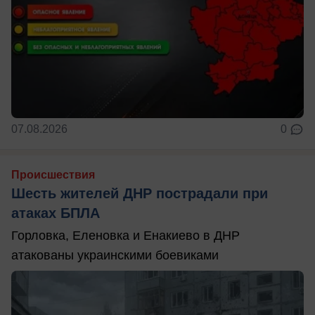
07.08.2026
0
Происшествия
Шесть жителей ДНР пострадали при
атаках БПЛА
Горловка, Еленовка и Енакиево в ДНР
атакованы украинскими боевиками