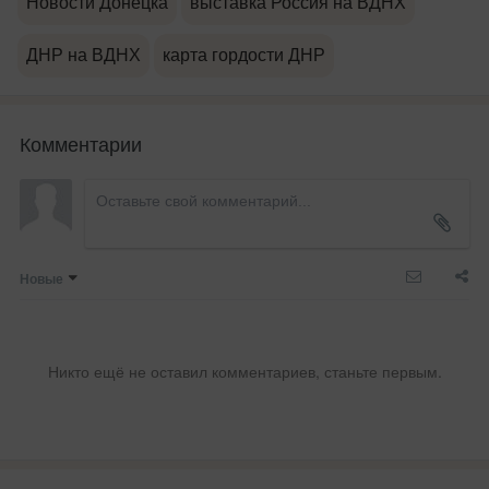
Новости Донецка
выставка Россия на ВДНХ
ДНР на ВДНХ
карта гордости ДНР
Комментарии
Новые
Никто ещё не оставил комментариев, станьте первым.