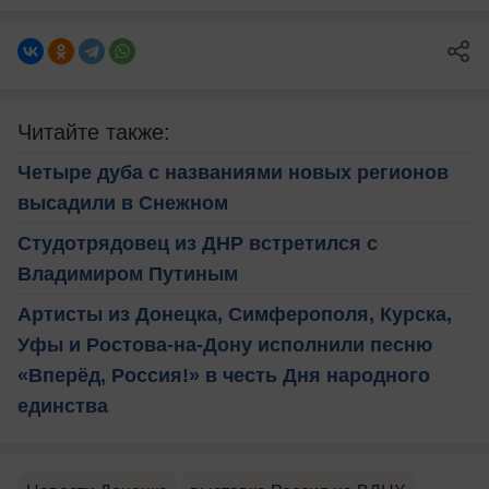
Читайте также:
Четыре дуба с названиями новых регионов
высадили в Снежном
Студотрядовец из ДНР встретился с
Владимиром Путиным
Артисты из Донецка, Симферополя, Курска,
Уфы и Ростова-на-Дону исполнили песню
«Вперёд, Россия!» в честь Дня народного
единства