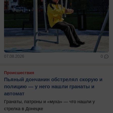
07.08.2026
0
Происшествия
Пьяный дончанин обстрелял скорую и
полицию — у него нашли гранаты и
автомат
Гранаты, патроны и «муха» — что нашли у
стрелка в Донецке