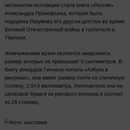
экспонатом коллекции стала книга «Россия»
Александра Прокофьева, которая была
подарена Разумову его другом детства во время
Великой Отечественной войны в госпитале в
Тбилиси.
Жемчужинами музея являются микрокниги,
размер которых не превышает 3 сантиметров. В
Книгу рекордов Гиннеса попала «Азбука в
рисунках», она имеет размер почти со спичечную
головку: 2,5×3 миллиметра. Изготовлена она на
шелковой бумаге из рисового волокна и состоит
из 28 страниц.