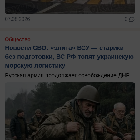
07.08.2026
0
Общество
Новости СВО: «элита» ВСУ — старики
без подготовки, ВС РФ топят украинскую
морскую логистику
Русская армия продолжает освобождение ДНР