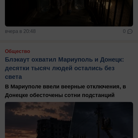
вчера в 20:48
0
Общество
Блэкаут охватил Мариуполь и Донецк:
десятки тысяч людей остались без
света
В Мариуполе ввели веерные отключения, в
Донецке обесточены сотни подстанций