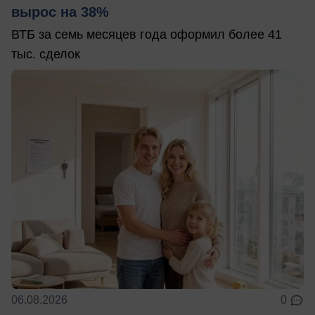
вырос на 38%
ВТБ за семь месяцев года оформил более 41
тыс. сделок
06.08.2026
0