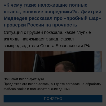
«К чему такие наложившие полные
штаны, вонючие посредники?»: Дмитрий
Медведев рассказал про «пробный шар»
проверки России на прочность
Ситуация с Грузией показала, какие глупые
взгляды навязывает Запад, сказал
зампредседателя Совета Безопасности РФ.
Наш сайт использует куки.
Продолжая его использовать, вы даете согласие на обработку
файлов cookie
и пользовательских данных.
ПОНЯТНО