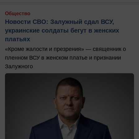
Общество
Новости СВО: Залужный сдал ВСУ,
украинские солдаты бегут в женских
платьях
«Кроме жалости и презрения» — священник о
пленном ВСУ в женском платье и признании
Залужного