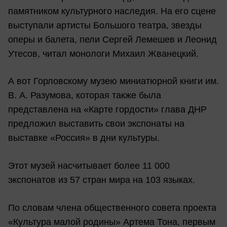
памятником культурного наследия. На его сцене
выступали артисты Большого театра, звезды
оперы и балета, пели Сергей Лемешев и Леонид
Утесов, читал монологи Михаил Жванецкий.
А вот Горловскому музею миниатюрной книги им.
В. А. Разумова, которая также была
представлена на «Карте гордости» глава ДНР
предложил выставить свои экспонаты на
выставке «Россия» в дни культуры.
Этот музей насчитывает более 11 000
экспонатов из 57 стран мира на 103 языках.
По словам члена общественного совета проекта
«Культура малой родины» Артема Тона, первым