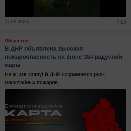
07.08.2026
0
Общество
В ДНР объявлена высокая
пожароопасность на фоне 38-градусной
жары
Не жгите траву! В ДНР сохраняется риск
масштабных пожаров