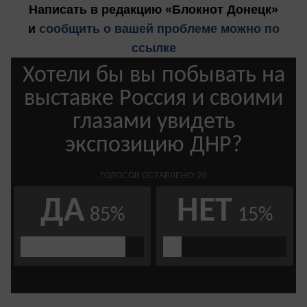
Написать в редакцию «Блокнот Донецк»
и
сообщить о вашей проблеме можно по
ссылке