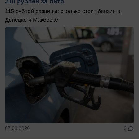
210 рублей за литр
115 рублей разницы: сколько стоит бензин в
Донецке и Макеевке
07.08.2026
0