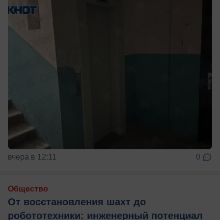
вчера в 12:11
0
Общество
От восстановления шахт до
робототехники: инженерный потенциал