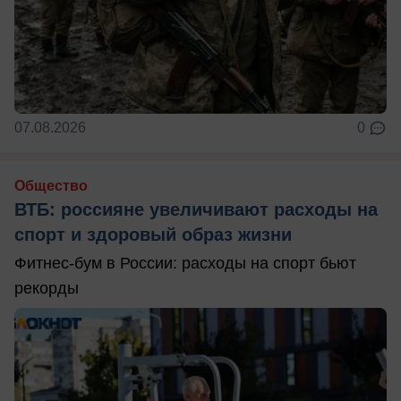
07.08.2026
0
Общество
ВТБ: россияне увеличивают расходы на
спорт и здоровый образ жизни
Фитнес-бум в России: расходы на спорт бьют
рекорды