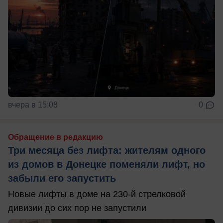
вчера в 15:08
0
Обращение в редакцию
Три месяца без лифта: жителям одного
из домов в Донецке поменяли лифт, но
забыли его запустить
Новые лифты в доме на 230-й стрелковой
дивизии до сих пор не запустили