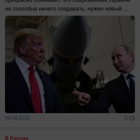
не способна ничего создавать, нужен новый ...
08.08.2026
0
В России