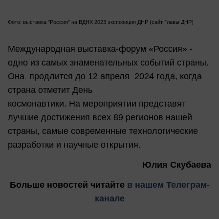
Фото: выставка "Россия" на ВДНХ 2023 экспозиция ДНР (сайт Главы ДНР)
Международная выставка-форум «Россия» -
одно из самых знаменательных событий страны.
Она продлится до 12 апреля 2024 года, когда
страна отметит День
космонавтики. На мероприятии представят
лучшие достижения всех 89 регионов нашей
страны, самые современные технологические
разработки и научные открытия.
Юлия Скубаева
Больше новостей
читайте
в нашем Телеграм-
канале