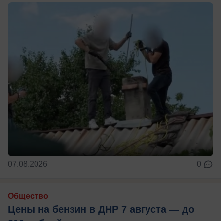
07.08.2026
0
Общество
Цены на бензин в ДНР 7 августа — до