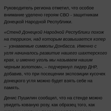
Руководитель региона отметил, что особое
внимание уделено героям СВО - защитникам
Донецкой Народной Республики.
«Стенд Донецкой Народной Республики похож
на террикон, над которым возвышается копер
– узнаваемые символы Донбасса. Именно с
угля начиналось развитие нашего шахтерского
края, и именно уголь мы называем нашим
черным золотом»
, – подчеркнул лидер ДНР,
добавив, что при посещении экспозиции кусочек
донецкого угля можно будет взять себе на
память.
Денис Пушилин сообщил, что на стенде можно
увидеть кованую розу, как образец того, как