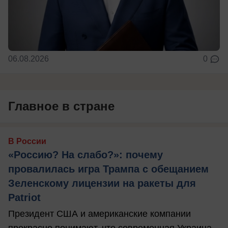
06.08.2026
0
Главное в стране
В России
«Россию? На слабо?»: почему
провалилась игра Трампа с обещанием
Зеленскому лицензии на ракеты для
Patriot
Президент США и американские компании
прекрасно понимают, что современная Украина