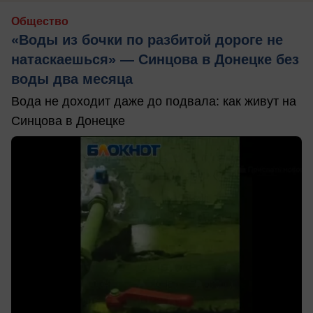
Общество
«Воды из бочки по разбитой дороге не
натаскаешься» — Синцова в Донецке без
воды два месяца
Вода не доходит даже до подвала: как живут на
Синцова в Донецке