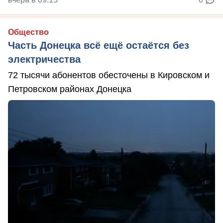
Общество
Часть Донецка всё ещё остаётся без
электричества
72 тысячи абонентов обесточены в Кировском и
Петровском районах Донецка