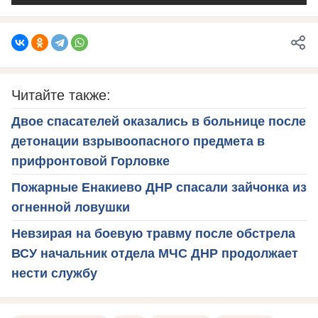
Читайте также:
Двое спасателей оказались в больнице после
детонации взрывоопасного предмета в
прифронтовой Горловке
Пожарные Енакиево ДНР спасали зайчонка из
огненной ловушки
Невзирая на боевую травму после обстрела
ВСУ начальник отдела МЧС ДНР продолжает
нести службу