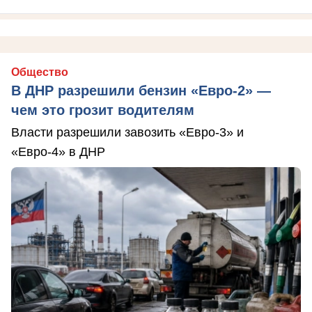
Общество
В ДНР разрешили бензин «Евро-2» —
чем это грозит водителям
Власти разрешили завозить «Евро-3» и
«Евро-4» в ДНР