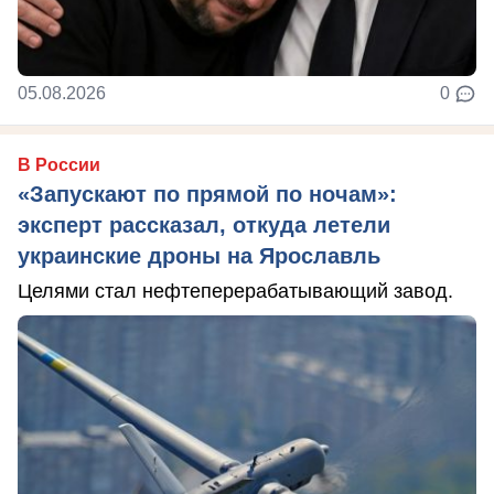
05.08.2026
0
В России
«Запускают по прямой по ночам»:
эксперт рассказал, откуда летели
украинские дроны на Ярославль
Целями стал нефтеперерабатывающий завод.