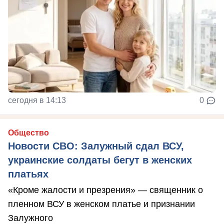
сегодня в 14:13
0
Общество
Новости СВО: Залужный сдал ВСУ,
украинские солдаты бегут в женских
платьях
«Кроме жалости и презрения» — священник о
пленном ВСУ в женском платье и признании
Залужного