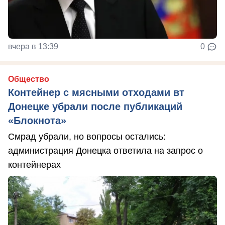
вчера в 13:39
0
Общество
Контейнер с мясными отходами вт
Донецке убрали после публикаций
«Блокнота»
Смрад убрали, но вопросы остались:
администрация Донецка ответила на запрос о
контейнерах