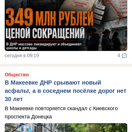
сегодня в 09:19
4
Общество
В Макеевке ДНР срывают новый
асфальт, а в соседнем посёлке дорог нет
30 лет
В Макеевке повторяется скандал с Киевского
проспекта Донецка