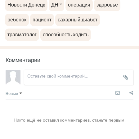
Новости Донецк
ДНР
операция
здоровье
ребёнок
пациент
сахарный диабет
травматолог
способность ходить
Комментарии
Новые
Никто ещё не оставил комментариев, станьте первым.