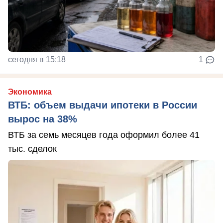
сегодня в 15:18
1
Экономика
ВТБ: объем выдачи ипотеки в России
вырос на 38%
ВТБ за семь месяцев года оформил более 41
тыс. сделок