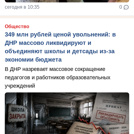
сегодня в 10:35
0
Общество
349 млн рублей ценой увольнений: в
ДНР массово ликвидируют и
объединяют школы и детсады из-за
экономии бюджета
В ДНР назревает массовое сокращение
педагогов и работников образовательных
учреждений