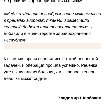
же решились прооперировать малышку.
«
Медики удалили новообразование максимально
в пределах здоровых тканей, и заместили
костный дефект аллотрансплантатом
», -
добавили в министерстве здравоохранения
Республики.
К счастью, врачи справились с такой непростой
задачей, и операция прошла успешно. Ребёнка
уже выписали из больницы и, главное, теперь
девочка может ходить.
Владимир Щербаков