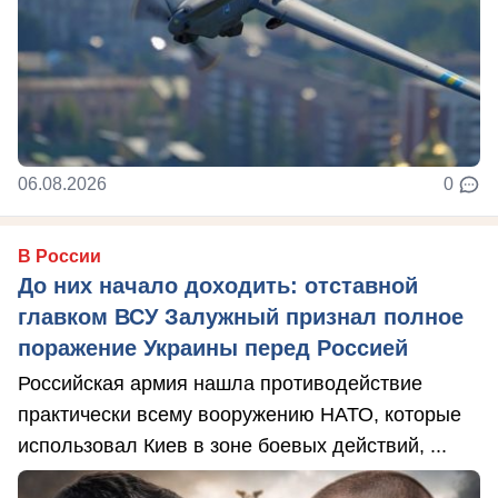
06.08.2026
0
В России
До них начало доходить: отставной
главком ВСУ Залужный признал полное
поражение Украины перед Россией
Российская армия нашла противодействие
практически всему вооружению НАТО, которые
использовал Киев в зоне боевых действий, ...