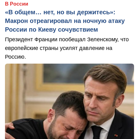
В России
«В общем… нет, но вы держитесь»:
Макрон отреагировал на ночную атаку
России по Киеву сочувствием
Президент Франции пообещал Зеленскому, что
европейские страны усилят давление на
Россию.