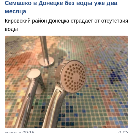
Семашко в Донецке без воды уже два
месяца
Кировский район Донецка страдает от отсутствия
воды
вчера в 09:15
0