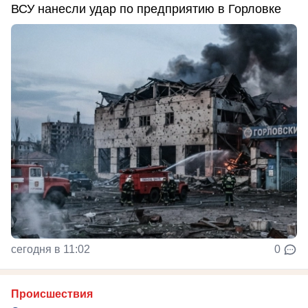
ВСУ нанесли удар по предприятию в Горловке
сегодня в 11:02
0
Происшествия