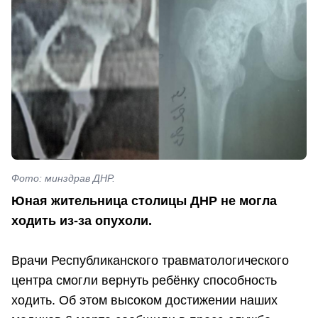
Фото: минздрав ДНР.
Юная жительница столицы ДНР не могла
ходить из-за опухоли.
Врачи Республиканского травматологического
центра смогли вернуть ребёнку способность
ходить. Об этом высоком достижении наших