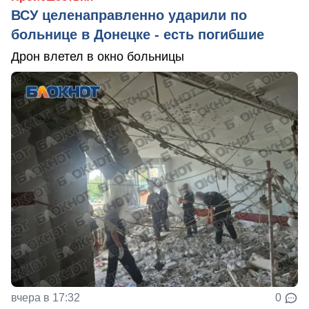
ВСУ целенаправленно ударили по
больнице в Донецке - есть погибшие
Дрон влетел в окно больницы
вчера в 17:32
0