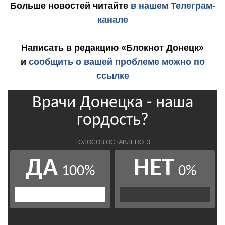
Больше новостей
читайте
в нашем Телеграм-
канале
Написать в редакцию «Блокнот Донецк»
и
сообщить о вашей проблеме можно по
ссылке