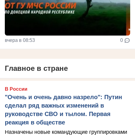
вчера в 08:53
0
Главное в стране
В России
"Очень и очень давно назрело": Путин
сделал ряд важных изменений в
руководстве СВО и тылом. Первая
реакция в обществе
Назначены новые командующие группировками