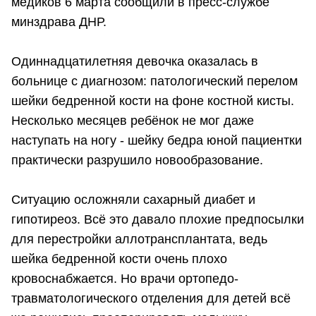
медиков 6 марта сообщили в пресс-службе
минздрава ДНР.
Одиннадцатилетняя девочка оказалась в
больнице с диагнозом: патологический перелом
шейки бедренной кости на фоне костной кисты.
Несколько месяцев ребёнок не мог даже
наступать на ногу - шейку бедра юной пациентки
практически разрушило новообразование.
Ситуацию осложняли сахарный диабет и
гипотиреоз. Всё это давало плохие предпосылки
для перестройки аллотрансплантата, ведь
шейка бедренной кости очень плохо
кровоснабжается. Но врачи ортопедо-
травматологического отделения для детей всё