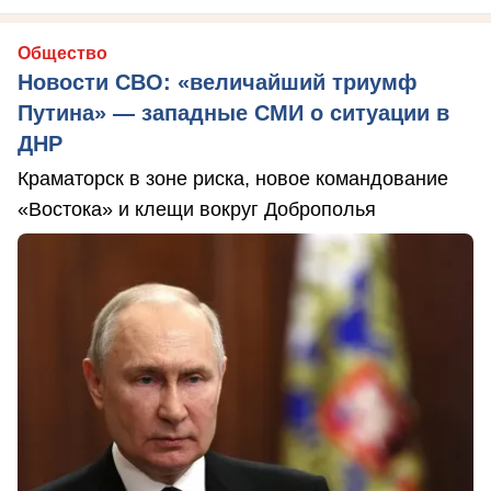
Общество
Новости СВО: «величайший триумф
Путина» — западные СМИ о ситуации в
ДНР
Краматорск в зоне риска, новое командование
«Востока» и клещи вокруг Доброполья