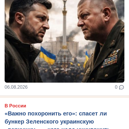
06.08.2026
0
В России
«Важно похоронить его»: спасет ли
бункер Зеленского украинскую