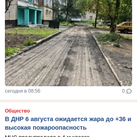
сегодня в 08:56
0
Общество
В ДНР 6 августа ожидается жара до +36 и
высокая пожароопасность