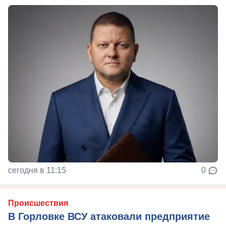
сегодня в 11:15
0
Происшествия
В Горловке ВСУ атаковали предприятие