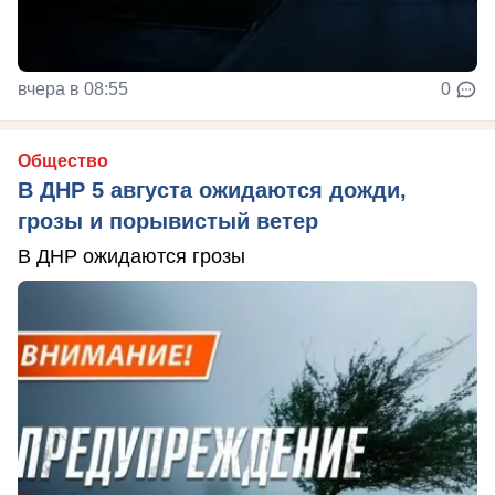
вчера в 08:55
0
Общество
В ДНР 5 августа ожидаются дожди,
грозы и порывистый ветер
В ДНР ожидаются грозы