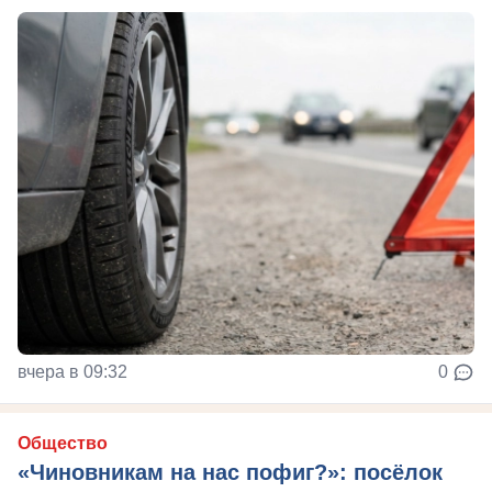
вчера в 09:32
0
Общество
«Чиновникам на нас пофиг?»: посёлок