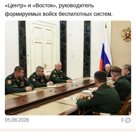
«Центр» и «Восток», руководитель
формируемых войск беспилотных систем.
05.08.2026
0