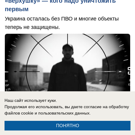
«верхушку» — кого надо уничтожить
первым
Украина осталась без ПВО и многие объекты
теперь не защищены.
Наш сайт использует куки.
Продолжая его использовать, вы даете согласие на обработку
файлов cookie
и пользовательских данных.
ПОНЯТНО
06.08.2026
0