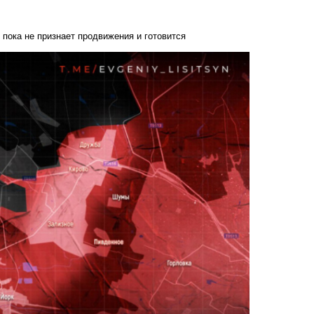
пока не признает продвижения и готовится