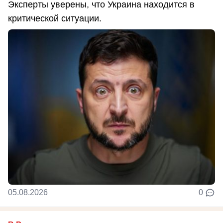
Эксперты уверены, что Украина находится в
критической ситуации.
05.08.2026
0