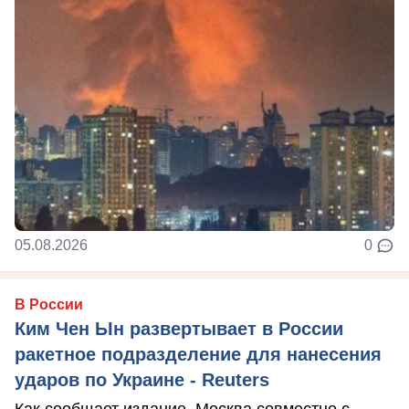
05.08.2026
0
В России
Ким Чен Ын развертывает в России
ракетное подразделение для нанесения
ударов по Украине - Reuters
Как сообщает издание, Москва совместно с