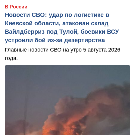
В России
Новости СВО: удар по логистике в
Киевской области, атакован склад
Вайлдберриз под Тулой, боевики ВСУ
устроили бой из-за дезертирства
Главные новости СВО на утро 5 августа 2026
года.