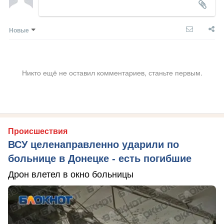
Новые
Никто ещё не оставил комментариев, станьте первым.
Происшествия
ВСУ целенаправленно ударили по
больнице в Донецке - есть погибшие
Дрон влетел в окно больницы