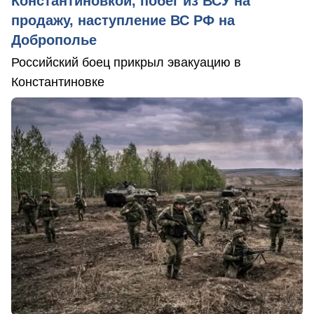
Константиновкой, побег из ВСУ на
продажу, наступление ВС РФ на
Доброполье
Российский боец прикрыл эвакуацию в
Константиновке