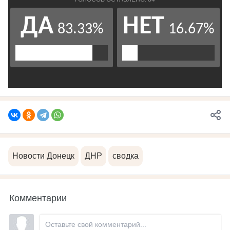
Новости Донецк
ДНР
сводка
Комментарии