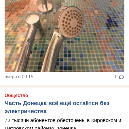
вчера в 09:15
0
Общество
Часть Донецка всё ещё остаётся без
электричества
72 тысячи абонентов обесточены в Кировском и
Петровском районах Донецка