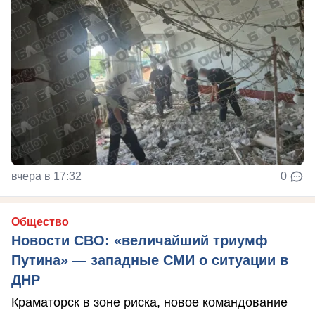
вчера в 17:32
0
Общество
Новости СВО: «величайший триумф
Путина» — западные СМИ о ситуации в
ДНР
Краматорск в зоне риска, новое командование