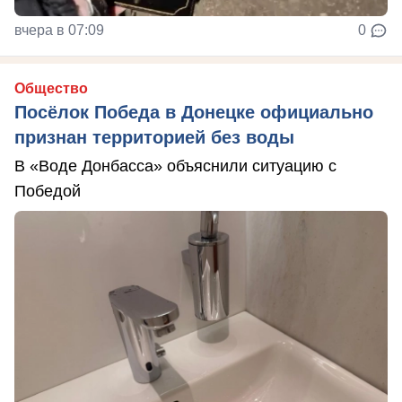
вчера в 07:09
0
Общество
Посёлок Победа в Донецке официально
признан территорией без воды
В «Воде Донбасса» объяснили ситуацию с
Победой