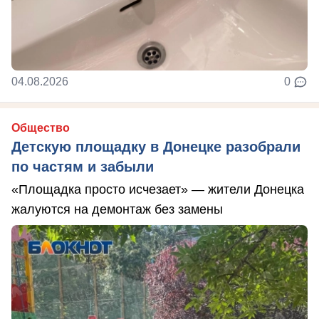
04.08.2026
0
Общество
Детскую площадку в Донецке разобрали
по частям и забыли
«Площадка просто исчезает» — жители Донецка
жалуются на демонтаж без замены