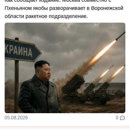
Пхеньяном якобы разворачивает в Воронежской
области ракетное подразделение.
05.08.2026
0