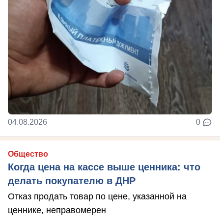
04.08.2026
0
Общество
Когда цена на кассе выше ценника: что
делать покупателю в ДНР
Отказ продать товар по цене, указанной на
ценнике, неправомерен