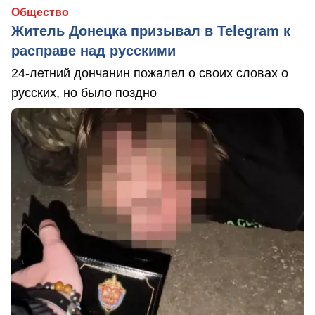
Общество
Житель Донецка призывал в Telegram к
расправе над русскими
24-летний дончанин пожалел о своих словах о
русских, но было поздно