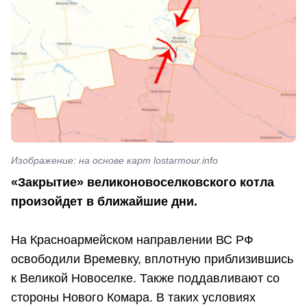
Изображение: на основе карт lostarmour.info
«Закрытие» великоновоселковского котла
произойдет в ближайшие дни.
На Красноармейском направлении ВС РФ
освободили Времевку, вплотную приблизившись
к Великой Новоселке. Также поддавливают со
стороны Нового Комара. В таких условиях