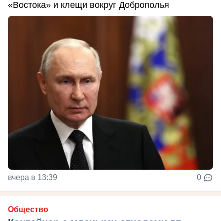
«Востока» и клещи вокруг Доброполья
вчера в 13:39
0
Общество