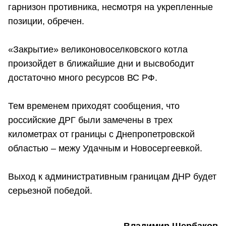
гарнизон противника, несмотря на укрепленные
позиции, обречен.
«Закрытие» великоновоселковского котла
произойдет в ближайшие дни и высвободит
достаточно много ресурсов ВС РФ.
Тем временем приходят сообщения, что
российские ДРГ были замечены в трех
километрах от границы с Днепропетровской
областью – межу Удачным и Новосергеевкой.
Выход к административным границам ДНР будет
серьезной победой.
Владимир Щербаков