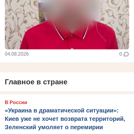
04.08.2026
0
Главное в стране
В России
«Украина в драматической ситуации»:
Киев уже не хочет возврата территорий,
Зеленский умоляет о перемирии