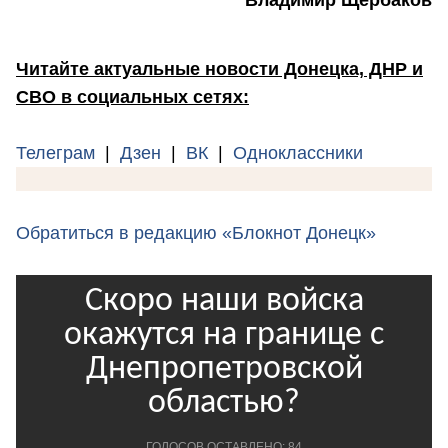
Читайте актуальные новости Донецка, ДНР и
СВО в социальных сетях:
Телеграм
|
Дзен
|
ВК
|
Одноклассники
Обратиться в редакцию «Блокнот Донецк»