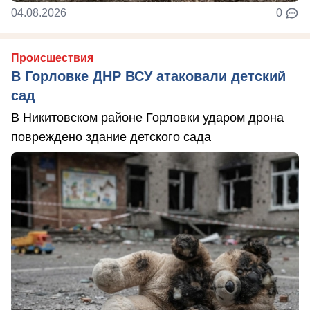
04.08.2026
0
Происшествия
В Горловке ДНР ВСУ атаковали детский
сад
В Никитовском районе Горловки ударом дрона
повреждено здание детского сада