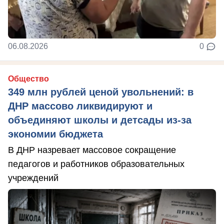
06.08.2026
0
Общество
349 млн рублей ценой увольнений: в
ДНР массово ликвидируют и
объединяют школы и детсады из-за
экономии бюджета
В ДНР назревает массовое сокращение
педагогов и работников образовательных
учреждений