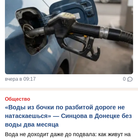
вчера в 09:17
0
Общество
«Воды из бочки по разбитой дороге не
натаскаешься» — Синцова в Донецке без
воды два месяца
Вода не доходит даже до подвала: как живут на