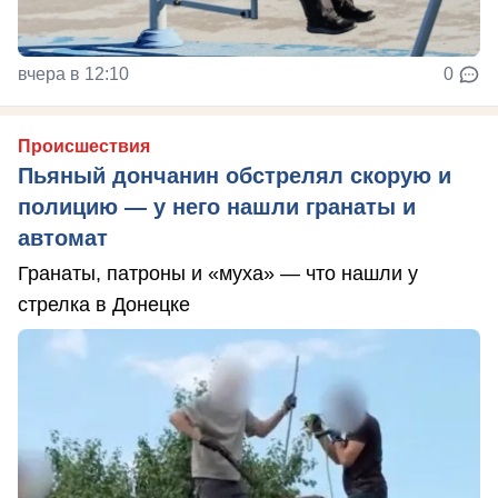
вчера в 12:10
0
Происшествия
Пьяный дончанин обстрелял скорую и
полицию — у него нашли гранаты и
автомат
Гранаты, патроны и «муха» — что нашли у
стрелка в Донецке