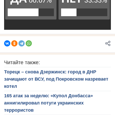
Читайте также:
Торецк – снова Дзержинск: город в ДНР
зачищают от ВСУ, под Покровском назревает
котел
165 атак за неделю: «Купол Донбасса»
аннигилировал потуги украинских
террористов