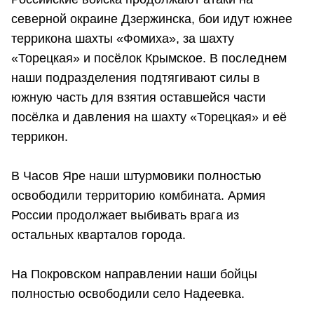
северной окраине Дзержинска, бои идут южнее
террикона шахты «Фомиха», за шахту
«Торецкая» и посёлок Крымское. В последнем
наши подразделения подтягивают силы в
южную часть для взятия оставшейся части
посёлка и давления на шахту «Торецкая» и её
террикон.
В Часов Яре наши штурмовики полностью
освободили территорию комбината. Армия
России продолжает выбивать врага из
остальных кварталов города.
На Покровском направлении наши бойцы
полностью освободили село Надеевка.