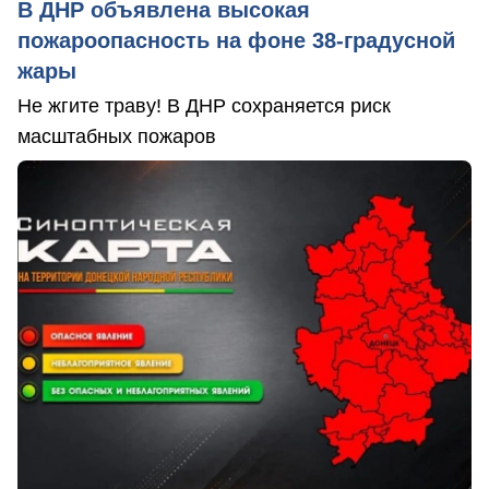
В ДНР объявлена высокая
пожароопасность на фоне 38-градусной
жары
Не жгите траву! В ДНР сохраняется риск
масштабных пожаров