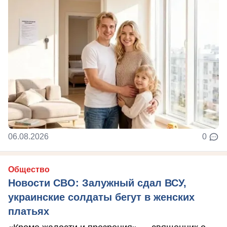
06.08.2026
0
Общество
Новости СВО: Залужный сдал ВСУ,
украинские солдаты бегут в женских
платьях