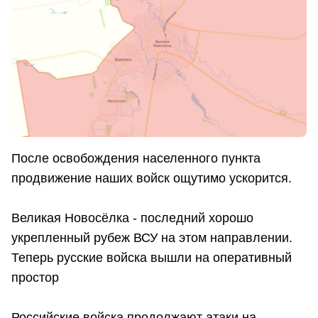
После освобождения населенного пункта
продвижение наших войск ощутимо ускорится.
Великая Новосёлка - последний хорошо
укрепленный рубеж ВСУ на этом направлении.
Теперь русские войска вышли на оперативный
простор
Российские войска продолжают атаки на