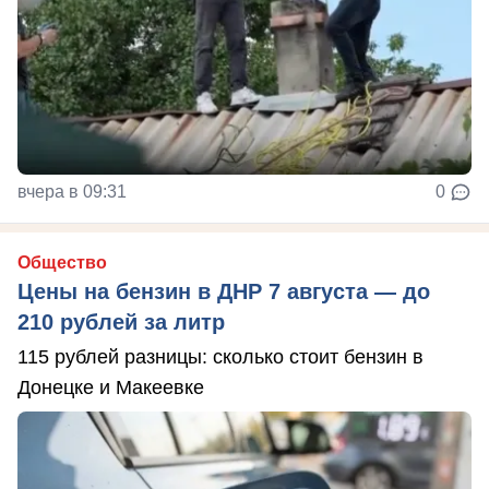
вчера в 09:31
0
Общество
Цены на бензин в ДНР 7 августа — до
210 рублей за литр
115 рублей разницы: сколько стоит бензин в
Донецке и Макеевке