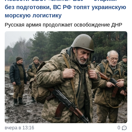
без подготовки, ВС РФ топят украинскую
морскую логистику
Русская армия продолжает освобождение ДНР
вчера в 13:16
0