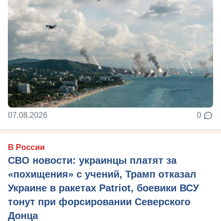
07.08.2026
0
В России
СВО новости: украинцы платят за
«похищения» с учений, Трамп отказал
Украине в ракетах Patriot, боевики ВСУ
тонут при форсировании Северского
Донца