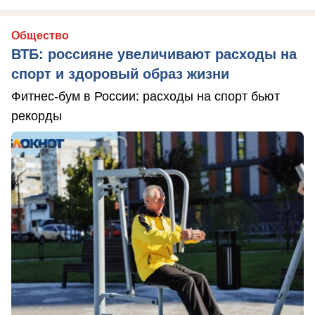
Общество
ВТБ: россияне увеличивают расходы на
спорт и здоровый образ жизни
Фитнес-бум в России: расходы на спорт бьют
рекорды