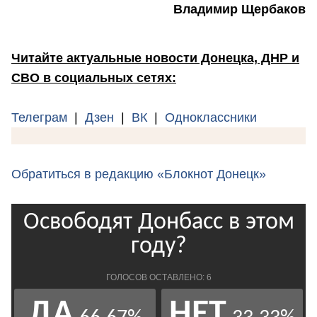
Владимир Щербаков
Читайте актуальные новости Донецка, ДНР и
СВО в социальных сетях:
Телеграм
|
Дзен
|
ВК
|
Одноклассники
Обратиться в редакцию «Блокнот Донецк»