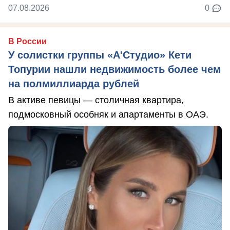
07.08.2026
0
В России
У солистки группы «А'Студио» Кети
Топурии нашли недвижимость более чем
на полмиллиарда рублей
В активе певицы — столичная квартира,
подмосковный особняк и апартаменты в ОАЭ.