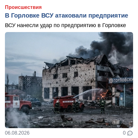
Происшествия
В Горловке ВСУ атаковали предприятие
ВСУ нанесли удар по предприятию в Горловке
06.08.2026
0