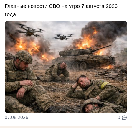
Главные новости СВО на утро 7 августа 2026
года.
07.08.2026
0