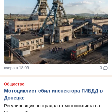
вчера в 18:09
0
Общество
Мотоциклист сбил инспектора ГИБДД в
Донецке
Регулировщик пострадал от мотоциклиста на