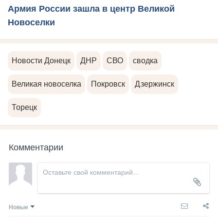
Армия России зашла в центр Великой
Новоселки
Новости Донецк
ДНР
СВО
сводка
Великая новоселка
Покровск
Дзержинск
Торецк
Комментарии
Новые