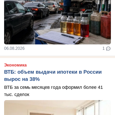
06.08.2026
1
Экономика
ВТБ: объем выдачи ипотеки в России
вырос на 38%
ВТБ за семь месяцев года оформил более 41
тыс. сделок