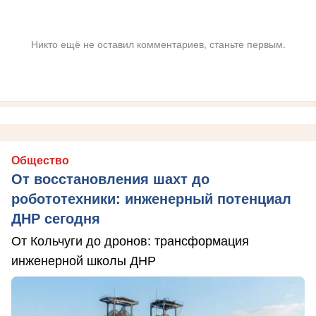
Никто ещё не оставил комментариев, станьте первым.
Общество
От восстановления шахт до
робототехники: инженерный потенциал
ДНР сегодня
От Кольчуги до дронов: трансформация
инженерной школы ДНР