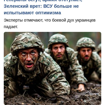
Зеленский врет: ВСУ больше не
испытывают оптимизма
Эксперты отмечают, что боевой дух украинцев
падает.