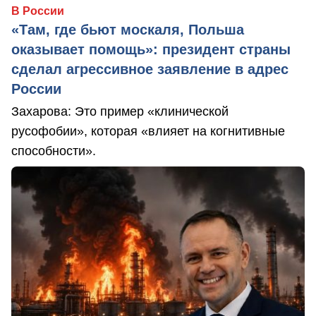
В России
«Там, где бьют москаля, Польша
оказывает помощь»: президент страны
сделал агрессивное заявление в адрес
России
Захарова: Это пример «клинической
русофобии», которая «влияет на когнитивные
способности».