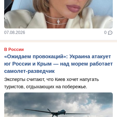
07.08.2026
0
В России
«Ожидаем провокаций»: Украина атакует
юг России и Крым — над морем работает
самолет-разведчик
Эксперты считают, что Киев хочет напугать
туристов, отдыхающих на побережье.