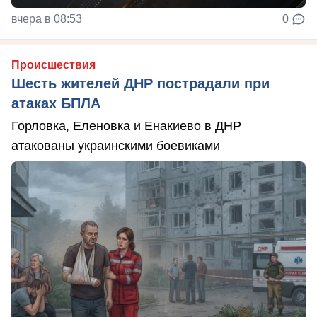
вчера в 08:53
0
Происшествия
Шесть жителей ДНР пострадали при
атаках БПЛА
Горловка, Еленовка и Енакиево в ДНР
атакованы украинскими боевиками