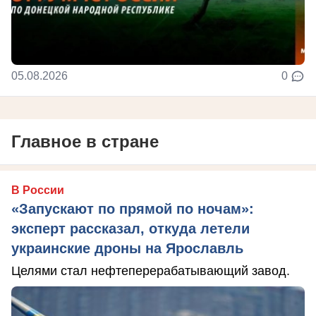
05.08.2026
0
Главное в стране
В России
«Запускают по прямой по ночам»:
эксперт рассказал, откуда летели
украинские дроны на Ярославль
Целями стал нефтеперерабатывающий завод.