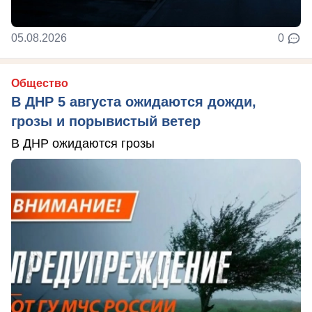
05.08.2026
0
Общество
В ДНР 5 августа ожидаются дожди,
грозы и порывистый ветер
В ДНР ожидаются грозы