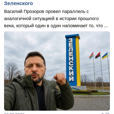
Зеленского
Василий Прозоров провел параллель с
аналогичной ситуацией в истории прошлого
века, который один в один напоминает то, что ...