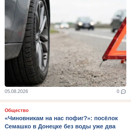
05.08.2026
0
Общество
«Чиновникам на нас пофиг?»: посёлок
Семашко в Донецке без воды уже два