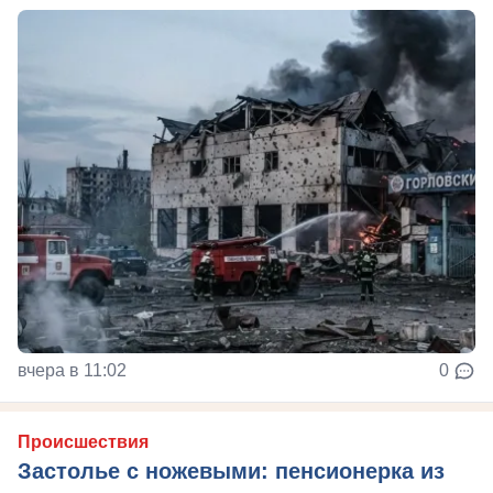
вчера в 11:02
0
Происшествия
Застолье с ножевыми: пенсионерка из