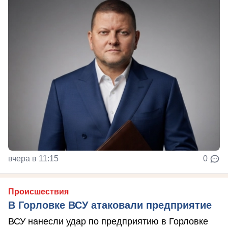
вчера в 11:15
0
Происшествия
В Горловке ВСУ атаковали предприятие
ВСУ нанесли удар по предприятию в Горловке