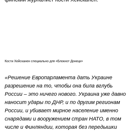
Кости Хейсканен специально для «Блокнот Донецк»
«Решение Европарламента дать Украине
разрешение на то, чтобы она била вглубь
России – это ничего нового. Украина уже давно
наносит удары по ДНР, и по другим регионам
России, и убивает мирное население именно
снарядами и вооружением стран НАТО, в том
числе и Финляндии, которая без передышки