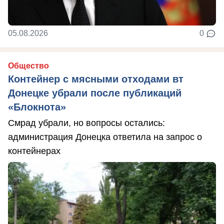
05.08.2026
0
Общество
Контейнер с мясными отходами вт
Донецке убрали после публикаций
«Блокнота»
Смрад убрали, но вопросы остались:
администрация Донецка ответила на запрос о
контейнерах