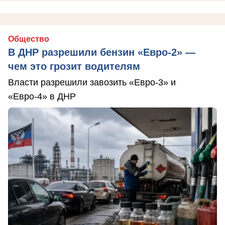
Общество
В ДНР разрешили бензин «Евро-2» —
чем это грозит водителям
Власти разрешили завозить «Евро-3» и
«Евро-4» в ДНР