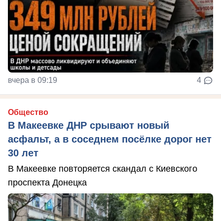
вчера в 09:19
4
Общество
В Макеевке ДНР срывают новый
асфальт, а в соседнем посёлке дорог нет
30 лет
В Макеевке повторяется скандал с Киевского
проспекта Донецка