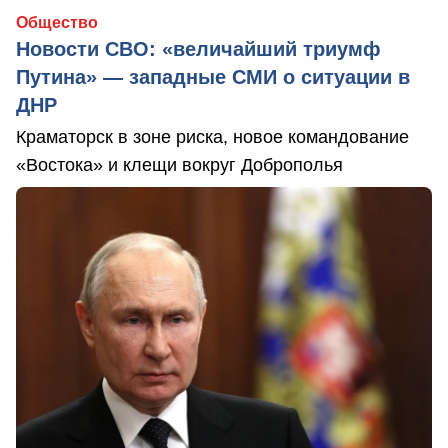
Общество
Новости СВО: «величайший триумф
Путина» — западные СМИ о ситуации в
ДНР
Краматорск в зоне риска, новое командование
«Востока» и клещи вокруг Доброполья