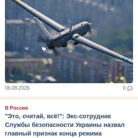
06.08.2026
0
В России
"Это, считай, всё!": Экс-сотрудник
Службы безопасности Украины назвал
главный признак конца режима