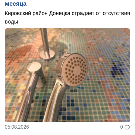
месяца
Кировский район Донецка страдает от отсутствия
воды
05.08.2026
0