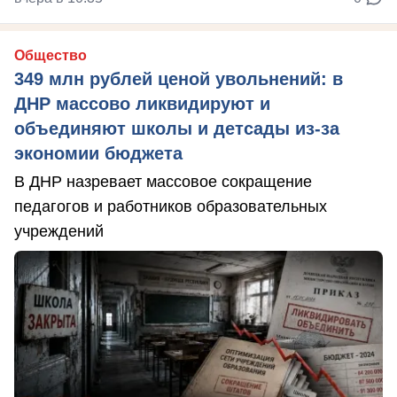
Общество
349 млн рублей ценой увольнений: в
ДНР массово ликвидируют и
объединяют школы и детсады из-за
экономии бюджета
В ДНР назревает массовое сокращение
педагогов и работников образовательных
учреждений