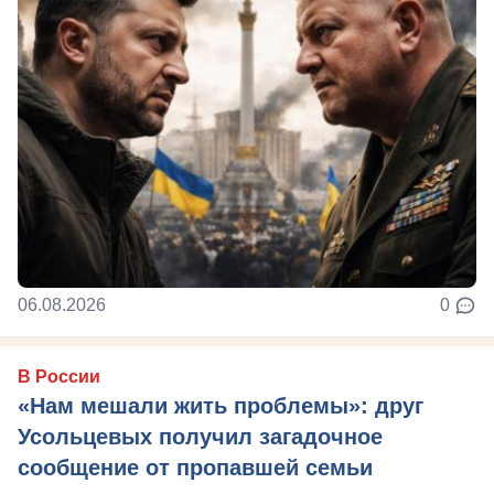
06.08.2026
0
В России
«Нам мешали жить проблемы»: друг
Усольцевых получил загадочное
сообщение от пропавшей семьи