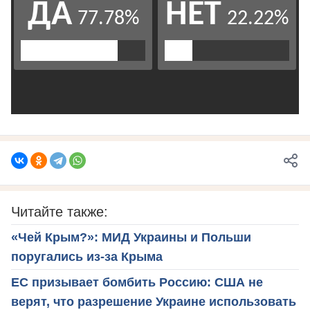
Читайте также:
«Чей Крым?»: МИД Украины и Польши
поругались из-за Крыма
ЕС призывает бомбить Россию: США не
верят, что разрешение Украине использовать