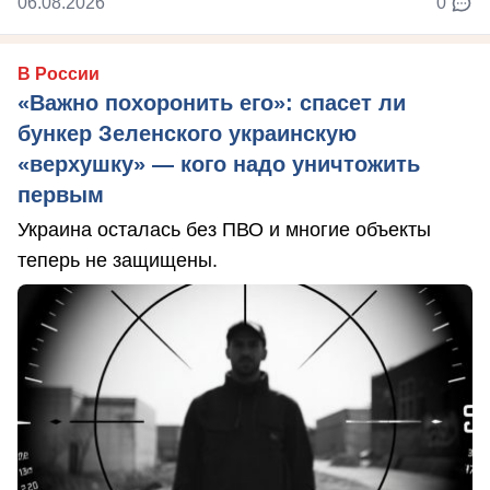
06.08.2026
0
В России
«Важно похоронить его»: спасет ли
бункер Зеленского украинскую
«верхушку» — кого надо уничтожить
первым
Украина осталась без ПВО и многие объекты
теперь не защищены.