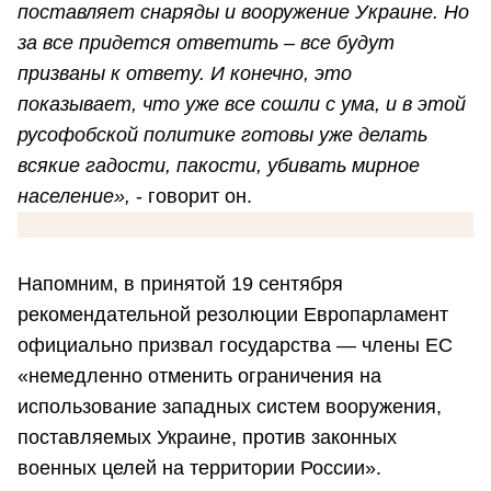
поставляет снаряды и вооружение Украине. Но
за все придется ответить – все будут
призваны к ответу. И конечно, это
показывает, что уже все сошли с ума, и в этой
русофобской политике готовы уже делать
всякие гадости, пакости, убивать мирное
население»,
- говорит он.
Напомним, в принятой 19 сентября
рекомендательной резолюции Европарламент
официально призвал государства — члены ЕС
«немедленно отменить ограничения на
использование западных систем вооружения,
поставляемых Украине, против законных
военных целей на территории России».