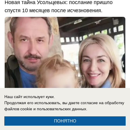
Новая тайна Усольцевых: послание пришло
спустя 10 месяцев после исчезновения.
Наш сайт использует куки.
Продолжая его использовать, вы даете согласие на обработку
файлов cookie
и пользовательских данных.
06.08.2026
0
ПОНЯТНО