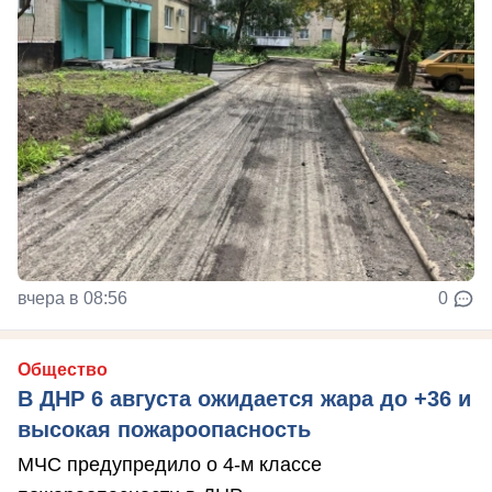
вчера в 08:56
0
Общество
В ДНР 6 августа ожидается жара до +36 и
высокая пожароопасность
МЧС предупредило о 4-м классе