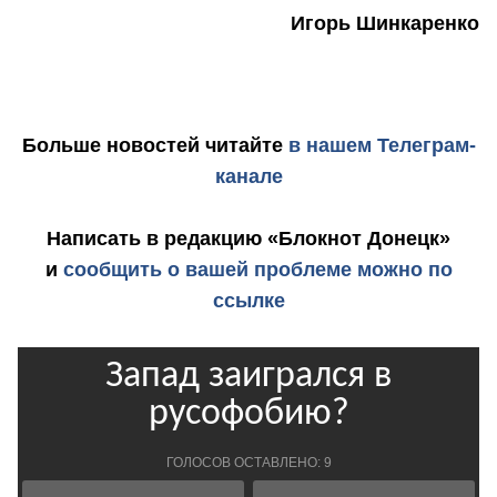
Игорь Шинкаренко
Больше новостей
читайте
в нашем Телеграм-
канале
Написать в редакцию «Блокнот Донецк»
и
сообщить о вашей проблеме можно по
ссылке