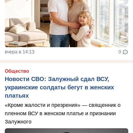
вчера в 14:13
0
Общество
Новости СВО: Залужный сдал ВСУ,
украинские солдаты бегут в женских
платьях
«Кроме жалости и презрения» — священник о
пленном ВСУ в женском платье и признании
Залужного