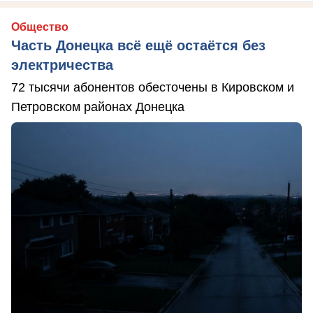
Общество
Часть Донецка всё ещё остаётся без
электричества
72 тысячи абонентов обесточены в Кировском и
Петровском районах Донецка