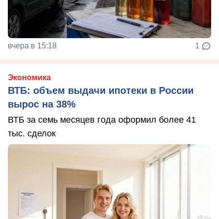
вчера в 15:18
1
Экономика
ВТБ: объем выдачи ипотеки в России
вырос на 38%
ВТБ за семь месяцев года оформил более 41
тыс. сделок