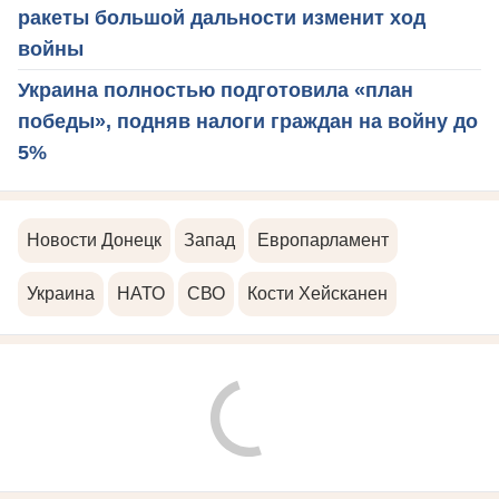
ракеты большой дальности изменит ход
войны
Украина полностью подготовила «план
победы», подняв налоги граждан на войну до
5%
Новости Донецк
Запад
Европарламент
Украина
НАТО
СВО
Кости Хейсканен