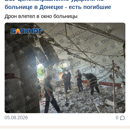
больнице в Донецке - есть погибшие
Дрон влетел в окно больницы
05.08.2026
0