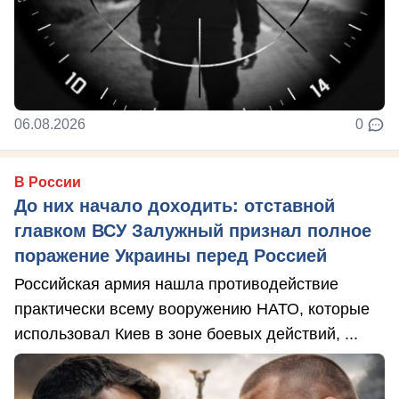
06.08.2026
0
В России
До них начало доходить: отставной
главком ВСУ Залужный признал полное
поражение Украины перед Россией
Российская армия нашла противодействие
практически всему вооружению НАТО, которые
использовал Киев в зоне боевых действий, ...