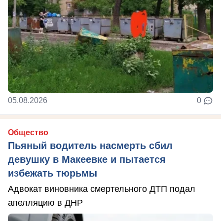
05.08.2026
0
Общество
Пьяный водитель насмерть сбил
девушку в Макеевке и пытается
избежать тюрьмы
Адвокат виновника смертельного ДТП подал
апелляцию в ДНР