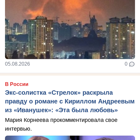
05.08.2026
0
В России
Экс-солистка «Стрелок» раскрыла
правду о романе с Кириллом Андреевым
из «Иванушек»: «Эта была любовь»
Мария Корнеева прокомментировала свое
интервью.