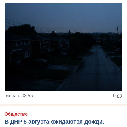
вчера в 08:55
0
Общество
В ДНР 5 августа ожидаются дожди,