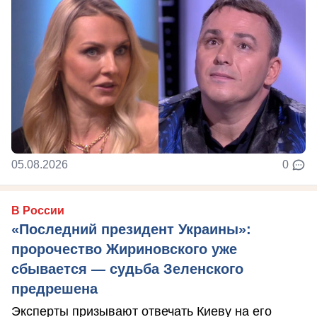
05.08.2026
0
В России
«Последний президент Украины»:
пророчество Жириновского уже
сбывается — судьба Зеленского
предрешена
Эксперты призывают отвечать Киеву на его