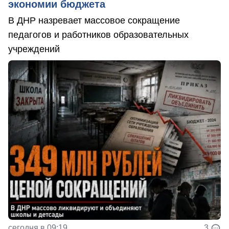
экономии бюджета
В ДНР назревает массовое сокращение
педагогов и работников образовательных
учреждений
сегодня в 09:19
3