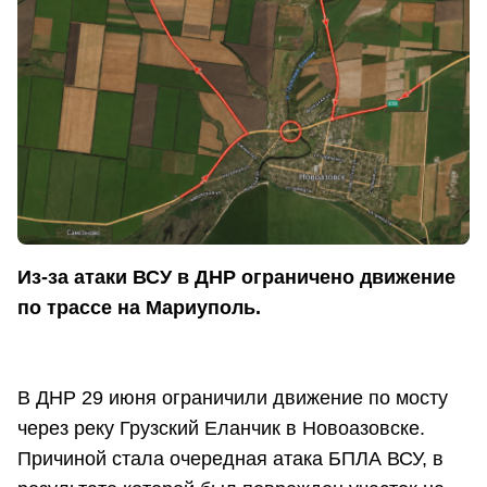
Из-за атаки ВСУ в ДНР ограничено движение
по трассе на Мариуполь.
В ДНР 29 июня ограничили движение по мосту
через реку Грузский Еланчик в Новоазовске.
Причиной стала очередная атака БПЛА ВСУ, в