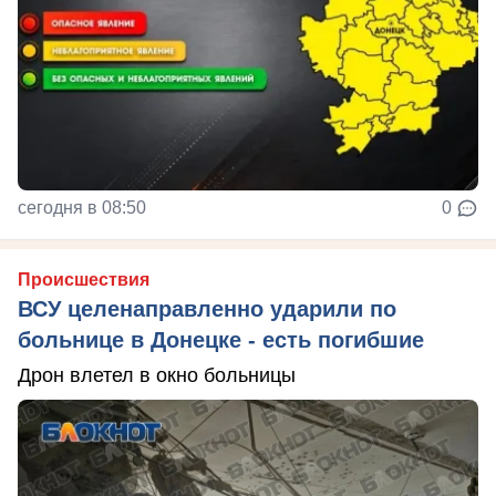
сегодня в 08:50
0
Происшествия
ВСУ целенаправленно ударили по
больнице в Донецке - есть погибшие
Дрон влетел в окно больницы