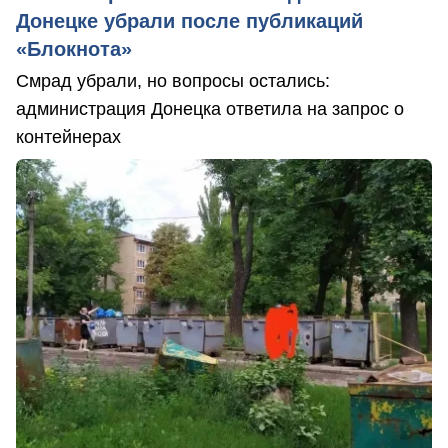
Донецке убрали после публикаций
«Блокнота»
Смрад убрали, но вопросы остались:
администрация Донецка ответила на запрос о
контейнерах