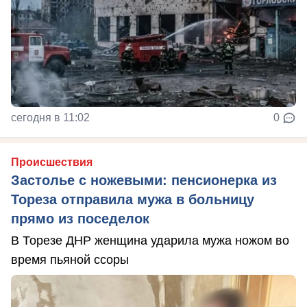
сегодня в 11:02
0
Происшествия
Застолье с ножевыми: пенсионерка из
Тореза отправила мужа в больницу
прямо из поседелок
В Торезе ДНР женщина ударила мужа ножом во
время пьяной ссоры