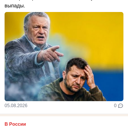
выпады.
05.08.2026
0
В России