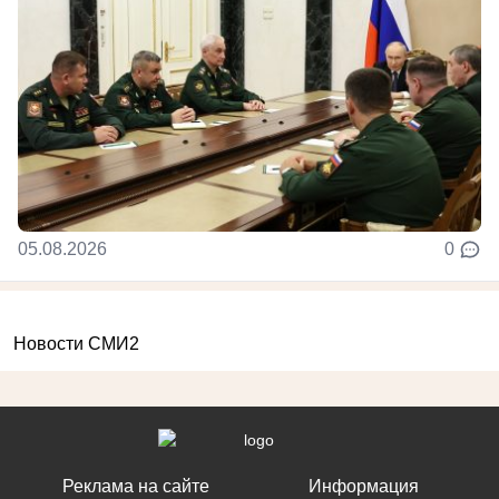
05.08.2026
0
Новости СМИ2
Реклама на сайте
Информация