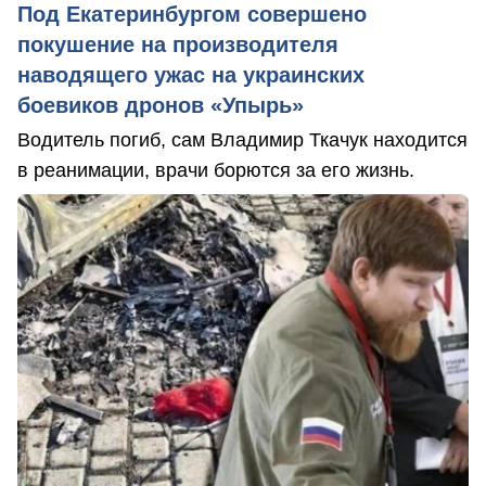
Под Екатеринбургом совершено
покушение на производителя
наводящего ужас на украинских
боевиков дронов «Упырь»
Водитель погиб, сам Владимир Ткачук находится
в реанимации, врачи борются за его жизнь.