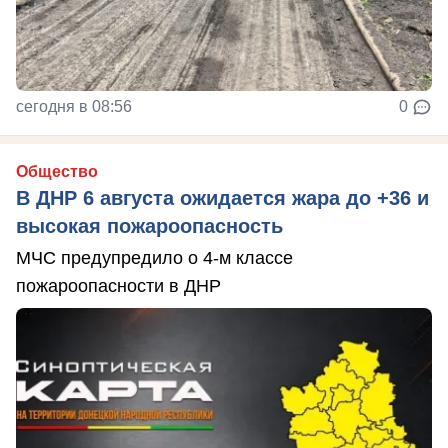
сегодня в 08:56
0
Общество
В ДНР 6 августа ожидается жара до +36 и
высокая пожароопасность
МЧС предупредило о 4-м классе
пожароопасности в ДНР