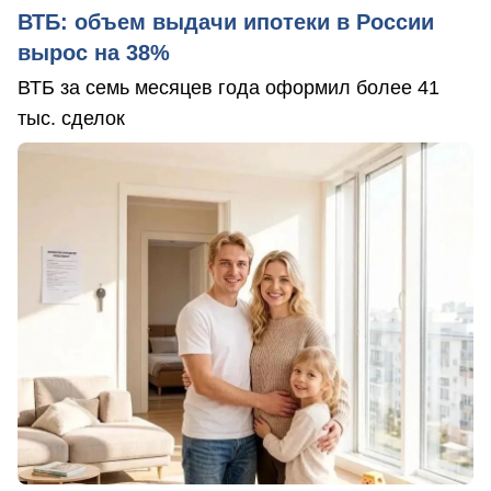
ВТБ: объем выдачи ипотеки в России
вырос на 38%
ВТБ за семь месяцев года оформил более 41
тыс. сделок