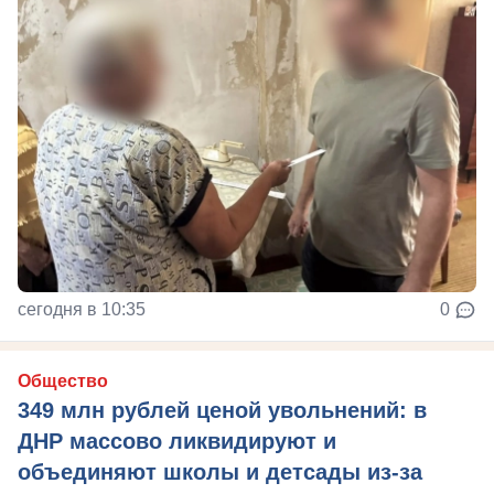
сегодня в 10:35
0
Общество
349 млн рублей ценой увольнений: в
ДНР массово ликвидируют и
объединяют школы и детсады из-за