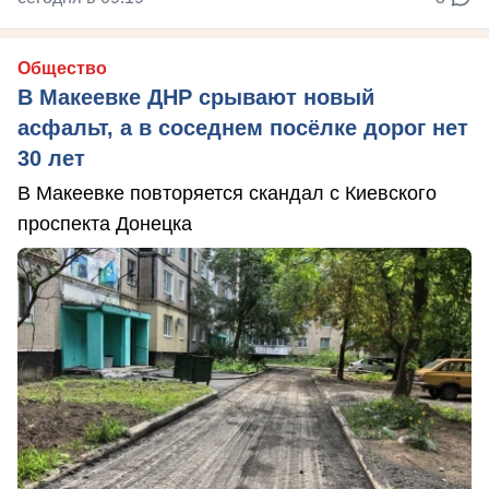
Общество
В Макеевке ДНР срывают новый
асфальт, а в соседнем посёлке дорог нет
30 лет
В Макеевке повторяется скандал с Киевского
проспекта Донецка