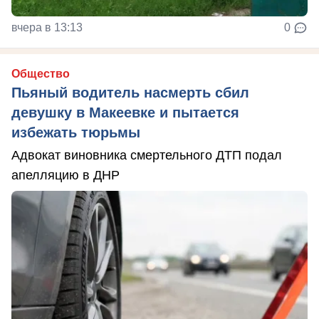
вчера в 13:13
0
Общество
Пьяный водитель насмерть сбил
девушку в Макеевке и пытается
избежать тюрьмы
Адвокат виновника смертельного ДТП подал
апелляцию в ДНР