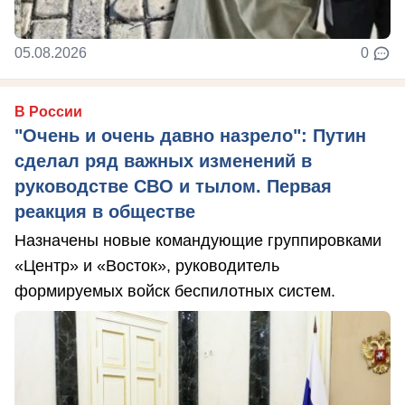
05.08.2026
0
В России
"Очень и очень давно назрело": Путин
сделал ряд важных изменений в
руководстве СВО и тылом. Первая
реакция в обществе
Назначены новые командующие группировками
«Центр» и «Восток», руководитель
формируемых войск беспилотных систем.