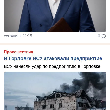
сегодня в 11:15
0
Происшествия
В Горловке ВСУ атаковали предприятие
ВСУ нанесли удар по предприятию в Горловке