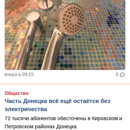
вчера в 09:15
0
Общество
Часть Донецка всё ещё остаётся без
электричества
72 тысячи абонентов обесточены в Кировском и
Петровском районах Донецка