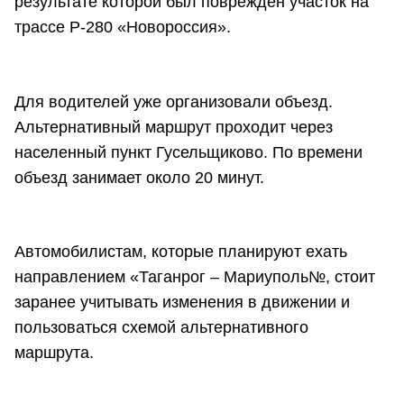
результате которой был поврежден участок на
трассе Р-280 «Новороссия».
Для водителей уже организовали объезд.
Альтернативный маршрут проходит через
населенный пункт Гусельщиково. По времени
объезд занимает около 20 минут.
Автомобилистам, которые планируют ехать
направлением «Таганрог – Мариуполь№, стоит
заранее учитывать изменения в движении и
пользоваться схемой альтернативного
маршрута.