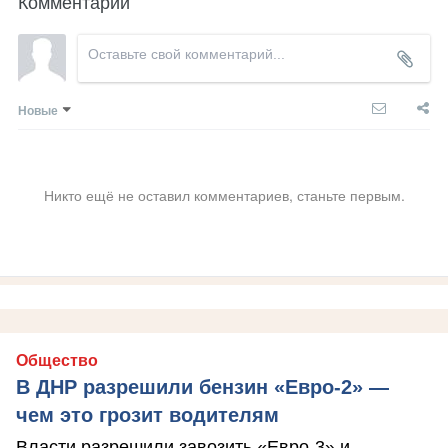
Комментарии
Новые
Никто ещё не оставил комментариев, станьте первым.
Общество
В ДНР разрешили бензин «Евро-2» —
чем это грозит водителям
Власти разрешили завозить «Евро-3» и