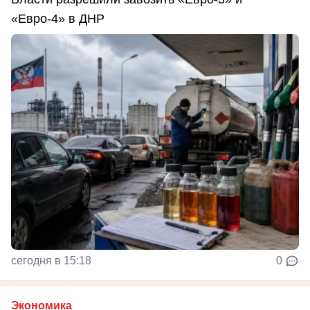
«Евро-4» в ДНР
сегодня в 15:18
0
Экономика