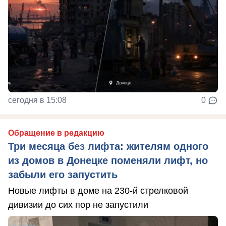
сегодня в 15:08
0
Обращение в редакцию
Три месяца без лифта: жителям одного
из домов в Донецке поменяли лифт, но
забыли его запустить
Новые лифты в доме на 230-й стрелковой
дивизии до сих пор не запустили