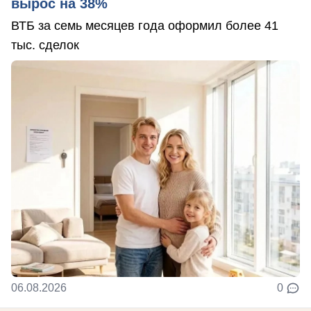
вырос на 38%
ВТБ за семь месяцев года оформил более 41
тыс. сделок
06.08.2026
0