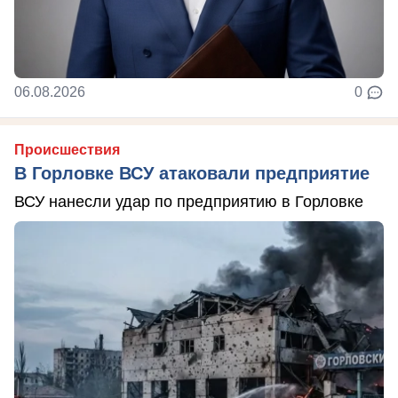
06.08.2026
0
Происшествия
В Горловке ВСУ атаковали предприятие
ВСУ нанесли удар по предприятию в Горловке