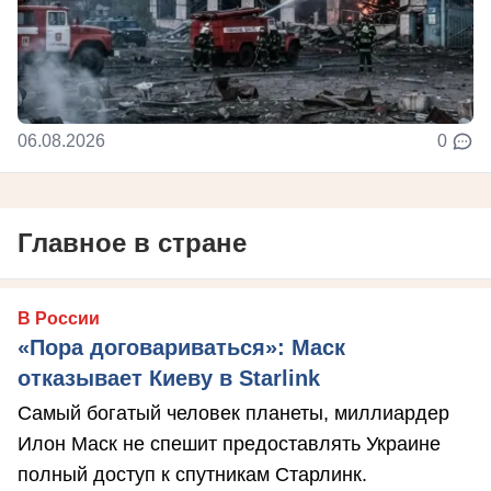
06.08.2026
0
Главное в стране
В России
«Пора договариваться»: Маск
отказывает Киеву в Starlink
Самый богатый человек планеты, миллиардер
Илон Маск не спешит предоставлять Украине
полный доступ к спутникам Старлинк.