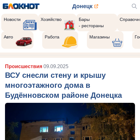
Донецк
Новости
Хозяйство
Бары
Справочн
- рестораны
Авто
Работа
Магазины
Го
Происшествия
09.09.2025
ВСУ снесли стену и крышу
многоэтажного дома в
Будённовском районе Донецка