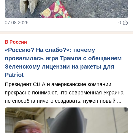
07.08.2026
0
В России
«Россию? На слабо?»: почему
провалилась игра Трампа с обещанием
Зеленскому лицензии на ракеты для
Patriot
Президент США и американские компании
прекрасно понимают, что современная Украина
не способна ничего создавать, нужен новый ...