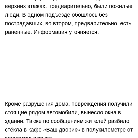
верхних этажах, предварительно, были пожилые
люди. В одном подъезде обошлось без
пострадавших, во втором, предварительно, есть
раненные. Информация уточняется.
Кроме разрушения дома, повреждения получили
стоящие рядом автомобили, вынесло окна в
здании. Также по сообщениям жителей разбило
стёкла в кафе «Ваш дворик» в полукилометре от