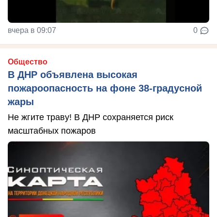
вчера в 09:07
0
Общество
В ДНР объявлена высокая
пожароопасность на фоне 38-градусной
жары
Не жгите траву! В ДНР сохраняется риск
масштабных пожаров