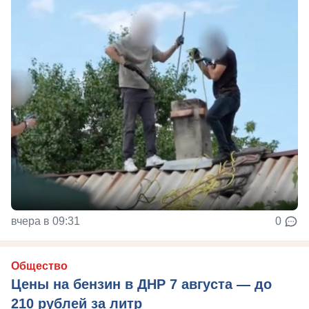
вчера в 09:31
0
Общество
Цены на бензин в ДНР 7 августа — до
210 рублей за литр