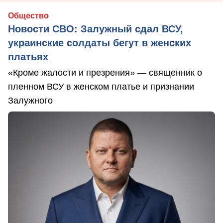
Общество
Новости СВО: Залужный сдал ВСУ,
украинские солдаты бегут в женских
платьях
«Кроме жалости и презрения» — священник о
пленном ВСУ в женском платье и признании
Залужного