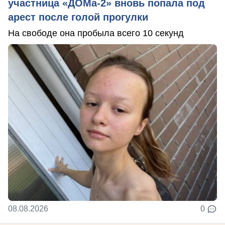
участница «ДОМа-2» вновь попала под
арест после голой прогулки
На свободе она пробыла всего 10 секунд
08.08.2026
0