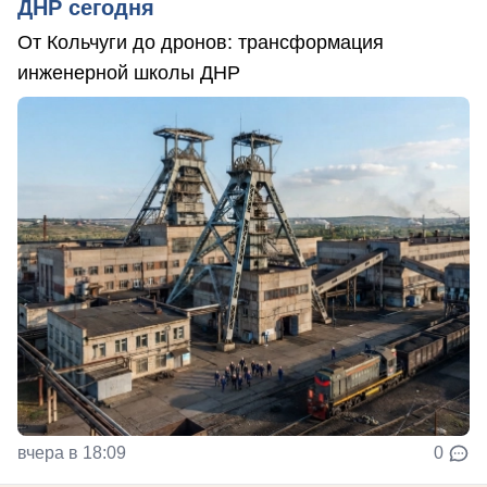
ДНР сегодня
От Кольчуги до дронов: трансформация
инженерной школы ДНР
вчера в 18:09
0