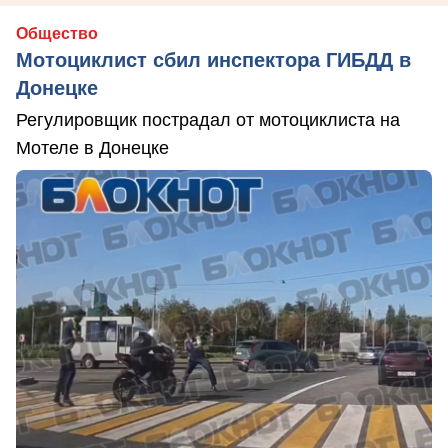
Общество
Мотоциклист сбил инспектора ГИБДД в
Донецке
Регулировщик пострадал от мотоциклиста на
Мотеле в Донецке