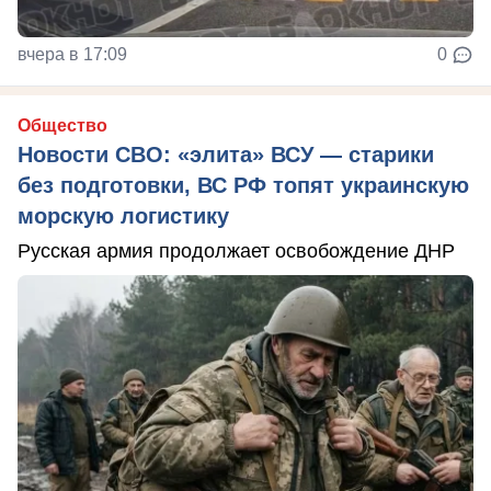
вчера в 17:09
0
Общество
Новости СВО: «элита» ВСУ — старики
без подготовки, ВС РФ топят украинскую
морскую логистику
Русская армия продолжает освобождение ДНР