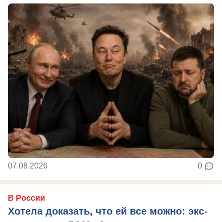
07.08.2026
0
В России
Хотела доказать, что ей все можно: экс-