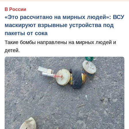
В России
«Это рассчитано на мирных людей»: ВСУ
маскируют взрывные устройства под
пакеты от сока
Такие бомбы направлены на мирных людей и
детей.