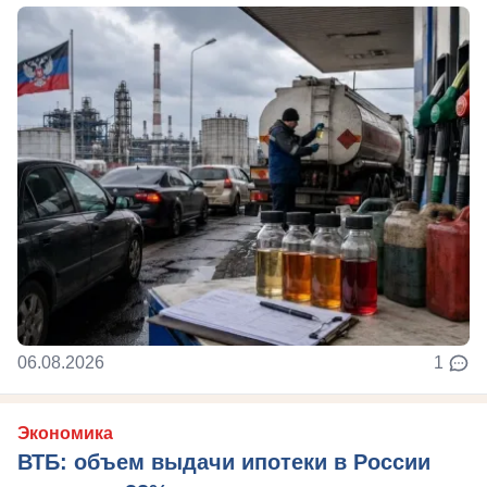
06.08.2026
1
Экономика
ВТБ: объем выдачи ипотеки в России