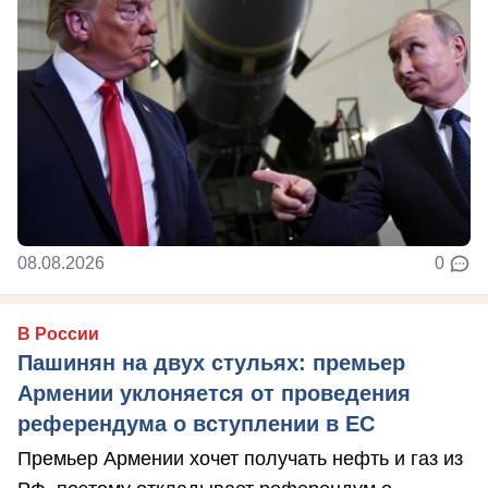
08.08.2026
0
В России
Пашинян на двух стульях: премьер
Армении уклоняется от проведения
референдума о вступлении в ЕС
Премьер Армении хочет получать нефть и газ из