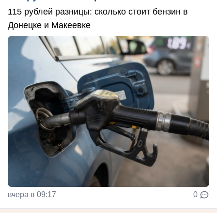
115 рублей разницы: сколько стоит бензин в
Донецке и Макеевке
вчера в 09:17
0