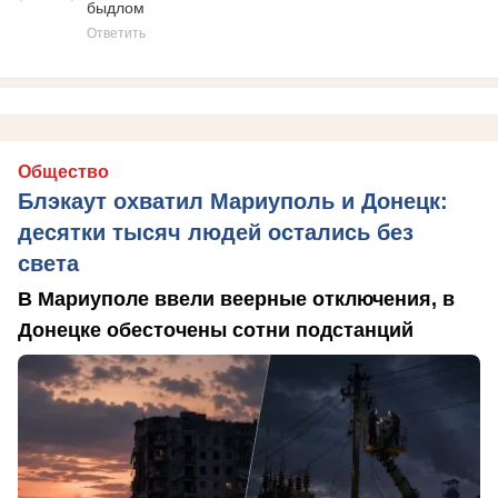
быдлом
Ответить
Общество
Блэкаут охватил Мариуполь и Донецк:
десятки тысяч людей остались без
света
В Мариуполе ввели веерные отключения, в
Донецке обесточены сотни подстанций