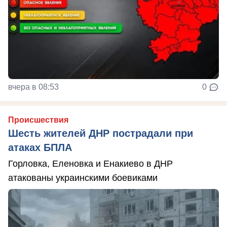
вчера в 08:53
0
Происшествия
Шесть жителей ДНР пострадали при
атаках БПЛА
Горловка, Еленовка и Енакиево в ДНР
атакованы украинскими боевиками