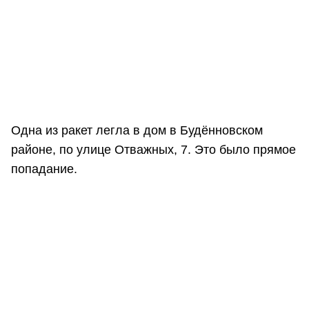
Одна из ракет легла в дом в Будённовском
районе, по улице Отважных, 7. Это было прямое
попадание.