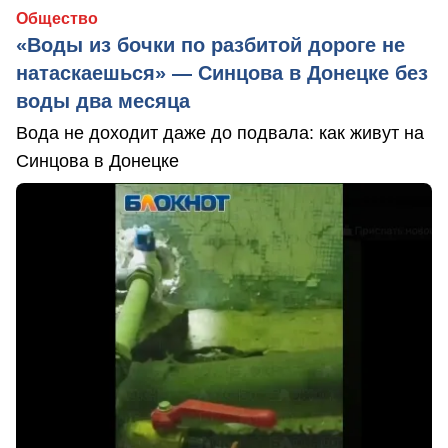
Общество
«Воды из бочки по разбитой дороге не
натаскаешься» — Синцова в Донецке без
воды два месяца
Вода не доходит даже до подвала: как живут на
Синцова в Донецке