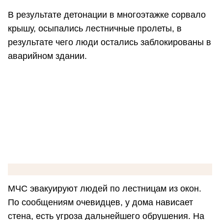
В результате детонации в многоэтажке сорвало
крышу, осыпались лестничные пролеты, в
результате чего люди остались заблокированы в
аварийном здании.
МЧС эвакуируют людей по лестницам из окон.
По сообщениям очевидцев, у дома нависает
стена, есть угроза дальнейшего обрушения. На