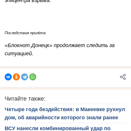
эпицентра взрыва.
Последствия прилёта
«Блокнот Донецк» продолжает следить за
ситуацией.
Читайте также:
Четыре года бездействия: в Макеевке рухнул
дом, об аварийности которого знали ранее
ВСУ нанесли комбинированный удар по