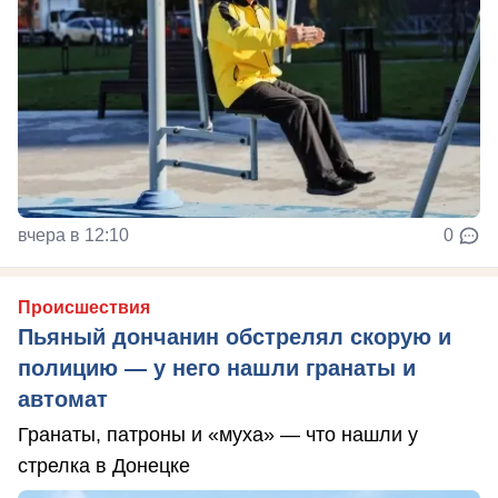
вчера в 12:10
0
Происшествия
Пьяный дончанин обстрелял скорую и
полицию — у него нашли гранаты и
автомат
Гранаты, патроны и «муха» — что нашли у
стрелка в Донецке