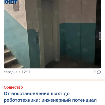
сегодня в 12:11
0
Общество
От восстановления шахт до
робототехники: инженерный потенциал