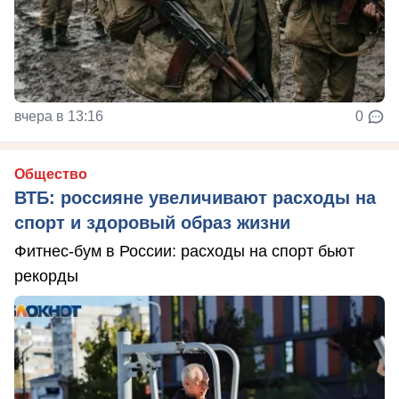
вчера в 13:16
0
Общество
ВТБ: россияне увеличивают расходы на
спорт и здоровый образ жизни
Фитнес-бум в России: расходы на спорт бьют
рекорды