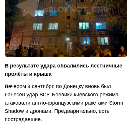
В результате удара обвалились лестничные
пролёты и крыша
Вечером 9 сентября по Донецку вновь был
нанесён удар ВСУ. Боевики киевского режима
атаковали англо-французскими ракетами Storm
Shadow и дронами. Предварительно, есть
пострадавшие.