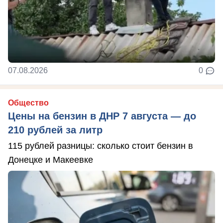
07.08.2026
0
Общество
Цены на бензин в ДНР 7 августа — до
210 рублей за литр
115 рублей разницы: сколько стоит бензин в
Донецке и Макеевке