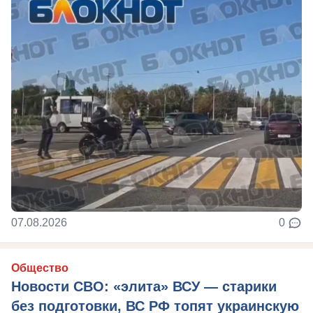
07.08.2026
0
Общество
Новости СВО: «элита» ВСУ — старики
без подготовки, ВС РФ топят украинскую