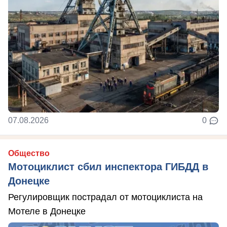
07.08.2026
0
Общество
Мотоциклист сбил инспектора ГИБДД в
Донецке
Регулировщик пострадал от мотоциклиста на
Мотеле в Донецке