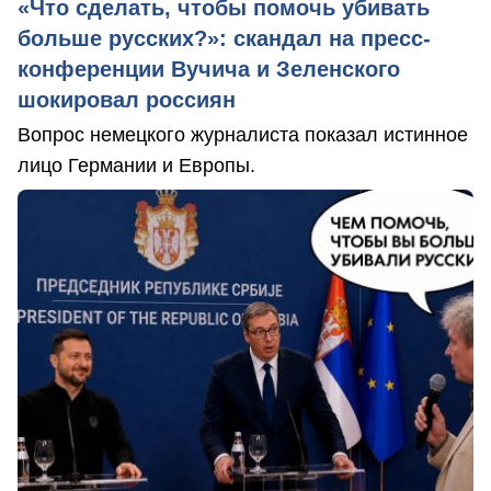
«Что сделать, чтобы помочь убивать
больше русских?»: скандал на пресс-
конференции Вучича и Зеленского
шокировал россиян
Вопрос немецкого журналиста показал истинное
лицо Германии и Европы.