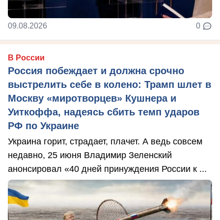
09.08.2026
0
В России
Россия побеждает и должна срочно
выстрелить себе в колено: Трамп шлет в
Москву «миротворцев» Кушнера и
Уиткоффа, надеясь сбить темп ударов
РФ по Украине
Украина горит, страдает, плачет. А ведь совсем
недавно, 25 июня Владимир Зеленский
анонсировал «40 дней принуждения России к ...