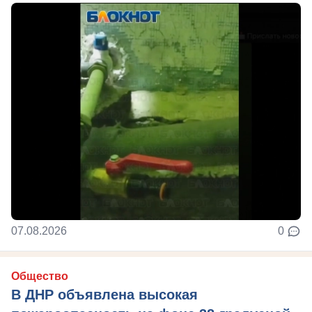
07.08.2026
0
Общество
В ДНР объявлена высокая