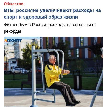
Общество
ВТБ: россияне увеличивают расходы на
спорт и здоровый образ жизни
Фитнес-бум в России: расходы на спорт бьют
рекорды