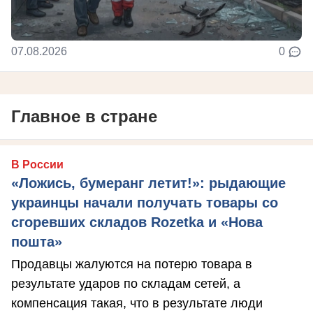
07.08.2026
0
Главное в стране
В России
«Ложись, бумеранг летит!»: рыдающие
украинцы начали получать товары со
сгоревших складов Rozetka и «Нова
пошта»
Продавцы жалуются на потерю товара в
результате ударов по складам сетей, а
компенсация такая, что в результате люди