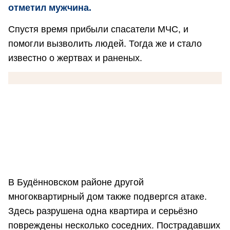
отметил мужчина.
Спустя время прибыли спасатели МЧС, и
помогли вызволить людей. Тогда же и стало
известно о жертвах и раненых.
В Будённовском районе другой
многоквартирный дом также подвергся атаке.
Здесь разрушена одна квартира и серьёзно
повреждены несколько соседних. Пострадавших