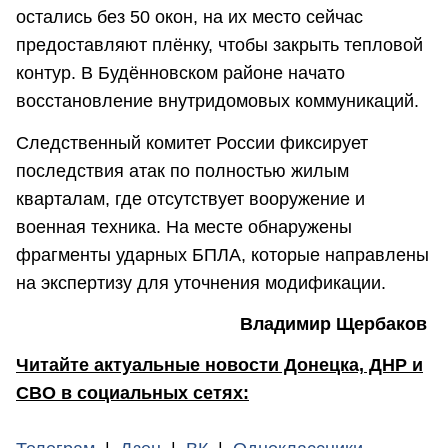
остались без 50 окон, на их место сейчас
предоставляют плёнку, чтобы закрыть тепловой
контур. В Будённовском районе начато
восстановление внутридомовых коммуникаций.
Следственный комитет России фиксирует
последствия атак по полностью жилым
кварталам, где отсутствует вооружение и
военная техника. На месте обнаружены
фрагменты ударных БПЛА, которые направлены
на экспертизу для уточнения модификации.
Владимир Щербаков
Читайте актуальные новости Донецка, ДНР и
СВО в социальных сетях: