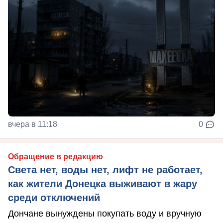
вчера в 11:18
0
Обращение в редакцию
Света нет, воды нет, лифт не работает,
как жители Донецка выживают в жару
среди отключений
Дончане вынуждены покупать воду и вручную