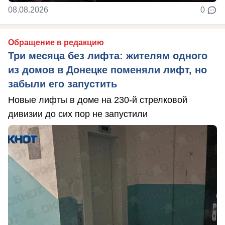
08.08.2026
0
Обращение в редакцию
Три месяца без лифта: жителям одного
из домов в Донецке поменяли лифт, но
забыли его запустить
Новые лифты в доме на 230-й стрелковой
дивизии до сих пор не запустили