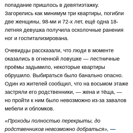
попадание пришлось в девятиэтажку.
Загорелись как минимум три квартиры, погибли
две женщины, 98-ми и 72-х лет, ещё одна 18-
летняя девушка получила осколочные ранения
ног и госпитализирована.
Очевидцы рассказали, что люди в моменте
оказались в огненной ловушке — лестничные
проёмы задымило, некоторые квартиры
обрушило. Выбираться было банально опасно.
Один из жителей сообщил, что на восьмом этаже
застряли его родственники, — жена и тёща, —
но пройти к ним было невозможно из-за завалов
мебели и обломков.
«Проходы полностью перекрыты, до
родственников невозможно добраться»,
—