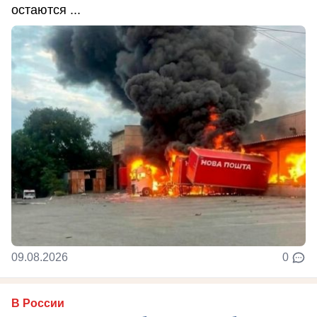
остаются ...
09.08.2026
0
В России