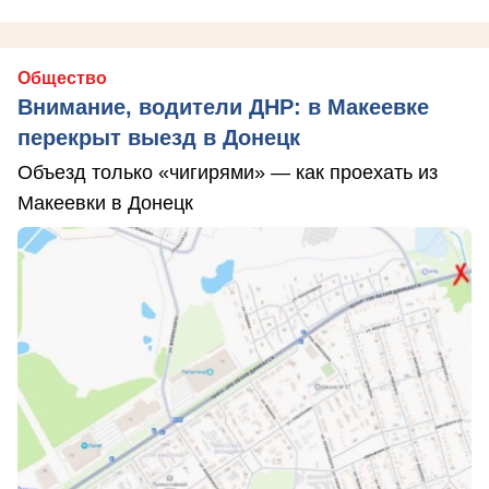
Общество
Внимание, водители ДНР: в Макеевке
перекрыт выезд в Донецк
Объезд только «чигирями» — как проехать из
Макеевки в Донецк