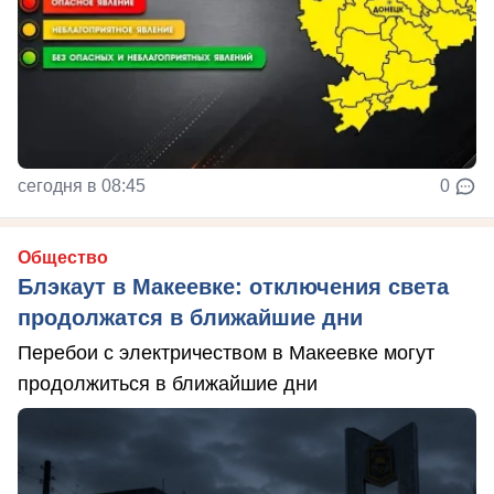
сегодня в 08:45
0
Общество
Блэкаут в Макеевке: отключения света
продолжатся в ближайшие дни
Перебои с электричеством в Макеевке могут
продолжиться в ближайшие дни