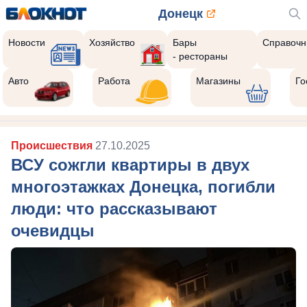
Донецк
Новости
Хозяйство
Бары
Справочн
- рестораны
Авто
Работа
Магазины
Го
Происшествия
27.10.2025
ВСУ сожгли квартиры в двух
многоэтажках Донецка, погибли
люди: что рассказывают
очевидцы