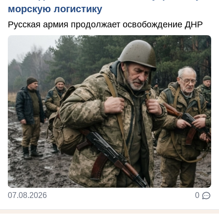
морскую логистику
Русская армия продолжает освобождение ДНР
07.08.2026
0