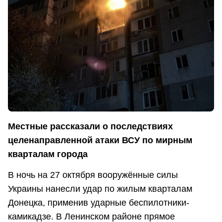
Местные рассказали о последствиях
целенаправленной атаки ВСУ по мирным
кварталам города
В ночь на 27 октября вооружённые силы
Украины нанесли удар по жилым кварталам
Донецка, применив ударные беспилотники-
камикадзе. В Ленинском районе прямое