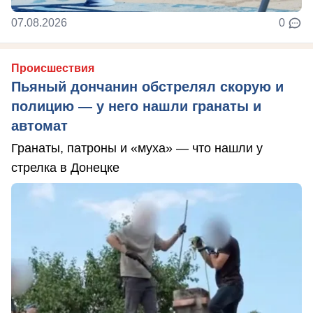
07.08.2026
0
Происшествия
Пьяный дончанин обстрелял скорую и
полицию — у него нашли гранаты и
автомат
Гранаты, патроны и «муха» — что нашли у
стрелка в Донецке