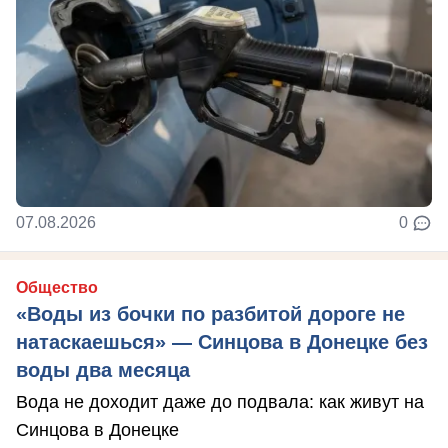
07.08.2026
0
Общество
«Воды из бочки по разбитой дороге не
натаскаешься» — Синцова в Донецке без
воды два месяца
Вода не доходит даже до подвала: как живут на
Синцова в Донецке