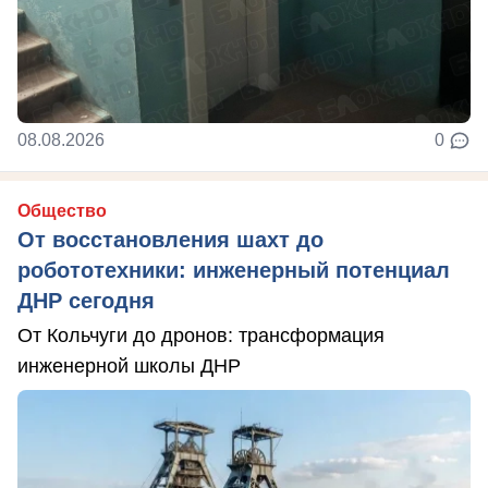
08.08.2026
0
Общество
От восстановления шахт до
робототехники: инженерный потенциал
ДНР сегодня
От Кольчуги до дронов: трансформация
инженерной школы ДНР