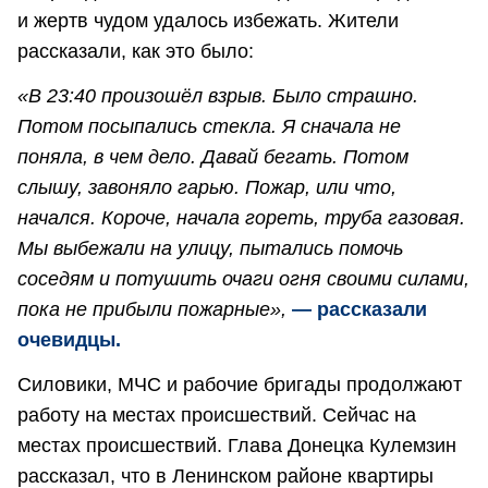
и жертв чудом удалось избежать. Жители
рассказали, как это было:
«В 23:40 произошёл взрыв. Было страшно.
Потом посыпались стекла. Я сначала не
поняла, в чем дело. Давай бегать. Потом
слышу, завоняло гарью. Пожар, или что,
начался. Короче, начала гореть, труба газовая.
Мы выбежали на улицу, пытались помочь
соседям и потушить очаги огня своими силами,
пока не прибыли пожарные»,
— рассказали
очевидцы.
Силовики, МЧС и рабочие бригады продолжают
работу на местах происшествий. Сейчас на
местах происшествий. Глава Донецка Кулемзин
рассказал, что в Ленинском районе квартиры