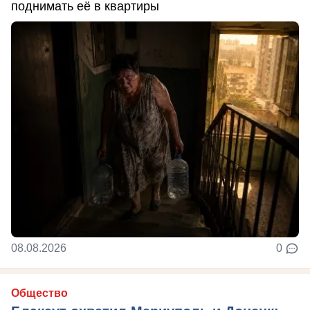
поднимать её в квартиры
08.08.2026
0
Общество