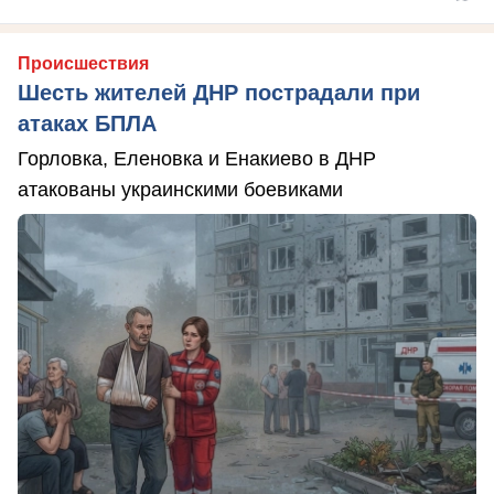
Происшествия
Шесть жителей ДНР пострадали при
атаках БПЛА
Горловка, Еленовка и Енакиево в ДНР
атакованы украинскими боевиками