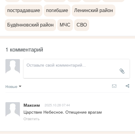
пострадавшие
погибшие
Ленинский район
Будённовский район
МЧС
СВО
1 комментарий
Новые
Максим
2025.10.28 07:44
Царствие Небесное. Отмщение врагам
Ответить