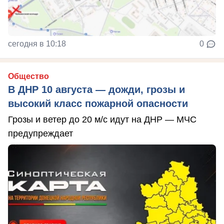
сегодня в 10:18
0
Общество
В ДНР 10 августа — дожди, грозы и
высокий класс пожарной опасности
Грозы и ветер до 20 м/с идут на ДНР — МЧС
предупреждает