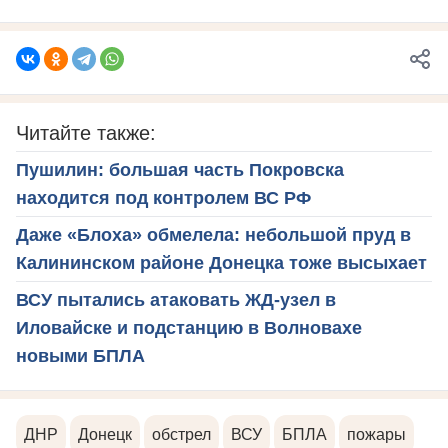
Читайте также:
Пушилин: большая часть Покровска
находится под контролем ВС РФ
Даже «Блоха» обмелела: небольшой пруд в
Калининском районе Донецка тоже высыхает
ВСУ пытались атаковать ЖД-узел в
Иловайске и подстанцию в Волновахе
новыми БПЛА
ДНР
Донецк
обстрел
ВСУ
БПЛА
пожары