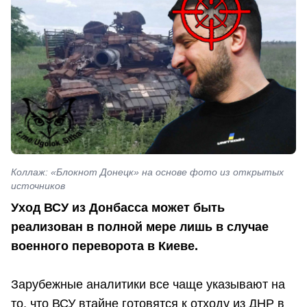
Коллаж: «Блокнот Донецк» на основе фото из открытых
источников
Уход ВСУ из Донбасса может быть
реализован в полной мере лишь в случае
военного переворота в Киеве.
Зарубежные аналитики все чаще указывают на
то, что ВСУ втайне готовятся к отходу из ДНР в