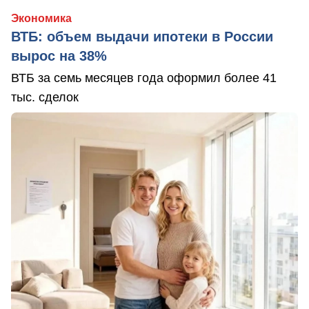
Экономика
ВТБ: объем выдачи ипотеки в России
вырос на 38%
ВТБ за семь месяцев года оформил более 41
тыс. сделок