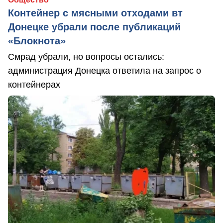
Контейнер с мясными отходами вт
Донецке убрали после публикаций
«Блокнота»
Смрад убрали, но вопросы остались:
администрация Донецка ответила на запрос о
контейнерах