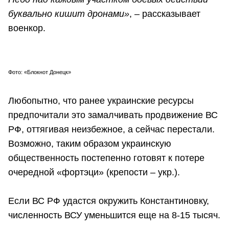
буквально кишит дронами»
, – рассказывает
военкор.
Фото: «Блокнот Донецк»
Любопытно, что ранее украинские ресурсы
предпочитали это замалчивать продвижение ВС
РФ, оттягивая неизбежное, а сейчас перестали.
Возможно, таким образом украинскую
общественность постепенно готовят к потере
очередной «фортэци» (крепости – укр.).
Если ВС РФ удастся окружить Константиновку,
численность ВСУ уменьшится еще на 8-15 тысяч.