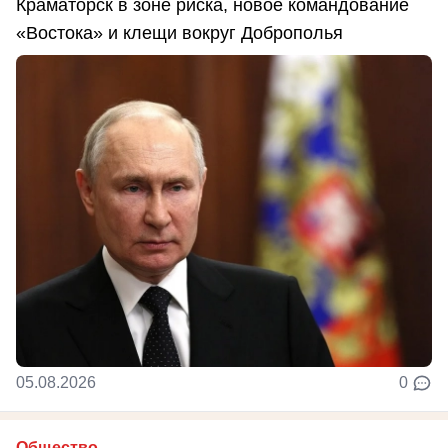
Краматорск в зоне риска, новое командование
«Востока» и клещи вокруг Доброполья
05.08.2026
0
Общество