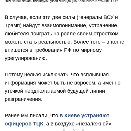
Нельзя исключать планирующуюся ликвидацию Зеленского Источник: ОПУ
В случае, если эти две силы (генералы ВСУ и
Трамп) найдут взаимопонимание, устранение
любителя поиграть на рояле своим отростком
можете стать реальностью. Более того – вполне
впишется в требования РФ по мирному
урегулированию.
Потому нельзя исключать, что всплывшая
информация может быть не вбросом, а именно
утечкой пердполагаемой будущей линии
разграничения.
Ранее мы писали, что
в Киеве устраняют
офицеров ТЦК
, а в воздухе «незалежной»