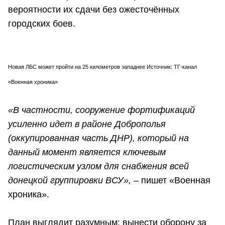
вероятности их сдачи без ожесточённых
городских боев.
Новая ЛБС может пройти на 25 километров западнее Источник: ТГ-канал
«Военная хроника»
«В частности, сооружение фортификаций
усиленно идет в районе Доброполья
(оккупированная часть ДНР), который на
данный момент является ключевым
логистическим узлом для снабжения всей
донецкой группировки ВСУ»,
– пишет «Военная
хроника».
План выглядит разумным: вынести оборону за