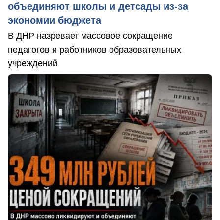
объединяют школы и детсады из-за
экономии бюджета
В ДНР назревает массовое сокращение
педагогов и работников образовательных
учреждений