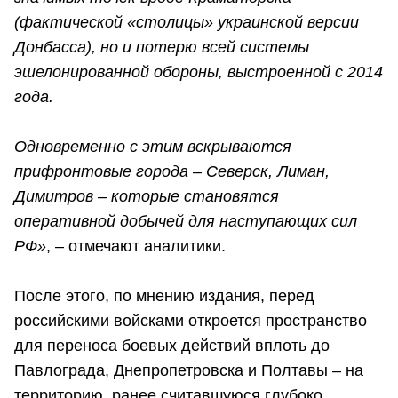
(фактической «столицы» украинской версии
Донбасса), но и потерю всей системы
эшелонированной обороны, выстроенной с 2014
года.
Одновременно с этим вскрываются
прифронтовые города – Северск, Лиман,
Димитров – которые становятся
оперативной добычей для наступающих сил
РФ»
, – отмечают аналитики.
После этого, по мнению издания, перед
российскими войсками откроется пространство
для переноса боевых действий вплоть до
Павлограда, Днепропетровска и Полтавы – на
территорию, ранее считавшуюся глубоко