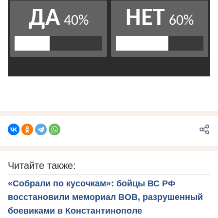
Читайте также:
«Собрали по кусочкам»: бойцы ВС РФ
восстановили мемориал ВОВ, разрушенный
боевиками в Константинополе