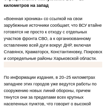
километров на запад
«Военная хроника» со ссылкой на свои
зарубежные источники сообщает, что ВСУ втайне
готовятся не просто к отходу с отдельных
участков фронта СВО, а к организованному
оставлению всей дуги вокруг ДНР, включая
Славянск, Краматорск, Константиновку, Покровск
и сопредельные районы Харьковской области.
По информации издания, в 20–25 километрах
западнее этих городов уже ведутся работы по
сооружению новых линий обороны, причем
тянутся они за пределами всех крупных
населенных пунктов, что говорит о высокой