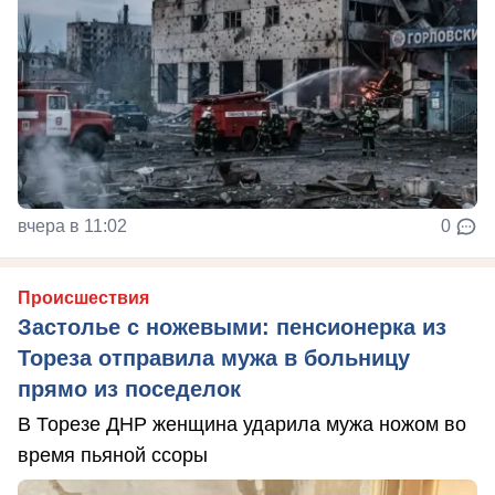
вчера в 11:02
0
Происшествия
Застолье с ножевыми: пенсионерка из
Тореза отправила мужа в больницу
прямо из поседелок
В Торезе ДНР женщина ударила мужа ножом во
время пьяной ссоры