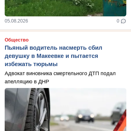
05.08.2026
0
Общество
Пьяный водитель насмерть сбил
девушку в Макеевке и пытается
избежать тюрьмы
Адвокат виновника смертельного ДТП подал
апелляцию в ДНР