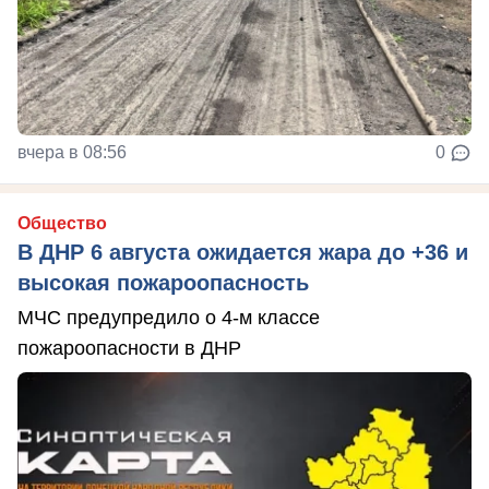
вчера в 08:56
0
Общество
В ДНР 6 августа ожидается жара до +36 и
высокая пожароопасность
МЧС предупредило о 4-м классе
пожароопасности в ДНР