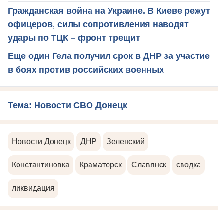
Гражданская война на Украине. В Киеве режут
офицеров, силы сопротивления наводят
удары по ТЦК – фронт трещит
Еще один Гела получил срок в ДНР за участие
в боях против российских военных
Тема: Новости СВО Донецк
Новости Донецк
ДНР
Зеленский
Константиновка
Краматорск
Славянск
сводка
ликвидация