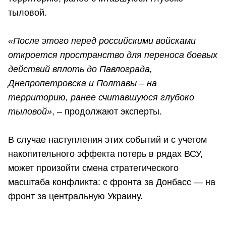
тыловой.
«После этого перед российскими войсками
откроется пространство для переноса боевых
действий вплоть до Павлограда,
Днепропетровска и Полтавы – на
территорию, ранее считавшуюся глубоко
тыловой»
, – продолжают эксперты.
В случае наступления этих событий и с учетом
накопительного эффекта потерь в рядах ВСУ,
может произойти смена стратегического
масштаба конфликта: с фронта за Донбасс — на
фронт за центральную Украину.