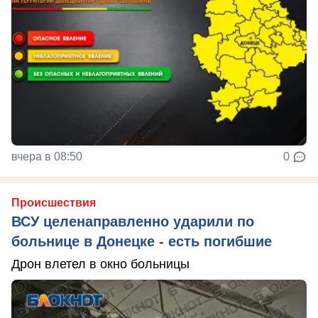
вчера в 08:50
0
Происшествия
ВСУ целенаправленно ударили по
больнице в Донецке - есть погибшие
Дрон влетел в окно больницы