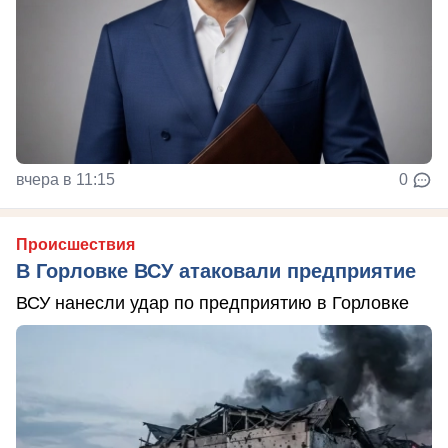
вчера в 11:15
0
Происшествия
В Горловке ВСУ атаковали предприятие
ВСУ нанесли удар по предприятию в Горловке