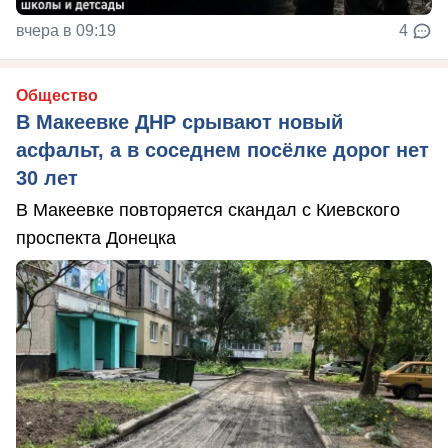
вчера в 09:19
4
Общество
В Макеевке ДНР срывают новый
асфальт, а в соседнем посёлке дорог нет
30 лет
В Макеевке повторяется скандал с Киевского
проспекта Донецка