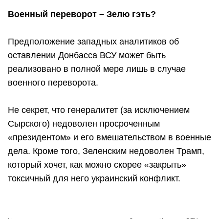
Военный переворот – Зелю гэть?
Предположение западных аналитиков об
оставлении Донбасса ВСУ может быть
реализовано в полной мере лишь в случае
военного переворота.
Не секрет, что генералитет (за исключением
Сырского) недоволен просроченным
«президентом» и его вмешательством в военные
дела. Кроме того, Зеленским недоволен Трамп,
который хочет, как можно скорее «закрыть»
токсичный для него украинский конфликт.