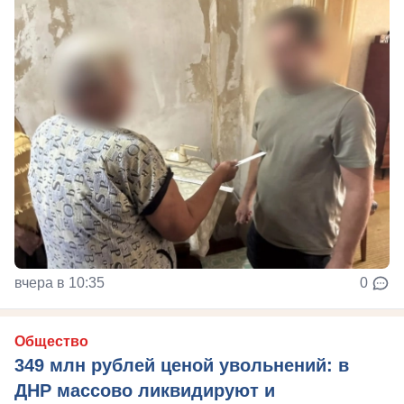
вчера в 10:35
0
Общество
349 млн рублей ценой увольнений: в
ДНР массово ликвидируют и