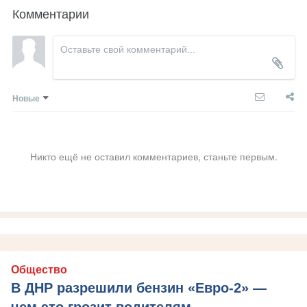
Комментарии
Новые
Никто ещё не оставил комментариев, станьте первым.
Общество
В ДНР разрешили бензин «Евро-2» —