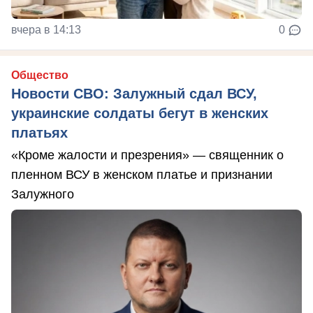
вчера в 14:13
0
Общество
Новости СВО: Залужный сдал ВСУ,
украинские солдаты бегут в женских
платьях
«Кроме жалости и презрения» — священник о
пленном ВСУ в женском платье и признании
Залужного