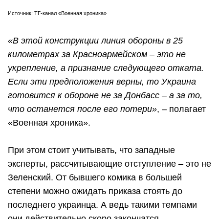
Источник: ТГ-канал «Военная хроника»
«В этой конструкции линия обороны в 25
километрах за Красноармейском – это не
укрепление, а признание следующего отката.
Если эти предположения верны, то Украина
готовится к обороне не за Донбасс – а за то,
что останется после его потери»
, – полагает
«Военная хроника».
При этом стоит учитывать, что западные
эксперты, рассчитывающие отступление – это не
Зеленский. От бывшего комика в большей
степени можно ожидать приказа стоять до
последнего украинца. А ведь такими темпами
они действительно скоро закончатся.