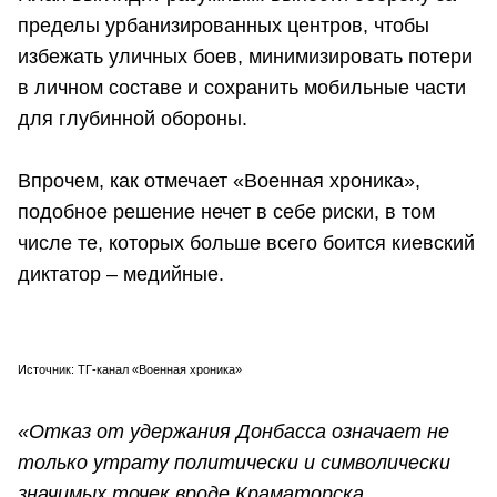
пределы урбанизированных центров, чтобы
избежать уличных боев, минимизировать потери
в личном составе и сохранить мобильные части
для глубинной обороны.
Впрочем, как отмечает «Военная хроника»,
подобное решение нечет в себе риски, в том
числе те, которых больше всего боится киевский
диктатор – медийные.
Источник: ТГ-канал «Военная хроника»
«Отказ от удержания Донбасса означает не
только утрату политически и символически
значимых точек вроде Краматорска