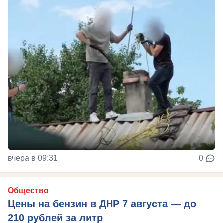
вчера в 09:31
0
Общество
Цены на бензин в ДНР 7 августа — до
210 рублей за литр