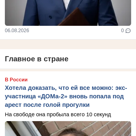
06.08.2026
0
Главное в стране
В России
Хотела доказать, что ей все можно: экс-
участница «ДОМа-2» вновь попала под
арест после голой прогулки
На свободе она пробыла всего 10 секунд