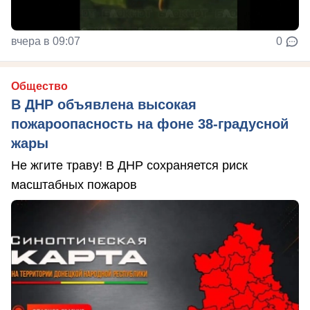
вчера в 09:07
0
Общество
В ДНР объявлена высокая
пожароопасность на фоне 38-градусной
жары
Не жгите траву! В ДНР сохраняется риск
масштабных пожаров