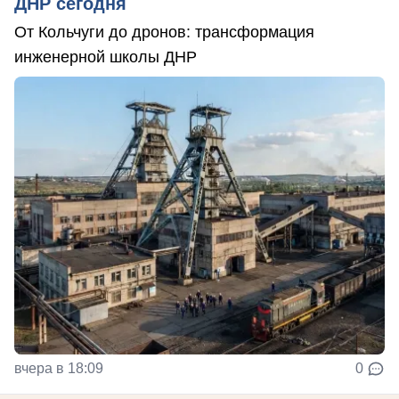
ДНР сегодня
От Кольчуги до дронов: трансформация
инженерной школы ДНР
вчера в 18:09
0