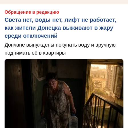
Обращение в редакцию
Света нет, воды нет, лифт не работает,
как жители Донецка выживают в жару
среди отключений
Дончане вынуждены покупать воду и вручную
поднимать её в квартиры