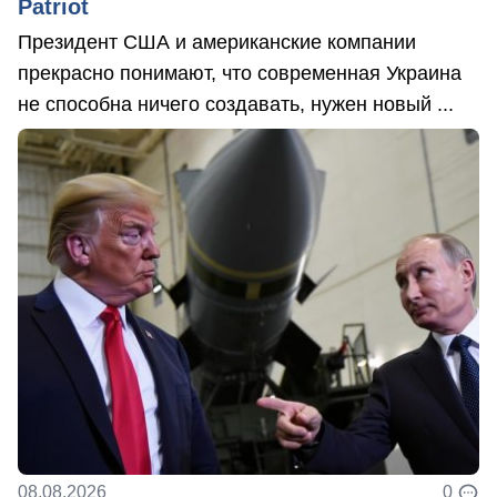
Patriot
Президент США и американские компании
прекрасно понимают, что современная Украина
не способна ничего создавать, нужен новый ...
08.08.2026
0