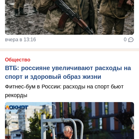
вчера в 13:16
0
Общество
ВТБ: россияне увеличивают расходы на
спорт и здоровый образ жизни
Фитнес-бум в России: расходы на спорт бьют
рекорды