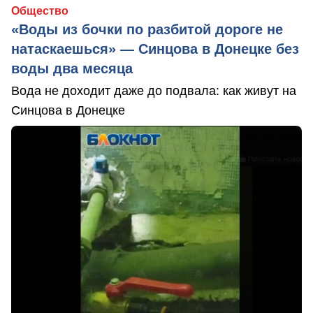
Общество
«Воды из бочки по разбитой дороге не
натаскаешься» — Синцова в Донецке без
воды два месяца
Вода не доходит даже до подвала: как живут на
Синцова в Донецке