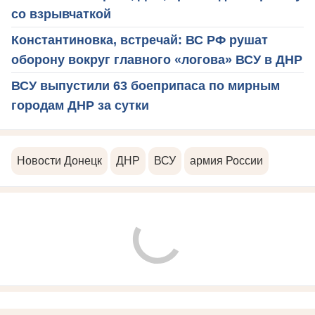
со взрывчаткой
Константиновка, встречай: ВС РФ рушат
оборону вокруг главного «логова» ВСУ в ДНР
ВСУ выпустили 63 боеприпаса по мирным
городам ДНР за сутки
Новости Донецк
ДНР
ВСУ
армия России