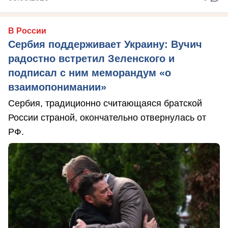
В России
Сербия поддерживает Украину: Вучич
радостно встретил Зеленского и
подписал с ним меморандум «о
взаимопонимании»
Сербия, традиционно считающаяся братской
России страной, окончательно отвернулась от
РФ.