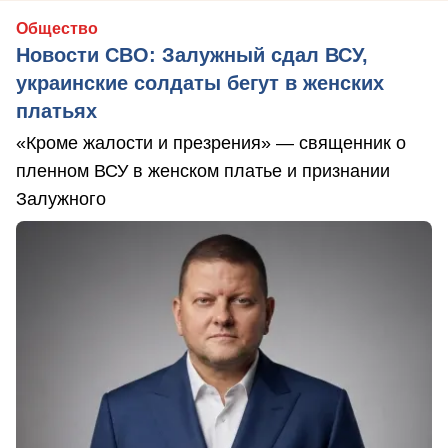
Общество
Новости СВО: Залужный сдал ВСУ,
украинские солдаты бегут в женских
платьях
«Кроме жалости и презрения» — священник о
пленном ВСУ в женском платье и признании
Залужного