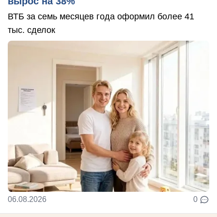
вырос на 38%
ВТБ за семь месяцев года оформил более 41
тыс. сделок
06.08.2026
0