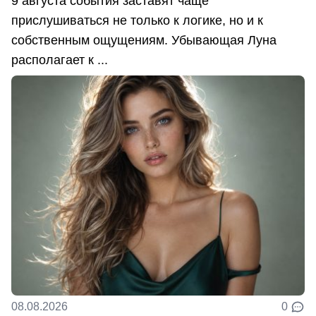
9 августа события заставят чаще
прислушиваться не только к логике, но и к
собственным ощущениям. Убывающая Луна
располагает к ...
08.08.2026
0