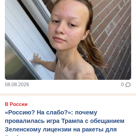
08.08.2026
0
В России
«Россию? На слабо?»: почему
провалилась игра Трампа с обещанием
Зеленскому лицензии на ракеты для