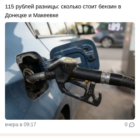
115 рублей разницы: сколько стоит бензин в
Донецке и Макеевке
вчера в 09:17
0