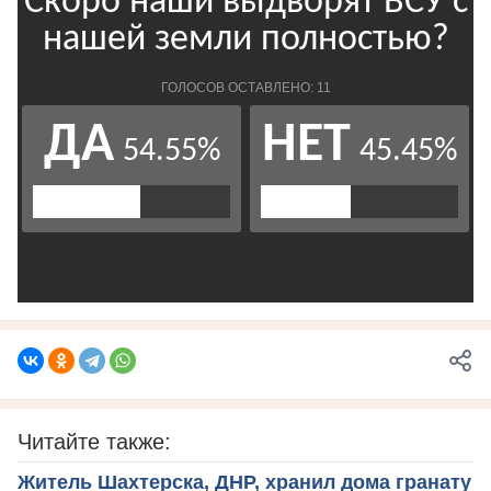
Читайте также:
Житель Шахтерска, ДНР, хранил дома гранату