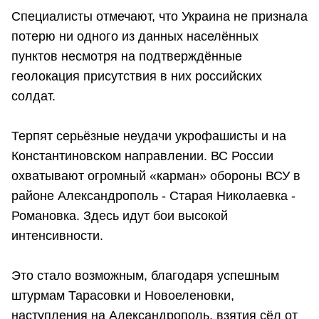
Специалисты отмечают, что Украина не признала
потерю ни одного из данных населённых
пунктов несмотря на подтверждённые
геолокация присутствия в них российских
солдат.
Терпят серьёзные неудачи укрофашисты и на
Константиновском направлении. ВС России
охватывают огромный «карман» обороны ВСУ в
районе Александрополь - Старая Николаевка -
Романовка. Здесь идут бои высокой
интенсивности.
Это стало возможным, благодаря успешным
штурмам Тарасовки и Новоеленовки,
наступления на Александрополь, взятия сёл от