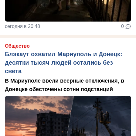
сегодня в 20:48
0
Общество
Блэкаут охватил Мариуполь и Донецк:
десятки тысяч людей остались без
света
В Мариуполе ввели веерные отключения, в
Донецке обесточены сотни подстанций