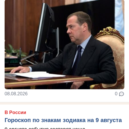
08.08.2026
0
В России
Гороскоп по знакам зодиака на 9 августа