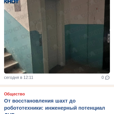
сегодня в 12:11
0
Общество
От восстановления шахт до
робототехники: инженерный потенциал