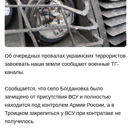
Об очередных провалах украинских террористов
завоевать наши земли сообщают военные ТГ-
каналы.
Сообщается, что село Богдановка было
зачищено от присутствия ВСУ и полностью
находится под контролем Армии России, а в
Троицком закрепиться у ВСУ при контратаке не
получилось.