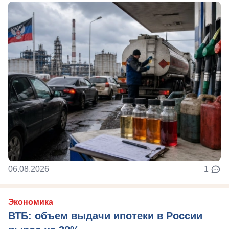
06.08.2026
1
Экономика
ВТБ: объем выдачи ипотеки в России