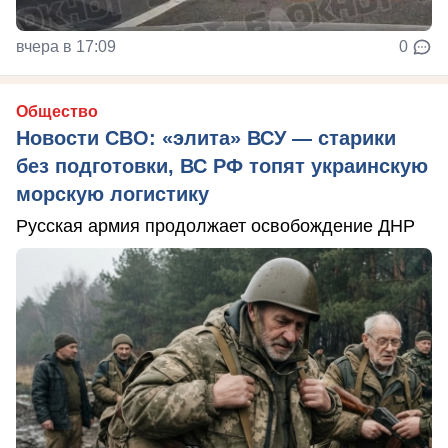
вчера в 17:09
0
Общество
Новости СВО: «элита» ВСУ — старики
без подготовки, ВС РФ топят украинскую
морскую логистику
Русская армия продолжает освобождение ДНР