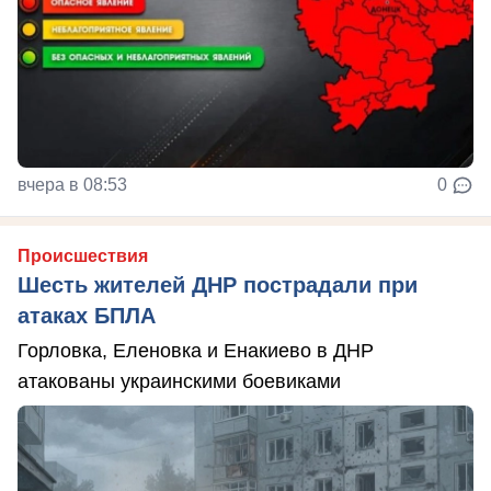
вчера в 08:53
0
Происшествия
Шесть жителей ДНР пострадали при
атаках БПЛА
Горловка, Еленовка и Енакиево в ДНР
атакованы украинскими боевиками