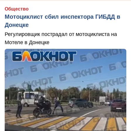
Общество
Мотоциклист сбил инспектора ГИБДД в
Донецке
Регулировщик пострадал от мотоциклиста на
Мотеле в Донецке