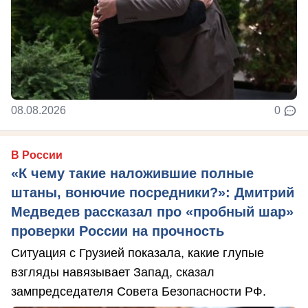
08.08.2026
0
В России
«К чему такие наложившие полные
штаны, вонючие посредники?»: Дмитрий
Медведев рассказал про «пробный шар»
проверки России на прочность
Ситуация с Грузией показала, какие глупые
взгляды навязывает Запад, сказал
зампредседателя Совета Безопасности РФ.