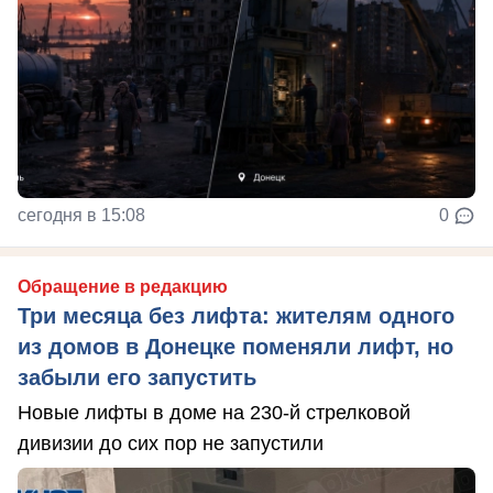
сегодня в 15:08
0
Обращение в редакцию
Три месяца без лифта: жителям одного
из домов в Донецке поменяли лифт, но
забыли его запустить
Новые лифты в доме на 230-й стрелковой
дивизии до сих пор не запустили