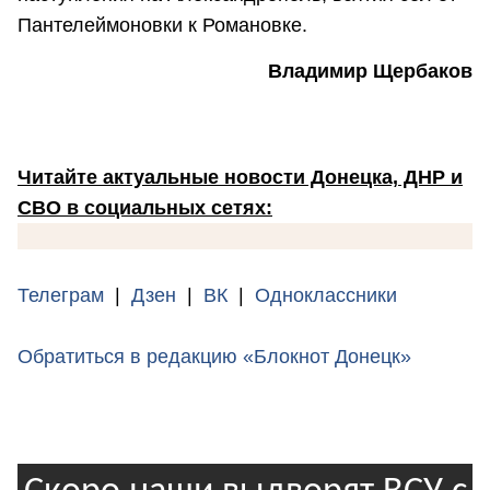
Пантелеймоновки к Романовке.
Владимир Щербаков
Читайте актуальные новости Донецка, ДНР и
СВО в социальных сетях:
Телеграм
|
Дзен
|
ВК
|
Одноклассники
Обратиться в редакцию «Блокнот Донецк»