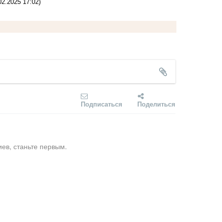
02.2025 17:02)
Подписаться
Поделиться
ев, станьте первым.