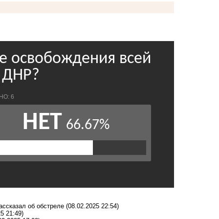
рассказал об обстреле
(08.02.2025 22:54)
5 21:49)