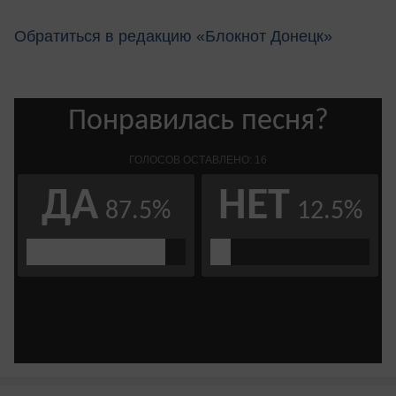
Обратиться в редакцию «Блокнот Донецк»