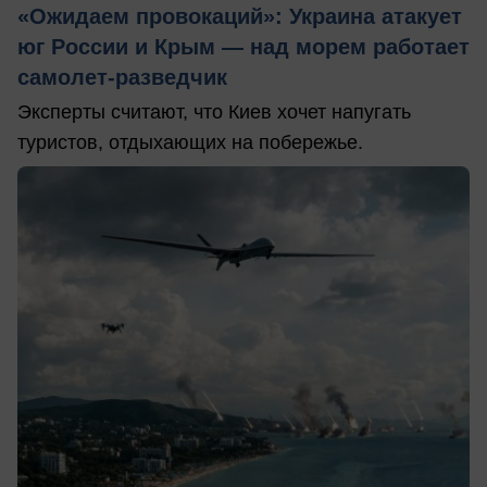
«Ожидаем провокаций»: Украина атакует
юг России и Крым — над морем работает
самолет-разведчик
Эксперты считают, что Киев хочет напугать
туристов, отдыхающих на побережье.