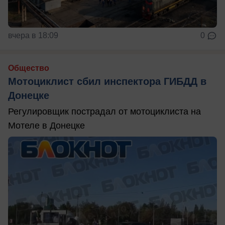
вчера в 18:09
0
Общество
Мотоциклист сбил инспектора ГИБДД в
Донецке
Регулировщик пострадал от мотоциклиста на
Мотеле в Донецке