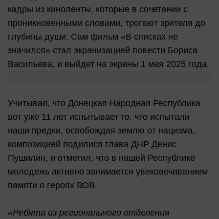
кадры из киноленты, которые в сочетании с
проникновенными словами, трогают зрителя до
глубины души. Сам фильм «В списках не
значился» стал экранизацией повести Бориса
Васильева, и выйдет на экраны 1 мая 2025 года.
Учитывая, что Донецкая Народная Республика
вот уже 11 лет испытывает то, что испытали
наши предки, освобождая землю от нацизма,
композицией подилися глава ДНР Денис
Пушилин, и отметил, что в нашей Республике
молодежь активно занимается увековечиванием
памяти о героях ВОВ.
«Ребята из регионального отделения