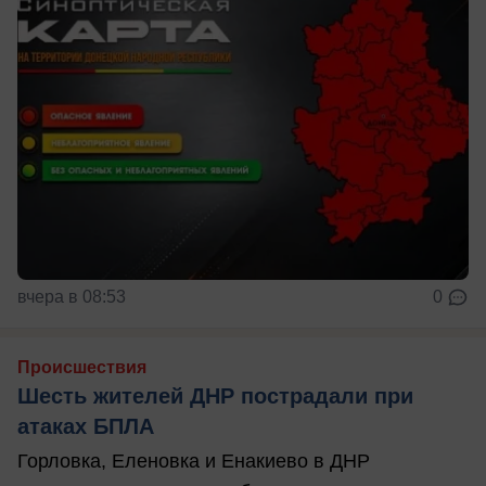
вчера в 08:53
0
Происшествия
Шесть жителей ДНР пострадали при
атаках БПЛА
Горловка, Еленовка и Енакиево в ДНР