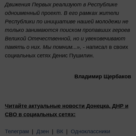
Движения Первых реализуют в Республике
одноименный проект. В его рамках жители
Республики по инициативе нашей молодежи не
только занимаются поиском пропавших героев
Великой Отечественной, но и увековечивают
память о них. Мы помним...», -
написал в своих
социальных сетях Денис Пушилин.
Владимир Щербаков
Читайте актуальные новости Донецка, ДНР и
СВО в социальных сетях:
Телеграм
|
Дзен
|
ВК
|
Одноклассники