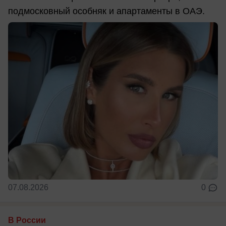
подмосковный особняк и апартаменты в ОАЭ.
07.08.2026
0
В России