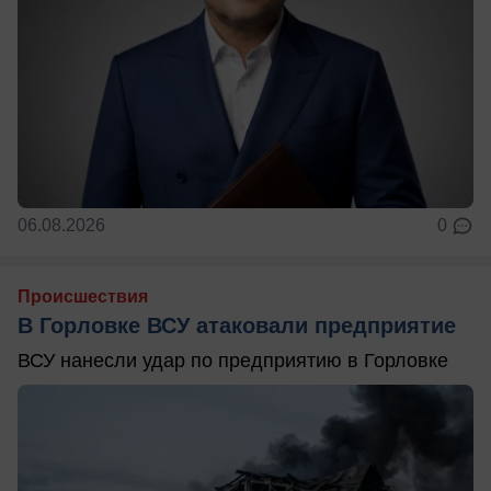
06.08.2026
0
Происшествия
В Горловке ВСУ атаковали предприятие
ВСУ нанесли удар по предприятию в Горловке