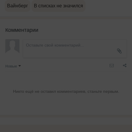
Вайнберг
В списках не значился
Комментарии
Новые
Никто ещё не оставил комментариев, станьте первым.