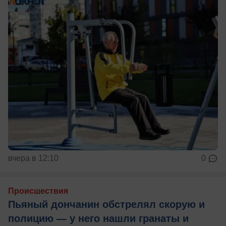
вчера в 12:10
0
Происшествия
Пьяный дончанин обстрелял скорую и
полицию — у него нашли гранаты и