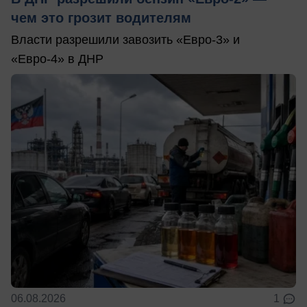
чем это грозит водителям
Власти разрешили завозить «Евро-3» и
«Евро-4» в ДНР
06.08.2026
1