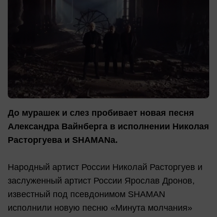
До мурашек и слез пробивает новая песня
Александра Вайнберга в исполнении Николая
Расторгуева и SHAMANа.
Народный артист России Николай Расторгуев и
заслуженный артист России Ярослав Дронов,
известный под псевдонимом SHAMAN
исполнили новую песню «Минута молчания»