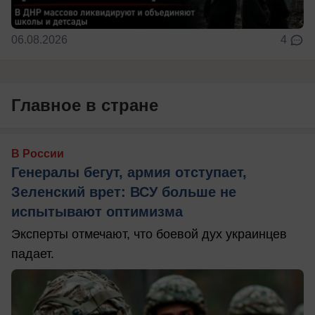
06.08.2026
4
Главное в стране
В России
Генералы бегут, армия отступает,
Зеленский врет: ВСУ больше не
испытывают оптимизма
Эксперты отмечают, что боевой дух украинцев
падает.