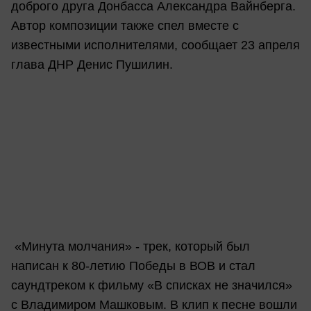
доброго друга Донбасса Александра Вайнберга.
Автор композиции также спел вместе с
известными исполнителями, сообщает 23 апреля
глава ДНР Денис Пушилин.
«Минута молчания» - трек, который был
написан к 80-летию Победы в ВОВ и стал
саундтреком к фильму «В списках не значился»
с Владимиром Машковым. В клип к песне вошли