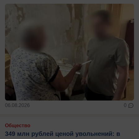
06.08.2026
0
Общество
349 млн рублей ценой увольнений: в