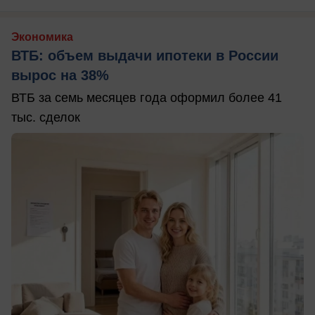
Экономика
ВТБ: объем выдачи ипотеки в России
вырос на 38%
ВТБ за семь месяцев года оформил более 41
тыс. сделок