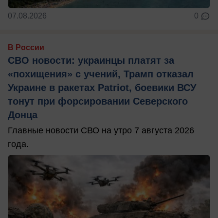
07.08.2026
0
В России
СВО новости: украинцы платят за
«похищения» с учений, Трамп отказал
Украине в ракетах Patriot, боевики ВСУ
тонут при форсировании Северского
Донца
Главные новости СВО на утро 7 августа 2026
года.