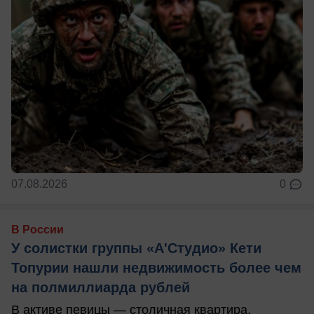
07.08.2026
0
В России
У солистки группы «А'Студио» Кети
Топурии нашли недвижимость более чем
на полмиллиарда рублей
В активе певицы — столичная квартира,