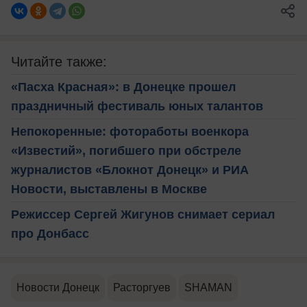
Читайте также:
«Пасха Красная»: в Донецке прошел
праздничный фестиваль юных талантов
Непокоренные: фотоработы военкора
«Известий», погибшего при обстреле
журналистов «Блокнот Донецк» и РИА
Новости, выставлены в Москве
Режиссер Сергей Жигунов снимает сериал
про Донбасс
Новости Донецк
Расторгуев
SHAMAN