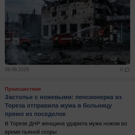
06.08.2026
0
Происшествия
Застолье с ножевыми: пенсионерка из
Тореза отправила мужа в больницу
прямо из поседелок
В Торезе ДНР женщина ударила мужа ножом во
время пьяной ссоры