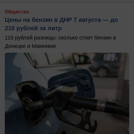
Общество
Цены на бензин в ДНР 7 августа — до
210 рублей за литр
115 рублей разницы: сколько стоит бензин в
Донецке и Макеевке