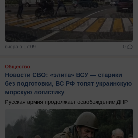
вчера в 17:09
0
Общество
Новости СВО: «элита» ВСУ — старики
без подготовки, ВС РФ топят украинскую
морскую логистику
Русская армия продолжает освобождение ДНР