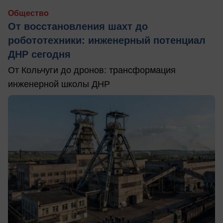
Общество
От восстановления шахт до
робототехники: инженерный потенциал
ДНР сегодня
От Кольчуги до дронов: трансформация
инженерной школы ДНР