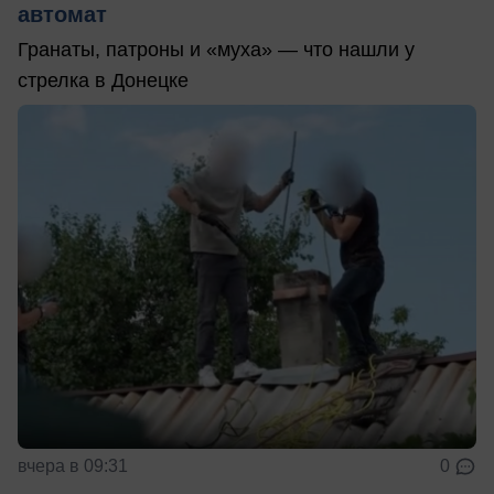
автомат
Гранаты, патроны и «муха» — что нашли у
стрелка в Донецке
вчера в 09:31
0