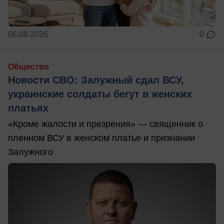
06.08.2026
0
Общество
Новости СВО: Залужный сдал ВСУ,
украинские солдаты бегут в женских
платьях
«Кроме жалости и презрения» — священник о
пленном ВСУ в женском платье и признании
Залужного