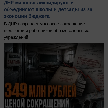
ДНР массово ликвидируют и
объединяют школы и детсады из-за
экономии бюджета
В ДНР назревает массовое сокращение
педагогов и работников образовательных
учреждений