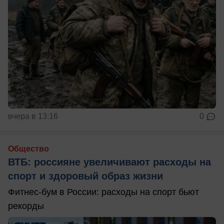
вчера в 13:16
0
Общество
ВТБ: россияне увеличивают расходы на
спорт и здоровый образ жизни
Фитнес-бум в России: расходы на спорт бьют
рекорды