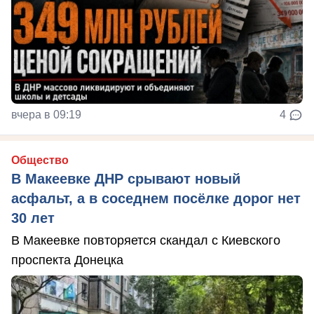
вчера в 09:19
4
Общество
В Макеевке ДНР срывают новый
асфальт, а в соседнем посёлке дорог нет
30 лет
В Макеевке повторяется скандал с Киевского
проспекта Донецка