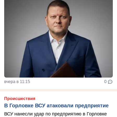
вчера в 11:15
0
Происшествия
В Горловке ВСУ атаковали предприятие
ВСУ нанесли удар по предприятию в Горловке