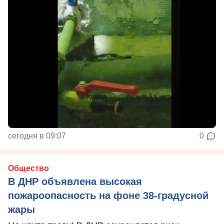
сегодня в 09:07
0
Общество
В ДНР объявлена высокая
пожароопасность на фоне 38-градусной
жары