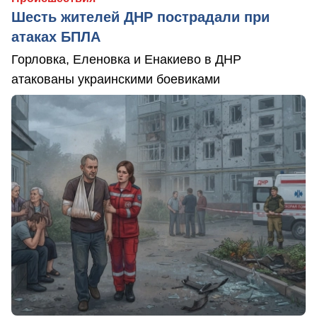
Шесть жителей ДНР пострадали при
атаках БПЛА
Горловка, Еленовка и Енакиево в ДНР
атакованы украинскими боевиками