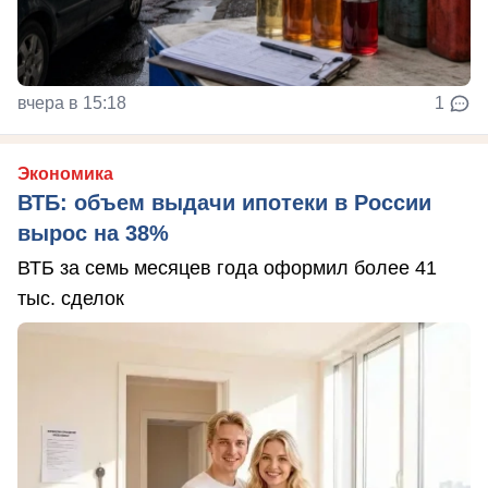
вчера в 15:18
1
Экономика
ВТБ: объем выдачи ипотеки в России
вырос на 38%
ВТБ за семь месяцев года оформил более 41
тыс. сделок