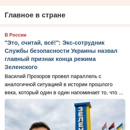
Главное в стране
В России
"Это, считай, всё!": Экс-сотрудник
Службы безопасности Украины назвал
главный признак конца режима
Зеленского
Василий Прозоров провел параллель с
аналогичной ситуацией в истории прошлого
века, который один в один напоминает то, что ...