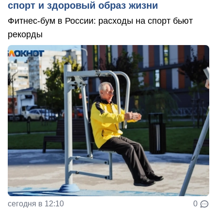
спорт и здоровый образ жизни
Фитнес-бум в России: расходы на спорт бьют
рекорды
сегодня в 12:10
0