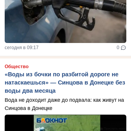
сегодня в 09:17
0
Общество
«Воды из бочки по разбитой дороге не
натаскаешься» — Синцова в Донецке без
воды два месяца
Вода не доходит даже до подвала: как живут на
Синцова в Донецке