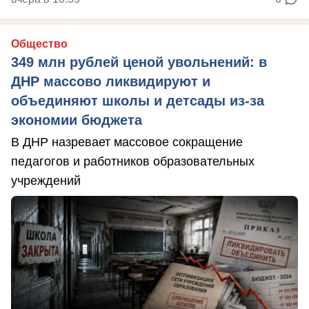
Общество
349 млн рублей ценой увольнений: в
ДНР массово ликвидируют и
объединяют школы и детсады из-за
экономии бюджета
В ДНР назревает массовое сокращение
педагогов и работников образовательных
учреждений