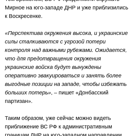
Мирное на юго-западе ДНР и уже приблизились
к Воскресенке.
«Перспектива окружения высока, и украинские
силы сталкиваются с угрозой потери
контроля над важными рубежами. Ожидается,
что для предотвращения окружения
украинские войска будут вынуждены
оперативно эвакуироваться и занять более
выгодные позиции на западе, чтобы избежать
больших потерь»
, – пишет «Донбасский
партизан».
Таким образом, уже сейчас можно видеть
приближение ВС РФ к административным
границам ДНР на юго-западном направлении.