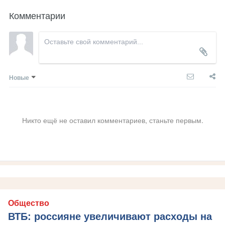
Комментарии
Новые
Никто ещё не оставил комментариев, станьте первым.
Общество
ВТБ: россияне увеличивают расходы на