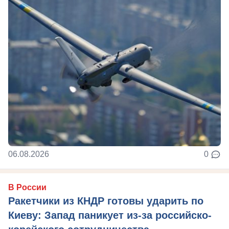
06.08.2026
0
В России
Ракетчики из КНДР готовы ударить по
Киеву: Запад паникует из-за российско-