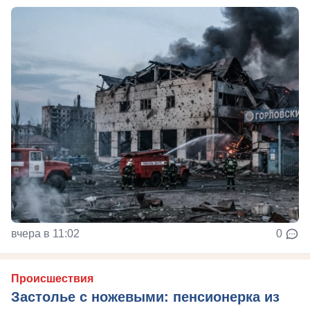
вчера в 11:02
0
Происшествия
Застолье с ножевыми: пенсионерка из