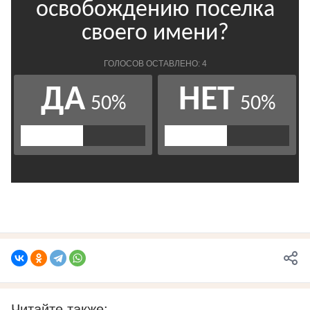
Читайте также: