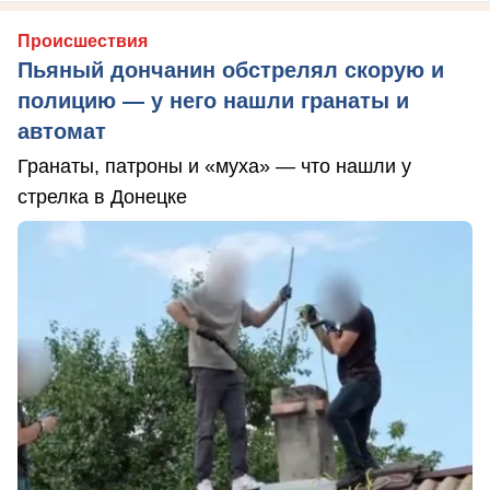
Происшествия
Пьяный дончанин обстрелял скорую и
полицию — у него нашли гранаты и
автомат
Гранаты, патроны и «муха» — что нашли у
стрелка в Донецке