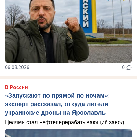
06.08.2026
0
В России
«Запускают по прямой по ночам»:
эксперт рассказал, откуда летели
украинские дроны на Ярославль
Целями стал нефтеперерабатывающий завод.