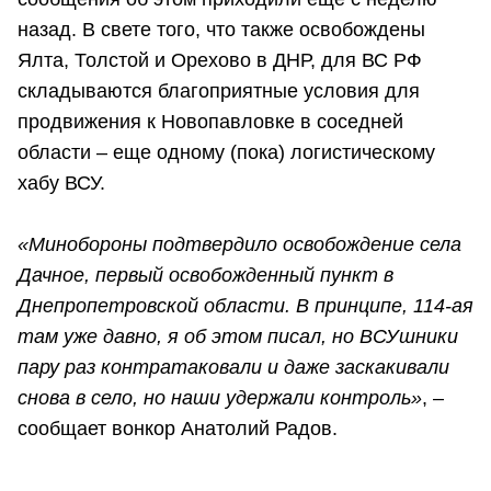
назад. В свете того, что также освобождены
Ялта, Толстой и Орехово в ДНР, для ВС РФ
складываются благоприятные условия для
продвижения к Новопавловке в соседней
области – еще одному (пока) логистическому
хабу ВСУ.
«Минобороны подтвердило освобождение села
Дачное, первый освобожденный пункт в
Днепропетровской области. В принципе, 114-ая
там уже давно, я об этом писал, но ВСУшники
пару раз контратаковали и даже заскакивали
снова в село, но наши удержали контроль»
, –
сообщает вонкор Анатолий Радов.