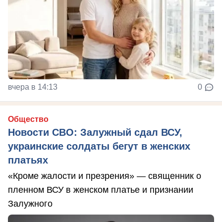
вчера в 14:13
0
Общество
Новости СВО: Залужный сдал ВСУ,
украинские солдаты бегут в женских
платьях
«Кроме жалости и презрения» — священник о
пленном ВСУ в женском платье и признании
Залужного