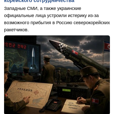
корейского сотрудничества
Западные СМИ, а также украинские
официальные лица устроили истерику из-за
возможного прибытия в Россию северокорейских
ракетчиков.