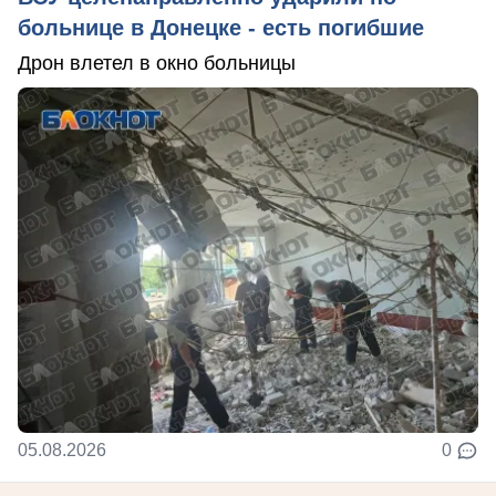
больнице в Донецке - есть погибшие
Дрон влетел в окно больницы
05.08.2026
0