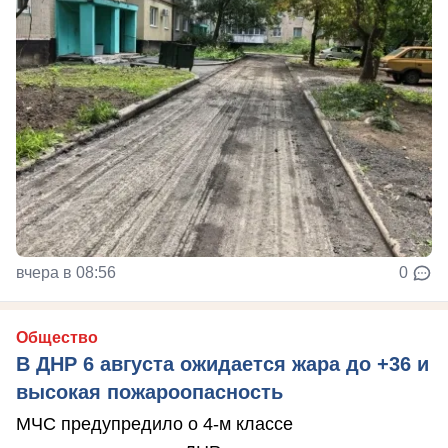
вчера в 08:56
0
Общество
В ДНР 6 августа ожидается жара до +36 и
высокая пожароопасность
МЧС предупредило о 4-м классе