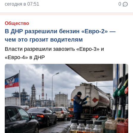
сегодня в 07:51
0
Общество
В ДНР разрешили бензин «Евро-2» —
чем это грозит водителям
Власти разрешили завозить «Евро-3» и
«Евро-4» в ДНР