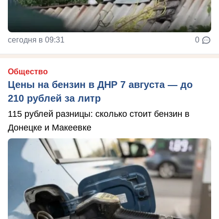
сегодня в 09:31
0
Общество
Цены на бензин в ДНР 7 августа — до
210 рублей за литр
115 рублей разницы: сколько стоит бензин в
Донецке и Макеевке