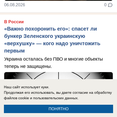
06.08.2026
0
В России
«Важно похоронить его»: спасет ли
бункер Зеленского украинскую
«верхушку» — кого надо уничтожить
первым
Украина осталась без ПВО и многие объекты
теперь не защищены.
Наш сайт использует куки.
Продолжая его использовать, вы даете согласие на обработку
файлов cookie
и пользовательских данных.
ПОНЯТНО