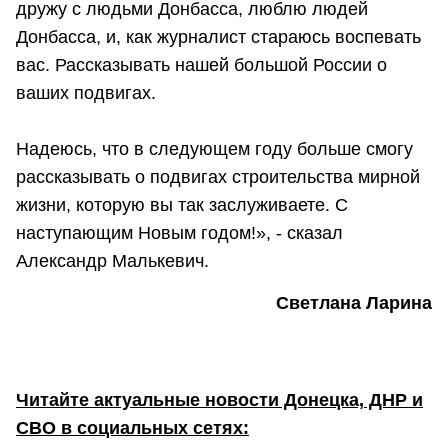
дружу с людьми Донбасса, люблю людей
Донбасса, и, как журналист стараюсь воспевать
вас. Рассказывать нашей большой России о
ваших подвигах.
Надеюсь, что в следующем году больше смогу
рассказывать о подвигах строительства мирной
жизни, которую вы так заслуживаете. С
наступающим Новым годом!», - сказал
Александр Малькевич.
Светлана Ларина
Читайте актуальные новости Донецка, ДНР и
СВО в социальных сетях: