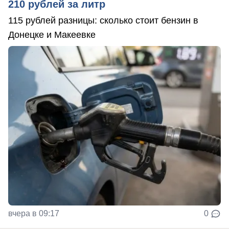
210 рублей за литр
115 рублей разницы: сколько стоит бензин в
Донецке и Макеевке
вчера в 09:17
0