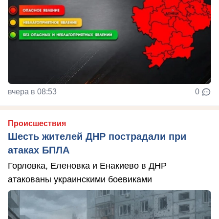
вчера в 08:53
0
Происшествия
Шесть жителей ДНР пострадали при
атаках БПЛА
Горловка, Еленовка и Енакиево в ДНР
атакованы украинскими боевиками