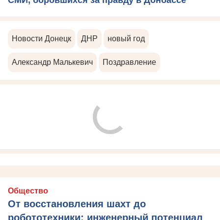
Новости Донецк
ДНР
новый год
Александр Малькевич
Поздравление
Общество
От восстановления шахт до
робототехники: инженерный потенциал