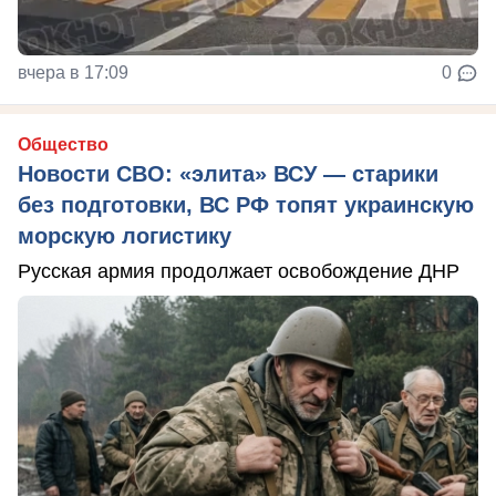
вчера в 17:09
0
Общество
Новости СВО: «элита» ВСУ — старики
без подготовки, ВС РФ топят украинскую
морскую логистику
Русская армия продолжает освобождение ДНР