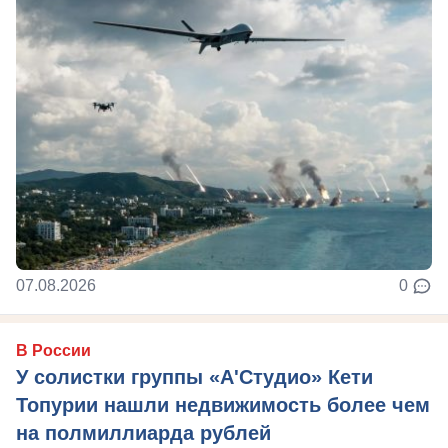
07.08.2026
0
В России
У солистки группы «А'Студио» Кети
Топурии нашли недвижимость более чем
на полмиллиарда рублей