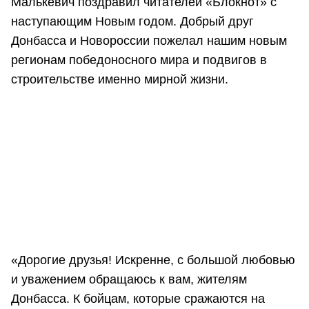
Малькевич поздравил читателей «Блокнот» с
наступающим Новым годом. Добрый друг
Донбасса и Новороссии пожелал нашим новым
регионам победоносного мира и подвигов в
строительстве именно мирной жизни.
«Дорогие друзья! Искренне, с большой любовью
и уважением обращаюсь к вам, жителям
Донбасса. К бойцам, которые сражаются на