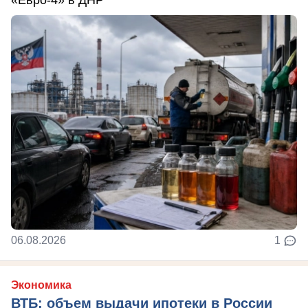
06.08.2026
1
Экономика
ВТБ: объем выдачи ипотеки в России