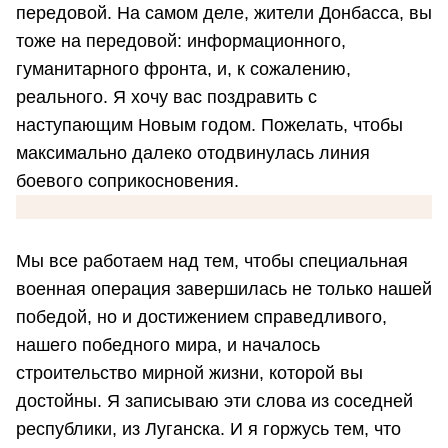
передовой. На самом деле, жители Донбасса, вы
тоже на передовой: информационного,
гуманитарного фронта, и, к сожалению,
реального. Я хочу вас поздравить с
наступающим Новым годом. Пожелать, чтобы
максимально далеко отодвинулась линия
боевого соприкосновения.
Мы все работаем над тем, чтобы специальная
военная операция завершилась не только нашей
победой, но и достижением справедливого,
нашего победного мира, и началось
строительство мирной жизни, которой вы
достойны. Я записываю эти слова из соседней
республики, из Луганска. И я горжусь тем, что