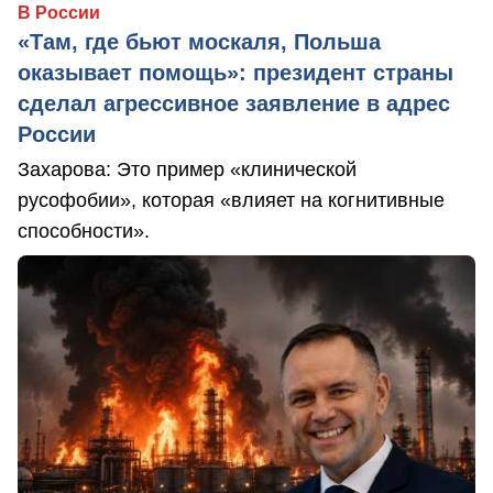
В России
«Там, где бьют москаля, Польша
оказывает помощь»: президент страны
сделал агрессивное заявление в адрес
России
Захарова: Это пример «клинической
русофобии», которая «влияет на когнитивные
способности».