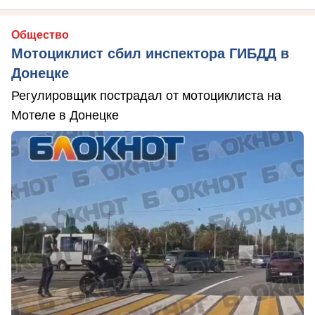
Общество
Мотоциклист сбил инспектора ГИБДД в
Донецке
Регулировщик пострадал от мотоциклиста на
Мотеле в Донецке