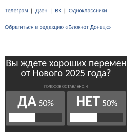
Телеграм
|
Дзен
|
ВК
|
Одноклассники
Обратиться в редакцию «Блокнот Донецк»