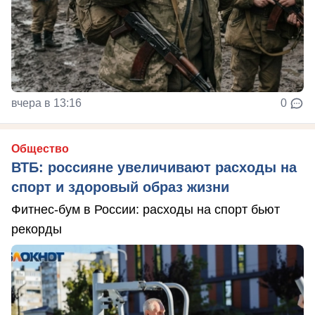
вчера в 13:16
0
Общество
ВТБ: россияне увеличивают расходы на
спорт и здоровый образ жизни
Фитнес-бум в России: расходы на спорт бьют
рекорды