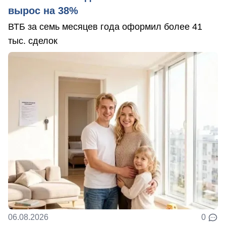
вырос на 38%
ВТБ за семь месяцев года оформил более 41
тыс. сделок
06.08.2026
0