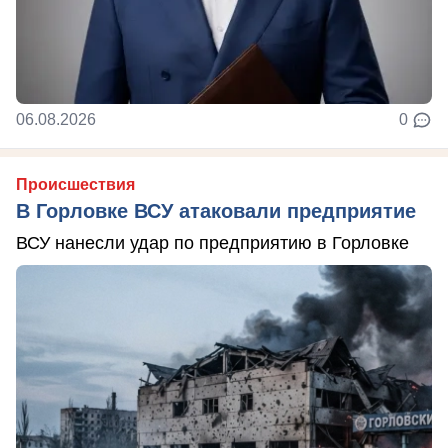
06.08.2026
0
Происшествия
В Горловке ВСУ атаковали предприятие
ВСУ нанесли удар по предприятию в Горловке