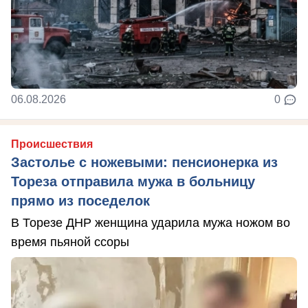
06.08.2026
0
Происшествия
Застолье с ножевыми: пенсионерка из
Тореза отправила мужа в больницу
прямо из поседелок
В Торезе ДНР женщина ударила мужа ножом во
время пьяной ссоры