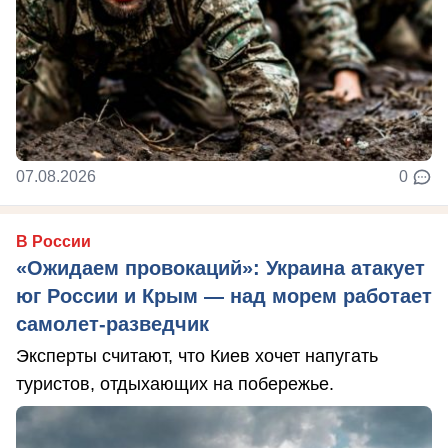
07.08.2026
0
В России
«Ожидаем провокаций»: Украина атакует
юг России и Крым — над морем работает
самолет-разведчик
Эксперты считают, что Киев хочет напугать
туристов, отдыхающих на побережье.