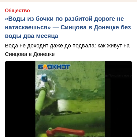
Общество
«Воды из бочки по разбитой дороге не
натаскаешься» — Синцова в Донецке без
воды два месяца
Вода не доходит даже до подвала: как живут на
Синцова в Донецке