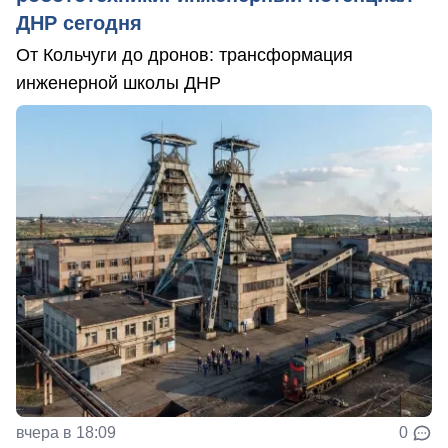
ДНР сегодня
От Кольчуги до дронов: трансформация
инженерной школы ДНР
вчера в 18:09
0