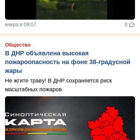
вчера в 09:07
0
Общество
В ДНР объявлена высокая
пожароопасность на фоне 38-градусной
жары
Не жгите траву! В ДНР сохраняется риск
масштабных пожаров