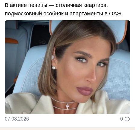
В активе певицы — столичная квартира,
подмосковный особняк и апартаменты в ОАЭ.
07.08.2026
0