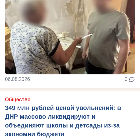
06.08.2026
0
Общество
349 млн рублей ценой увольнений: в
ДНР массово ликвидируют и
объединяют школы и детсады из-за
экономии бюджета