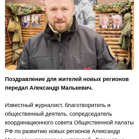
Поздравление для жителей новых регионов
передал Александр Малькевич.
Известный журналист, благотворитель и
общественный деятель, сопредседатель
координационного совета Общественной палаты
РФ по развитию новых регионов Александр