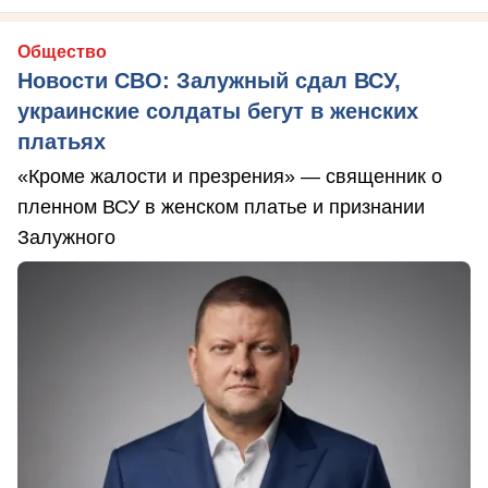
Общество
Новости СВО: Залужный сдал ВСУ,
украинские солдаты бегут в женских
платьях
«Кроме жалости и презрения» — священник о
пленном ВСУ в женском платье и признании
Залужного