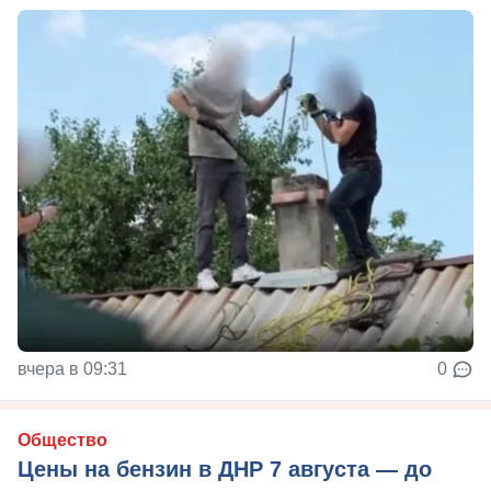
вчера в 09:31
0
Общество
Цены на бензин в ДНР 7 августа — до