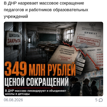
В ДНР назревает массовое сокращение
педагогов и работников образовательных
учреждений
06.08.2026
5