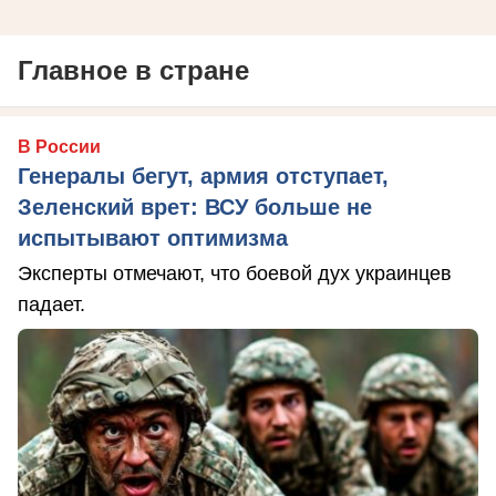
Главное в стране
В России
Генералы бегут, армия отступает,
Зеленский врет: ВСУ больше не
испытывают оптимизма
Эксперты отмечают, что боевой дух украинцев
падает.