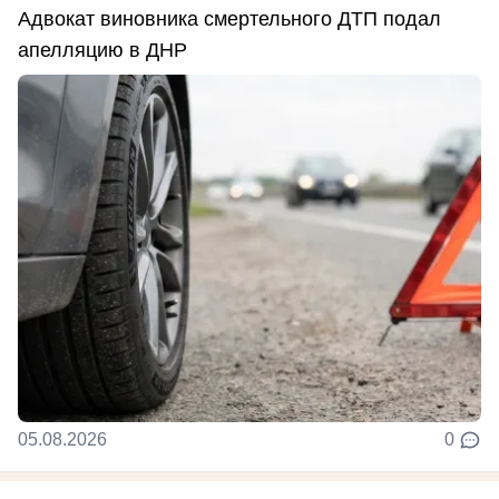
Адвокат виновника смертельного ДТП подал
апелляцию в ДНР
05.08.2026
0