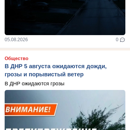
05.08.2026
0
Общество
В ДНР 5 августа ожидаются дожди,
грозы и порывистый ветер
В ДНР ожидаются грозы