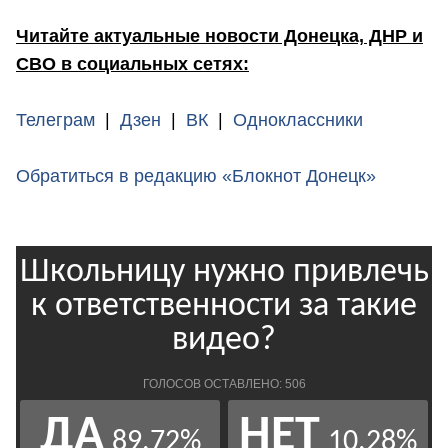
Читайте актуальные новости Донецка, ДНР и
СВО в социальных сетях:
Телеграм
|
Дзен
|
ВК
|
Одноклассники
Обратиться в редакцию «Блокнот Донецк»