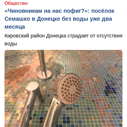
Общество
«Чиновникам на нас пофиг?»: посёлок
Семашко в Донецке без воды уже два
месяца
Кировский район Донецка страдает от отсутствия
воды