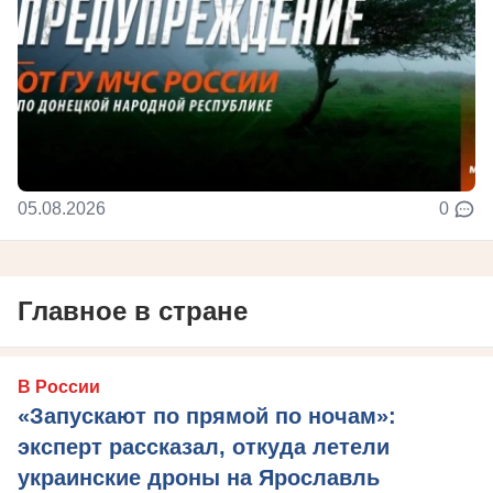
05.08.2026
0
Главное в стране
В России
«Запускают по прямой по ночам»:
эксперт рассказал, откуда летели
украинские дроны на Ярославль