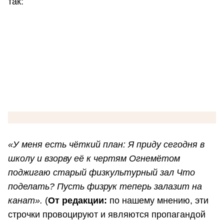
так:
«У меня есть чёткий план: Я приду сегодня в
школу и взорву её к чертям Огнемётом
поджигаю старый физкультурный зал Что
поделать? Пусть физрук теперь залазит на
канат».
(
От редакции:
по нашему мнению, эти
строчки провоцируют и являются пропагандой