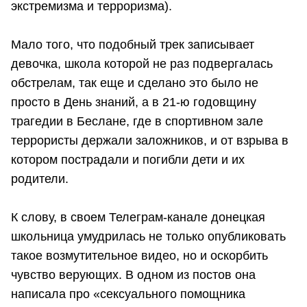
экстремизма и терроризма).
Мало того, что подобный трек записывает
девочка, школа которой не раз подвергалась
обстрелам, так еще и сделано это было не
просто в День знаний, а в 21-ю годовщину
трагедии в Беслане, где в спортивном зале
террористы держали заложников, и от взрыва в
котором пострадали и погибли дети и их
родители.
К слову, в своем Телеграм-канале донецкая
школьница умудрилась не только опубликовать
такое возмутительное видео, но и оскорбить
чувство верующих. В одном из постов она
написала про «сексуального помощника