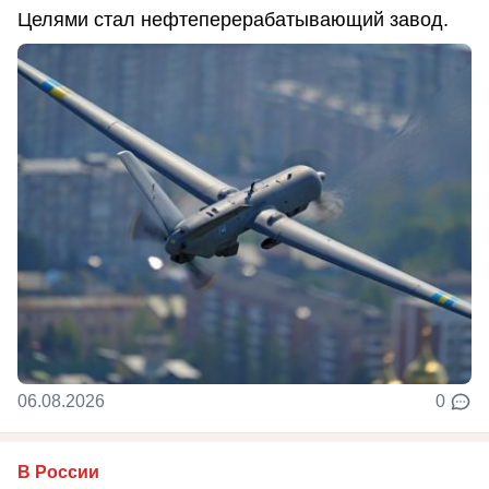
Целями стал нефтеперерабатывающий завод.
06.08.2026
0
В России