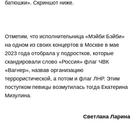
батюшки». Скриншот ниже.
Отметим, что исполнительница «Мэйби Бэйби»
на одном из своих концертов в Москве в мае
2023 года отобрала у подростков, которые
скандировали слово «Россия» флаг ЧВК
«Вагнер», назвав организацию
террористической, а потом и флаг ЛНР. Этим
поступком певицы возмутилась тогда Екатерина
Мизулина.
Светлана Ларина