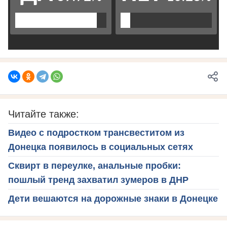
Читайте также:
Видео с подростком трансвеститом из
Донецка появилось в социальных сетях
Сквирт в переулке, анальные пробки:
пошлый тренд захватил зумеров в ДНР
Дети вешаются на дорожные знаки в Донецке