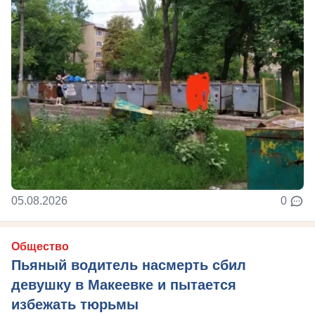
05.08.2026
0
Общество
Пьяный водитель насмерть сбил
девушку в Макеевке и пытается
избежать тюрьмы