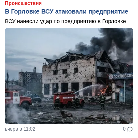
Происшествия
В Горловке ВСУ атаковали предприятие
ВСУ нанесли удар по предприятию в Горловке
вчера в 11:02
0