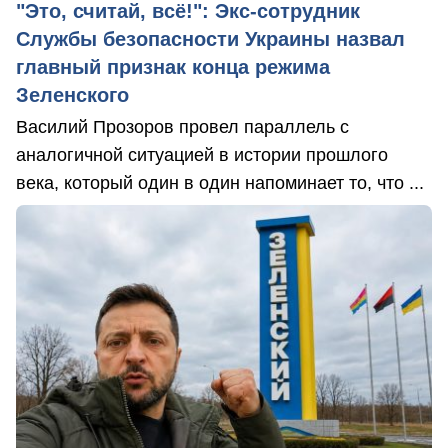
"Это, считай, всё!": Экс-сотрудник
Службы безопасности Украины назвал
главный признак конца режима
Зеленского
Василий Прозоров провел параллель с
аналогичной ситуацией в истории прошлого
века, который один в один напоминает то, что ...