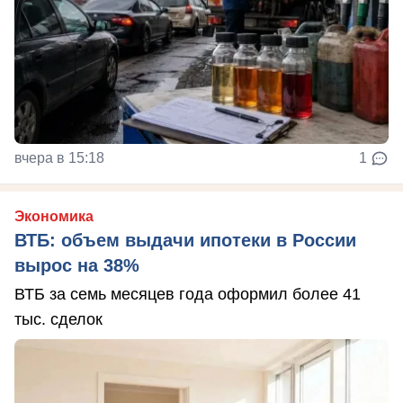
вчера в 15:18
1
Экономика
ВТБ: объем выдачи ипотеки в России
вырос на 38%
ВТБ за семь месяцев года оформил более 41
тыс. сделок