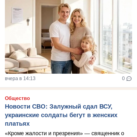
вчера в 14:13
0
Общество
Новости СВО: Залужный сдал ВСУ,
украинские солдаты бегут в женских
платьях
«Кроме жалости и презрения» — священник о