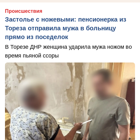
Происшествия
Застолье с ножевыми: пенсионерка из
Тореза отправила мужа в больницу
прямо из поседелок
В Торезе ДНР женщина ударила мужа ножом во
время пьяной ссоры