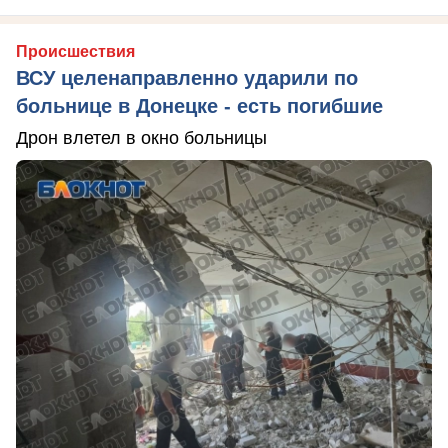
Происшествия
ВСУ целенаправленно ударили по
больнице в Донецке - есть погибшие
Дрон влетел в окно больницы