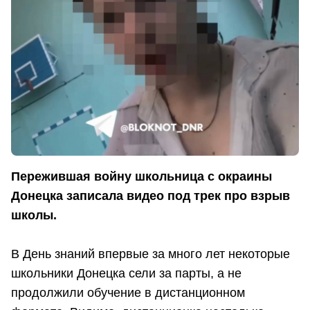
Пережившая войну школьница с окраины
Донецка записала видео под трек про взрыв
школы.
В День знаний впервые за много лет некоторые
школьники Донецка сели за парты, а не
продолжили обучение в дистанционном