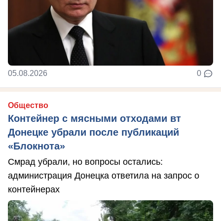
05.08.2026
0
Общество
Контейнер с мясными отходами вт
Донецке убрали после публикаций
«Блокнота»
Смрад убрали, но вопросы остались:
администрация Донецка ответила на запрос о
контейнерах