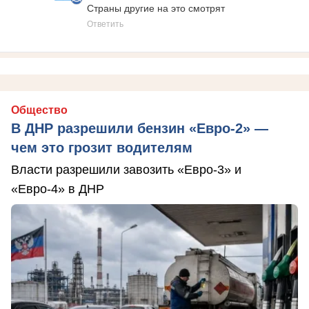
Страны другие на это смотрят
Ответить
Общество
В ДНР разрешили бензин «Евро-2» —
чем это грозит водителям
Власти разрешили завозить «Евро-3» и
«Евро-4» в ДНР