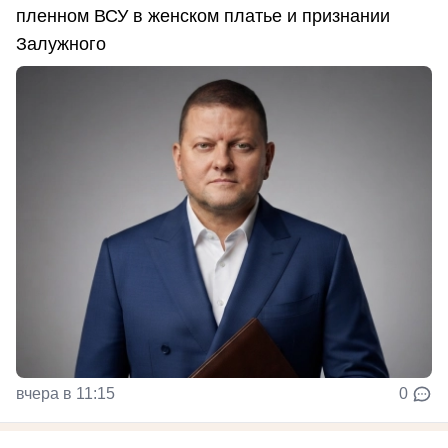
пленном ВСУ в женском платье и признании
Залужного
вчера в 11:15
0