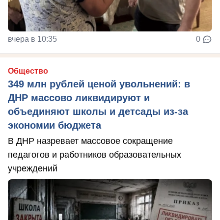
вчера в 10:35
0
Общество
349 млн рублей ценой увольнений: в
ДНР массово ликвидируют и
объединяют школы и детсады из-за
экономии бюджета
В ДНР назревает массовое сокращение
педагогов и работников образовательных
учреждений