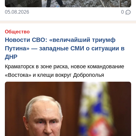
05.08.2026
0
Общество
Новости СВО: «величайший триумф
Путина» — западные СМИ о ситуации в
ДНР
Краматорск в зоне риска, новое командование
«Востока» и клещи вокруг Доброполья