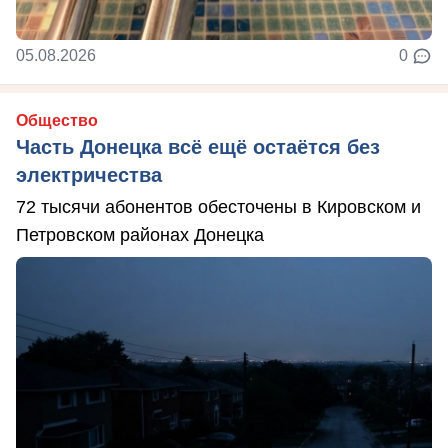
05.08.2026
0
Общество
Часть Донецка всё ещё остаётся без
электричества
72 тысячи абонентов обесточены в Кировском и
Петровском районах Донецка