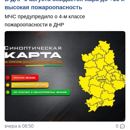
высокая пожароопасность
МЧС предупредило о 4-м классе
пожароопасности в ДНР
вчера в 08:50
0