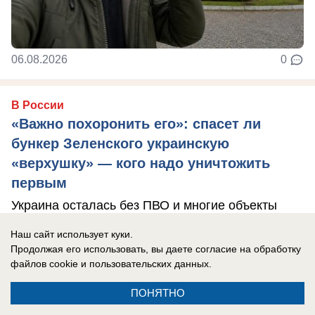
06.08.2026
0
В России
«Важно похоронить его»: спасет ли
бункер Зеленского украинскую
«верхушку» — кого надо уничтожить
первым
Украина осталась без ПВО и многие объекты
теперь не защищены.
Наш сайт использует куки.
Продолжая его использовать, вы даете согласие на обработку
файлов cookie
и пользовательских данных.
ПОНЯТНО