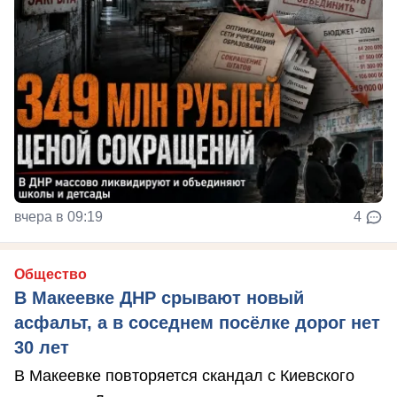
вчера в 09:19
4
Общество
В Макеевке ДНР срывают новый
асфальт, а в соседнем посёлке дорог нет
30 лет
В Макеевке повторяется скандал с Киевского