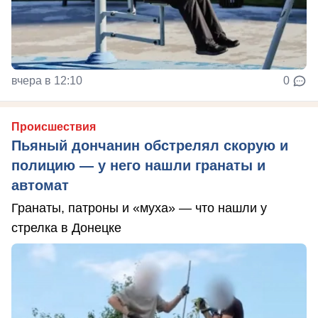
вчера в 12:10
0
Происшествия
Пьяный дончанин обстрелял скорую и
полицию — у него нашли гранаты и
автомат
Гранаты, патроны и «муха» — что нашли у
стрелка в Донецке