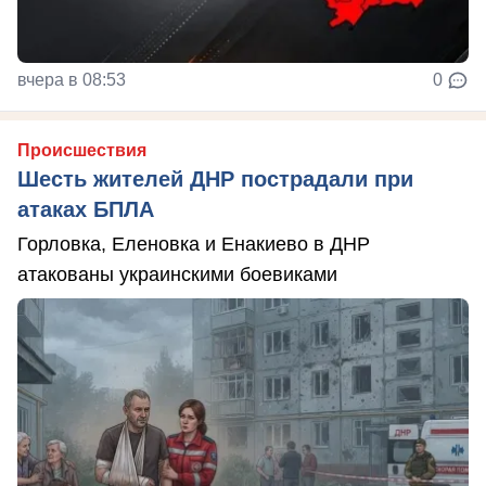
вчера в 08:53
0
Происшествия
Шесть жителей ДНР пострадали при
атаках БПЛА
Горловка, Еленовка и Енакиево в ДНР
атакованы украинскими боевиками