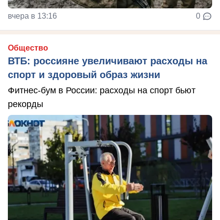
вчера в 13:16
0
Общество
ВТБ: россияне увеличивают расходы на
спорт и здоровый образ жизни
Фитнес-бум в России: расходы на спорт бьют
рекорды