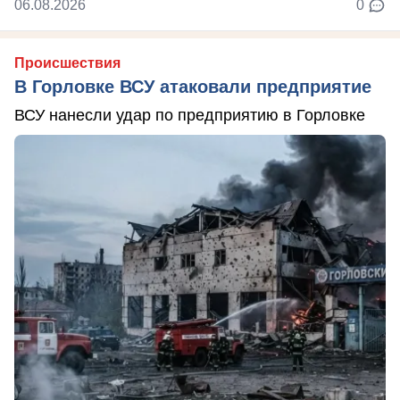
06.08.2026
0
Происшествия
В Горловке ВСУ атаковали предприятие
ВСУ нанесли удар по предприятию в Горловке