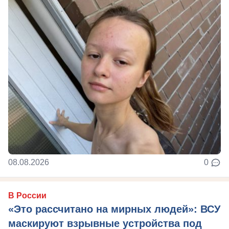
08.08.2026
0
В России
«Это рассчитано на мирных людей»: ВСУ
маскируют взрывные устройства под