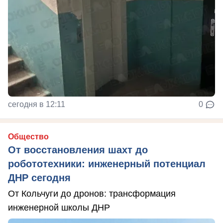
сегодня в 12:11
0
Общество
От восстановления шахт до
робототехники: инженерный потенциал
ДНР сегодня
От Кольчуги до дронов: трансформация
инженерной школы ДНР