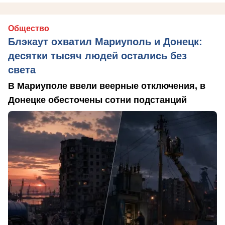
Общество
Блэкаут охватил Мариуполь и Донецк:
десятки тысяч людей остались без
света
В Мариуполе ввели веерные отключения, в
Донецке обесточены сотни подстанций