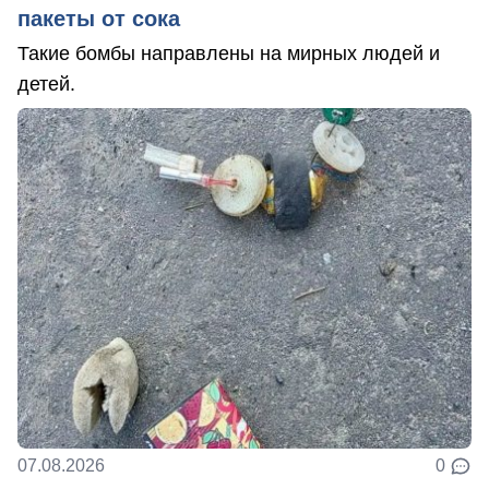
пакеты от сока
Такие бомбы направлены на мирных людей и
детей.
07.08.2026
0