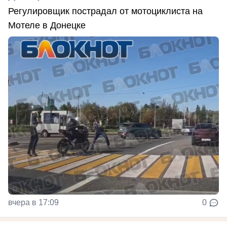
Регулировщик пострадал от мотоциклиста на
Мотеле в Донецке
вчера в 17:09
0