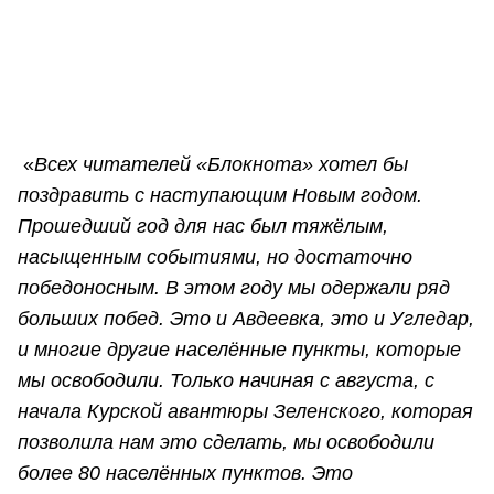
«
Всех читателей «Блокнота» хотел бы
поздравить с наступающим Новым годом.
Прошедший год для нас был тяжёлым,
насыщенным событиями, но достаточно
победоносным. В этом году мы одержали ряд
больших побед. Это и Авдеевка, это и Угледар,
и многие другие населённые пункты, которые
мы освободили. Только начиная с августа, с
начала Курской авантюры Зеленского, которая
позволила нам это сделать, мы освободили
более 80 населённых пунктов. Это