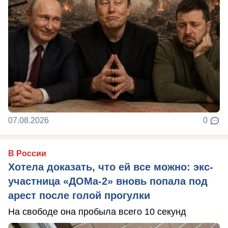
07.08.2026
0
В России
Хотела доказать, что ей все можно: экс-
участница «ДОМа-2» вновь попала под
арест после голой прогулки
На свободе она пробыла всего 10 секунд