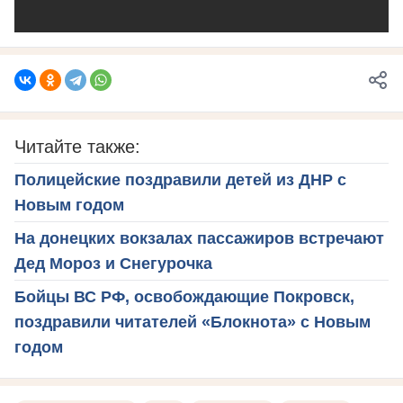
Читайте также:
Полицейские поздравили детей из ДНР с
Новым годом
На донецких вокзалах пассажиров встречают
Дед Мороз и Снегурочка
Бойцы ВС РФ, освобождающие Покровск,
поздравили читателей «Блокнота» с Новым
годом