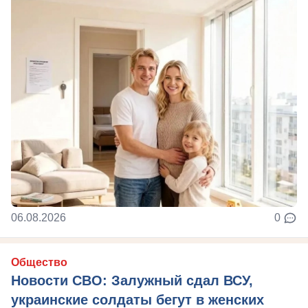
06.08.2026
0
Общество
Новости СВО: Залужный сдал ВСУ,
украинские солдаты бегут в женских