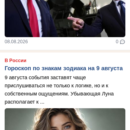
08.08.2026
0
В России
Гороскоп по знакам зодиака на 9 августа
9 августа события заставят чаще
прислушиваться не только к логике, но и к
собственным ощущениям. Убывающая Луна
располагает к ...