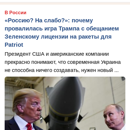
В России
«Россию? На слабо?»: почему
провалилась игра Трампа с обещанием
Зеленскому лицензии на ракеты для
Patriot
Президент США и американские компании
прекрасно понимают, что современная Украина
не способна ничего создавать, нужен новый ...