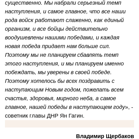
существенно. Мы набрали серьезный темп
наступления, и самое главное, что все наши
рода войск работают слаженно, как единый
организм, и все бойцы действительно
воодушевлены нашими победами, и каждая
новая победа придает нам больше сил.
Поэтому мы не планируем сбавлять темп
этого наступления, и мы планируем именно
побеждать, мы уверены в своей победе.
Поэтому хотелось бы всех поздравить с
наступающим Новым годом, пожелать всем
счастья, здоровья, мирного неба, а самое
главное, нашей победы в наступающем году
», -
советник главы ДНР Ян Гагин.
Владимир Щербаков