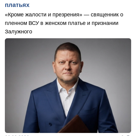
платьях
«Кроме жалости и презрения» — священник о
пленном ВСУ в женском платье и признании
Залужного