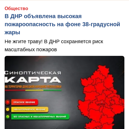
Общество
В ДНР объявлена высокая
пожароопасность на фоне 38-градусной
жары
Не жгите траву! В ДНР сохраняется риск
масштабных пожаров