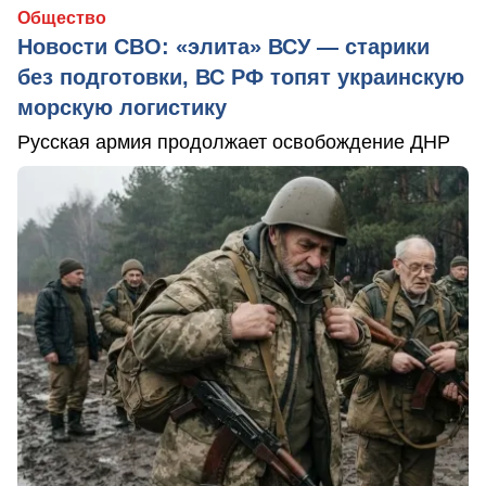
Общество
Новости СВО: «элита» ВСУ — старики
без подготовки, ВС РФ топят украинскую
морскую логистику
Русская армия продолжает освобождение ДНР