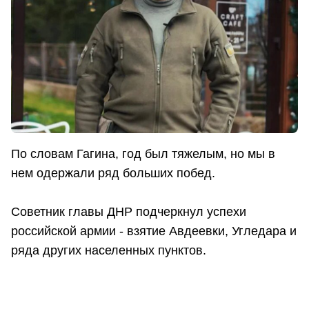
По словам Гагина, год был тяжелым, но мы в
нем одержали ряд больших побед.
Советник главы ДНР подчеркнул успехи
российской армии - взятие Авдеевки, Угледара и
ряда других населенных пунктов.