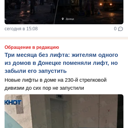
сегодня в 15:08
0
Обращение в редакцию
Три месяца без лифта: жителям одного
из домов в Донецке поменяли лифт, но
забыли его запустить
Новые лифты в доме на 230-й стрелковой
дивизии до сих пор не запустили