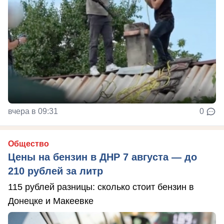
вчера в 09:31
0
Общество
Цены на бензин в ДНР 7 августа — до
210 рублей за литр
115 рублей разницы: сколько стоит бензин в
Донецке и Макеевке