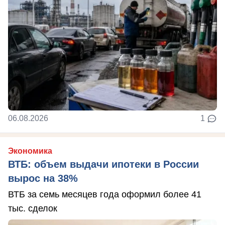
06.08.2026
1
Экономика
ВТБ: объем выдачи ипотеки в России
вырос на 38%
ВТБ за семь месяцев года оформил более 41
тыс. сделок