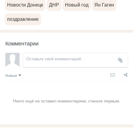
Новости Донецк
ДНР
Новый год
Ян Гагин
поздравление
Комментарии
Новые
Никто ещё не оставил комментариев, станьте первым.