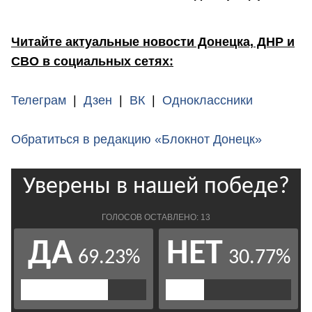
Читайте актуальные новости Донецка, ДНР и
СВО в социальных сетях:
Телеграм
|
Дзен
|
ВК
|
Одноклассники
Обратиться в редакцию «Блокнот Донецк»