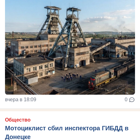
вчера в 18:09
0
Общество
Мотоциклист сбил инспектора ГИБДД в
Донецке