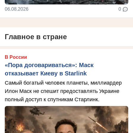
06.08.2026
0
Главное в стране
В России
«Пора договариваться»: Маск
отказывает Киеву в Starlink
Самый богатый человек планеты, миллиардер
Илон Маск не спешит предоставлять Украине
полный доступ к спутникам Старлинк.