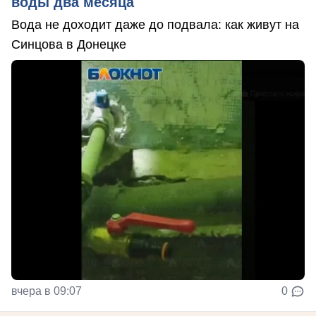
воды два месяца
Вода не доходит даже до подвала: как живут на
Синцова в Донецке
вчера в 09:07
0