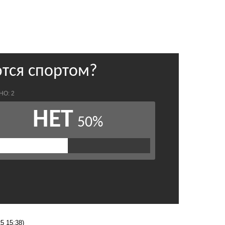
5 15:38)