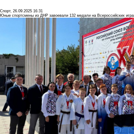
Спорт
,
26.09.2025 16:31
Юные спортсмены из ДНР завоевали 132 медали на Всероссийских игра