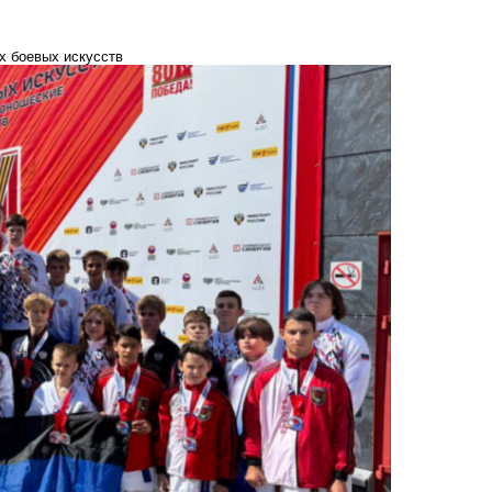
х боевых искусств