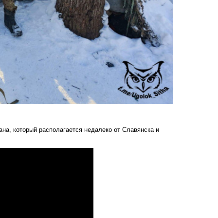
на, который располагается недалеко от Славянска и