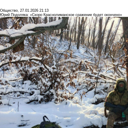
Общество
,
27.01.2026 21:13
Юрий Подоляка: «Скоро Краснолиманское сражение будет окончено»