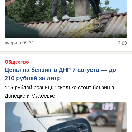
вчера в 09:31
0
Общество
Цены на бензин в ДНР 7 августа — до
210 рублей за литр
115 рублей разницы: сколько стоит бензин в
Донецке и Макеевке