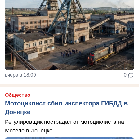
вчера в 18:09
0
Общество
Мотоциклист сбил инспектора ГИБДД в
Донецке
Регулировщик пострадал от мотоциклиста на
Мотеле в Донецке