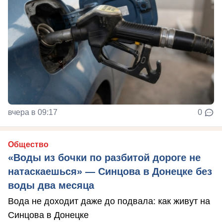
вчера в 09:17
0
Общество
«Воды из бочки по разбитой дороге не
натаскаешься» — Синцова в Донецке без
воды два месяца
Вода не доходит даже до подвала: как живут на
Синцова в Донецке