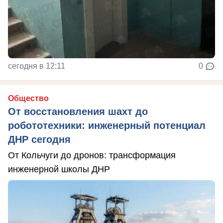
сегодня в 12:11
0
Общество
От восстановления шахт до
робототехники: инженерный потенциал
ДНР сегодня
От Кольчуги до дронов: трансформация
инженерной школы ДНР