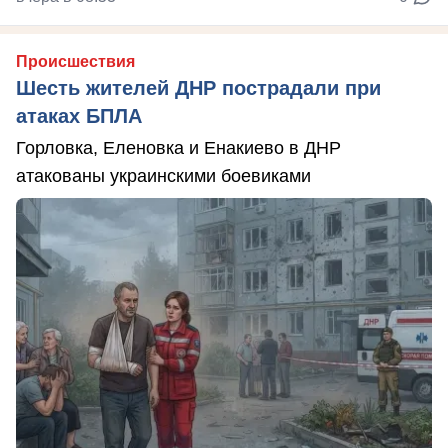
Происшествия
Шесть жителей ДНР пострадали при
атаках БПЛА
Горловка, Еленовка и Енакиево в ДНР
атакованы украинскими боевиками