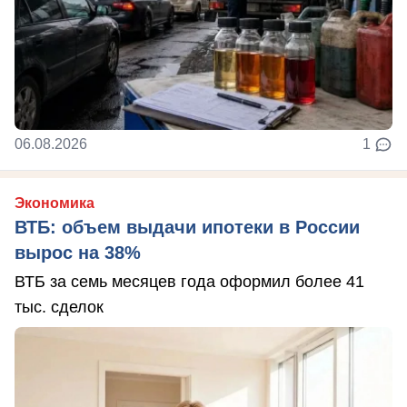
06.08.2026
1
Экономика
ВТБ: объем выдачи ипотеки в России
вырос на 38%
ВТБ за семь месяцев года оформил более 41
тыс. сделок