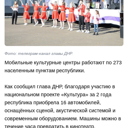
Фото: телеграм-канал главы ДНР.
Мобильные культурные центры работают по 273
населенным пунктам республики.
Как сообщил глава ДНР, благодаря участию в
национальном проекте «Культура» за 2 года
республика приобрела 16 автомобилей,
оснащённых сценой, акустической системой и
современным оборудованием. Машины можно в
течение часа превратить в кинотеатр,