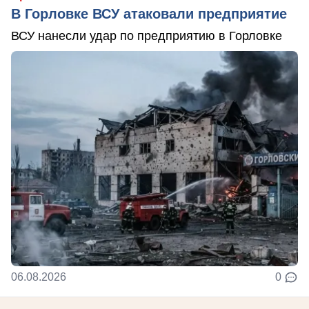
В Горловке ВСУ атаковали предприятие
ВСУ нанесли удар по предприятию в Горловке
06.08.2026
0