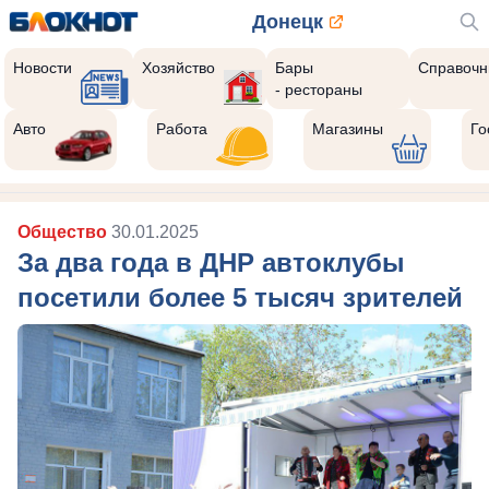
Донецк
Новости
Хозяйство
Бары
Справочн
- рестораны
Авто
Работа
Магазины
Го
Общество
30.01.2025
За два года в ДНР автоклубы
посетили более 5 тысяч зрителей