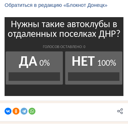
Обратиться в редакцию «Блокнот Донецк»