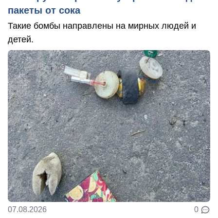
пакеты от сока
Такие бомбы направлены на мирных людей и
детей.
07.08.2026
0