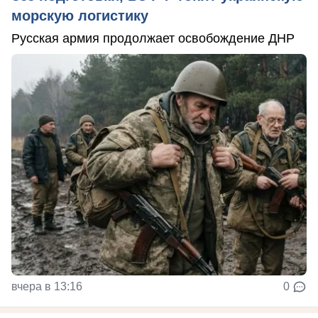
морскую логистику
Русская армия продолжает освобождение ДНР
вчера в 13:16
0