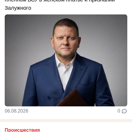
Залужного
06.08.2026
0
Происшествия