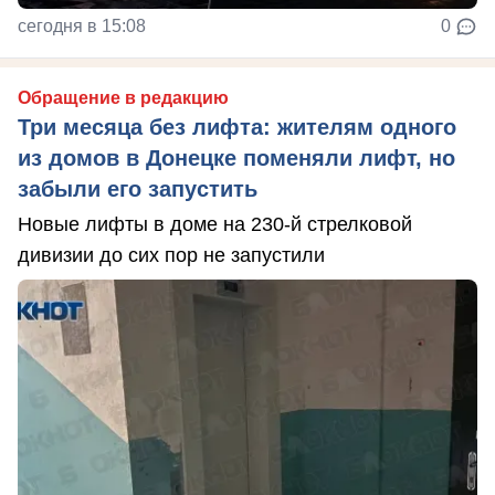
сегодня в 15:08
0
Обращение в редакцию
Три месяца без лифта: жителям одного
из домов в Донецке поменяли лифт, но
забыли его запустить
Новые лифты в доме на 230-й стрелковой
дивизии до сих пор не запустили