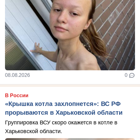
08.08.2026
0
В России
«Крышка котла захлопнется»: ВС РФ
прорываются в Харьковской области
Группировка ВСУ скоро окажется в котле в
Харьковской области.