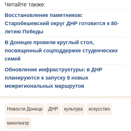
Читайте также:
Восстановление памятников:
Старобешевский округ ДНР готовится к 80-
летию Победы
В Донецке провели круглый стол,
посвященный соцподдержке студенческих
семей
Обновление инфраструктуры: в ДНР
планируются к запуску 8 новых
межрегиональных маршрутов
Новости Донецк
ДНР
культура
искусство
кинотеатр