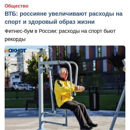
Общество
ВТБ: россияне увеличивают расходы на
спорт и здоровый образ жизни
Фитнес-бум в России: расходы на спорт бьют
рекорды