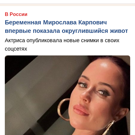
В России
Беременная Мирослава Карпович
впервые показала округлившийся живот
Актриса опубликовала новые снимки в своих
соцсетях