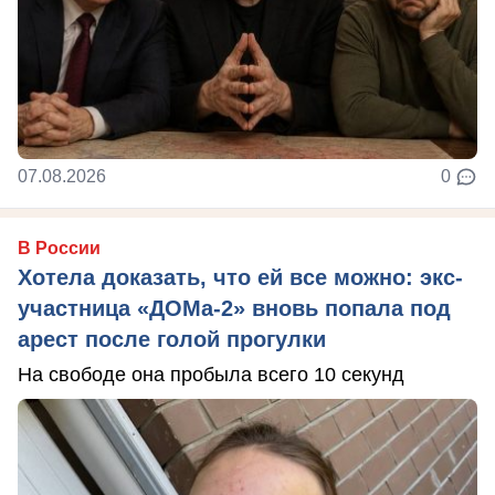
07.08.2026
0
В России
Хотела доказать, что ей все можно: экс-
участница «ДОМа-2» вновь попала под
арест после голой прогулки
На свободе она пробыла всего 10 секунд