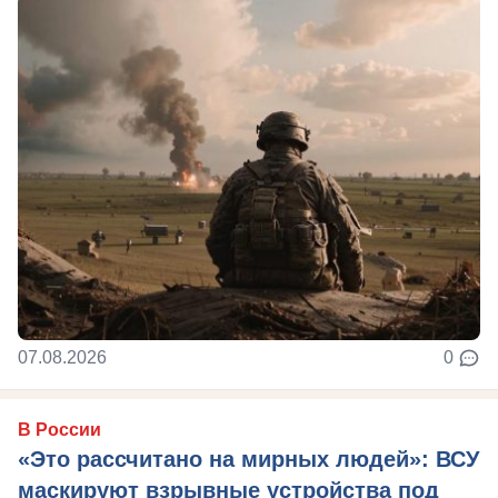
07.08.2026
0
В России
«Это рассчитано на мирных людей»: ВСУ
маскируют взрывные устройства под