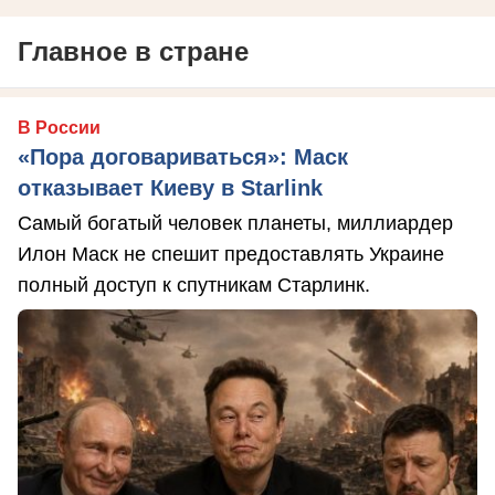
Главное в стране
В России
«Пора договариваться»: Маск
отказывает Киеву в Starlink
Самый богатый человек планеты, миллиардер
Илон Маск не спешит предоставлять Украине
полный доступ к спутникам Старлинк.