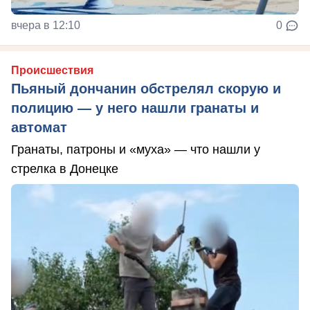
вчера в 12:10
0
Происшествия
Пьяный дончанин обстрелял скорую и
полицию — у него нашли гранаты и
автомат
Гранаты, патроны и «муха» — что нашли у
стрелка в Донецке