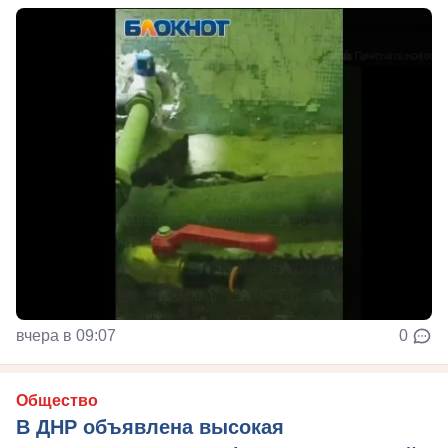
вчера в 09:07
0
Общество
В ДНР объявлена высокая