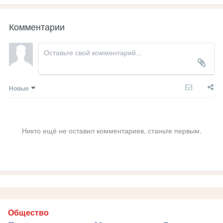
Комментарии
Новые
Никто ещё не оставил комментариев, станьте первым.
Общество