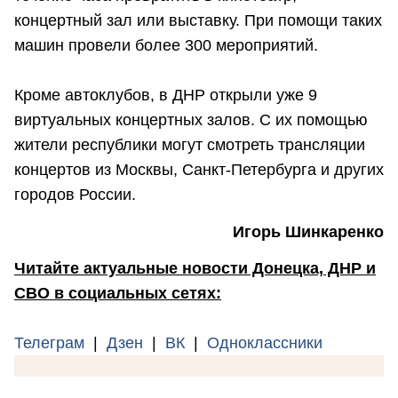
концертный зал или выставку. При помощи таких
машин провели более 300 мероприятий.
Кроме автоклубов, в ДНР открыли уже 9
виртуальных концертных залов. С их помощью
жители республики могут смотреть трансляции
концертов из Москвы, Санкт-Петербурга и других
городов России.
Игорь Шинкаренко
Читайте актуальные новости Донецка, ДНР и
СВО в социальных сетях:
Телеграм
|
Дзен
|
ВК
|
Одноклассники