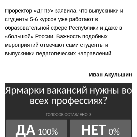
Проректор «ДГПУ» заявила, что выпускники и
студенты 5-6 курсов уже работают в
образовательной сфере Республики и даже в
«большой» России. Важность подобных
мероприятий отмечают сами студенты и
выпускники педагогических направлений.
Иван Акульшин