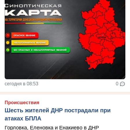
сегодня в 08:53
0
Происшествия
Шесть жителей ДНР пострадали при
атаках БПЛА
Горловка, Еленовка и Енакиево в ДНР