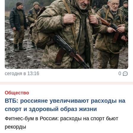
сегодня в 13:16
0
Общество
ВТБ: россияне увеличивают расходы на
спорт и здоровый образ жизни
Фитнес-бум в России: расходы на спорт бьют
рекорды