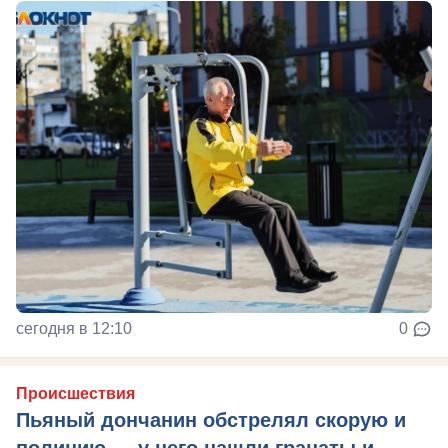
сегодня в 12:10
0
Происшествия
Пьяный дончанин обстрелял скорую и