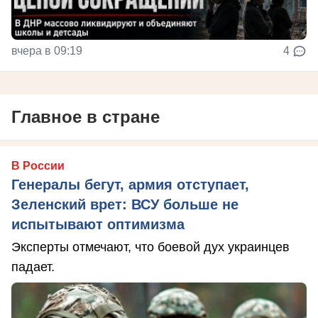
вчера в 09:19
4
Главное в стране
В России
Генералы бегут, армия отступает,
Зеленский врет: ВСУ больше не
испытывают оптимизма
Эксперты отмечают, что боевой дух украинцев
падает.