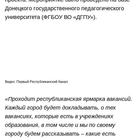
Донецкого государственного педагогического
университета (ФГБОУ ВО «ДГПУ»).
Видео: Первый Республиканский Канал
«Проходит республиканская ярмарка вакансий.
Каждый город будет докладывать, о тех
вакансиях, которые есть в учреждениях
образования, в том числе и мы по своему
городу будем рассказывать – какие есть