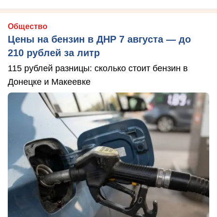
Общество
Цены на бензин в ДНР 7 августа — до
210 рублей за литр
115 рублей разницы: сколько стоит бензин в
Донецке и Макеевке