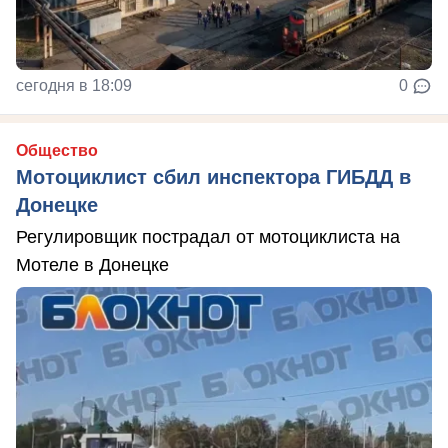
сегодня в 18:09
0
Общество
Мотоциклист сбил инспектора ГИБДД в
Донецке
Регулировщик пострадал от мотоциклиста на
Мотеле в Донецке