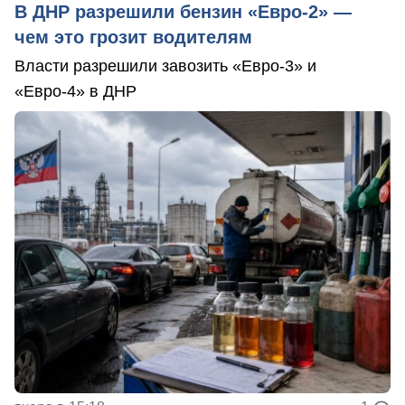
В ДНР разрешили бензин «Евро-2» —
чем это грозит водителям
Власти разрешили завозить «Евро-3» и
«Евро-4» в ДНР