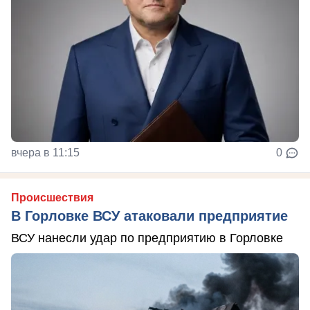
вчера в 11:15
0
Происшествия
В Горловке ВСУ атаковали предприятие
ВСУ нанесли удар по предприятию в Горловке