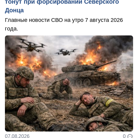
тонут при форсировании Северского
Донца
Главные новости СВО на утро 7 августа 2026
года.
07.08.2026
0