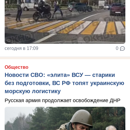
сегодня в 17:09
0
Общество
Новости СВО: «элита» ВСУ — старики
без подготовки, ВС РФ топят украинскую
морскую логистику
Русская армия продолжает освобождение ДНР