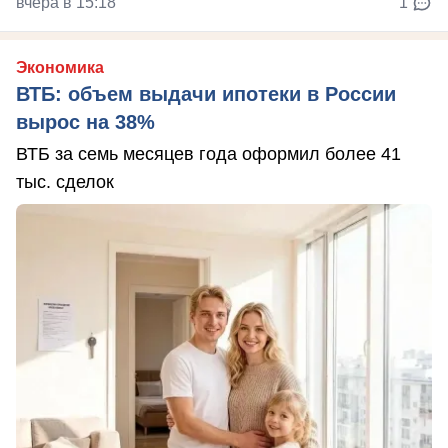
вчера в 15:18
1
Экономика
ВТБ: объем выдачи ипотеки в России
вырос на 38%
ВТБ за семь месяцев года оформил более 41
тыс. сделок