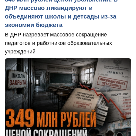
ДНР массово ликвидируют и
объединяют школы и детсады из-за
экономии бюджета
В ДНР назревает массовое сокращение
педагогов и работников образовательных
учреждений