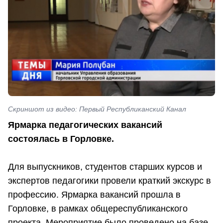
Скриншот из видео: Первый Республиканский Канал
Ярмарка педагогических вакансий
состоялась в Горловке.
Для выпускников, студентов старших курсов и
экспертов педагогики провели краткий экскурс в
профессию. Ярмарка вакансий прошла в
Горловке, в рамках общереспубликанского
проекта. Мероприятие было проведено на базе