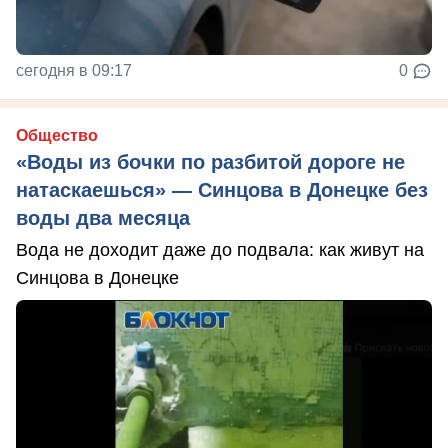
сегодня в 09:17
0
Общество
«Воды из бочки по разбитой дороге не
натаскаешься» — Синцова в Донецке без
воды два месяца
Вода не доходит даже до подвала: как живут на
Синцова в Донецке