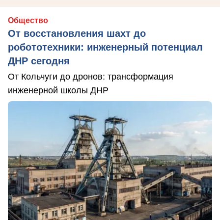
Общество
От восстановления шахт до
робототехники: инженерный потенциал
ДНР сегодня
От Кольчуги до дронов: трансформация
инженерной школы ДНР