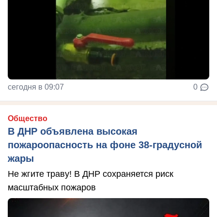
сегодня в 09:07
0
Общество
В ДНР объявлена высокая
пожароопасность на фоне 38-градусной
жары
Не жгите траву! В ДНР сохраняется риск
масштабных пожаров