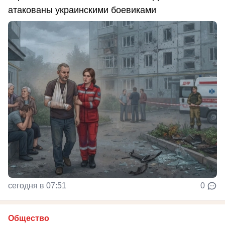
атакованы украинскими боевиками
сегодня в 07:51
0
Общество