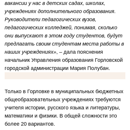
вакансии у нас в детских садах, школах,
учреждениях дополнительного образования.
Руководители педагогических вузов,
педагогических колледжей, понимая, сколько
они выпускают в этом году студентов, будут
предлагать своим студентам места работы в
наших учреждениях»
, – дала пояснения
начальник Управления образования Горловской
городской администрации Мария Полубан.
Только в Горловке в муниципальных бюджетных
общеобразовательных учреждениях требуются
учителя истории, русского языка и литературы,
математики и физики. В общей сложности это
более 20 вариантов.