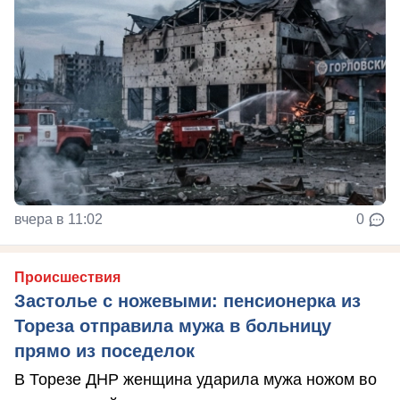
вчера в 11:02
0
Происшествия
Застолье с ножевыми: пенсионерка из
Тореза отправила мужа в больницу
прямо из поседелок
В Торезе ДНР женщина ударила мужа ножом во