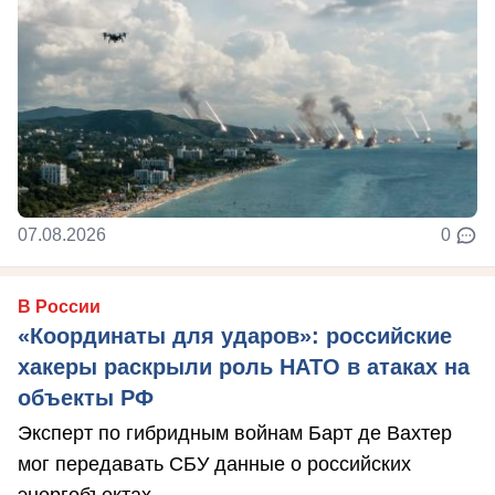
07.08.2026
0
В России
«Координаты для ударов»: российские
хакеры раскрыли роль НАТО в атаках на
объекты РФ
Эксперт по гибридным войнам Барт де Вахтер
мог передавать СБУ данные о российских