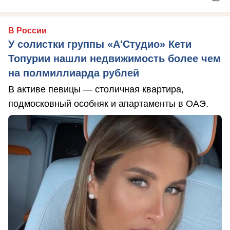
В России
У солистки группы «А'Студио» Кети
Топурии нашли недвижимость более чем
на полмиллиарда рублей
В активе певицы — столичная квартира,
подмосковный особняк и апартаменты в ОАЭ.