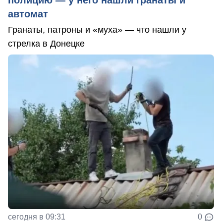
полицию — у него нашли гранаты и
автомат
Гранаты, патроны и «муха» — что нашли у
стрелка в Донецке
сегодня в 09:31
0