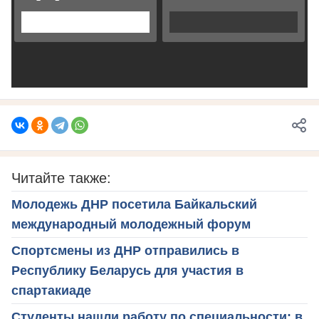
Читайте также:
Молодежь ДНР посетила Байкальский
международный молодежный форум
Спортсмены из ДНР отправились в
Республику Беларусь для участия в
спартакиаде
Студенты нашли работу по специальности: в