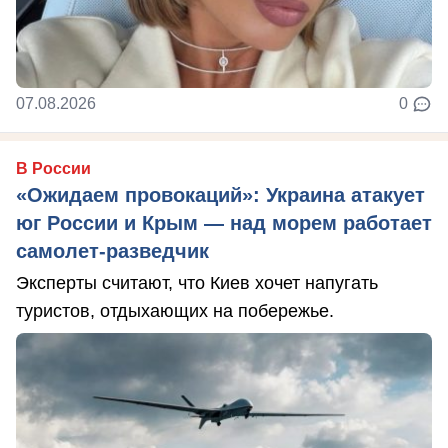
07.08.2026
0
В России
«Ожидаем провокаций»: Украина атакует
юг России и Крым — над морем работает
самолет-разведчик
Эксперты считают, что Киев хочет напугать
туристов, отдыхающих на побережье.