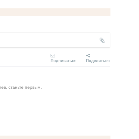
Подписаться
Поделиться
ев, станьте первым.