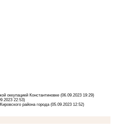
кой оккупацией Константиновке
(06.09.2023 19:29)
09.2023 22:53)
Кировского района города
(05.09.2023 12:52)