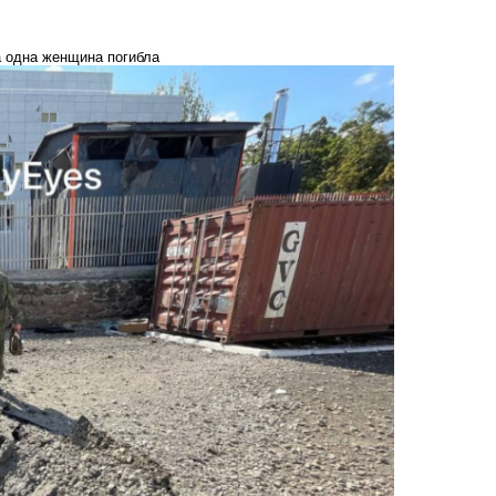
а одна женщина погибла