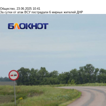
Общество
,
23.06.2025 10:41
За сутки от атак ВСУ пострадали 6 мирных жителей ДНР