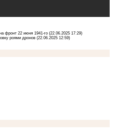
на фронт 22 июня 1941-го
(22.06.2025 17:29)
овку роями дронов
(22.06.2025 12:59)