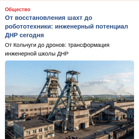
Общество
От восстановления шахт до
робототехники: инженерный потенциал
ДНР сегодня
От Кольчуги до дронов: трансформация
инженерной школы ДНР