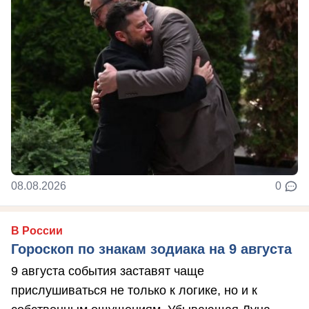
08.08.2026
0
В России
Гороскоп по знакам зодиака на 9 августа
9 августа события заставят чаще
прислушиваться не только к логике, но и к