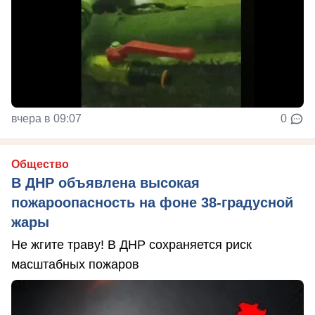
вчера в 09:07
0
Общество
В ДНР объявлена высокая
пожароопасность на фоне 38-градусной
жары
Не жгите траву! В ДНР сохраняется риск
масштабных пожаров