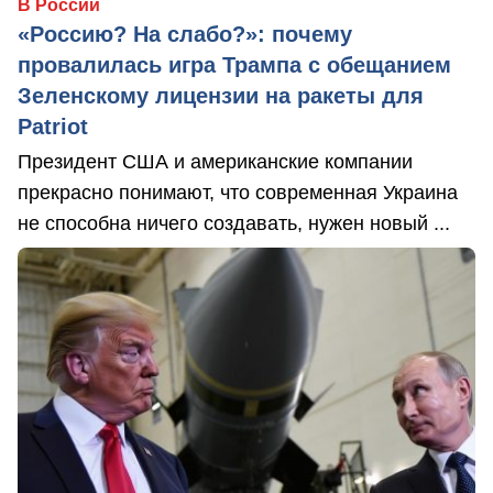
В России
«Россию? На слабо?»: почему
провалилась игра Трампа с обещанием
Зеленскому лицензии на ракеты для
Patriot
Президент США и американские компании
прекрасно понимают, что современная Украина
не способна ничего создавать, нужен новый ...