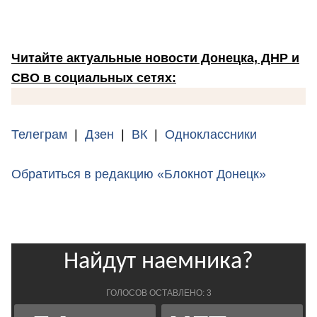
Читайте актуальные новости Донецка, ДНР и
СВО в социальных сетях:
Телеграм
|
Дзен
|
ВК
|
Одноклассники
Обратиться в редакцию «Блокнот Донецк»