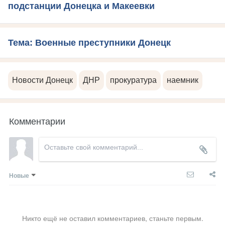
подстанции Донецка и Макеевки
Тема: Военные преступники Донецк
Новости Донецк
ДНР
прокуратура
наемник
Комментарии
Новые
Никто ещё не оставил комментариев, станьте первым.