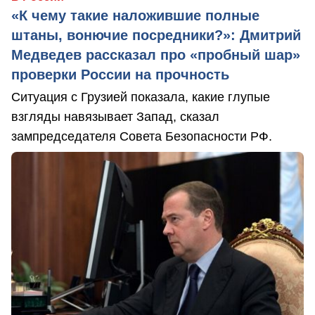
«К чему такие наложившие полные
штаны, вонючие посредники?»: Дмитрий
Медведев рассказал про «пробный шар»
проверки России на прочность
Ситуация с Грузией показала, какие глупые
взгляды навязывает Запад, сказал
зампредседателя Совета Безопасности РФ.