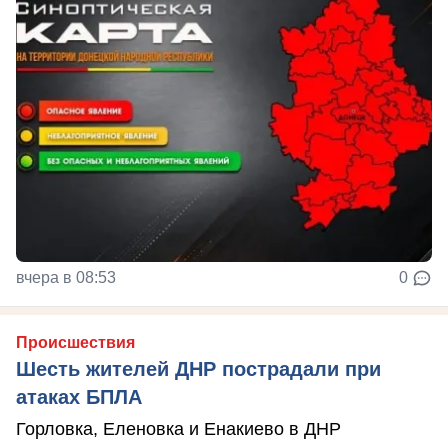
вчера в 08:53
0
Происшествия
Шесть жителей ДНР пострадали при
атаках БПЛА
Горловка, Еленовка и Енакиево в ДНР