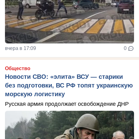
вчера в 17:09
0
Общество
Новости СВО: «элита» ВСУ — старики
без подготовки, ВС РФ топят украинскую
морскую логистику
Русская армия продолжает освобождение ДНР