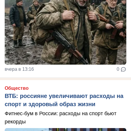
вчера в 13:16
0
Общество
ВТБ: россияне увеличивают расходы на
спорт и здоровый образ жизни
Фитнес-бум в России: расходы на спорт бьют
рекорды