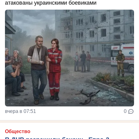
атакованы украинскими боевиками
вчера в 07:51
0
Общество