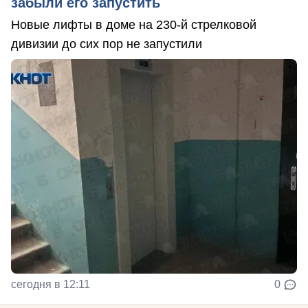
забыли его запустить
Новые лифты в доме на 230-й стрелковой
дивизии до сих пор не запустили
сегодня в 12:11
0