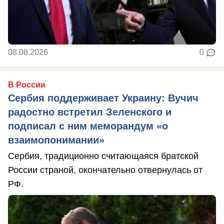
08.08.2026
0
В России
Сербия поддерживает Украину: Вучич
радостно встретил Зеленского и
подписал с ним меморандум «о
взаимопонимании»
Сербия, традиционно считающаяся братской
России страной, окончательно отвернулась от
РФ.