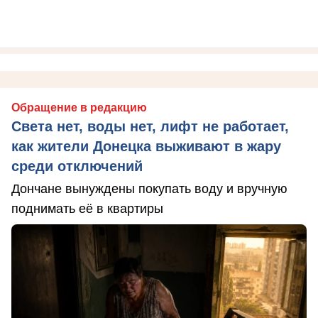
Обращение в редакцию
Света нет, воды нет, лифт не работает,
как жители Донецка выживают в жару
среди отключений
Дончане вынуждены покупать воду и вручную
поднимать её в квартиры