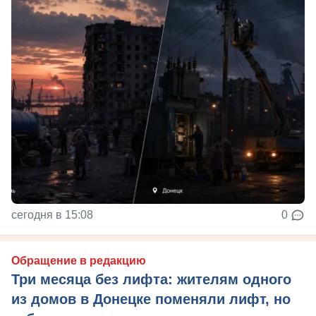
сегодня в 15:08
0
Обращение в редакцию
Три месяца без лифта: жителям одного
из домов в Донецке поменяли лифт, но