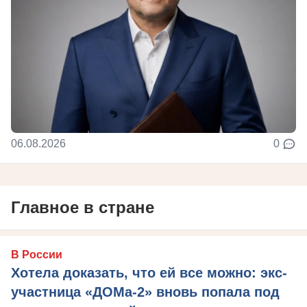
06.08.2026
0
Главное в стране
В России
Хотела доказать, что ей все можно: экс-
участница «ДОМа-2» вновь попала под