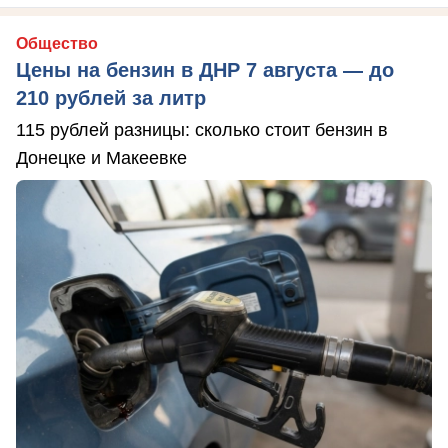
Общество
Цены на бензин в ДНР 7 августа — до
210 рублей за литр
115 рублей разницы: сколько стоит бензин в
Донецке и Макеевке