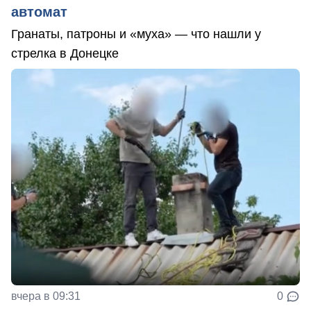
автомат
Гранаты, патроны и «муха» — что нашли у
стрелка в Донецке
вчера в 09:31
0