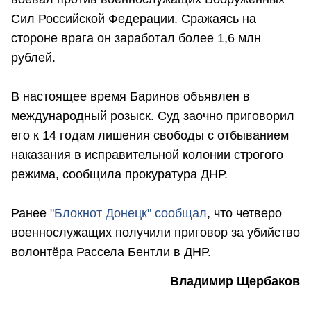
Сил Российской Федерации. Сражаясь на
стороне врага он заработал более 1,6 млн
рублей.
В настоящее время Баринов объявлен в
международный розыск. Суд заочно приговорил
его к 14 годам лишения свободы с отбыванием
наказания в исправительной колонии строгого
режима, сообщила прокуратура ДНР.
Ранее
"Блокнот Донецк" сообщал
, что четверо
военнослужащих получили приговор за убийство
волонтёра Рассела Бентли в ДНР.
Владимир Щербаков