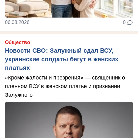
06.08.2026
0
Общество
Новости СВО: Залужный сдал ВСУ,
украинские солдаты бегут в женских
платьях
«Кроме жалости и презрения» — священник о
пленном ВСУ в женском платье и признании
Залужного