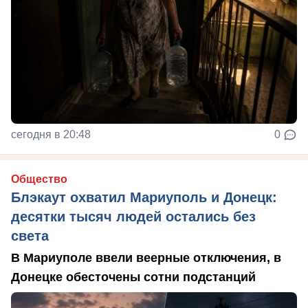
сегодня в 20:48
0
Общество
Блэкаут охватил Мариуполь и Донецк:
десятки тысяч людей остались без
света
В Мариуполе ввели веерные отключения, в
Донецке обесточены сотни подстанций