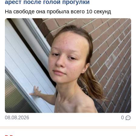
арест после голой прогулки
На свободе она пробыла всего 10 секунд
08.08.2026
0