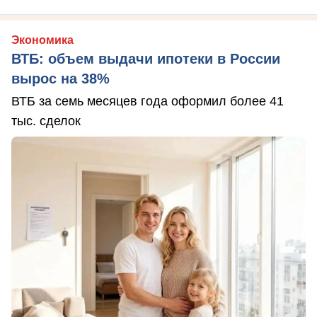
Экономика
ВТБ: объем выдачи ипотеки в России
вырос на 38%
ВТБ за семь месяцев года оформил более 41
тыс. сделок