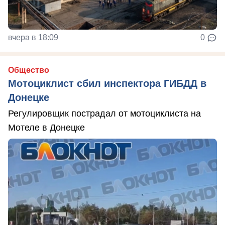
вчера в 18:09
0
Общество
Мотоциклист сбил инспектора ГИБДД в
Донецке
Регулировщик пострадал от мотоциклиста на
Мотеле в Донецке