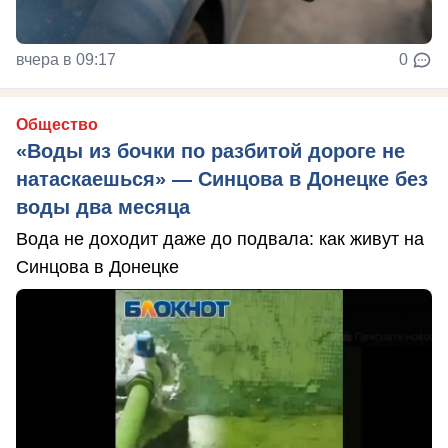
вчера в 09:17
0
Общество
«Воды из бочки по разбитой дороге не
натаскаешься» — Синцова в Донецке без
воды два месяца
Вода не доходит даже до подвала: как живут на
Синцова в Донецке