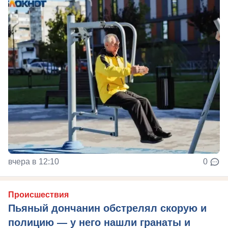
вчера в 12:10
0
Происшествия
Пьяный дончанин обстрелял скорую и
полицию — у него нашли гранаты и