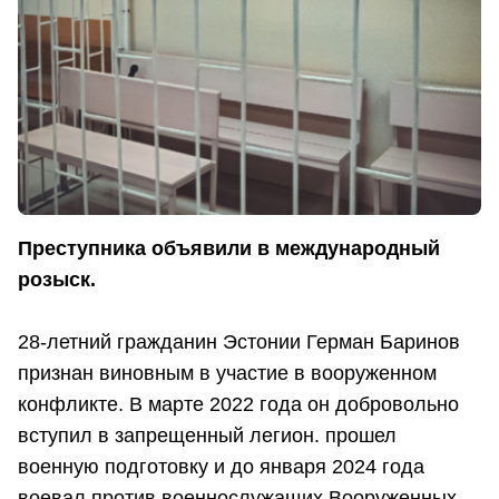
Преступника объявили в международный
розыск.
28-летний гражданин Эстонии Герман Баринов
признан виновным в участие в вооруженном
конфликте. В марте 2022 года он добровольно
вступил в запрещенный легион. прошел
военную подготовку и до января 2024 года
воевал против военнослужащих Вооруженных