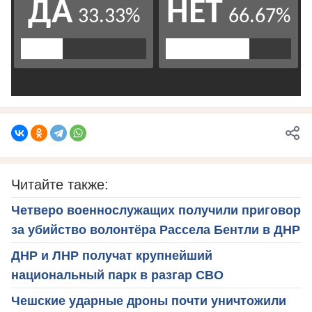
Читайте также:
Четверо военнослужащих получили приговор
за убийство волонтёра Рассела Бентли в ДНР
ДНР и ЛНР получат крупнейший
национальный парк в разгар СВО
Чешские ударные дроны почти уничтожили