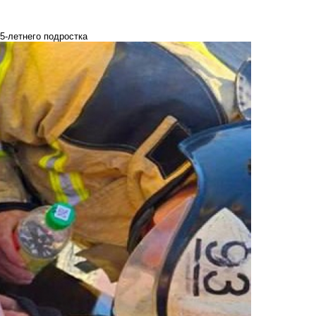
5-летнего подростка