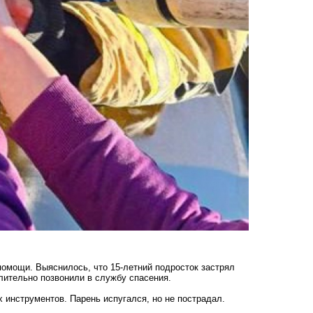
помощи. Выяснилось, что 15-летний подросток застрял
лительно позвонили в службу спасения.
инструментов. Парень испугался, но не пострадал.