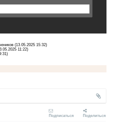
чеников
(13.05.2025 15:32)
3.05.2025 11:22)
9:31)
Подписаться
Поделиться