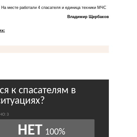
. На месте работали 4 спасателя и единица техники МЧС
Владимир Щербаков
ях: