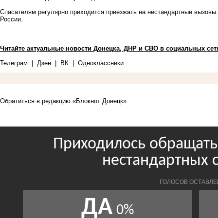
Спасателям регулярно приходится приезжать на
нестандартные вызовы
России.
Читайте актуальные новости Донецка, ДНР и СВО в социальных сет
Телеграм
|
Дзен
|
ВК
|
Одноклассники
Обратиться в редакцию «Блокнот Донецк»