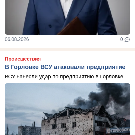
06.08.2026
0
Происшествия
В Горловке ВСУ атаковали предприятие
ВСУ нанесли удар по предприятию в Горловке