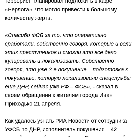
террорист планировал подложить в кафе
«Берлога», что могло привести к большому
количеству жертв.
«Спасибо ФСБ за то, что оперативно
сработали, собственно говоря, которые и вели
этих преступников и смогли это все дело
купировать и локализовать. Собственно
говоря, это уже 3-е покушение – подготовка к
покушению, которую локализовали спецслужбы
еще ДНР, сейчас уже РФ – ФСБ»
, - сказал в
своем обращении к жителям города Иван
Приходько 21 апреля.
Как удалось узнать РИА Новости от сотрудника
УФСБ по ДНР, исполнитель покушения – 42-