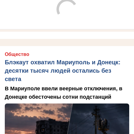
Общество
Блэкаут охватил Мариуполь и Донецк:
десятки тысяч людей остались без
света
В Мариуполе ввели веерные отключения, в
Донецке обесточены сотни подстанций