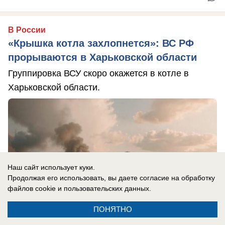
В России
«Крышка котла захлопнется»: ВС РФ
прорываются в Харьковской области
Группировка ВСУ скоро окажется в котле в
Харьковской области.
Наш сайт использует куки.
Продолжая его использовать, вы даете согласие на обработку
файлов cookie
и пользовательских данных.
ПОНЯТНО