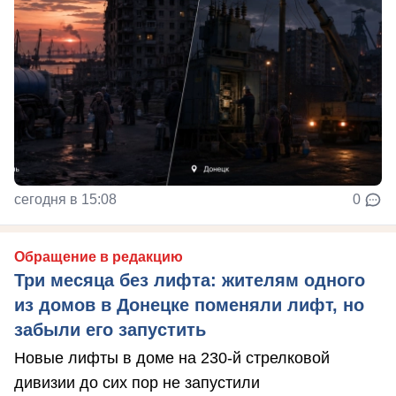
сегодня в 15:08
0
Обращение в редакцию
Три месяца без лифта: жителям одного
из домов в Донецке поменяли лифт, но
забыли его запустить
Новые лифты в доме на 230-й стрелковой
дивизии до сих пор не запустили