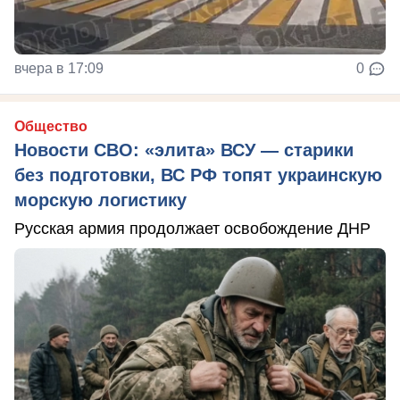
вчера в 17:09
0
Общество
Новости СВО: «элита» ВСУ — старики
без подготовки, ВС РФ топят украинскую
морскую логистику
Русская армия продолжает освобождение ДНР