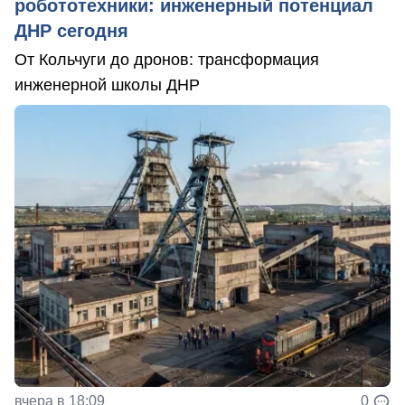
робототехники: инженерный потенциал
ДНР сегодня
От Кольчуги до дронов: трансформация
инженерной школы ДНР
вчера в 18:09
0