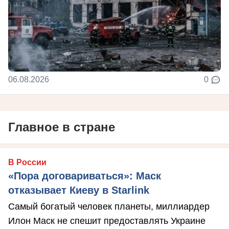
06.08.2026
0
Главное в стране
В России
«Пора договариваться»: Маск
отказывает Киеву в Starlink
Самый богатый человек планеты, миллиардер
Илон Маск не спешит предоставлять Украине