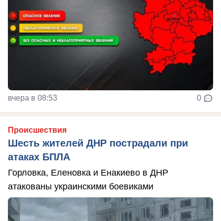
вчера в 08:53
0
Происшествия
Шесть жителей ДНР пострадали при
атаках БПЛА
Горловка, Еленовка и Енакиево в ДНР
атакованы украинскими боевиками