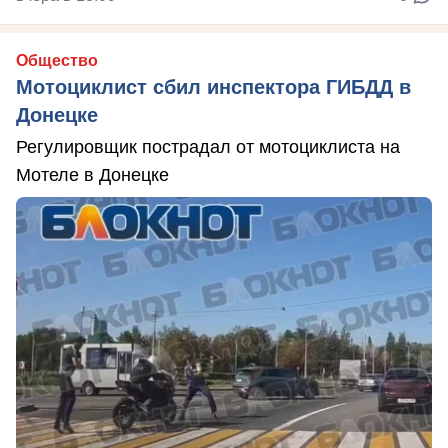
Общество
Мотоциклист сбил инспектора ГИБДД в
Донецке
Регулировщик пострадал от мотоциклиста на
Мотеле в Донецке