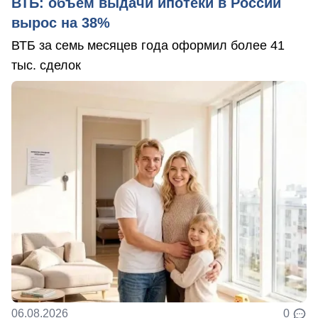
ВТБ: объем выдачи ипотеки в России
вырос на 38%
ВТБ за семь месяцев года оформил более 41
тыс. сделок
06.08.2026
0