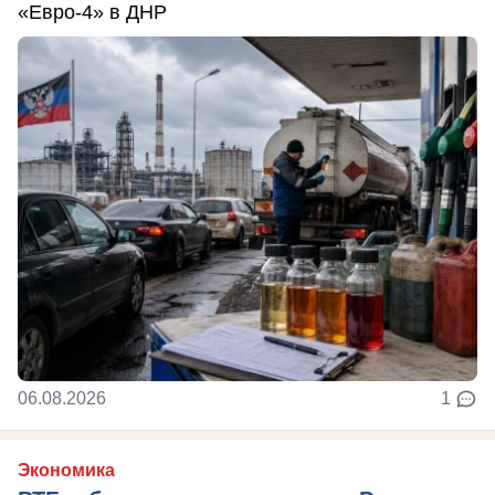
«Евро-4» в ДНР
06.08.2026
1
Экономика