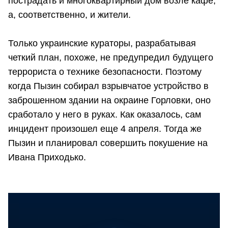
пострадать и многоквартирный дом возле кафе,
а, соответственно, и жители.
Только украинские кураторы, разрабатывая
четкий план, похоже, не предупредил будущего
террориста о технике безопасности. Поэтому
когда Пызин собирал взрывчатое устройство в
заброшенном здании на окраине Горловки, оно
сработало у него в руках. Как оказалось, сам
инцидент произошел еще 4 апреля. Тогда же
Пызин и планировал совершить покушение на
Ивана Приходько.