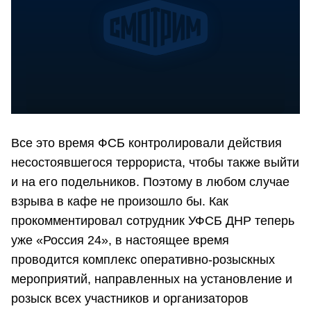
Все это время ФСБ контролировали действия
несостоявшегося террориста, чтобы также выйти
и на его подельников. Поэтому в любом случае
взрыва в кафе не произошло бы. Как
прокомментировал сотрудник УФСБ ДНР теперь
уже «Россия 24», в настоящее время
проводится комплекс оперативно-розыскных
мероприятий, направленных на установление и
розыск всех участников и организаторов