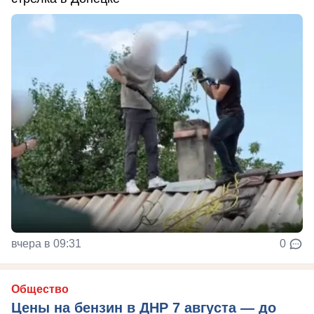
вчера в 09:31
0
Общество
Цены на бензин в ДНР 7 августа — до