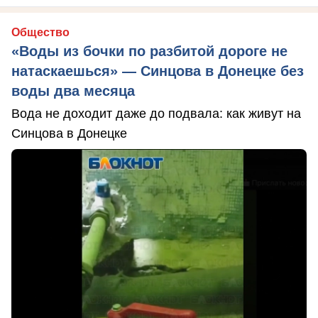
Общество
«Воды из бочки по разбитой дороге не
натаскаешься» — Синцова в Донецке без
воды два месяца
Вода не доходит даже до подвала: как живут на
Синцова в Донецке