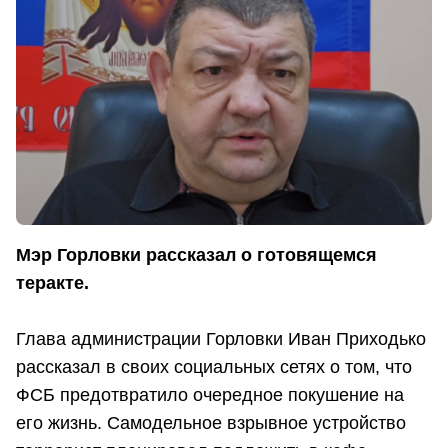
Мэр Горловки рассказал о готовящемся
теракте.
Глава администрации Горловки Иван Приходько
рассказал в своих социальных сетях о том, что
ФСБ предотвратило очередное покушение на
его жизнь. Самодельное взрывное устройство