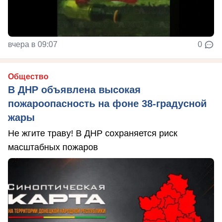
вчера в 09:07
0
Общество
В ДНР объявлена высокая
пожароопасность на фоне 38-градусной
жары
Не жгите траву! В ДНР сохраняется риск
масштабных пожаров