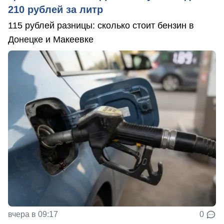
210 рублей за литр
115 рублей разницы: сколько стоит бензин в
Донецке и Макеевке
вчера в 09:17
0