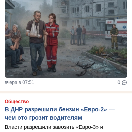
вчера в 07:51
0
Общество
В ДНР разрешили бензин «Евро-2» —
чем это грозит водителям
Власти разрешили завозить «Евро-3» и