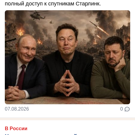
полный доступ к спутникам Старлинк.
07.08.2026
0
В России