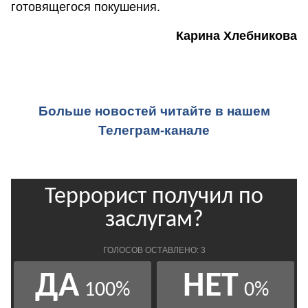
готовящегося покушения.
Карина Хлебникова
Больше новостей читайте в нашем
Телеграм-канале