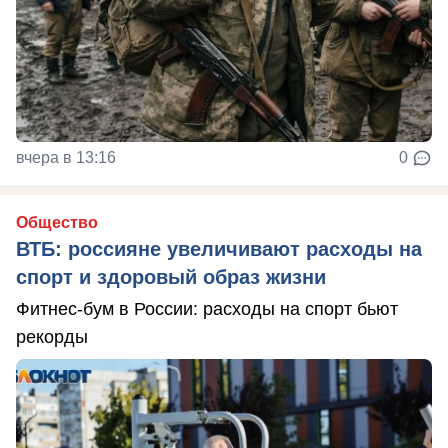
вчера в 13:16
0
Общество
ВТБ: россияне увеличивают расходы на
спорт и здоровый образ жизни
Фитнес-бум в России: расходы на спорт бьют
рекорды