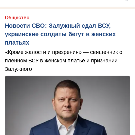
Общество
Новости СВО: Залужный сдал ВСУ,
украинские солдаты бегут в женских
платьях
«Кроме жалости и презрения» — священник о
пленном ВСУ в женском платье и признании
Залужного