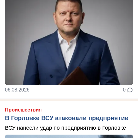
06.08.2026
0
Происшествия
В Горловке ВСУ атаковали предприятие
ВСУ нанесли удар по предприятию в Горловке