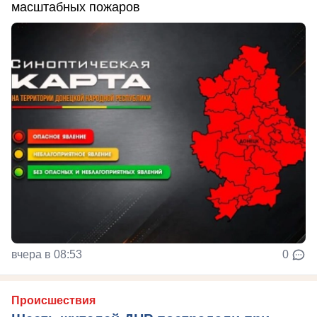
масштабных пожаров
вчера в 08:53
0
Происшествия