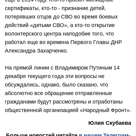
сертификаты, кто-то - признание детей,
потерявших отцов до СВО во время боевых
действий «детьми СВО», а кто-то открытие
волонтерского центра наподобие того, что
работал еще во времена Первого Главы ДНР
Александра Захарченко.
На прямой линии с Владимиром Путиным 14
декабря текущего года эти вопросы не
обсуждались, однако, было сказано, что
абсолютно все обращение отправленные
гражданами будут рассмотрены и отработаны
общественной организацией «Народный Фронт».
Юлия Скубаева
Больше новостей
читайте
в нашем Телеграм-