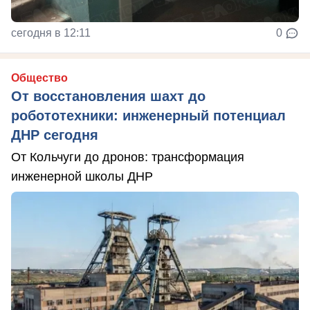
сегодня в 12:11
0
Общество
От восстановления шахт до
робототехники: инженерный потенциал
ДНР сегодня
От Кольчуги до дронов: трансформация
инженерной школы ДНР