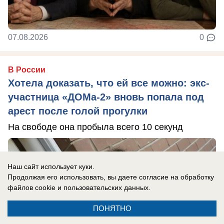
07.08.2026
0
В России
Хотела доказать, что ей все можно: экс-
участница «ДОМа-2» вновь попала под
арест после голой прогулки
На свободе она пробыла всего 10 секунд
Наш сайт использует куки.
Продолжая его использовать, вы даете согласие на обработку
файлов cookie
и пользовательских данных.
ПОНЯТНО