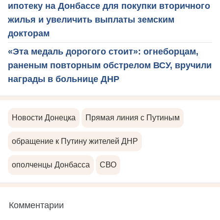
ипотеку на Донбассе для покупки вторичного
жилья и увеличить выплаты земским
докторам
«Эта медаль дорогого стоит»: огнеборцам,
раненым повторным обстрелом ВСУ, вручили
награды в больнице ДНР
Новости Донецка
Прямая линия с Путиным
обращение к Путину жителей ДНР
ополченцы Донбасса
СВО
Комментарии