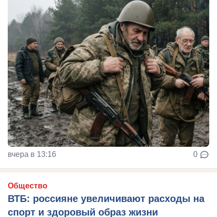
вчера в 13:16
0
Общество
ВТБ: россияне увеличивают расходы на
спорт и здоровый образ жизни