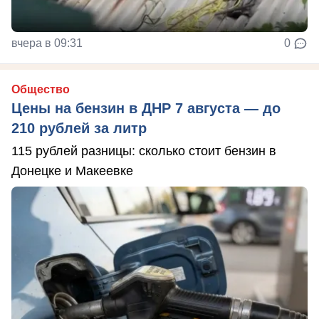
вчера в 09:31
0
Общество
Цены на бензин в ДНР 7 августа — до
210 рублей за литр
115 рублей разницы: сколько стоит бензин в
Донецке и Макеевке