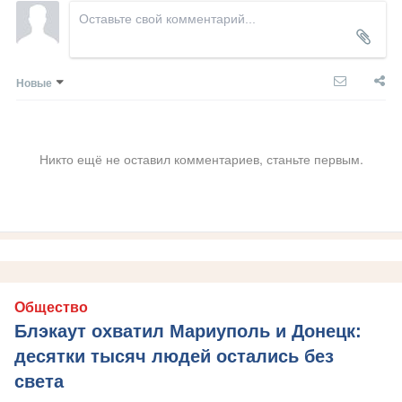
Новые
Никто ещё не оставил комментариев, станьте первым.
Общество
Блэкаут охватил Мариуполь и Донецк:
десятки тысяч людей остались без
света