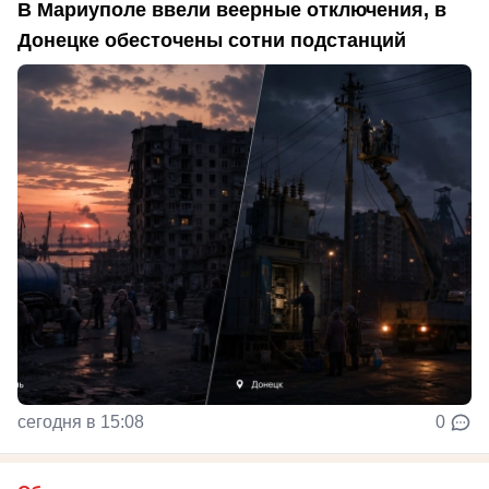
В Мариуполе ввели веерные отключения, в
Донецке обесточены сотни подстанций
сегодня в 15:08
0