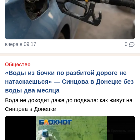
вчера в 09:17
0
Общество
«Воды из бочки по разбитой дороге не
натаскаешься» — Синцова в Донецке без
воды два месяца
Вода не доходит даже до подвала: как живут на
Синцова в Донецке