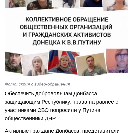
Фото: скрин с видео-обращения
Обеспечить добровольцам Донбасса,
защищающим Республику, права на равнее с
участниками СВО попросили у Путина
общественники ДНР.
Активные граждане Донбасса, представители