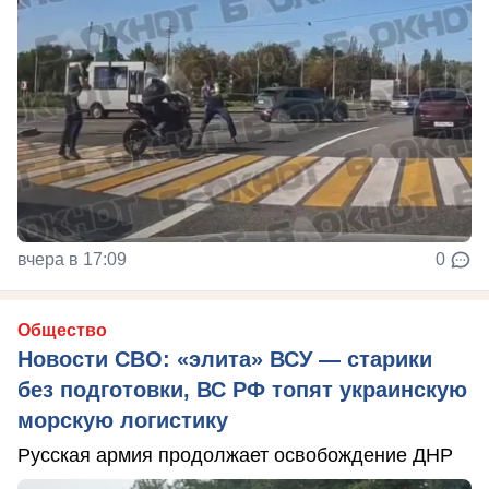
вчера в 17:09
0
Общество
Новости СВО: «элита» ВСУ — старики
без подготовки, ВС РФ топят украинскую
морскую логистику
Русская армия продолжает освобождение ДНР