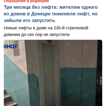
Обращение в редакцию
Три месяца без лифта: жителям одного
из домов в Донецке поменяли лифт, но
забыли его запустить
Новые лифты в доме на 230-й стрелковой
дивизии до сих пор не запустили