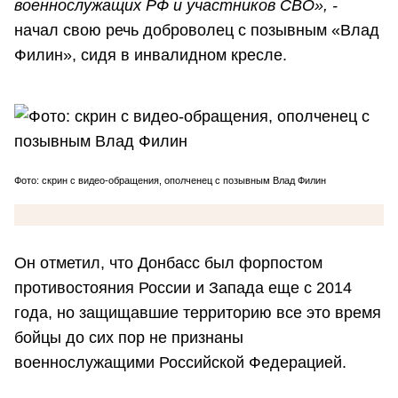
военнослужащих РФ и участников СВО», -
начал свою речь доброволец с позывным «Влад
Филин», сидя в инвалидном кресле.
Фото: скрин с видео-обращения, ополченец с позывным Влад Филин
Он отметил, что Донбасс был форпостом
противостояния России и Запада еще с 2014
года, но защищавшие территорию все это время
бойцы до сих пор не признаны
военнослужащими Российской Федерацией.