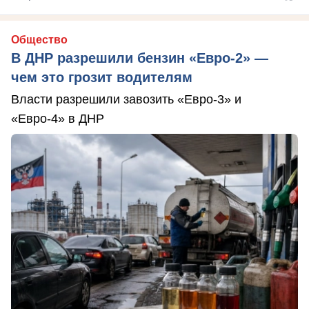
Общество
В ДНР разрешили бензин «Евро-2» —
чем это грозит водителям
Власти разрешили завозить «Евро-3» и
«Евро-4» в ДНР