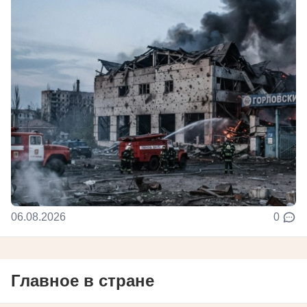
06.08.2026
0
Главное в стране