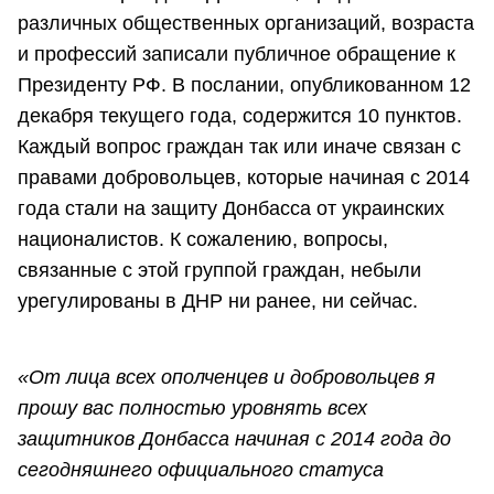
различных общественных организаций, возраста
и профессий записали публичное обращение к
Президенту РФ. В послании, опубликованном 12
декабря текущего года, содержится 10 пунктов.
Каждый вопрос граждан так или иначе связан с
правами добровольцев, которые начиная с 2014
года стали на защиту Донбасса от украинских
националистов. К сожалению, вопросы,
связанные с этой группой граждан, небыли
урегулированы в ДНР ни ранее, ни сейчас.
«От лица всех ополченцев и добровольцев я
прошу вас полностью уровнять всех
защитников Донбасса начиная с 2014 года до
сегодняшнего официального статуса