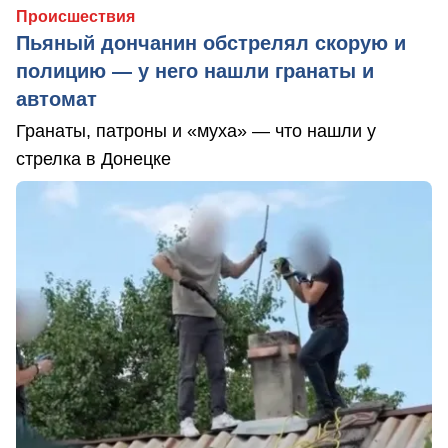
Происшествия
Пьяный дончанин обстрелял скорую и
полицию — у него нашли гранаты и
автомат
Гранаты, патроны и «муха» — что нашли у
стрелка в Донецке