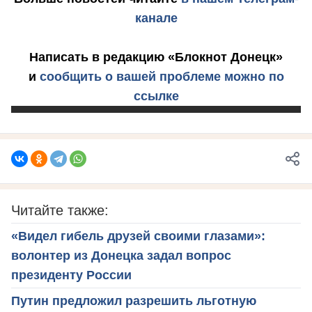
канале
Написать в редакцию «Блокнот Донецк»
и
сообщить о вашей проблеме можно по
ссылке
Читайте также:
«Видел гибель друзей своими глазами»:
волонтер из Донецка задал вопрос
президенту России
Путин предложил разрешить льготную