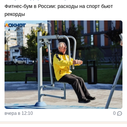
Фитнес-бум в России: расходы на спорт бьют
рекорды
вчера в 12:10
0