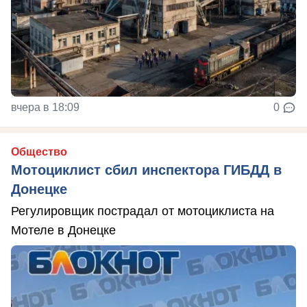
вчера в 18:09
0
Общество
Мотоциклист сбил инспектора ГИБДД в
Донецке
Регулировщик пострадал от мотоциклиста на
Мотеле в Донецке