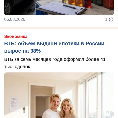
06.08.2026
1
Экономика
ВТБ: объем выдачи ипотеки в России
вырос на 38%
ВТБ за семь месяцев года оформил более 41
тыс. сделок