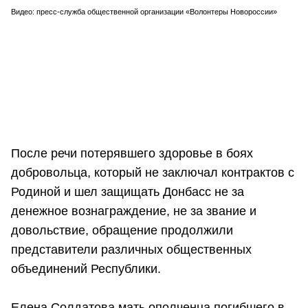
Видео: пресс-служба общественной организации «Волонтеры Новороссии»
После речи потерявшего здоровье в боях
добровольца, который не заключал контрактов с
Родиной и шел защищать Донбасс не за
денежное вознаграждение, не за звание и
довольствие, обращение продолжили
представители различных общественных
объединений Республики.
Елена Солдатова мать ополченца погибшего в