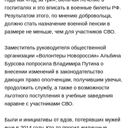
госпиталях и это вписать в военные билеты РФ.
Результатом этого, по мнению добровольца,
должно стать назначение военной пенсии в
размере не меньше, чем для участников СВО.
Заместитель руководителя общественной
организации «Волонтеры Новороссии» Альбина
Бурсова попросила Владимира Путина о
внесении изменений в законодательство
дающих право ополченцам, получившим увечья,
продолжить службу, а также о возможности
льготного поступления в учебные заведения
наравне с участниками СВО.
Были и инициативы от вдов, потерявших мужей
еще в 2014 году. Кто-то просил жилищные