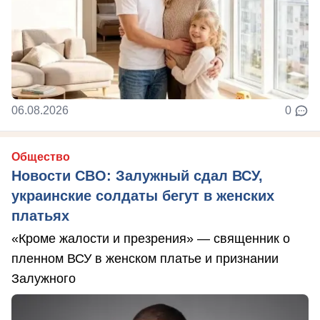
06.08.2026
0
Общество
Новости СВО: Залужный сдал ВСУ,
украинские солдаты бегут в женских
платьях
«Кроме жалости и презрения» — священник о
пленном ВСУ в женском платье и признании
Залужного