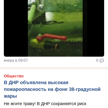
вчера в 09:07
0
Общество
В ДНР объявлена высокая
пожароопасность на фоне 38-градусной
жары
Не жгите траву! В ДНР сохраняется риск