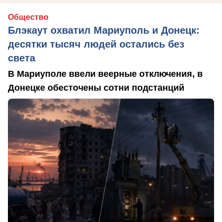
Общество
Блэкаут охватил Мариуполь и Донецк:
десятки тысяч людей остались без
света
В Мариуполе ввели веерные отключения, в
Донецке обесточены сотни подстанций