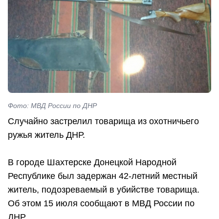
Фото: МВД России по ДНР
Случайно застрелил товарища из охотничьего
ружья житель ДНР.
В городе Шахтерске Донецкой Народной
Республике был задержан 42-летний местный
житель, подозреваемый в убийстве товарища.
Об этом 15 июля сообщают в МВД России по
ДНР.