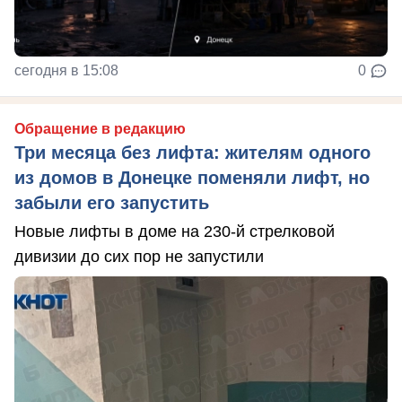
сегодня в 15:08
0
Обращение в редакцию
Три месяца без лифта: жителям одного
из домов в Донецке поменяли лифт, но
забыли его запустить
Новые лифты в доме на 230-й стрелковой
дивизии до сих пор не запустили