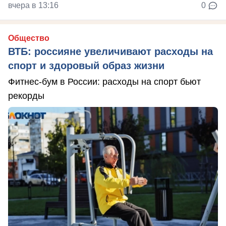
вчера в 13:16
0
Общество
ВТБ: россияне увеличивают расходы на
спорт и здоровый образ жизни
Фитнес-бум в России: расходы на спорт бьют
рекорды