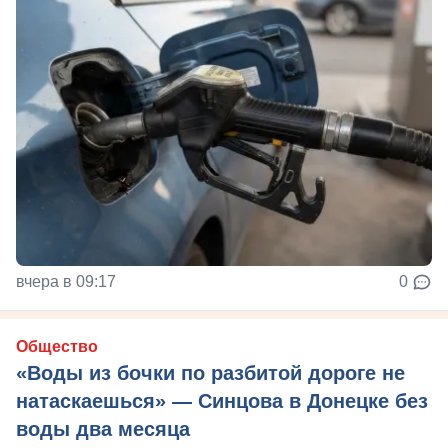
вчера в 09:17
0
Общество
«Воды из бочки по разбитой дороге не
натаскаешься» — Синцова в Донецке без
воды два месяца