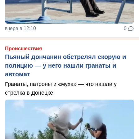
вчера в 12:10
0
Происшествия
Пьяный дончанин обстрелял скорую и
полицию — у него нашли гранаты и
автомат
Гранаты, патроны и «муха» — что нашли у
стрелка в Донецке