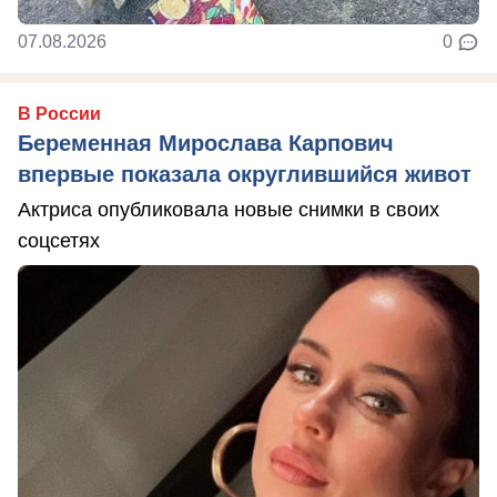
07.08.2026
0
В России
Беременная Мирослава Карпович
впервые показала округлившийся живот
Актриса опубликовала новые снимки в своих
соцсетях