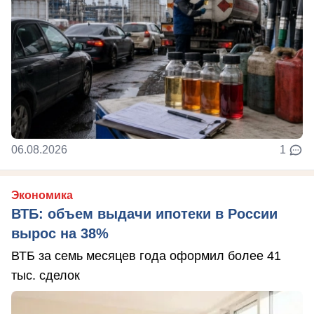
06.08.2026
1
Экономика
ВТБ: объем выдачи ипотеки в России
вырос на 38%
ВТБ за семь месяцев года оформил более 41
тыс. сделок