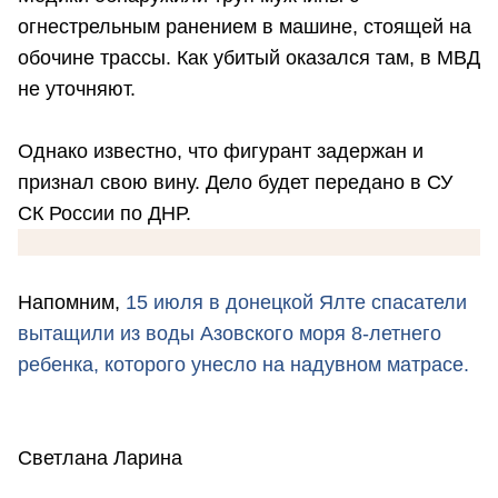
огнестрельным ранением в машине, стоящей на
обочине трассы. Как убитый оказался там, в МВД
не уточняют.
Однако известно, что фигурант задержан и
признал свою вину. Дело будет передано в СУ
СК России по ДНР.
Напомним,
15 июля в донецкой Ялте спасатели
вытащили из воды Азовского моря 8-летнего
ребенка, которого унесло на надувном матрасе.
Светлана Ларина