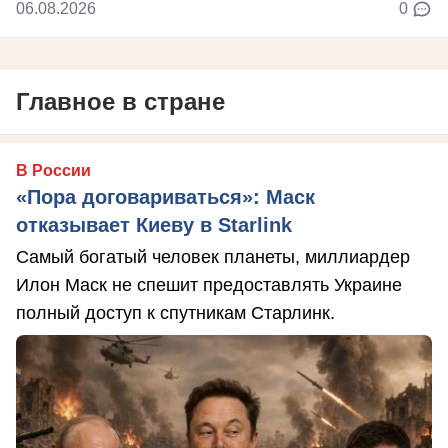
06.08.2026
0
Главное в стране
В России
«Пора договариваться»: Маск
отказывает Киеву в Starlink
Самый богатый человек планеты, миллиардер
Илон Маск не спешит предоставлять Украине
полный доступ к спутникам Старлинк.