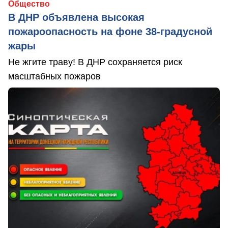
Общество
В ДНР объявлена высокая
пожароопасность на фоне 38-градусной
жары
Не жгите траву! В ДНР сохраняется риск
масштабных пожаров