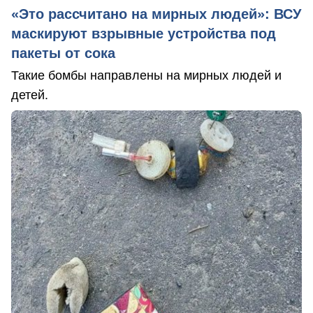
«Это рассчитано на мирных людей»: ВСУ
маскируют взрывные устройства под
пакеты от сока
Такие бомбы направлены на мирных людей и
детей.