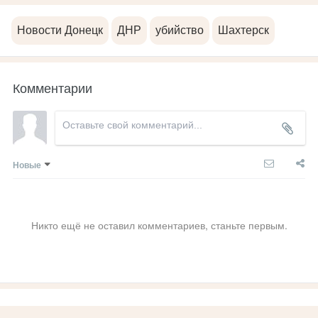
Новости Донецк
ДНР
убийство
Шахтерск
Комментарии
Новые
Никто ещё не оставил комментариев, станьте первым.