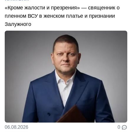
«Кроме жалости и презрения» — священник о
пленном ВСУ в женском платье и признании
Залужного
06.08.2026
0