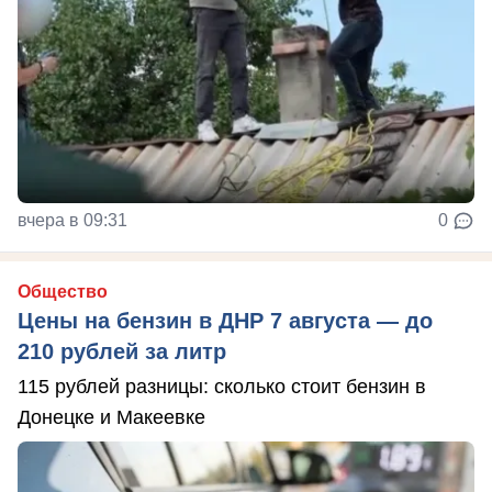
вчера в 09:31
0
Общество
Цены на бензин в ДНР 7 августа — до
210 рублей за литр
115 рублей разницы: сколько стоит бензин в
Донецке и Макеевке