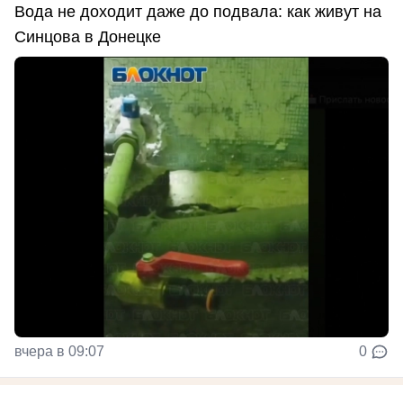
Вода не доходит даже до подвала: как живут на
Синцова в Донецке
вчера в 09:07
0