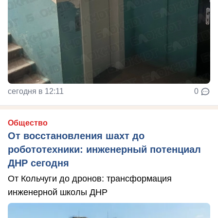
сегодня в 12:11
0
Общество
От восстановления шахт до
робототехники: инженерный потенциал
ДНР сегодня
От Кольчуги до дронов: трансформация
инженерной школы ДНР