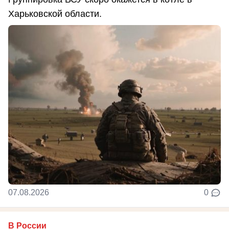
Харьковской области.
07.08.2026
0
В России