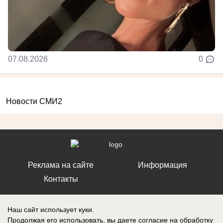
07.08.2026
0
Новости СМИ2
Реклама на сайте
Информация
Контакты
Наш сайт использует куки.
Продолжая его использовать, вы даете согласие на обработку