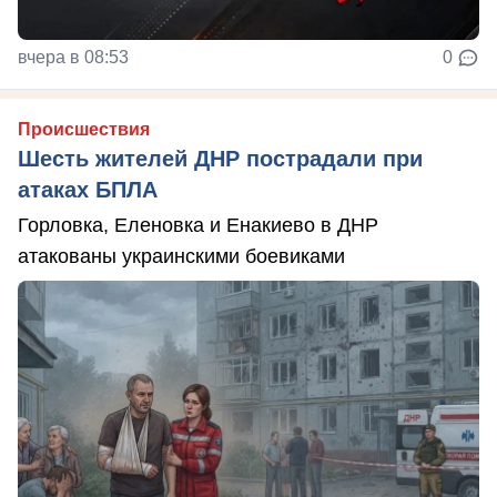
вчера в 08:53
0
Происшествия
Шесть жителей ДНР пострадали при
атаках БПЛА
Горловка, Еленовка и Енакиево в ДНР
атакованы украинскими боевиками