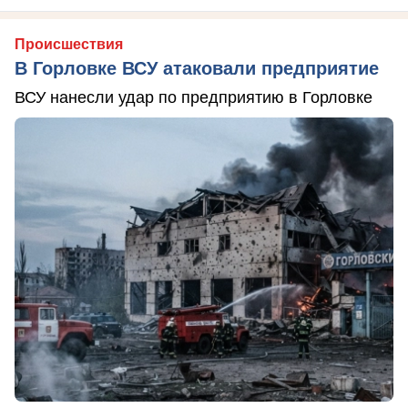
Происшествия
В Горловке ВСУ атаковали предприятие
ВСУ нанесли удар по предприятию в Горловке