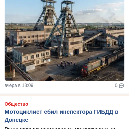
вчера в 18:09
0
Общество
Мотоциклист сбил инспектора ГИБДД в
Донецке