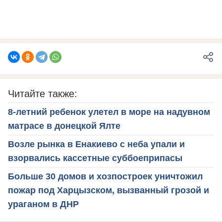
Читайте также:
8-летний ребенок улетел в море на надувном
матрасе в донецкой Ялте
Возле рынка в Енакиево с неба упали и
взорвались кассетные суббоеприпасы
Больше 30 домов и хозпостроек уничтожил
пожар под Харцызском, вызванный грозой и
ураганом в ДНР