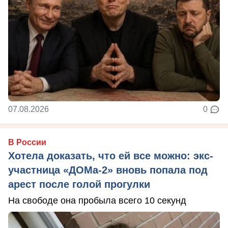
07.08.2026
0
В России
Хотела доказать, что ей все можно: экс-
участница «ДОМа-2» вновь попала под
арест после голой прогулки
На свободе она пробыла всего 10 секунд