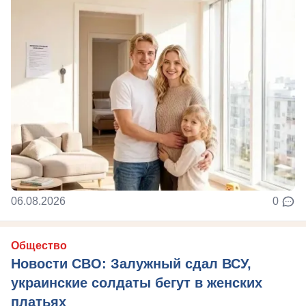
06.08.2026
0
Общество
Новости СВО: Залужный сдал ВСУ,
украинские солдаты бегут в женских
платьях