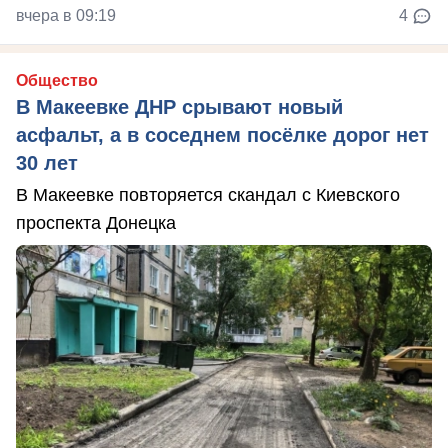
вчера в 09:19
4
Общество
В Макеевке ДНР срывают новый
асфальт, а в соседнем посёлке дорог нет
30 лет
В Макеевке повторяется скандал с Киевского
проспекта Донецка