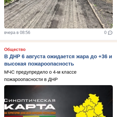
вчера в 08:56
0
Общество
В ДНР 6 августа ожидается жара до +36 и
высокая пожароопасность
МЧС предупредило о 4-м классе
пожароопасности в ДНР