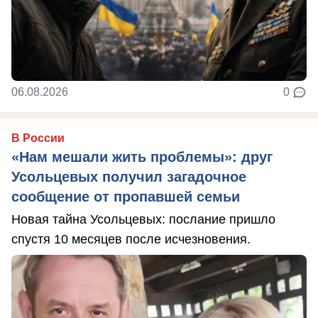
06.08.2026
0
В России
«Нам мешали жить проблемы»: друг
Усольцевых получил загадочное
сообщение от пропавшей семьи
Новая тайна Усольцевых: послание пришло
спустя 10 месяцев после исчезновения.