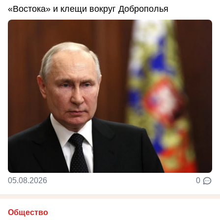
«Востока» и клещи вокруг Доброполья
05.08.2026
0
Общество