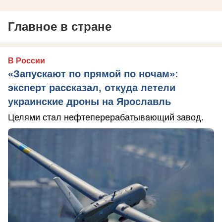
Главное в стране
В России
«Запускают по прямой по ночам»:
эксперт рассказал, откуда летели
украинские дроны на Ярославль
Целями стал нефтеперерабатывающий завод.