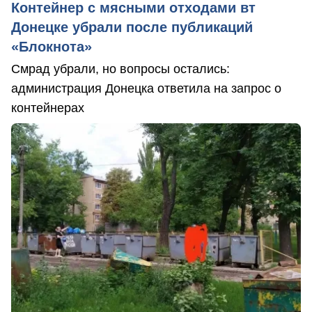
Контейнер с мясными отходами вт
Донецке убрали после публикаций
«Блокнота»
Смрад убрали, но вопросы остались:
администрация Донецка ответила на запрос о
контейнерах