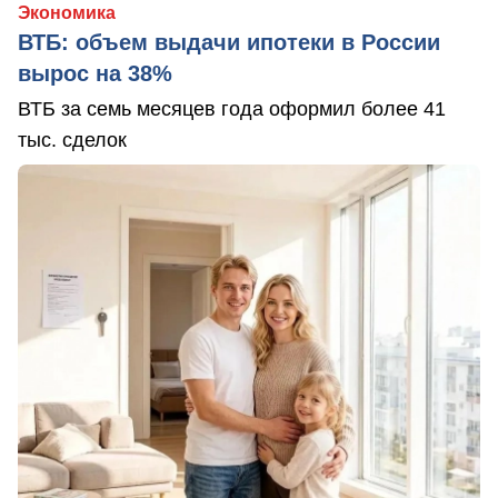
Экономика
ВТБ: объем выдачи ипотеки в России
вырос на 38%
ВТБ за семь месяцев года оформил более 41
тыс. сделок