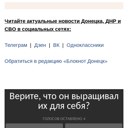
Читайте актуальные новости Донецка, ДНР и
СВО в социальных сетях:
Телеграм
|
Дзен
|
ВК
|
Одноклассники
Обратиться в редакцию «Блокнот Донецк»