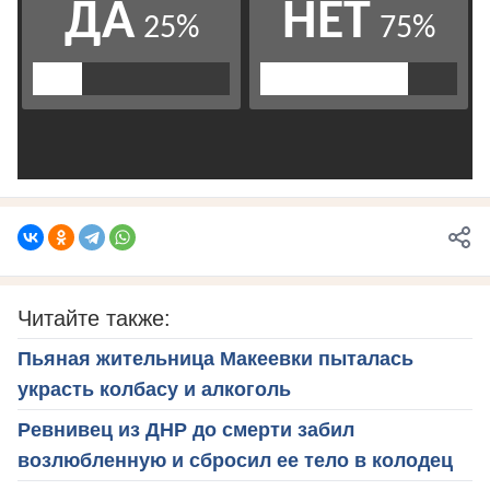
Читайте также:
Пьяная жительница Макеевки пыталась
украсть колбасу и алкоголь
Ревнивец из ДНР до смерти забил
возлюбленную и сбросил ее тело в колодец