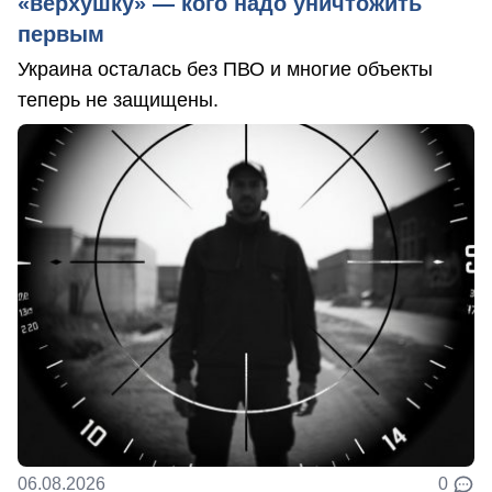
«верхушку» — кого надо уничтожить
первым
Украина осталась без ПВО и многие объекты
теперь не защищены.
06.08.2026
0