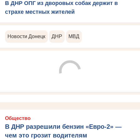
В ДНР ОПГ из дворовых собак держит в
страхе местных жителей
Новости Донецк
ДНР
МВД
Общество
В ДНР разрешили бензин «Евро-2» —
чем это грозит водителям