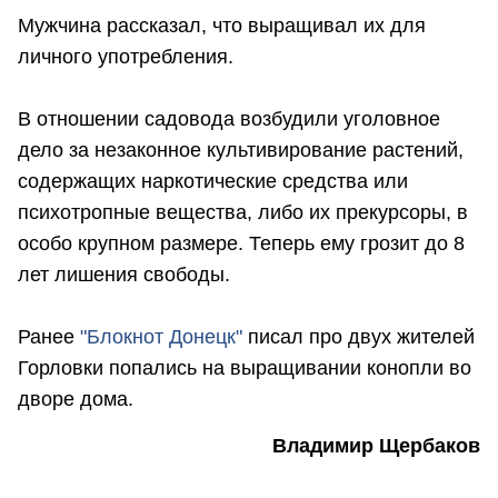
Мужчина рассказал, что выращивал их для
личного употребления.
В отношении садовода возбудили уголовное
дело за незаконное культивирование растений,
содержащих наркотические средства или
психотропные вещества, либо их прекурсоры, в
особо крупном размере. Теперь ему грозит до 8
лет лишения свободы.
Ранее
"Блокнот Донецк"
писал про двух жителей
Горловки попались на выращивании конопли во
дворе дома.
Владимир Щербаков