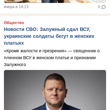
вчера в 14:13
0
Общество
Новости СВО: Залужный сдал ВСУ,
украинские солдаты бегут в женских
платьях
«Кроме жалости и презрения» — священник о
пленном ВСУ в женском платье и признании
Залужного