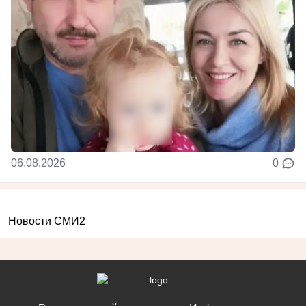
06.08.2026
0
Новости СМИ2