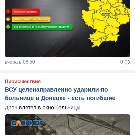
вчера в 08:50
0
Происшествия
ВСУ целенаправленно ударили по
больнице в Донецке - есть погибшие
Дрон влетел в окно больницы