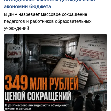
экономии бюджета
В ДНР назревает массовое сокращение
педагогов и работников образовательных
учреждений