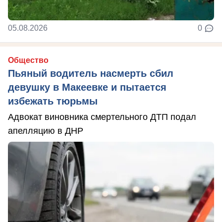
05.08.2026
0
Общество
Пьяный водитель насмерть сбил
девушку в Макеевке и пытается
избежать тюрьмы
Адвокат виновника смертельного ДТП подал
апелляцию в ДНР