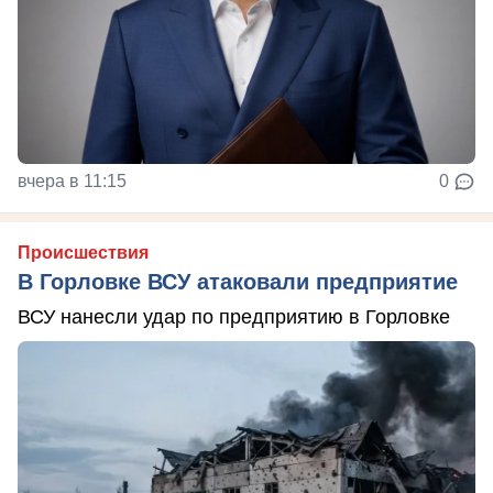
вчера в 11:15
0
Происшествия
В Горловке ВСУ атаковали предприятие
ВСУ нанесли удар по предприятию в Горловке