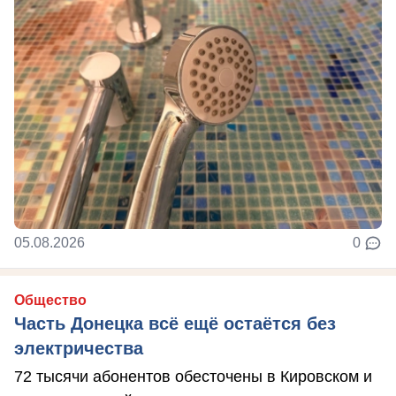
05.08.2026
0
Общество
Часть Донецка всё ещё остаётся без
электричества
72 тысячи абонентов обесточены в Кировском и