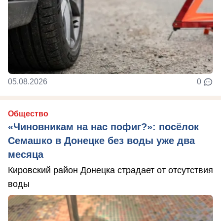
05.08.2026
0
Общество
«Чиновникам на нас пофиг?»: посёлок
Семашко в Донецке без воды уже два
месяца
Кировский район Донецка страдает от отсутствия
воды