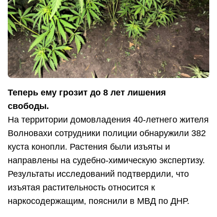
Теперь ему грозит до 8 лет лишения
свободы.
На территории домовладения 40-летнего жителя
Волновахи сотрудники полиции обнаружили 382
куста конопли. Растения были изъяты и
направлены на судебно-химическую экспертизу.
Результаты исследований подтвердили, что
изъятая растительность относится к
наркосодержащим, пояснили в МВД по ДНР.