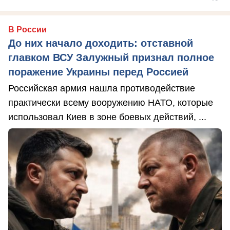
В России
До них начало доходить: отставной
главком ВСУ Залужный признал полное
поражение Украины перед Россией
Российская армия нашла противодействие
практически всему вооружению НАТО, которые
использовал Киев в зоне боевых действий, ...