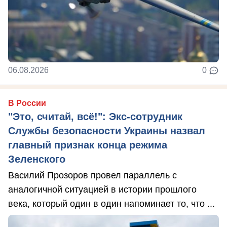
06.08.2026
0
В России
"Это, считай, всё!": Экс-сотрудник
Службы безопасности Украины назвал
главный признак конца режима
Зеленского
Василий Прозоров провел параллель с
аналогичной ситуацией в истории прошлого
века, который один в один напоминает то, что ...