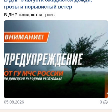
грозы и порывистый ветер
В ДНР ожидаются грозы
05.08.2026
0