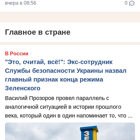
вчера в 08:56
0
Главное в стране
В России
"Это, считай, всё!": Экс-сотрудник
Службы безопасности Украины назвал
главный признак конца режима
Зеленского
Василий Прозоров провел параллель с
аналогичной ситуацией в истории прошлого
века, который один в один напоминает то, что ...