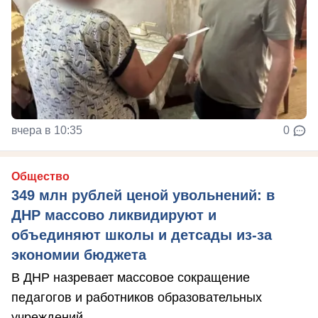
вчера в 10:35
0
Общество
349 млн рублей ценой увольнений: в
ДНР массово ликвидируют и
объединяют школы и детсады из-за
экономии бюджета
В ДНР назревает массовое сокращение
педагогов и работников образовательных
учреждений