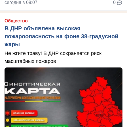
сегодня в 09:07
0
Общество
В ДНР объявлена высокая
пожароопасность на фоне 38-градусной
жары
Не жгите траву! В ДНР сохраняется риск
масштабных пожаров