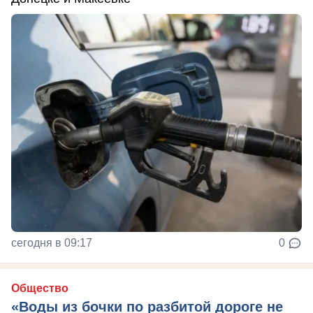
сегодня в 09:17
0
Общество
«Воды из бочки по разбитой дороге не