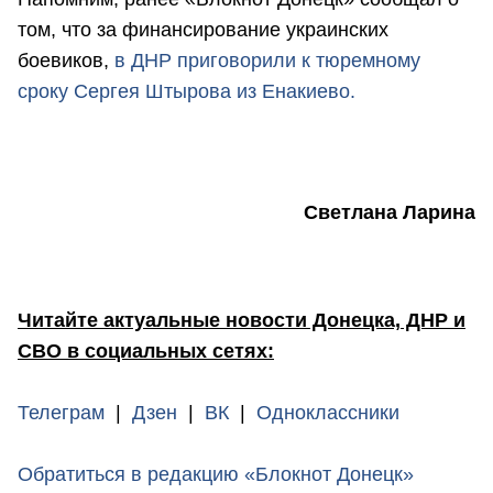
том, что за финансирование украинских
боевиков,
в ДНР приговорили к тюремному
сроку Сергея Штырова из Енакиево.
Светлана Ларина
Читайте актуальные новости Донецка, ДНР и
СВО в социальных сетях:
Телеграм
|
Дзен
|
ВК
|
Одноклассники
Обратиться в редакцию «Блокнот Донецк»