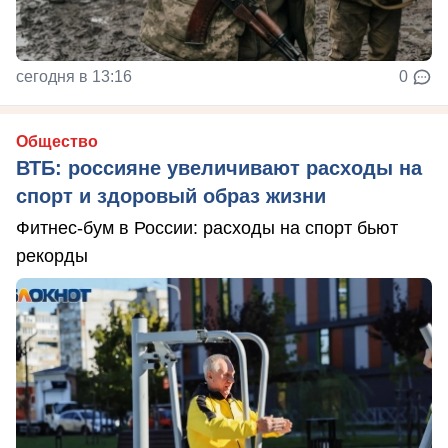
сегодня в 13:16
0
Общество
ВТБ: россияне увеличивают расходы на
спорт и здоровый образ жизни
Фитнес-бум в России: расходы на спорт бьют
рекорды