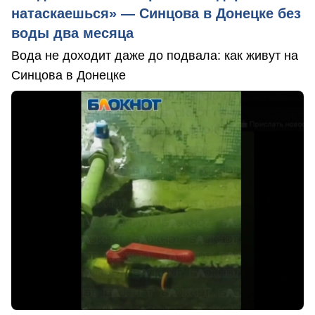
натаскаешься» — Синцова в Донецке без
воды два месяца
Вода не доходит даже до подвала: как живут на
Синцова в Донецке