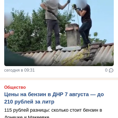
сегодня в 09:31
0
Общество
Цены на бензин в ДНР 7 августа — до
210 рублей за литр
115 рублей разницы: сколько стоит бензин в
Донецке и Макеевке