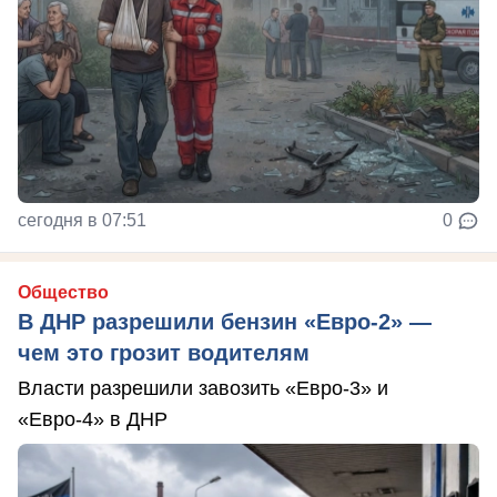
сегодня в 07:51
0
Общество
В ДНР разрешили бензин «Евро-2» —
чем это грозит водителям
Власти разрешили завозить «Евро-3» и
«Евро-4» в ДНР