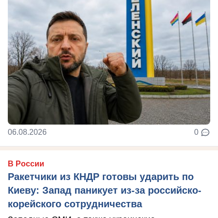
06.08.2026
0
В России
Ракетчики из КНДР готовы ударить по
Киеву: Запад паникует из-за российско-
корейского сотрудничества