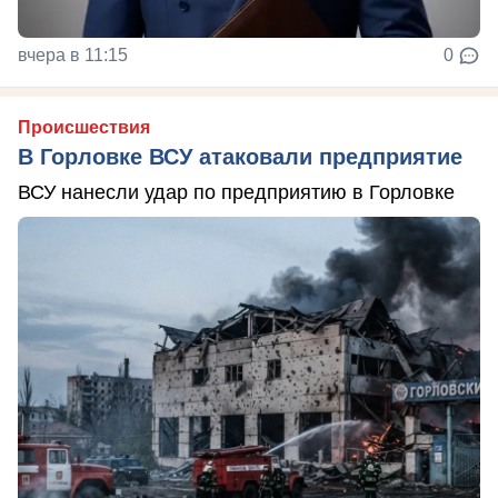
вчера в 11:15
0
Происшествия
В Горловке ВСУ атаковали предприятие
ВСУ нанесли удар по предприятию в Горловке