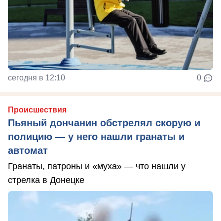
сегодня в 12:10
0
Происшествия
Пьяный дончанин обстрелял скорую и
полицию — у него нашли гранаты и
автомат
Гранаты, патроны и «муха» — что нашли у
стрелка в Донецке