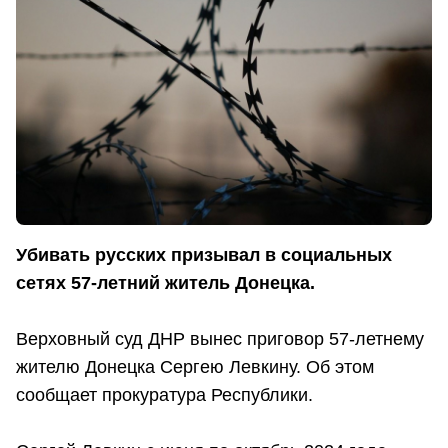
Убивать русских призывал в социальных
сетях 57-летний житель Донецка.
Верховный суд ДНР вынес приговор 57-летнему
жителю Донецка Сергею Левкину. Об этом
сообщает прокуратура Республики.