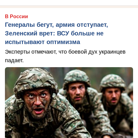
В России
Генералы бегут, армия отступает,
Зеленский врет: ВСУ больше не
испытывают оптимизма
Эксперты отмечают, что боевой дух украинцев
падает.