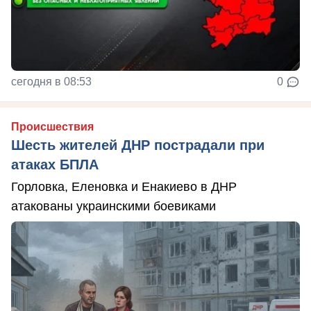
сегодня в 08:53
0
Происшествия
Шесть жителей ДНР пострадали при
атаках БПЛА
Горловка, Еленовка и Енакиево в ДНР
атакованы украинскими боевиками