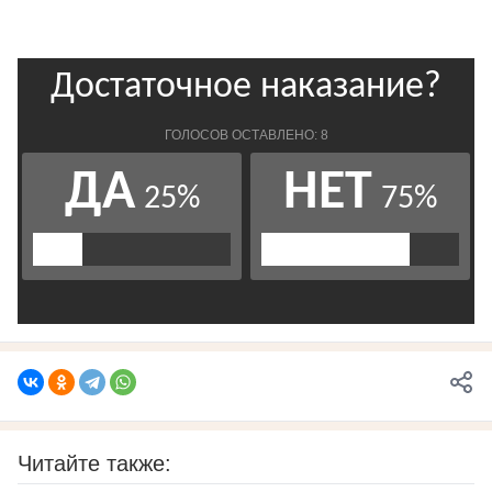
Читайте также: