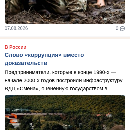
07.08.2026
0
В России
Слово «коррупция» вместо
доказательств
Предприниматели, которые в конце 1990-х —
начале 2000-х годов построили инфраструктуру
ВДЦ «Смена», оцененную государством в ...