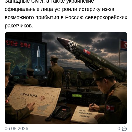
Западные СМИ, а также украинские
официальные лица устроили истерику из-за
возможного прибытия в Россию северокорейских
ракетчиков.
06.08.2026
0