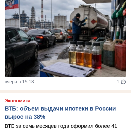
вчера в 15:18
1
Экономика
ВТБ: объем выдачи ипотеки в России
вырос на 38%
ВТБ за семь месяцев года оформил более 41