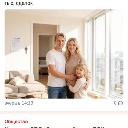
тыс. сделок
вчера в 14:13
0
Общество