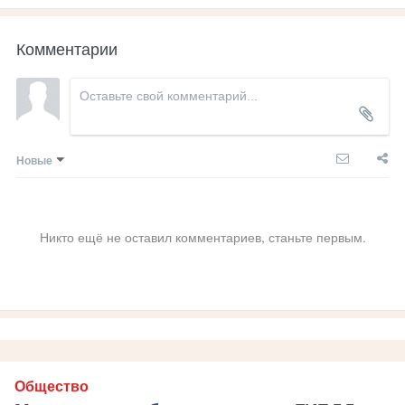
Комментарии
Новые
Никто ещё не оставил комментариев, станьте первым.
Общество