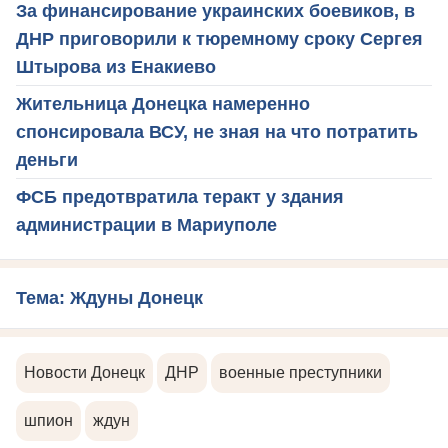
За финансирование украинских боевиков, в
ДНР приговорили к тюремному сроку Сергея
Штырова из Енакиево
Жительница Донецка намеренно
спонсировала ВСУ, не зная на что потратить
деньги
ФСБ предотвратила теракт у здания
администрации в Мариуполе
Тема: Ждуны Донецк
Новости Донецк
ДНР
военные преступники
шпион
ждун