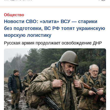
Общество
Новости СВО: «элита» ВСУ — старики
без подготовки, ВС РФ топят украинскую
морскую логистику
Русская армия продолжает освобождение ДНР