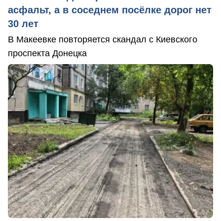
асфальт, а в соседнем посёлке дорог нет
30 лет
В Макеевке повторяется скандал с Киевского
проспекта Донецка