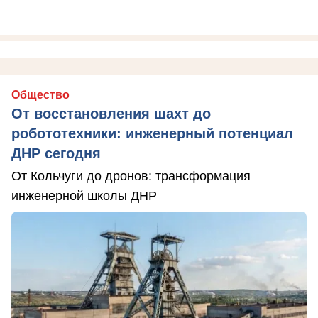
Общество
От восстановления шахт до
робототехники: инженерный потенциал
ДНР сегодня
От Кольчуги до дронов: трансформация
инженерной школы ДНР