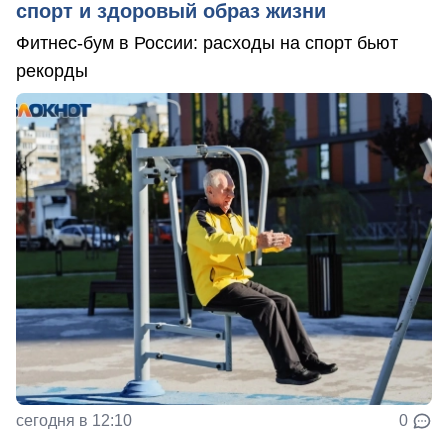
спорт и здоровый образ жизни
Фитнес-бум в России: расходы на спорт бьют
рекорды
сегодня в 12:10
0