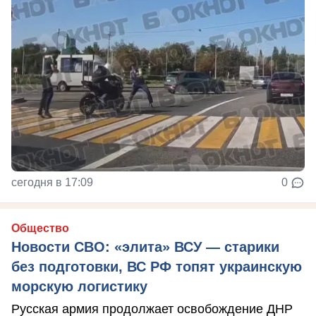
сегодня в 17:09
0
Общество
Новости СВО: «элита» ВСУ — старики
без подготовки, ВС РФ топят украинскую
морскую логистику
Русская армия продолжает освобождение ДНР