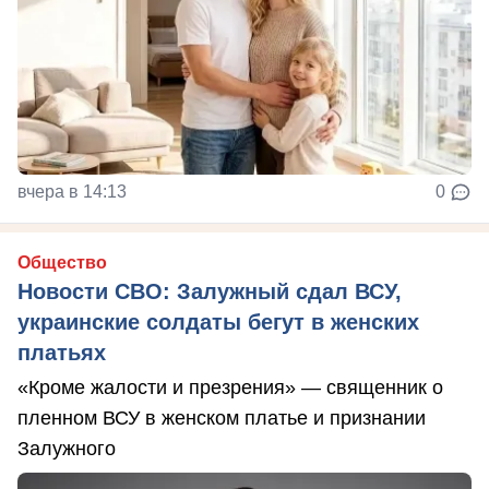
вчера в 14:13
0
Общество
Новости СВО: Залужный сдал ВСУ,
украинские солдаты бегут в женских
платьях
«Кроме жалости и презрения» — священник о
пленном ВСУ в женском платье и признании
Залужного