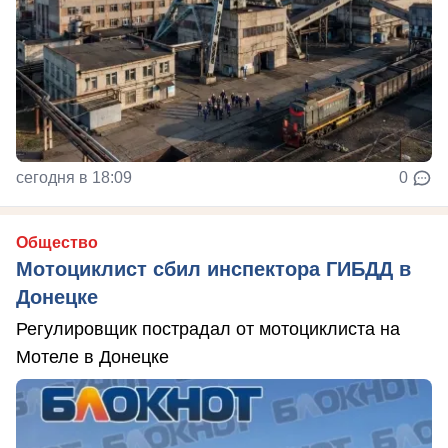
сегодня в 18:09
0
Общество
Мотоциклист сбил инспектора ГИБДД в
Донецке
Регулировщик пострадал от мотоциклиста на
Мотеле в Донецке