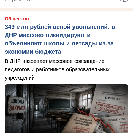
Общество
349 млн рублей ценой увольнений: в
ДНР массово ликвидируют и
объединяют школы и детсады из-за
экономии бюджета
В ДНР назревает массовое сокращение
педагогов и работников образовательных
учреждений