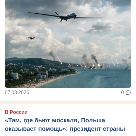
07.08.2026
0
В России
«Там, где бьют москаля, Польша
оказывает помощь»: президент страны