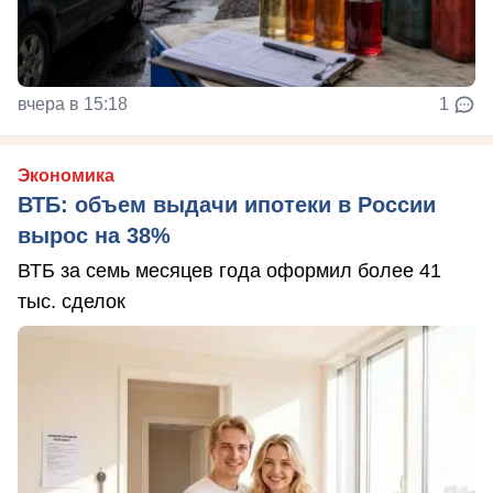
вчера в 15:18
1
Экономика
ВТБ: объем выдачи ипотеки в России
вырос на 38%
ВТБ за семь месяцев года оформил более 41
тыс. сделок