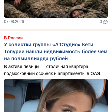
07.08.2026
0
В России
У солистки группы «А'Студио» Кети
Топурии нашли недвижимость более чем
на полмиллиарда рублей
В активе певицы — столичная квартира,
подмосковный особняк и апартаменты в ОАЭ.