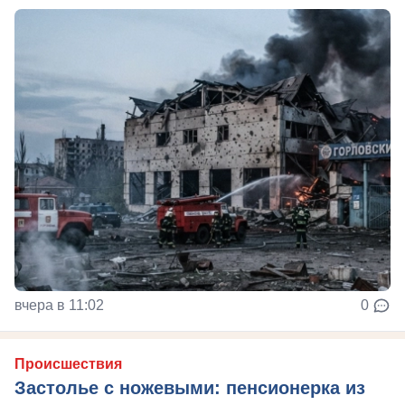
вчера в 11:02
0
Происшествия
Застолье с ножевыми: пенсионерка из