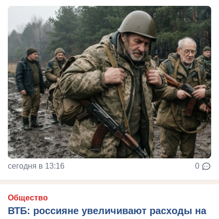
сегодня в 13:16
0
Общество
ВТБ: россияне увеличивают расходы на