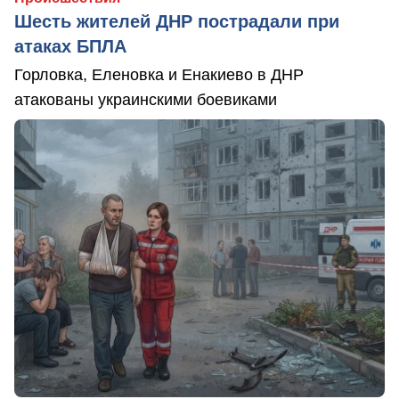
Шесть жителей ДНР пострадали при
атаках БПЛА
Горловка, Еленовка и Енакиево в ДНР
атакованы украинскими боевиками