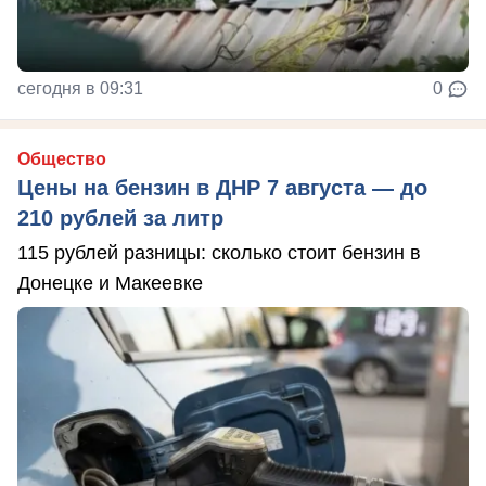
сегодня в 09:31
0
Общество
Цены на бензин в ДНР 7 августа — до
210 рублей за литр
115 рублей разницы: сколько стоит бензин в
Донецке и Макеевке