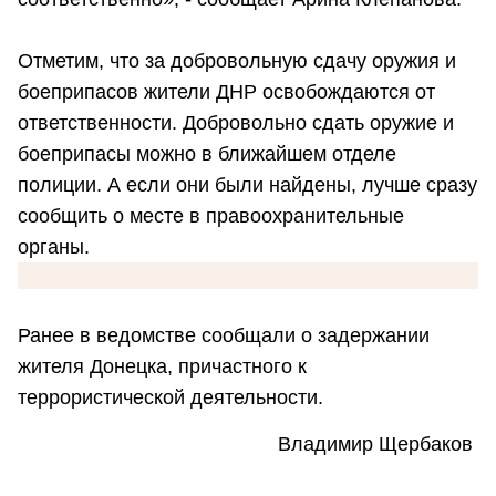
Отметим, что за добровольную сдачу оружия и
боеприпасов жители ДНР освобождаются от
ответственности. Добровольно сдать оружие и
боеприпасы можно в ближайшем отделе
полиции. А если они были найдены, лучше сразу
сообщить о месте в правоохранительные
органы.
Ранее в ведомстве сообщали о задержании
жителя Донецка, причастного к
террористической деятельности.
Владимир Щербаков