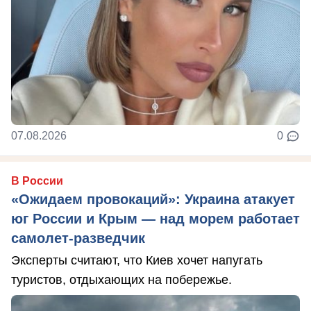
07.08.2026
0
В России
«Ожидаем провокаций»: Украина атакует
юг России и Крым — над морем работает
самолет-разведчик
Эксперты считают, что Киев хочет напугать
туристов, отдыхающих на побережье.