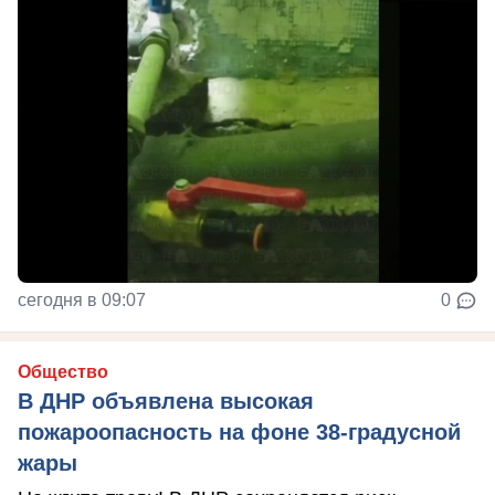
сегодня в 09:07
0
Общество
В ДНР объявлена высокая
пожароопасность на фоне 38-градусной
жары