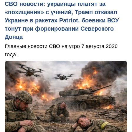
СВО новости: украинцы платят за
«похищения» с учений, Трамп отказал
Украине в ракетах Patriot, боевики ВСУ
тонут при форсировании Северского
Донца
Главные новости СВО на утро 7 августа 2026
года.