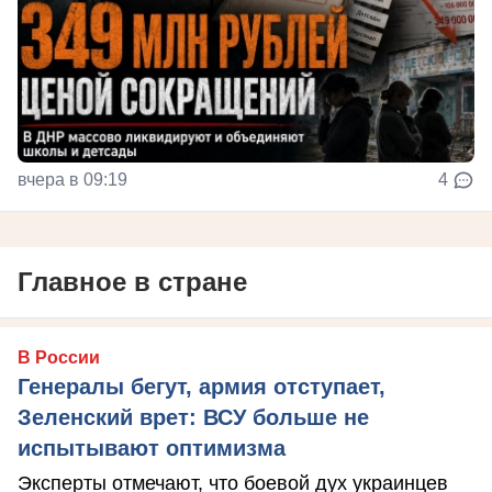
вчера в 09:19
4
Главное в стране
В России
Генералы бегут, армия отступает,
Зеленский врет: ВСУ больше не
испытывают оптимизма
Эксперты отмечают, что боевой дух украинцев