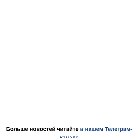
Больше новостей
читайте
в нашем Телеграм-
канале