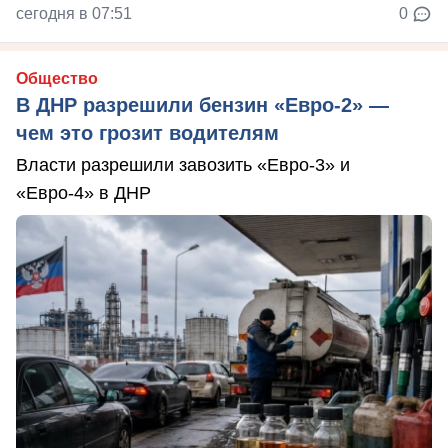
сегодня в 07:51
0
Общество
В ДНР разрешили бензин «Евро-2» —
чем это грозит водителям
Власти разрешили завозить «Евро-3» и
«Евро-4» в ДНР