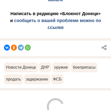
Написать в редакцию «Блокнот Донецк»
и
сообщить о вашей проблеме можно по
ссылке
Новости Донецк
ДНР
оружие
боеприпасы
продать
задержание
ФСБ