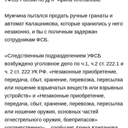
Мужчина пытался продать ручные гранаты и
автомат Калашникова, которые хранились у него
незаконно, и бы с поличным задержан
сотрудникам ФСБ.
«Следственным подразделением УФСБ
возбуждено уголовное дело по ч.1, ч.2 ст. 222.1 и
ч. 2 ст. 222 УК РФ. «Незаконные приобретение,
передача, сбыт, хранение, перевозка, пересылка
или ношение взрывчатых веществ или взрывных
устройств» и «Незаконные приобретение,
передача, сбыт, хранение, перевозка, пересылка
или ношение оружия, основных частей
огнестрельного оружия, боеприпасов»
соответственно», - сообщает Арина Клепанова.