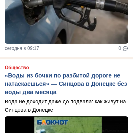
сегодня в 09:17
0
Общество
«Воды из бочки по разбитой дороге не
натаскаешься» — Синцова в Донецке без
воды два месяца
Вода не доходит даже до подвала: как живут на
Синцова в Донецке