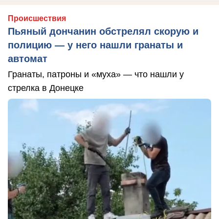
Происшествия
Пьяный дончанин обстрелял скорую и
полицию — у него нашли гранаты и
автомат
Гранаты, патроны и «муха» — что нашли у
стрелка в Донецке