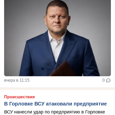
вчера в 11:15
0
Происшествия
В Горловке ВСУ атаковали предприятие
ВСУ нанесли удар по предприятию в Горловке