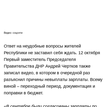
Видео: соцсети
Ответ на неудобные вопросы жителей
Республики не заставил себя ждать. 12 октября
Первый заместитель Председателя
Правительства ДНР Андрей Чертков также
записал видео, в котором в очередной раз
разъяснил причины невыплаты зарплаты. Всему
виной – переходный период, документация и
поправки в бюджет.
«В сентябре были согласованы зарплаты по