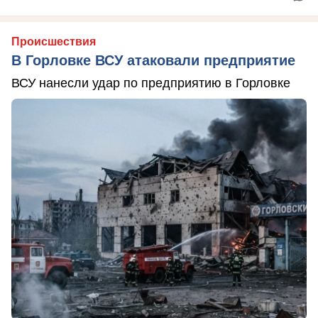
Происшествия
В Горловке ВСУ атаковали предприятие
ВСУ нанесли удар по предприятию в Горловке