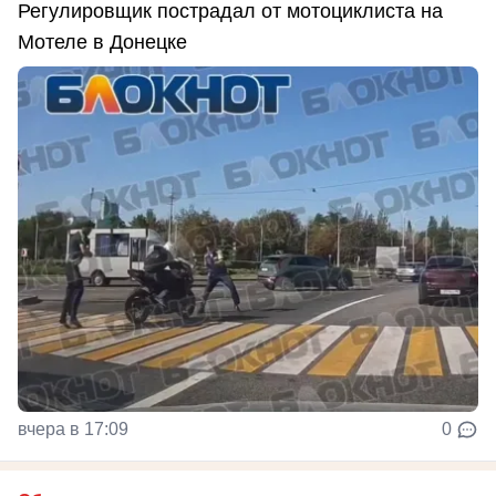
Регулировщик пострадал от мотоциклиста на
Мотеле в Донецке
вчера в 17:09
0