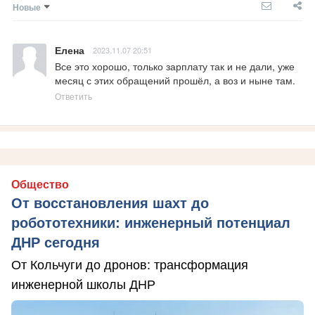
Новые
Елена
2023.11.07 20:51
Все это хорошо, только зарплату так и не дали, уже 
месяц с этих обращений прошёл, а воз и ныне там.
Ответить
Общество
От восстановления шахт до
робототехники: инженерный потенциал
ДНР сегодня
От Кольчуги до дронов: трансформация
инженерной школы ДНР