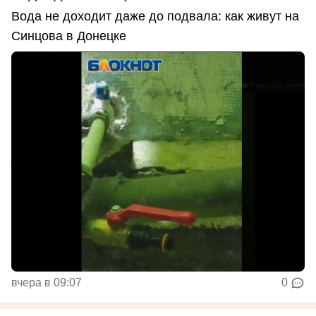
Вода не доходит даже до подвала: как живут на
Синцова в Донецке
вчера в 09:07
0