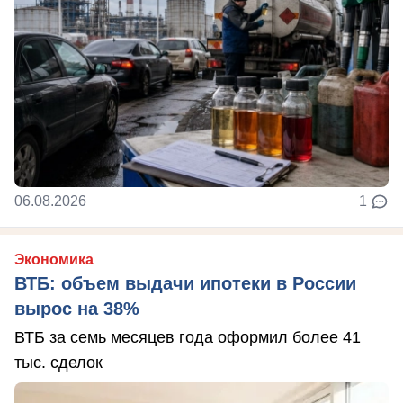
06.08.2026
1
Экономика
ВТБ: объем выдачи ипотеки в России
вырос на 38%
ВТБ за семь месяцев года оформил более 41
тыс. сделок