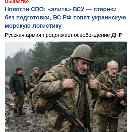
Общество
Новости СВО: «элита» ВСУ — старики
без подготовки, ВС РФ топят украинскую
морскую логистику
Русская армия продолжает освобождение ДНР