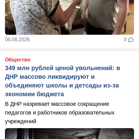
06.08.2026
0
Общество
349 млн рублей ценой увольнений: в
ДНР массово ликвидируют и
объединяют школы и детсады из-за
экономии бюджета
В ДНР назревает массовое сокращение
педагогов и работников образовательных
учреждений