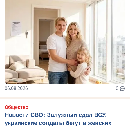
06.08.2026
0
Общество
Новости СВО: Залужный сдал ВСУ,
украинские солдаты бегут в женских