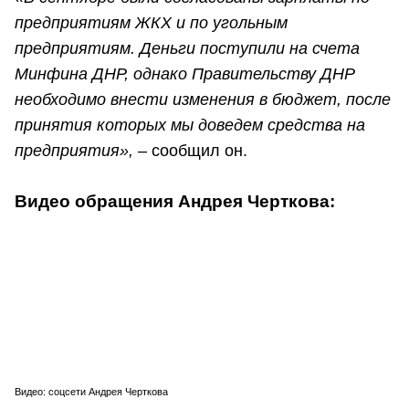
предприятиям ЖКХ и по угольным
предприятиям. Деньги поступили на счета
Минфина ДНР, однако Правительству ДНР
необходимо внести изменения в бюджет, после
принятия которых мы доведем средства на
предприятия»,
– сообщил он.
Видео обращения Андрея Черткова:
Видео: соцсети Андрея Черткова