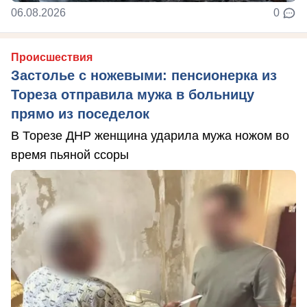
06.08.2026
0
Происшествия
Застолье с ножевыми: пенсионерка из
Тореза отправила мужа в больницу
прямо из поседелок
В Торезе ДНР женщина ударила мужа ножом во
время пьяной ссоры