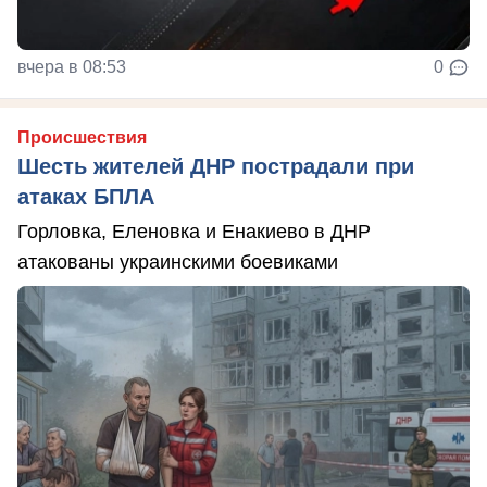
вчера в 08:53
0
Происшествия
Шесть жителей ДНР пострадали при
атаках БПЛА
Горловка, Еленовка и Енакиево в ДНР
атакованы украинскими боевиками