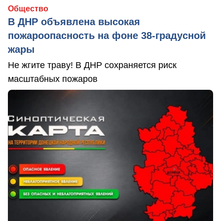
Общество
В ДНР объявлена высокая
пожароопасность на фоне 38-градусной
жары
Не жгите траву! В ДНР сохраняется риск
масштабных пожаров