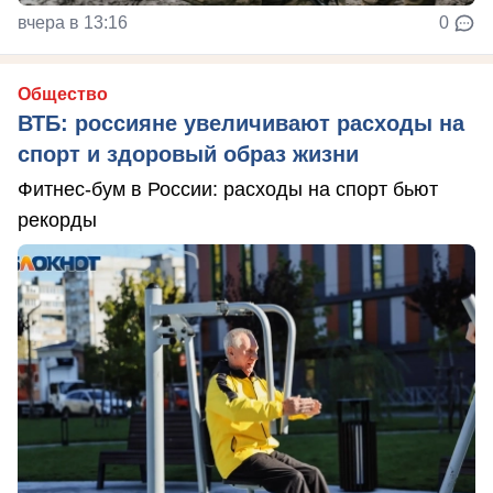
вчера в 13:16
0
Общество
ВТБ: россияне увеличивают расходы на
спорт и здоровый образ жизни
Фитнес-бум в России: расходы на спорт бьют
рекорды