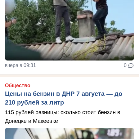
вчера в 09:31
0
Общество
Цены на бензин в ДНР 7 августа — до
210 рублей за литр
115 рублей разницы: сколько стоит бензин в
Донецке и Макеевке