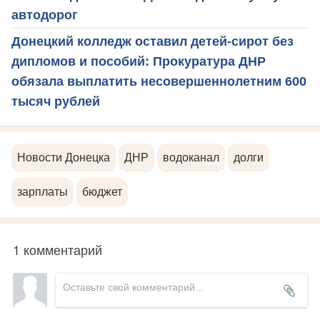
автодорог
Донецкий колледж оставил детей-сирот без
дипломов и пособий: Прокуратура ДНР
обязала выплатить несовершеннолетним 600
тысяч рублей
Новости Донецка
ДНР
водоканал
долги
зарплаты
бюджет
1 комментарий