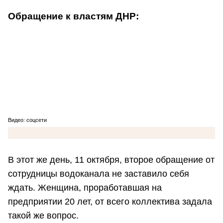
Обращение к властям ДНР:
Видео: соцсети
В этот же день, 11 октября, второе обращение от
сотрудницы водоканала не заставило себя
ждать. Женщина, проработавшая на
предприятии 20 лет, от всего коллектива задала
такой же вопрос.