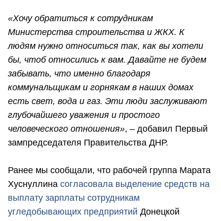
«Хочу обратиться к сотрудникам
Министерства строительства и ЖКХ. К
людям нужно относиться так, как вы хотели
бы, чтоб относились к вам. Давайте не будем
забывать, что именно благодаря
коммунальщикам и горнякам в наших домах
есть свет, вода и газ. Эти люди заслуживают
глубочайшего уважения и простого
человеческого отношения»
, – добавил Первый
зампредседателя Правительства ДНР.
Ранее мы сообщали, что рабочей группа Марата
Хуснуллина
согласовала выделение средств на
выплату зарплаты сотрудникам
угледобывающих предприятий
Донецкой