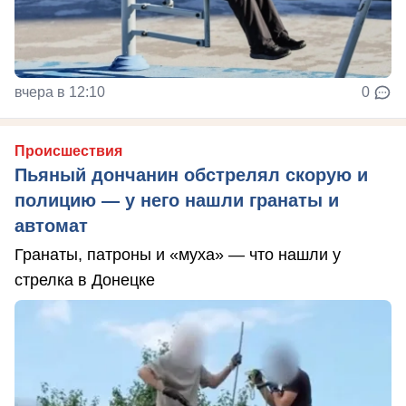
вчера в 12:10
0
Происшествия
Пьяный дончанин обстрелял скорую и
полицию — у него нашли гранаты и
автомат
Гранаты, патроны и «муха» — что нашли у
стрелка в Донецке