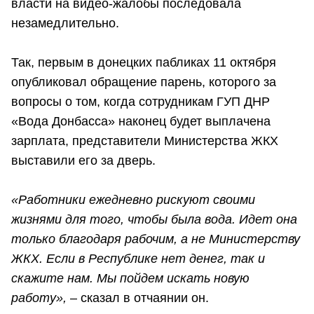
власти на видео-жалобы последовала
незамедлительно.
Так, первым в донецких пабликах 11 октября
опубликовал обращение парень, которого за
вопросы о том, когда сотрудникам ГУП ДНР
«Вода Донбасса» наконец будет выплачена
зарплата, представители Министерства ЖКХ
выставили его за дверь.
«Работники ежедневно рискуют своими
жизнями для того, чтобы была вода. Идет она
только благодаря рабочим, а не Министерству
ЖКХ. Если в Республике нет денег, так и
скажите нам. Мы пойдем искать новую
работу»,
– сказал в отчаянии он.