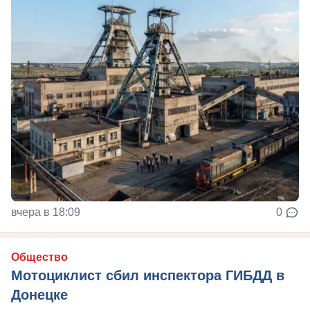
вчера в 18:09
0
Общество
Мотоциклист сбил инспектора ГИБДД в
Донецке