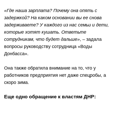
«Где наша зарплата? Почему она опять с
задержкой? На каком основании вы ее снова
задерживаете? У каждого из нас семьи и дети,
которые хотят кушать. Ответьте
сотрудникам, что будет дальше»
, – задала
вопросы руководству сотрудница «Воды
Донбасса».
Она также обратила внимание на то, что у
работников предприятия нет даже спецробы, а
скоро зима.
Еще одно обращение к властям ДНР: