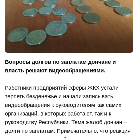
Вопросы долгов по заплатам дончане и
власть решают видеообращениями.
Работники предприятий сферы ЖКХ устали
терпеть безденежье и начали записывать
видеообращения к руководителям как самих
организаций, в которых работают, так и к
руководству Республики. Тема жалоб дончан –
долги по заплатам. Примечательно, что реакция