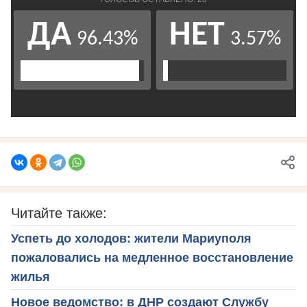
Читайте также:
Успеть до холодов: жители Мариуполя
пожаловались на медленное восстановление
жилья
Новое ведомство: в ДНР создают Службу