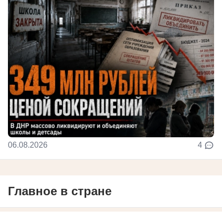
06.08.2026
4
Главное в стране