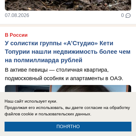
07.08.2026
0
В России
У солистки группы «А'Студио» Кети
Топурии нашли недвижимость более чем
на полмиллиарда рублей
В активе певицы — столичная квартира,
подмосковный особняк и апартаменты в ОАЭ.
Наш сайт использует куки.
Продолжая его использовать, вы даете согласие на обработку
файлов cookie
и пользовательских данных.
ПОНЯТНО