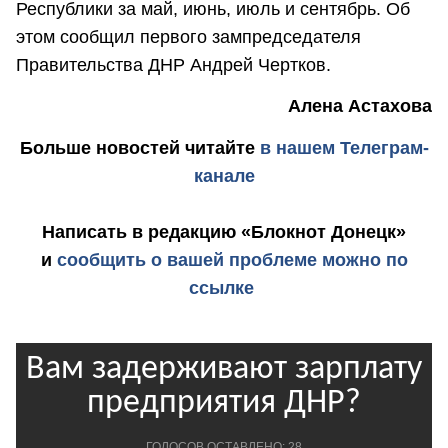
Республики за май, июнь, июль и сентябрь. Об
этом сообщил первого зампредседателя
Правительства ДНР Андрей Чертков.
Алена Астахова
Больше новостей
читайте
в нашем Телеграм-
канале
Написать в редакцию «Блокнот Донецк»
и
сообщить о вашей проблеме можно по
ссылке