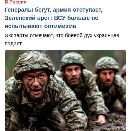
В России
Генералы бегут, армия отступает,
Зеленский врет: ВСУ больше не
испытывают оптимизма
Эксперты отмечают, что боевой дух украинцев
падает.