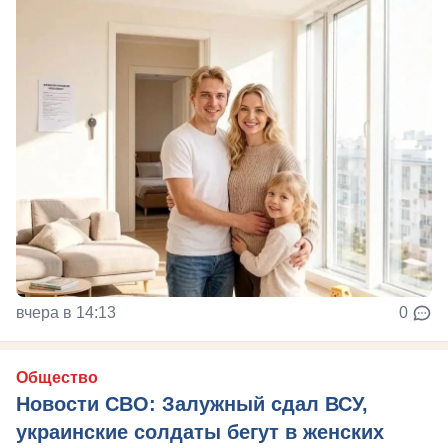
вчера в 14:13
0
Общество
Новости СВО: Залужный сдал ВСУ,
украинские солдаты бегут в женских