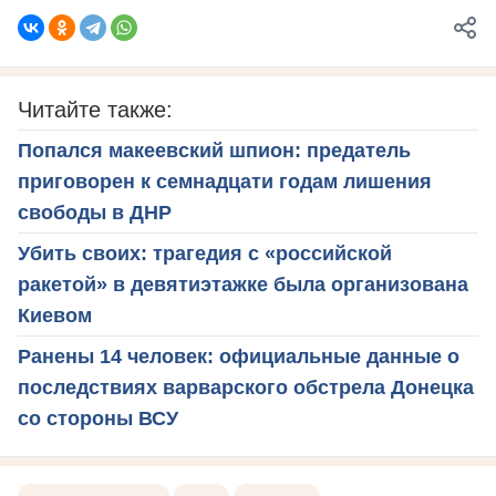
Читайте также:
Попался макеевский шпион: предатель
приговорен к семнадцати годам лишения
свободы в ДНР
Убить своих: трагедия с «российской
ракетой» в девятиэтажке была организована
Киевом
Ранены 14 человек: официальные данные о
последствиях варварского обстрела Донецка
со стороны ВСУ