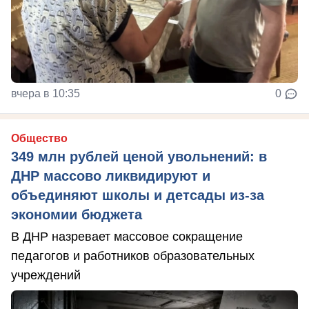
вчера в 10:35
0
Общество
349 млн рублей ценой увольнений: в
ДНР массово ликвидируют и
объединяют школы и детсады из-за
экономии бюджета
В ДНР назревает массовое сокращение
педагогов и работников образовательных
учреждений