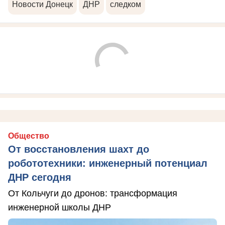
Новости Донецк
ДНР
следком
Общество
От восстановления шахт до
робототехники: инженерный потенциал
ДНР сегодня
От Кольчуги до дронов: трансформация
инженерной школы ДНР