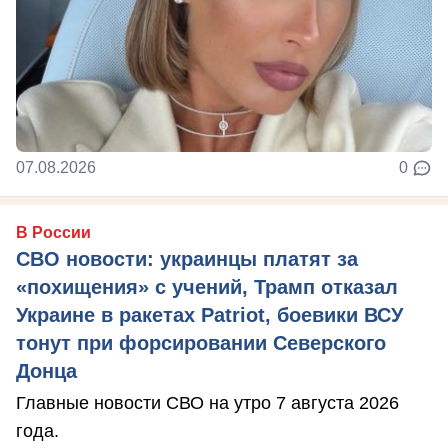
07.08.2026
0
В России
СВО новости: украинцы платят за
«похищения» с учений, Трамп отказал
Украине в ракетах Patriot, боевики ВСУ
тонут при форсировании Северского
Донца
Главные новости СВО на утро 7 августа 2026
года.