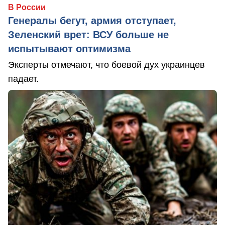
В России
Генералы бегут, армия отступает,
Зеленский врет: ВСУ больше не
испытывают оптимизма
Эксперты отмечают, что боевой дух украинцев
падает.