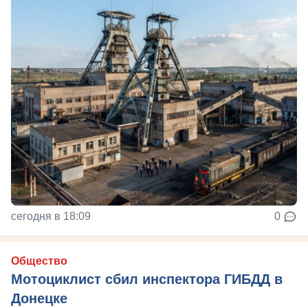
сегодня в 18:09
0
Общество
Мотоциклист сбил инспектора ГИБДД в
Донецке