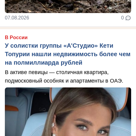
07.08.2026
0
В России
У солистки группы «А'Студио» Кети
Топурии нашли недвижимость более чем
на полмиллиарда рублей
В активе певицы — столичная квартира,
подмосковный особняк и апартаменты в ОАЭ.