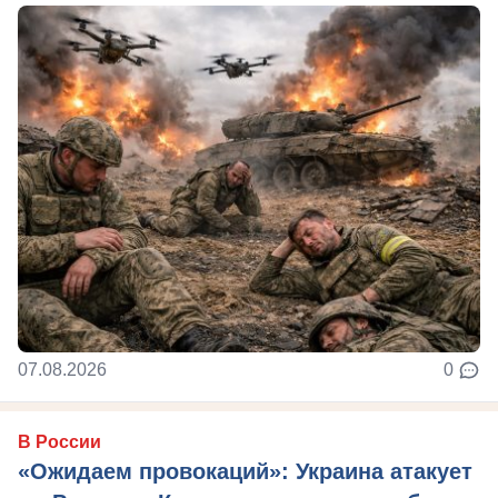
07.08.2026
0
В России
«Ожидаем провокаций»: Украина атакует