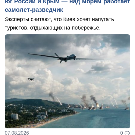
юг России и Крым — над морем работает
самолет-разведчик
Эксперты считают, что Киев хочет напугать
туристов, отдыхающих на побережье.
07.08.2026
0