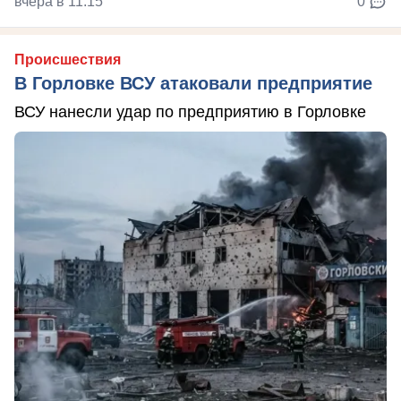
вчера в 11:15
0
Происшествия
В Горловке ВСУ атаковали предприятие
ВСУ нанесли удар по предприятию в Горловке