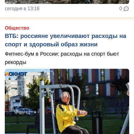
сегодня в 13:16
0
Общество
ВТБ: россияне увеличивают расходы на
спорт и здоровый образ жизни
Фитнес-бум в России: расходы на спорт бьют
рекорды