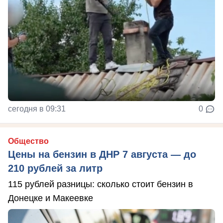
сегодня в 09:31
0
Общество
Цены на бензин в ДНР 7 августа — до
210 рублей за литр
115 рублей разницы: сколько стоит бензин в
Донецке и Макеевке