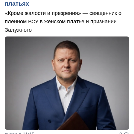
платьях
«Кроме жалости и презрения» — священник о
пленном ВСУ в женском платье и признании
Залужного