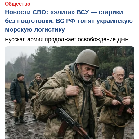
Общество
Новости СВО: «элита» ВСУ — старики
без подготовки, ВС РФ топят украинскую
морскую логистику
Русская армия продолжает освобождение ДНР