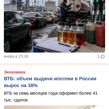
вчера в 15:18
1
Экономика
ВТБ: объем выдачи ипотеки в России
вырос на 38%
ВТБ за семь месяцев года оформил более 41
тыс. сделок