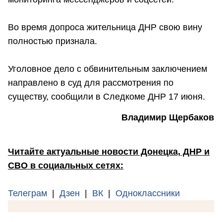
Во время допроса жительница ДНР свою вину
полностью признала.
Уголовное дело с обвинительным заключением
направлено в суд для рассмотрения по
существу, сообщили в Следкоме ДНР 17 июня.
Владимир Щербаков
Читайте актуальные новости Донецка, ДНР и
СВО в социальных сетях:
Телеграм
|
Дзен
|
ВК
|
Одноклассники