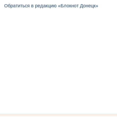
Обратиться в редакцию «Блокнот Донецк»