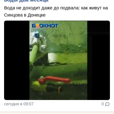
Вода не доходит даже до подвала: как живут на
Синцова в Донецке
сегодня в 09:07
0