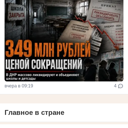
вчера в 09:19
4
Главное в стране