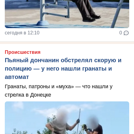
сегодня в 12:10
0
Происшествия
Пьяный дончанин обстрелял скорую и
полицию — у него нашли гранаты и
автомат
Гранаты, патроны и «муха» — что нашли у
стрелка в Донецке