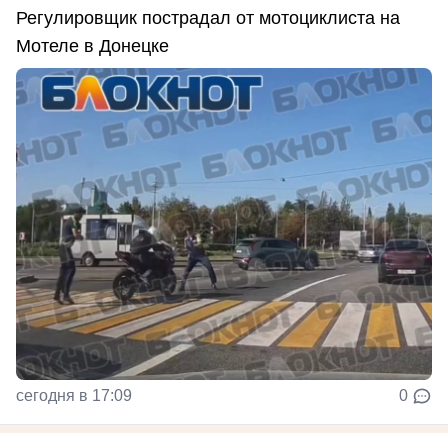
Регулировщик пострадал от мотоциклиста на
Мотеле в Донецке
сегодня в 17:09
0