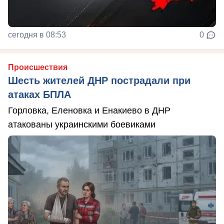
сегодня в 08:53
0
Происшествия
Шесть жителей ДНР пострадали при
атаках БПЛА
Горловка, Еленовка и Енакиево в ДНР
атакованы украинскими боевиками