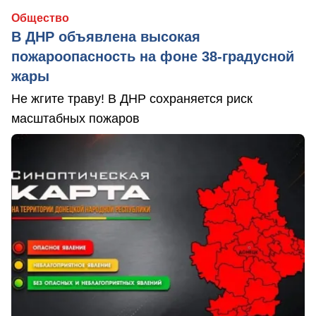
Общество
В ДНР объявлена высокая
пожароопасность на фоне 38-градусной
жары
Не жгите траву! В ДНР сохраняется риск
масштабных пожаров