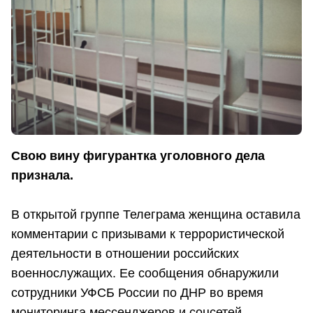
Свою вину фигурантка уголовного дела
признала.
В открытой группе Телеграма женщина оставила
комментарии с призывами к террористической
деятельности в отношении российских
военнослужащих. Ее сообщения обнаружили
сотрудники УФСБ России по ДНР во время
мониторинга мессенджеров и соцсетей.