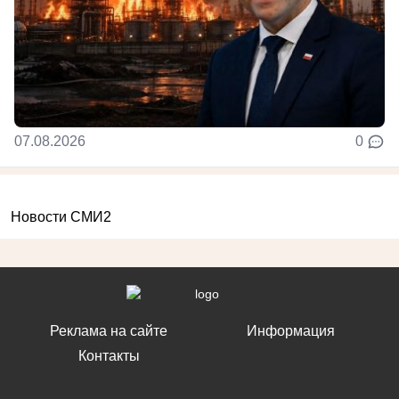
07.08.2026
0
Новости СМИ2
Реклама на сайте
Информация
Контакты