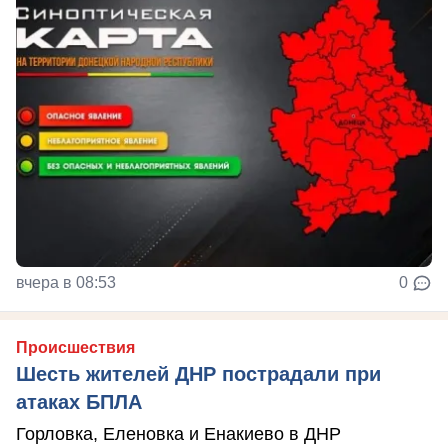
вчера в 08:53
0
Происшествия
Шесть жителей ДНР пострадали при
атаках БПЛА
Горловка, Еленовка и Енакиево в ДНР