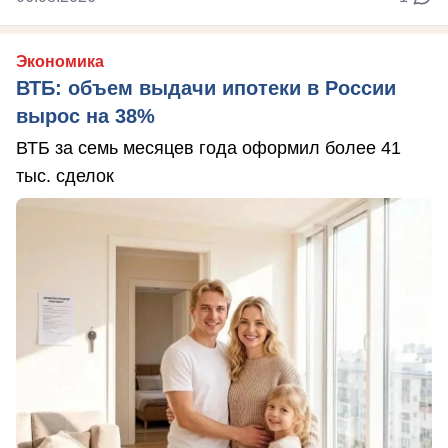
Экономика
ВТБ: объем выдачи ипотеки в России
вырос на 38%
ВТБ за семь месяцев года оформил более 41
тыс. сделок