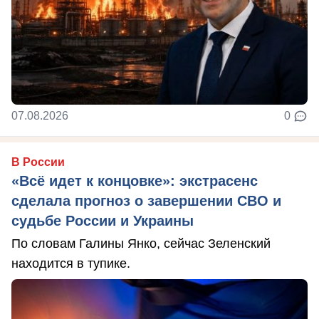
07.08.2026
0
В России
«Всё идет к концовке»: экстрасенс
сделала прогноз о завершении СВО и
судьбе России и Украины
По словам Галины Янко, сейчас Зеленский
находится в тупике.