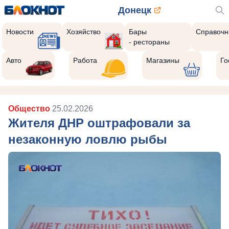
Донецк
Новости
Хозяйство
Бары
Справочн
- рестораны
Авто
Работа
Магазины
Го
Общество
25.02.2026
Жителя ДНР оштрафовали за
незаконную ловлю рыбы