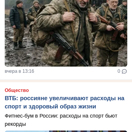
вчера в 13:16
0
Общество
ВТБ: россияне увеличивают расходы на
спорт и здоровый образ жизни
Фитнес-бум в России: расходы на спорт бьют
рекорды