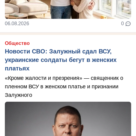
06.08.2026
0
Общество
Новости СВО: Залужный сдал ВСУ,
украинские солдаты бегут в женских
платьях
«Кроме жалости и презрения» — священник о
пленном ВСУ в женском платье и признании
Залужного