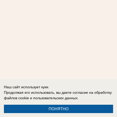
Наш сайт использует куки.
Продолжая его использовать, вы даете согласие на обработку
файлов cookie
и пользовательских данных.
ПОНЯТНО