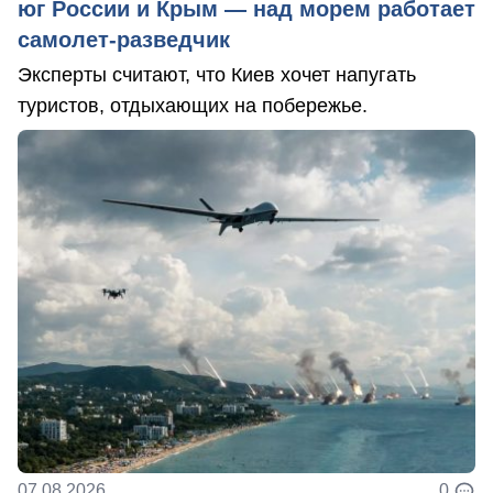
юг России и Крым — над морем работает
самолет-разведчик
Эксперты считают, что Киев хочет напугать
туристов, отдыхающих на побережье.
07.08.2026
0