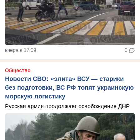
вчера в 17:09
0
Общество
Новости СВО: «элита» ВСУ — старики
без подготовки, ВС РФ топят украинскую
морскую логистику
Русская армия продолжает освобождение ДНР