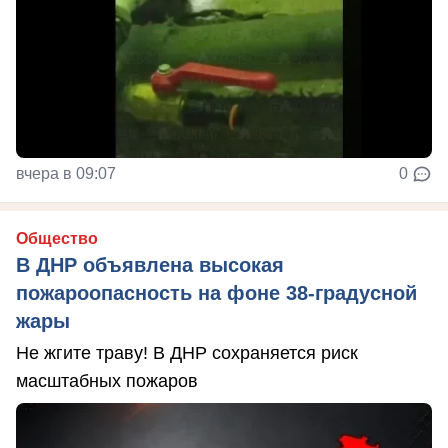
вчера в 09:07
0
Общество
В ДНР объявлена высокая
пожароопасность на фоне 38-градусной
жары
Не жгите траву! В ДНР сохраняется риск
масштабных пожаров