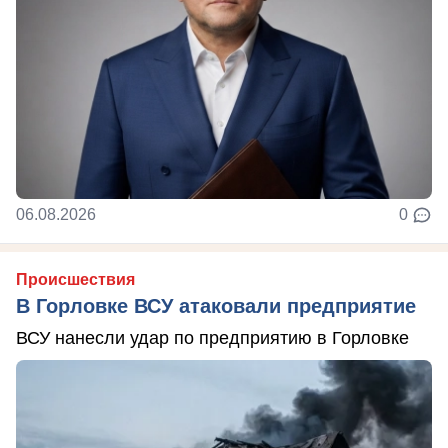
06.08.2026
0
Происшествия
В Горловке ВСУ атаковали предприятие
ВСУ нанесли удар по предприятию в Горловке