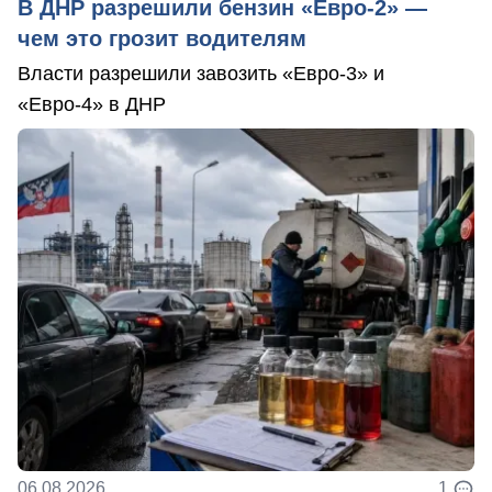
В ДНР разрешили бензин «Евро-2» —
чем это грозит водителям
Власти разрешили завозить «Евро-3» и
«Евро-4» в ДНР
06.08.2026
1