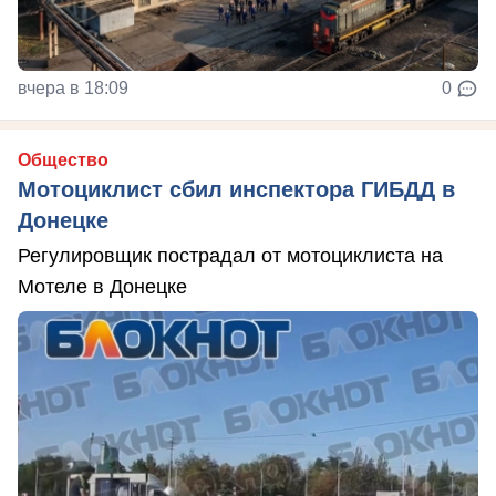
вчера в 18:09
0
Общество
Мотоциклист сбил инспектора ГИБДД в
Донецке
Регулировщик пострадал от мотоциклиста на
Мотеле в Донецке