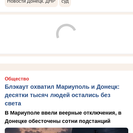
Новости Донецк. ДНР
суд
Общество
Блэкаут охватил Мариуполь и Донецк:
десятки тысяч людей остались без
света
В Мариуполе ввели веерные отключения, в
Донецке обесточены сотни подстанций