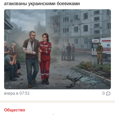
атакованы украинскими боевиками
вчера в 07:51
0
Общество