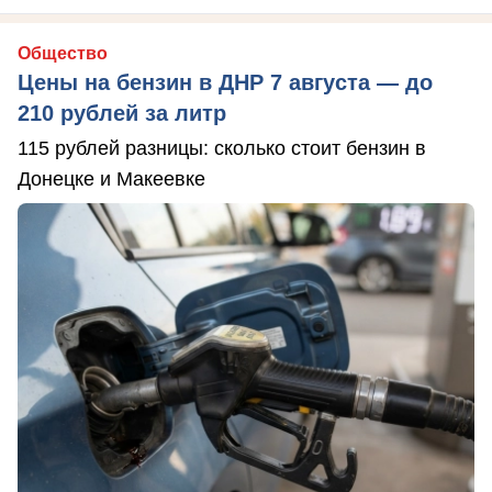
Общество
Цены на бензин в ДНР 7 августа — до
210 рублей за литр
115 рублей разницы: сколько стоит бензин в
Донецке и Макеевке