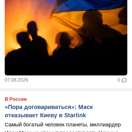
07.08.2026
0
В России
«Пора договариваться»: Маск
отказывает Киеву в Starlink
Самый богатый человек планеты, миллиардер