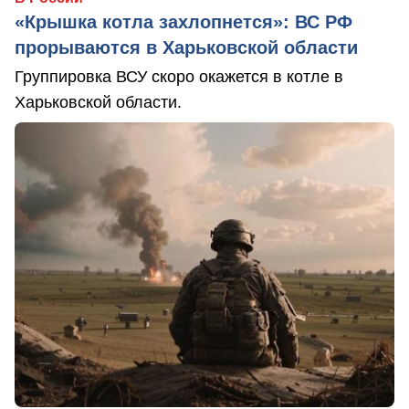
«Крышка котла захлопнется»: ВС РФ
прорываются в Харьковской области
Группировка ВСУ скоро окажется в котле в
Харьковской области.