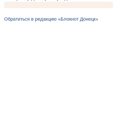
Обратиться в редакцию «Блокнот Донецк»