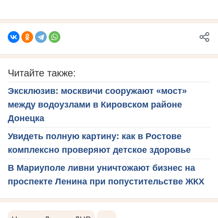
Читайте также:
Эксклюзив: москвичи сооружают «мост»
между водоузлами в Кировском районе
Донецка
Увидеть полную картину: как в Ростове
комплексно проверяют детское здоровье
В Мариуполе ливни уничтожают бизнес на
проспекте Ленина при попустительстве ЖКХ