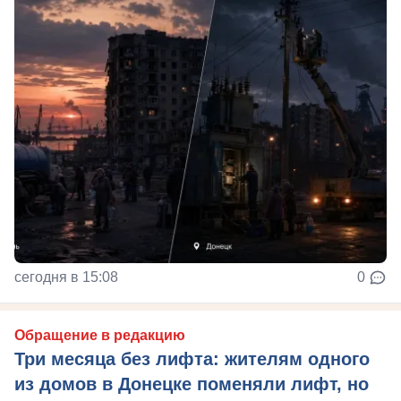
сегодня в 15:08
0
Обращение в редакцию
Три месяца без лифта: жителям одного
из домов в Донецке поменяли лифт, но