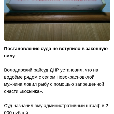
Постановление суда не вступило в законную
силу.
Володарский райсуд ДНР установил, что на
водоёме рядом с селом Новокрасновклой
мужчина ловил рыбу с помощью запрещенной
снасти «косынка».
Суд назначил ему административный штраф в 2
000 рублей.