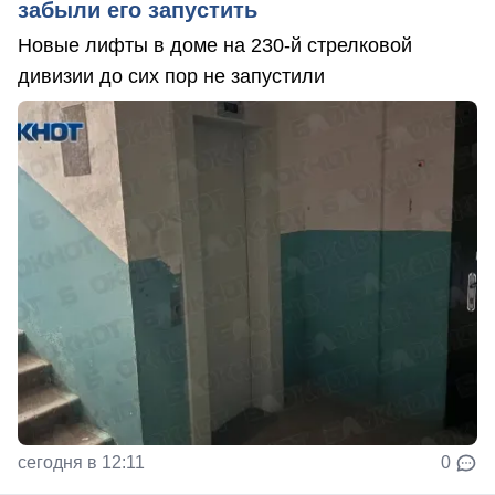
забыли его запустить
Новые лифты в доме на 230-й стрелковой
дивизии до сих пор не запустили
сегодня в 12:11
0