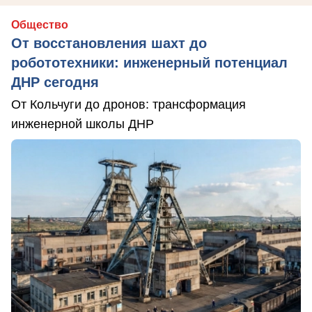
Общество
От восстановления шахт до
робототехники: инженерный потенциал
ДНР сегодня
От Кольчуги до дронов: трансформация
инженерной школы ДНР