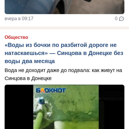
вчера в 09:17
0
Общество
«Воды из бочки по разбитой дороге не
натаскаешься» — Синцова в Донецке без
воды два месяца
Вода не доходит даже до подвала: как живут на
Синцова в Донецке