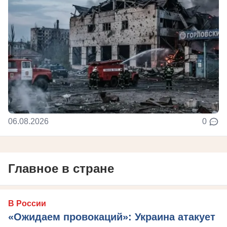
06.08.2026
0
Главное в стране
В России
«Ожидаем провокаций»: Украина атакует