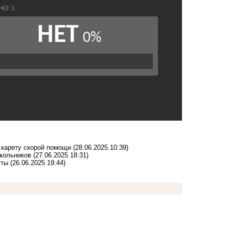
 карету скорой помощи
(28.06.2025 10:39)
кольников
(27.06.2025 18:31)
тты
(26.06.2025 19:44)