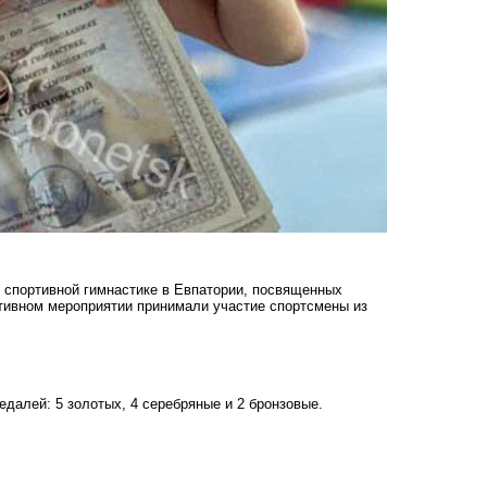
 спортивной гимнастике в Евпатории, посвященных
тивном мероприятии принимали участие спортсмены из
далей: 5 золотых, 4 серебряные и 2 бронзовые.