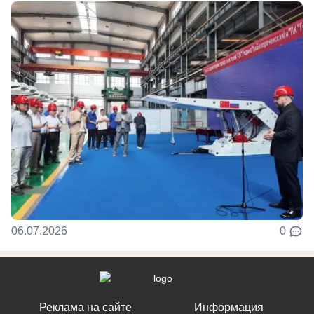
06.07.2026
0
Реклама на сайте
Информация