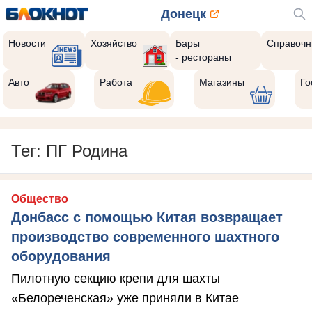
Донецк
Новости
Хозяйство
Бары
Справочн
- рестораны
Авто
Работа
Магазины
Го
Тег: ПГ Родина
Общество
Донбасс с помощью Китая возвращает
производство современного шахтного
оборудования
Пилотную секцию крепи для шахты
«Белореченская» уже приняли в Китае