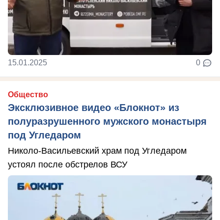
15.01.2025
0
Общество
Эксклюзивное видео «Блокнот» из
полуразрушенного мужского монастыря
под Угледаром
Николо-Васильевский храм под Угледаром
устоял после обстрелов ВСУ