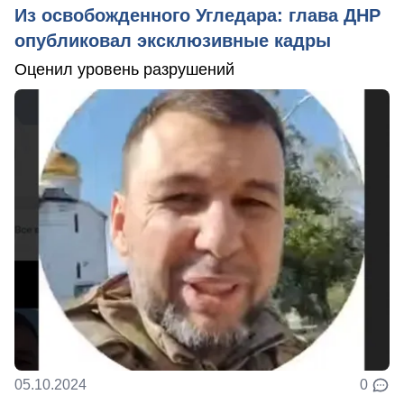
Из освобожденного Угледара: глава ДНР
опубликовал эксклюзивные кадры
Оценил уровень разрушений
05.10.2024
0