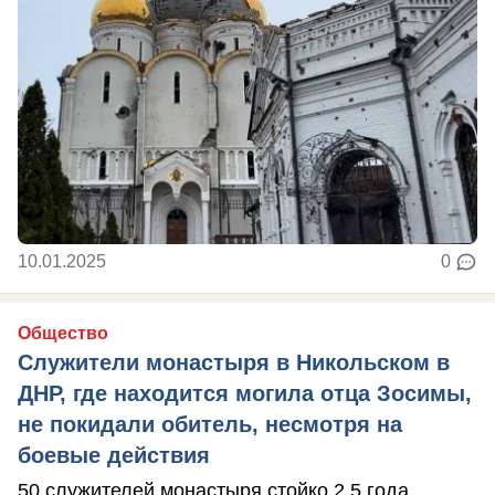
10.01.2025
0
Общество
Служители монастыря в Никольском в
ДНР, где находится могила отца Зосимы,
не покидали обитель, несмотря на
боевые действия
50 служителей монастыря стойко 2,5 года