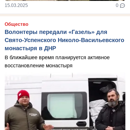
15.03.2025
0
Общество
Волонтеры передали «Газель» для
Свято-Успенского Николо-Васильевского
монастыря в ДНР
В ближайшее время планируется активное
восстановление монастыря