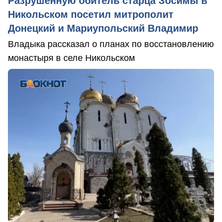
Разрушенную обитель старца Зосимы в
Никольском посетил митрополит
Донецкий и Мариупольский Владимир
Владыка рассказал о планах по восстановлению
монастыря в селе Никольском