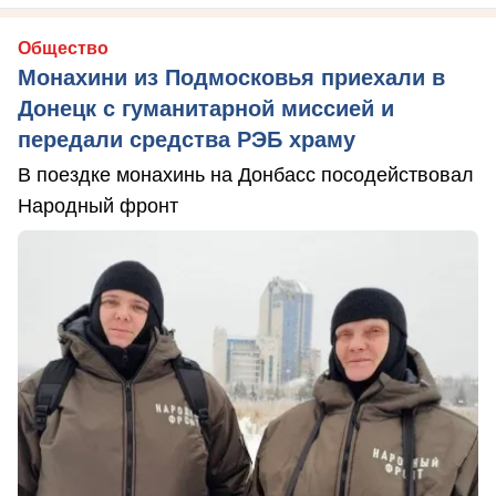
Общество
Монахини из Подмосковья приехали в
Донецк с гуманитарной миссией и
передали средства РЭБ храму
В поездке монахинь на Донбасс посодействовал
Народный фронт