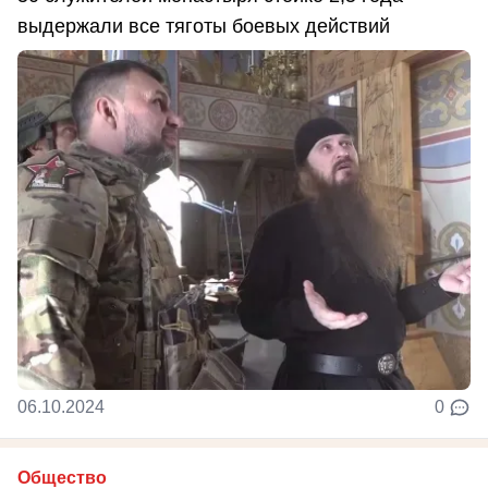
выдержали все тяготы боевых действий
06.10.2024
0
Общество