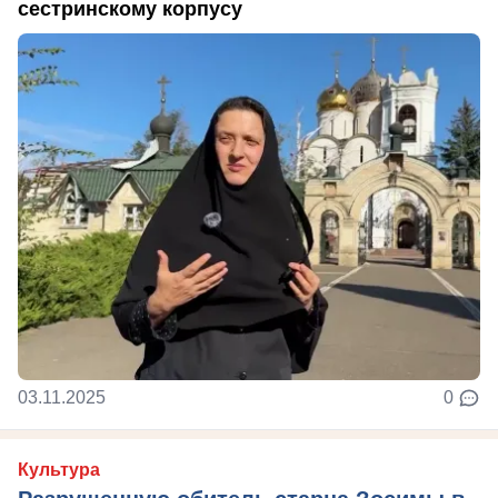
сестринскому корпусу
03.11.2025
0
Культура