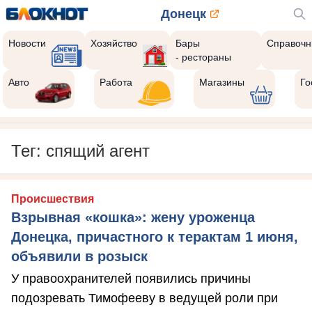
Донецк
Новости
Хозяйство
Бары
Справочн
- рестораны
Авто
Работа
Магазины
Го
Тег: спящий агент
Происшествия
Взрывная «кошка»: жену уроженца
Донецка, причастного к терактам 1 июня,
объявили в розыск
У правоохранителей появились причины
подозревать Тимофееву в ведущей роли при