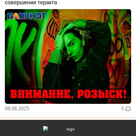
совершении теракта
08.06.2025
0