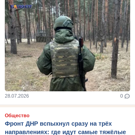
28.07.2026
0
Общество
Фронт ДНР вспыхнул сразу на трёх
направлениях: где идут самые тяжёлые