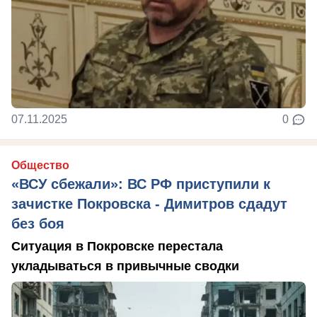
07.11.2025
0
Общество
«ВСУ сбежали»: ВС РФ приступили к
зачистке Покровска - Димитров сдадут
без боя
Ситуация в Покровске перестала
укладываться в привычные сводки