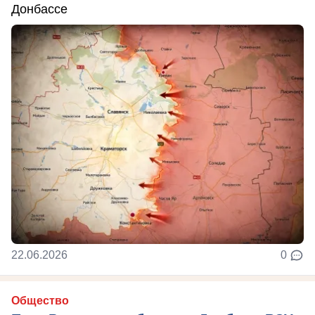
Донбассе
22.06.2026
0
Общество