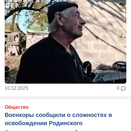
10.12.2025
0
Общество
Военкоры сообщили о сложностях в
освобождении Родинского