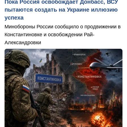
Пока Россия освобождает Донбасс, ВСУ
пытаются создать на Украине иллюзию
успеха
Минобороны России сообщило о продвижении в
Константиновке и освобождении Рай-
Александровки