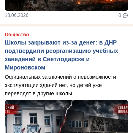
18.06.2026
0
Общество
Школы закрывают из-за денег: в ДНР
подтвердили реорганизацию учебных
заведений в Светлодарске и
Мироновском
Официальных заключений о невозможности
эксплуатации зданий нет, но детей уже
переводят в другие школы