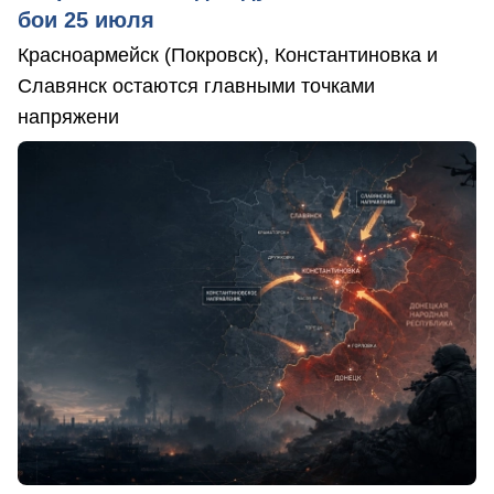
бои 25 июля
Красноармейск (Покровск), Константиновка и
Славянск остаются главными точками
напряжени