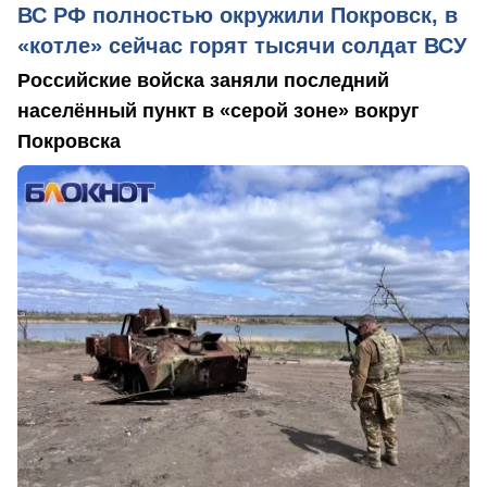
ВС РФ полностью окружили Покровск, в
«котле» сейчас горят тысячи солдат ВСУ
Российские войска заняли последний
населённый пункт в «серой зоне» вокруг
Покровска