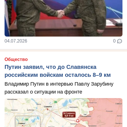
04.07.2026
0
Общество
Путин заявил, что до Славянска
российским войскам осталось 8–9 км
Владимир Путин в интервью Павлу Зарубину
рассказал о ситуации на фронте