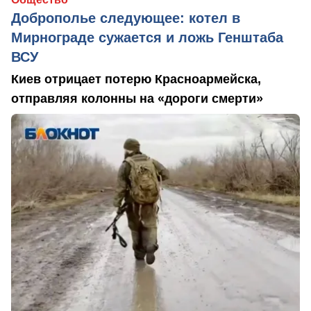
Доброполье следующее: котел в
Мирнограде сужается и ложь Генштаба
ВСУ
Киев отрицает потерю Красноармейска,
отправляя колонны на «дороги смерти»