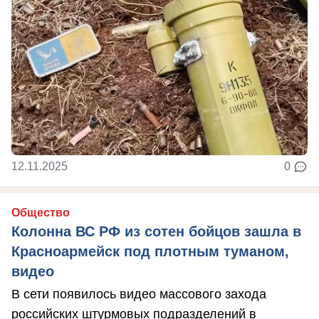
12.11.2025
0
Общество
Колонна ВС РФ из сотен бойцов зашла в
Красноармейск под плотным туманом,
видео
В сети появилось видео массового захода
российских штурмовых подразделений в