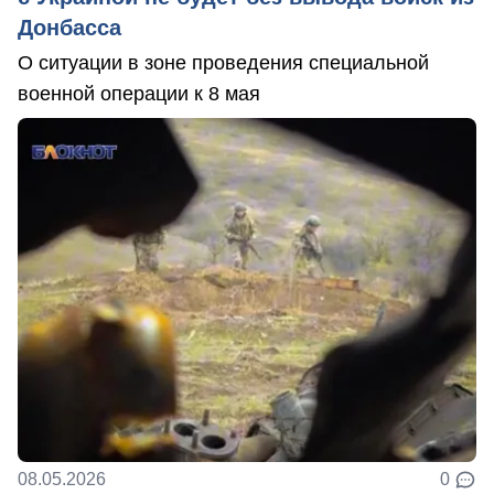
Донбасса
О ситуации в зоне проведения специальной
военной операции к 8 мая
08.05.2026
0