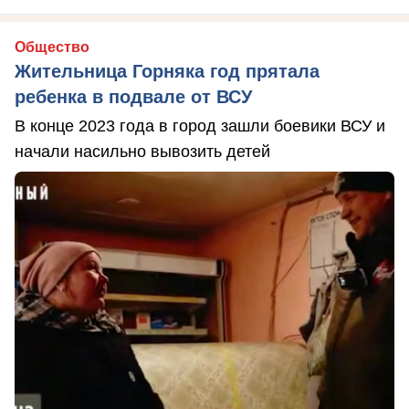
Общество
Жительница Горняка год прятала
ребенка в подвале от ВСУ
В конце 2023 года в город зашли боевики ВСУ и
начали насильно вывозить детей