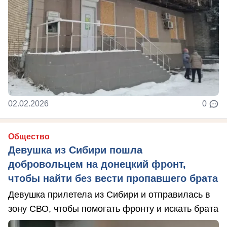
02.02.2026
0
Общество
Девушка из Сибири пошла
добровольцем на донецкий фронт,
чтобы найти без вести пропавшего брата
Девушка прилетела из Сибири и отправилась в
зону СВО, чтобы помогать фронту и искать брата