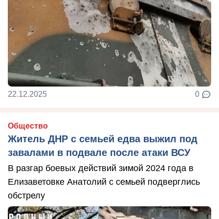
22.12.2025
0
Общество
Житель ДНР с семьей едва выжил под
завалами в подвале после атаки ВСУ
В разгар боевых действий зимой 2024 года в
Елизаветовке Анатолий с семьей подверглись
обстрелу