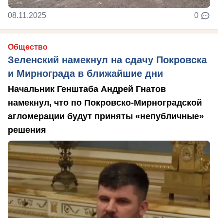
08.11.2025
0
Общество
Зеленский намекнул на сдачу Покровска
и Мирнограда в ближайшие дни
Начальник Генштаба Андрей Гнатов
намекнул, что по Покровско-Мирноградской
агломерации будут приняты «непубличные»
решения