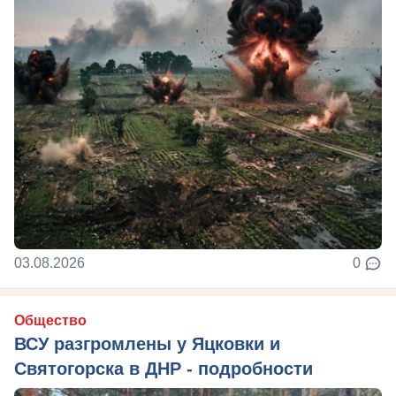
03.08.2026
0
Общество
ВСУ разгромлены у Яцковки и
Святогорска в ДНР - подробности