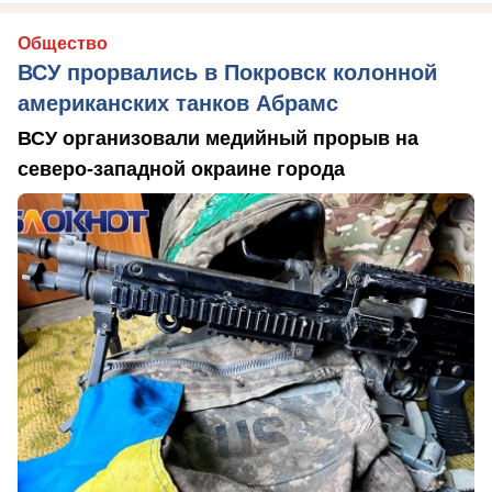
Общество
ВСУ прорвались в Покровск колонной
американских танков Абрамс
ВСУ организовали медийный прорыв на
северо-западной окраине города