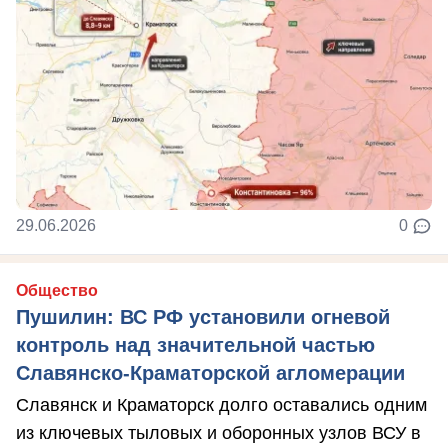
29.06.2026
0
Общество
Пушилин: ВС РФ установили огневой
контроль над значительной частью
Славянско-Краматорской агломерации
Славянск и Краматорск долго оставались одним
из ключевых тыловых и оборонных узлов ВСУ в