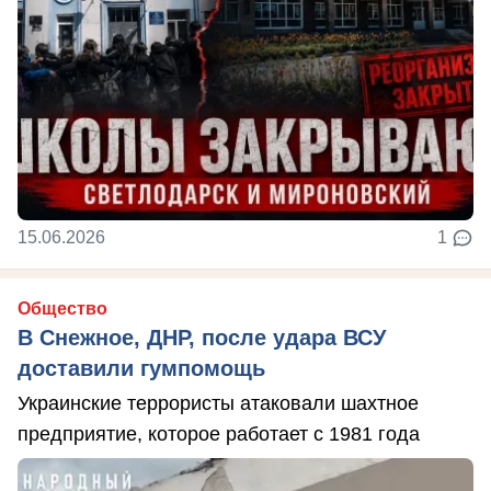
15.06.2026
1
Общество
В Снежное, ДНР, после удара ВСУ
доставили гумпомощь
Украинские террористы атаковали шахтное
предприятие, которое работает с 1981 года