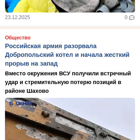
23.12.2025
0
Общество
Российская армия разорвала
Добропольский котел и начала жесткий
прорыв на запад
Вместо окружения ВСУ получили встречный
удар и стремительную потерю позиций в
районе Шахово