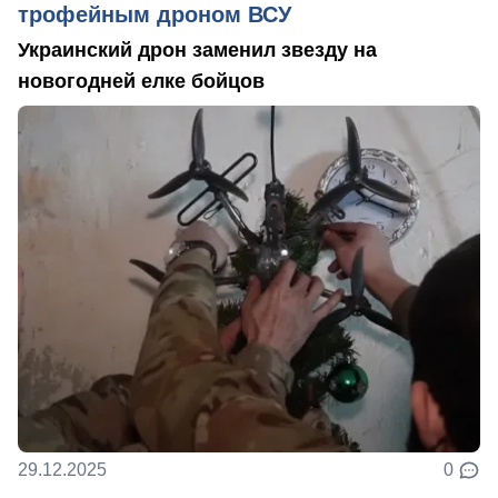
трофейным дроном ВСУ
Украинский дрон заменил звезду на
новогодней елке бойцов
29.12.2025
0