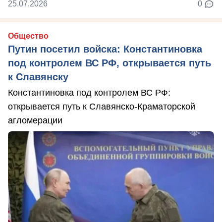
25.07.2026
0
Общество
Путин посетил войска: Константиновка
под контролем ВС РФ, открывается путь
к Славянску
Константиновка под контролем ВС РФ:
открывается путь к Славянско-Краматорской
агломерации