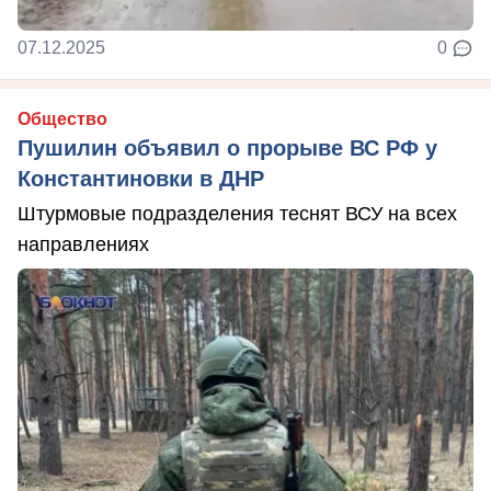
07.12.2025
0
Общество
Пушилин объявил о прорыве ВС РФ у
Константиновки в ДНР
Штурмовые подразделения теснят ВСУ на всех
направлениях