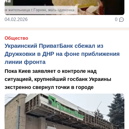
04.02.2026
0
Общество
Украинский ПриватБанк сбежал из
Дружковки в ДНР на фоне приближения
линии фронта
Пока Киев заявляет о контроле над
ситуацией, крупнейший госбанк Украины
экстренно свернул точки в городе