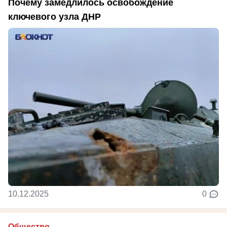
Почему замедлилось освобождение
ключевого узла ДНР
10.12.2025
0
Общество