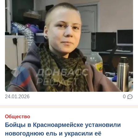
24.01.2026
0
Общество
Бойцы в Красноармейске установили
новогоднюю ель и украсили её