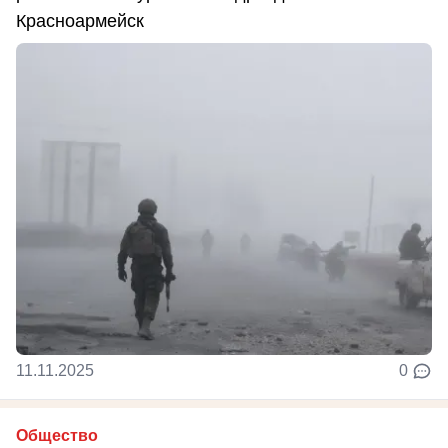
Красноармейск
11.11.2025
0
Общество